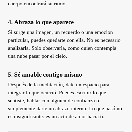
cuerpo encontrará su ritmo.
4.
Abraza lo que aparece
Si surge una imagen, un recuerdo o una emoción
particular, puedes quedarte con ella. No es necesario
analizarla. Solo observarla, como quien contempla
una nube pasar por el cielo.
5.
Sé amable contigo mismo
Después de la meditación, date un espacio para
integrar lo que ocurrió. Puedes escribir lo que
sentiste, hablar con alguien de confianza o
simplemente darte un abrazo interno. Lo que pasó no
es insignificante: es un acto de amor hacia ti.