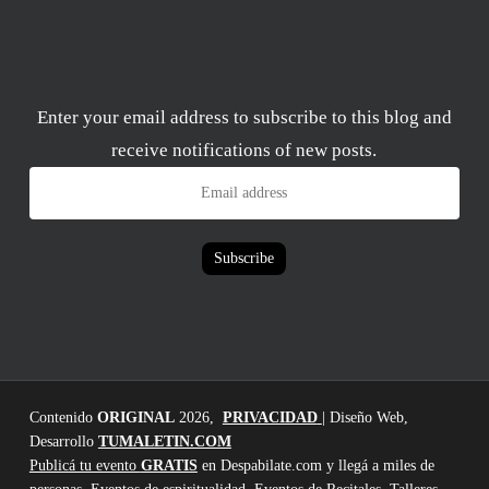
Enter your email address to subscribe to this blog and
receive notifications of new posts.
Email
address
Subscribe
Contenido
ORIGINAL
2026,
PRIVACIDAD
| Diseño Web,
Desarrollo
TUMALETIN.COM
Publicá tu evento
GRATIS
en Despabilate.com y llegá a miles de