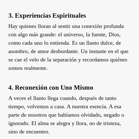
3.
Experiencias Espirituales
Hay quienes lloran al sentir una conexión profunda
con algo más grande: el universo, la fuente, Dios,
como cada uno lo entienda. Es un llanto dulce, de
asombro, de amor desbordante. Un instante en el que
se cae el velo de la separación y recordamos quiénes
somos realmente.
4.
Reconexión con Uno Mismo
A veces el llanto llega cuando, después de tanto
tiempo, volvemos a casa. A nuestra esencia. A esa
parte de nosotros que habíamos olvidado, negado o
ignorado. El alma se alegra y llora, no de tristeza,
sino de encuentro.