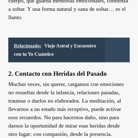
cuerpo, que guarda memorias emocionales, comienza
a soltar. Y una forma natural y sana de soltar… es el
llanto.
Relacionado:
Viaje Astral y Encuentro
con tu Yo Cuántico
2.
Contacto con Heridas del Pasado
Muchas veces, sin querer, cargamos con emociones
no resueltas desde la infancia, relaciones pasadas,
traumas o duelos no elaborados. La meditación, al
llevarnos a un estado más receptivo, puede activar
esos recuerdos. No para hacernos daño, sino para
darnos la oportunidad de mirar esas heridas desde
otro lugar: con compasión, desde la presencia.