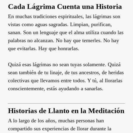
Cada Lágrima Cuenta una Historia
En muchas tradiciones espirituales, las lágrimas son
vistas como aguas sagradas. Limpian, purifican,
sanan. Son un lenguaje que el alma utiliza cuando las
palabras no alcanzan. No hay que temerles. No hay
que evitarlas. Hay que honrarlas.
Quizá esas lágrimas no sean tuyas solamente. Quizá
sean también de tu linaje, de tus ancestros, de heridas
colectivas que llevamos entre todos. Y tú, al llorarlas
conscientemente, estás ayudando a sanarlas.
Historias de Llanto en la Meditación
A lo largo de los años, muchas personas han
compartido sus experiencias de llorar durante la