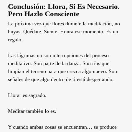
Conclusión: Llora, Si Es Necesario.
Pero Hazlo Consciente
La próxima vez que llores durante la meditación, no
huyas. Quédate. Siente. Honra ese momento. Es un
regalo.
Las lágrimas no son interrupciones del proceso
meditativo. Son parte de la danza. Son ríos que
limpian el terreno para que crezca algo nuevo. Son
señales de que algo dentro de ti está despertando.
Llorar es sagrado.
Meditar también lo es.
Y cuando ambas cosas se encuentran… se produce