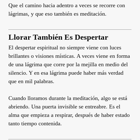
Que el camino hacia adentro a veces se recorre con
lágrimas, y que eso también es meditación.
Llorar También Es Despertar
El despertar espiritual no siempre viene con luces
brillantes o visiones místicas. A veces viene en forma
de una lágrima que corre por la mejilla en medio del
silencio. Y en esa lágrima puede haber más verdad
que en mil palabras.
Cuando lloramos durante la meditación, algo se está
abriendo. Una puerta invisible se entreabre. Es el
alma que empieza a respirar, después de haber estado
tanto tiempo contenida.