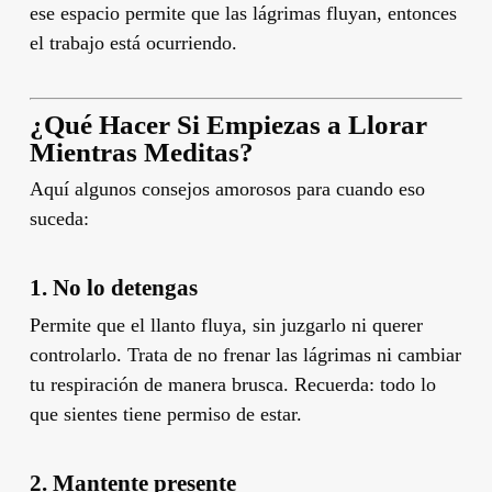
ese espacio permite que las lágrimas fluyan, entonces
el trabajo está ocurriendo.
¿Qué Hacer Si Empiezas a Llorar
Mientras Meditas?
Aquí algunos consejos amorosos para cuando eso
suceda:
1.
No lo detengas
Permite que el llanto fluya, sin juzgarlo ni querer
controlarlo. Trata de no frenar las lágrimas ni cambiar
tu respiración de manera brusca. Recuerda: todo lo
que sientes tiene permiso de estar.
2.
Mantente presente