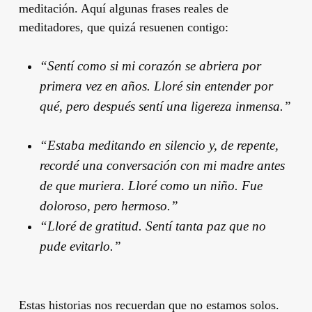
meditación. Aquí algunas frases reales de
meditadores, que quizá resuenen contigo:
“Sentí como si mi corazón se abriera por
primera vez en años. Lloré sin entender por
qué, pero después sentí una ligereza inmensa.”
“Estaba meditando en silencio y, de repente,
recordé una conversación con mi madre antes
de que muriera. Lloré como un niño. Fue
doloroso, pero hermoso.”
“Lloré de gratitud. Sentí tanta paz que no
pude evitarlo.”
Estas historias nos recuerdan que no estamos solos.