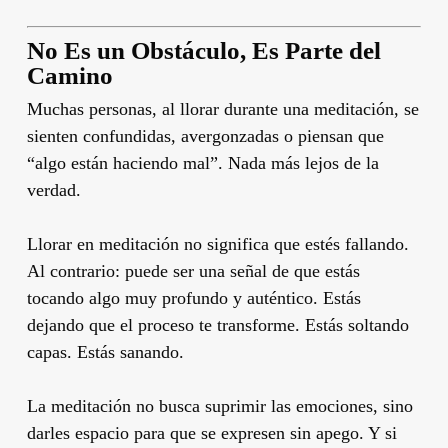
No Es un Obstáculo, Es Parte del
Camino
Muchas personas, al llorar durante una meditación, se
sienten confundidas, avergonzadas o piensan que
“algo están haciendo mal”. Nada más lejos de la
verdad.
Llorar en meditación no significa que estés fallando.
Al contrario: puede ser una señal de que estás
tocando algo muy profundo y auténtico. Estás
dejando que el proceso te transforme. Estás soltando
capas. Estás sanando.
La meditación no busca suprimir las emociones, sino
darles espacio para que se expresen sin apego. Y si