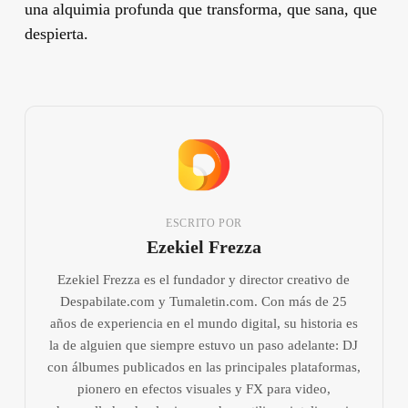
una alquimia profunda que transforma, que sana, que
despierta.
ESCRITO POR
Ezekiel Frezza
Ezekiel Frezza es el fundador y director creativo de
Despabilate.com y Tumaletin.com. Con más de 25
años de experiencia en el mundo digital, su historia es
la de alguien que siempre estuvo un paso adelante: DJ
con álbumes publicados en las principales plataformas,
pionero en efectos visuales y FX para video,