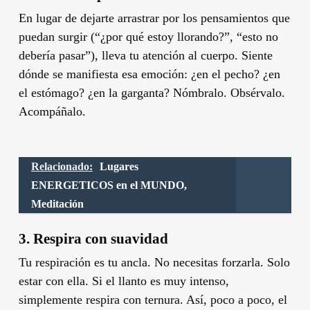
En lugar de dejarte arrastrar por los pensamientos que
puedan surgir (“¿por qué estoy llorando?”, “esto no
debería pasar”), lleva tu atención al cuerpo. Siente
dónde se manifiesta esa emoción: ¿en el pecho? ¿en
el estómago? ¿en la garganta? Nómbralo. Obsérvalo.
Acompáñalo.
Relacionado:
Lugares
ENERGETICOS en el MUNDO,
Meditación
3.
Respira con suavidad
Tu respiración es tu ancla. No necesitas forzarla. Solo
estar con ella. Si el llanto es muy intenso,
simplemente respira con ternura. Así, poco a poco, el