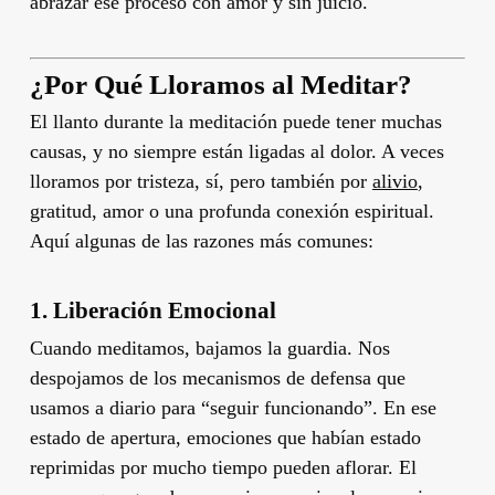
abrazar ese proceso con amor y sin juicio.
¿Por Qué Lloramos al Meditar?
El llanto durante la meditación puede tener muchas
causas, y no siempre están ligadas al dolor. A veces
lloramos por tristeza, sí, pero también por
alivio
,
gratitud, amor o una profunda conexión espiritual.
Aquí algunas de las razones más comunes:
1.
Liberación Emocional
Cuando meditamos, bajamos la guardia. Nos
despojamos de los mecanismos de defensa que
usamos a diario para “seguir funcionando”. En ese
estado de apertura, emociones que habían estado
reprimidas por mucho tiempo pueden aflorar. El