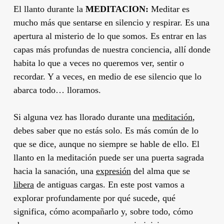
El llanto durante la
MEDITACION:
Meditar es
mucho más que sentarse en silencio y respirar. Es una
apertura al misterio de lo que somos. Es entrar en las
capas más profundas de nuestra conciencia, allí donde
habita lo que a veces no queremos ver, sentir o
recordar. Y a veces, en medio de ese silencio que lo
abarca todo… lloramos.
Si alguna vez has llorado durante una
meditación
,
debes saber que no estás solo. Es más común de lo
que se dice, aunque no siempre se hable de ello. El
llanto en la meditación puede ser una puerta sagrada
hacia la sanación, una
expresión
del alma que se
libera
de antiguas cargas. En este post vamos a
explorar profundamente por qué sucede, qué
significa, cómo acompañarlo y, sobre todo, cómo