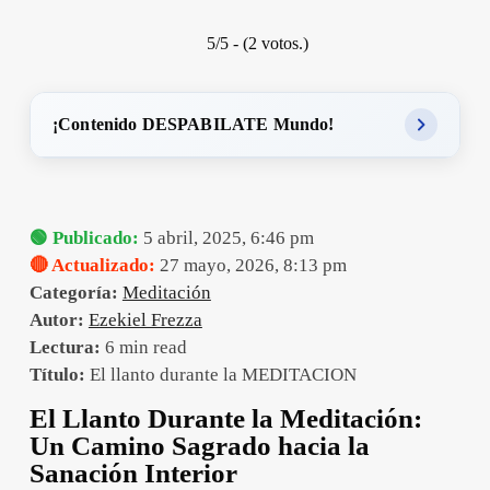
5/5 - (2 votos.)
¡Contenido DESPABILATE Mundo!
🟢 Publicado:
5 abril, 2025, 6:46 pm
🔴 Actualizado:
27 mayo, 2026, 8:13 pm
Categoría:
Meditación
Autor:
Ezekiel Frezza
Lectura:
6 min read
Título:
El llanto durante la MEDITACION
El Llanto Durante la Meditación:
Un Camino Sagrado hacia la
Sanación Interior