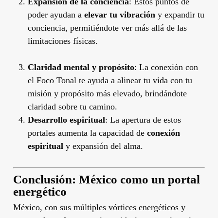
Expansión de la conciencia
: Estos puntos de
poder ayudan a
elevar tu vibración
y expandir tu
conciencia, permitiéndote ver más allá de las
limitaciones físicas.
Claridad mental y propósito
: La conexión con
el Foco Tonal te ayuda a alinear tu vida con tu
misión y propósito más elevado, brindándote
claridad sobre tu camino.
Desarrollo espiritual
: La apertura de estos
portales aumenta la capacidad de
conexión
espiritual
y expansión del alma.
Conclusión: México como un portal
energético
México, con sus múltiples vórtices energéticos y