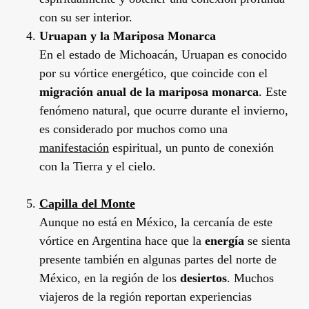
con su ser interior.
Uruapan y la Mariposa Monarca
En el estado de Michoacán, Uruapan es conocido
por su vórtice energético, que coincide con el
migración anual de la mariposa monarca
. Este
fenómeno natural, que ocurre durante el invierno,
es considerado por muchos como una
manifestación
espiritual, un punto de conexión
con la Tierra y el cielo.
Capilla del Monte
Aunque no está en México, la cercanía de este
vórtice en Argentina hace que la
energía
se sienta
presente también en algunas partes del norte de
México, en la región de los
desiertos
. Muchos
viajeros de la región reportan experiencias