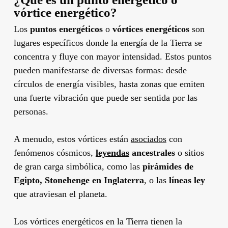
vórtice energético?
Los
puntos energéticos
o
vórtices energéticos
son
lugares específicos donde la energía de la Tierra se
concentra y fluye con mayor intensidad. Estos puntos
pueden manifestarse de diversas formas: desde
círculos de energía visibles, hasta zonas que emiten
una fuerte vibración que puede ser sentida por las
personas.
A menudo, estos vórtices están
asociados
con
fenómenos cósmicos,
leyendas
ancestrales
o sitios
de gran carga simbólica, como las
pirámides de
Egipto, Stonehenge en Inglaterra
, o las
líneas ley
que atraviesan el planeta.
Los vórtices energéticos en la Tierra tienen la