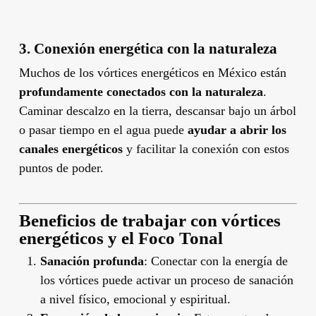
3.
Conexión energética con la naturaleza
Muchos de los vórtices energéticos en México están
profundamente conectados con la naturaleza
.
Caminar descalzo en la tierra, descansar bajo un árbol
o pasar tiempo en el agua puede
ayudar a abrir los
canales energéticos
y facilitar la conexión con estos
puntos de poder.
Beneficios de trabajar con vórtices
energéticos y el Foco Tonal
Sanación profunda
: Conectar con la energía de
los vórtices puede activar un proceso de sanación
a nivel físico, emocional y espiritual.