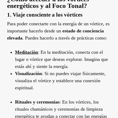
energéticos y al Foco Tonal?
1.
Viaje consciente a los vórtices
Para poder conectarte con la energía de un vórtice, es
importante hacerlo desde un
estado de conciencia
elevada
. Puedes hacerlo a través de prácticas como:
Meditación
: En la meditación, conecta con el
lugar o vórtice que deseas explorar. Imagina que
estás ahí y siente la energía.
Visualización
: Si no puedes viajar físicamente,
visualiza el vórtice y establece una conexión
espiritual.
Rituales y ceremonias
: En los vórtices, los
rituales chamánicos y ceremonias de limpieza
energética te ayudan a conectar con las energías