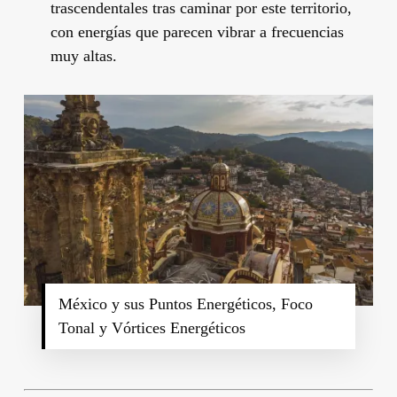
trascendentales tras caminar por este territorio,
con energías que parecen vibrar a frecuencias
muy altas.
México y sus Puntos Energéticos, Foco
Tonal y Vórtices Energéticos