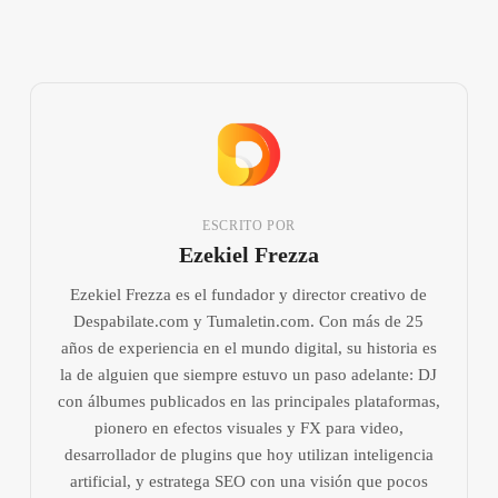
ESCRITO POR
Ezekiel Frezza
Ezekiel Frezza es el fundador y director creativo de
Despabilate.com y Tumaletin.com. Con más de 25
años de experiencia en el mundo digital, su historia es
la de alguien que siempre estuvo un paso adelante: DJ
con álbumes publicados en las principales plataformas,
pionero en efectos visuales y FX para video,
desarrollador de plugins que hoy utilizan inteligencia
artificial, y estratega SEO con una visión que pocos