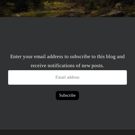
Enter your email address to subscribe to this blog and
receive notifications of new posts.
Email
address
Subscribe