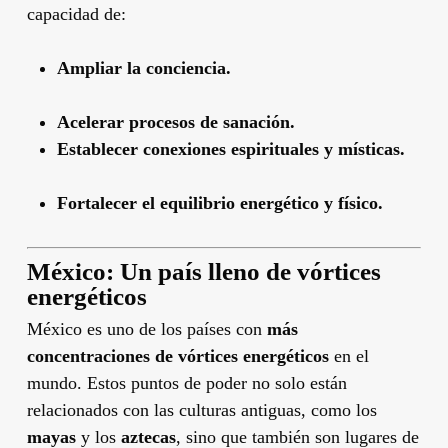
capacidad de:
Ampliar la conciencia.
Acelerar procesos de sanación.
Establecer conexiones espirituales y místicas.
Fortalecer el equilibrio energético y físico.
México: Un país lleno de vórtices
energéticos
México es uno de los países con
más
concentraciones de vórtices energéticos
en el
mundo. Estos puntos de poder no solo están
relacionados con las culturas antiguas, como los
mayas
y los
aztecas
, sino que también son lugares de