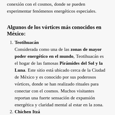
conexión con el cosmos, donde se pueden
experimentar fenómenos energéticos especiales.
Algunos de los vórtices más conocidos en
México:
Teotihuacán
Considerada como una de las
zonas de mayor
poder energético en el mundo
, Teotihuacán es
el hogar de las famosas
Pirámides del Sol y la
Luna
. Este sitio está ubicado cerca de la Ciudad
de México y es conocido por sus poderosos
vórtices, donde se han realizado rituales para
conectar con el cosmos. Muchos visitantes
reportan una fuerte sensación de expansión
energética y claridad mental al estar en la zona.
Chichen Itzá