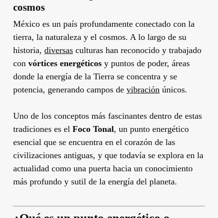
cosmos
México es un país profundamente conectado con la
tierra, la naturaleza y el cosmos. A lo largo de su
historia,
diversas
culturas han reconocido y trabajado
con
vórtices energéticos
y puntos de poder, áreas
donde la energía de la Tierra se concentra y se
potencia, generando campos de
vibración
únicos.
Uno de los conceptos más fascinantes dentro de estas
tradiciones es el
Foco Tonal
, un punto energético
esencial que se encuentra en el corazón de las
civilizaciones antiguas, y que todavía se explora en la
actualidad como una puerta hacia un conocimiento
más profundo y sutil de la energía del planeta.
¿Qué es un punto energético o