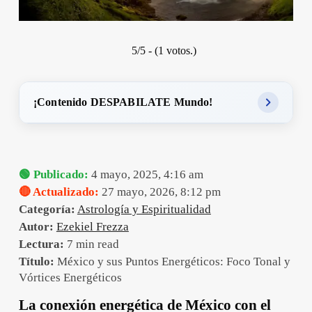
5/5 - (1 votos.)
¡Contenido DESPABILATE Mundo!
🟢 Publicado:
4 mayo, 2025, 4:16 am
🔴 Actualizado:
27 mayo, 2026, 8:12 pm
Categoría:
Astrología y Espiritualidad
Autor:
Ezekiel Frezza
Lectura:
7 min read
Título:
México y sus Puntos Energéticos: Foco Tonal y
Vórtices Energéticos
La conexión energética de México con el