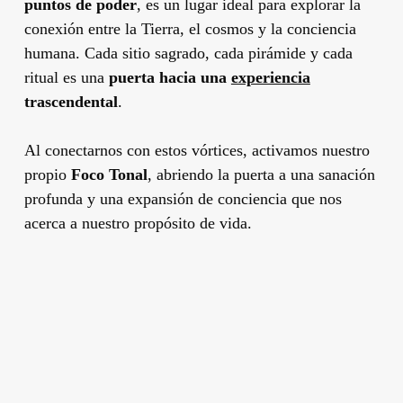
puntos de poder
, es un lugar ideal para explorar la
conexión entre la Tierra, el cosmos y la conciencia
humana. Cada sitio sagrado, cada pirámide y cada
ritual es una
puerta hacia una
experiencia
trascendental
.
Al conectarnos con estos vórtices, activamos nuestro
propio
Foco Tonal
, abriendo la puerta a una sanación
profunda y una expansión de conciencia que nos
acerca a nuestro propósito de vida.