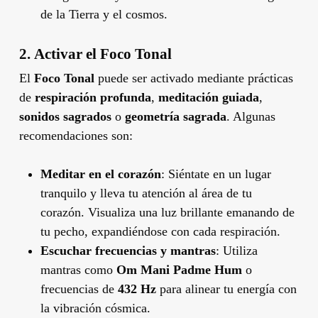
de la Tierra y el cosmos.
2.
Activar el Foco Tonal
El
Foco Tonal
puede ser activado mediante prácticas
de
respiración profunda
,
meditación guiada
,
sonidos sagrados
o
geometría sagrada
. Algunas
recomendaciones son:
Meditar en el corazón
: Siéntate en un lugar
tranquilo y lleva tu atención al área de tu
corazón. Visualiza una luz brillante emanando de
tu pecho, expandiéndose con cada respiración.
Escuchar frecuencias y mantras
: Utiliza
mantras como
Om Mani Padme Hum
o
frecuencias de
432 Hz
para alinear tu energía con
la vibración cósmica.