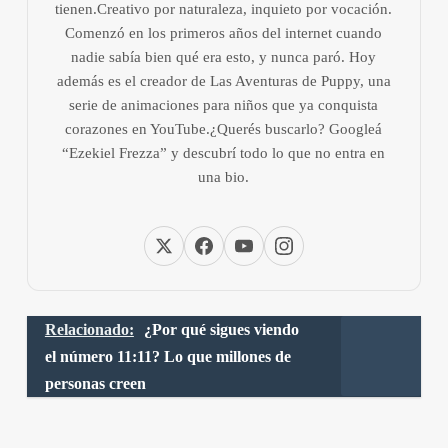
tienen.Creativo por naturaleza, inquieto por vocación.
Comenzó en los primeros años del internet cuando
nadie sabía bien qué era esto, y nunca paró. Hoy
además es el creador de Las Aventuras de Puppy, una
serie de animaciones para niños que ya conquista
corazones en YouTube.¿Querés buscarlo? Googleá
“Ezekiel Frezza” y descubrí todo lo que no entra en
una bio.
Relacionado:
¿Por qué sigues viendo
el número 11:11? Lo que millones de
personas creen