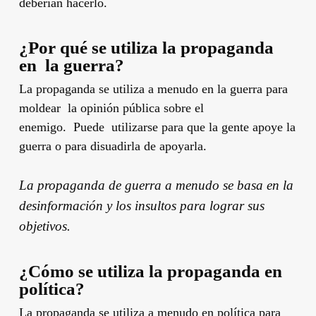
deberían hacerlo.
¿Por qué se utiliza la propaganda
en la guerra?
La propaganda se utiliza a menudo en la guerra para
moldear la opinión pública sobre el
enemigo. Puede utilizarse para que la gente apoye la
guerra o para disuadirla de apoyarla.
La propaganda de guerra a menudo se basa en la
desinformación y los insultos para lograr sus
objetivos.
¿Cómo se utiliza la propaganda en
política?
La propaganda se utiliza a menudo en política para