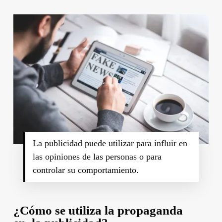
La publicidad puede utilizar para influir en
las opiniones de las personas o para
controlar su comportamiento.
¿Cómo se utiliza la propaganda