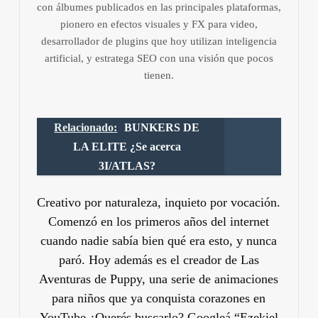
con álbumes publicados en las principales plataformas,
pionero en efectos visuales y FX para video,
desarrollador de plugins que hoy utilizan inteligencia
artificial, y estratega SEO con una visión que pocos
tienen.
Relacionado:
BUNKERS DE
LA ELITE ¿Se acerca
3I/ATLAS?
Creativo por naturaleza, inquieto por vocación.
Comenzó en los primeros años del internet
cuando nadie sabía bien qué era esto, y nunca
paró. Hoy además es el creador de Las
Aventuras de Puppy, una serie de animaciones
para niños que ya conquista corazones en
YouTube.¿Querés buscarlo? Googleá “Ezekiel