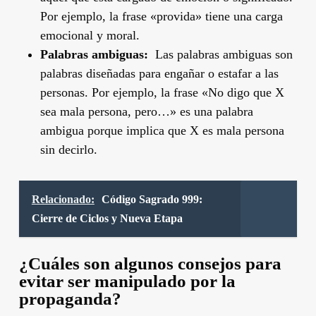
Por ejemplo, la frase «provida» tiene una carga
emocional y moral.
Palabras ambiguas:
Las palabras ambiguas son
palabras diseñadas para engañar o estafar a las
personas. Por ejemplo, la frase «No digo que X
sea mala persona, pero…» es una palabra
ambigua porque implica que X es mala persona
sin decirlo.
Relacionado:
Código Sagrado 999:
Cierre de Ciclos y Nueva Etapa
¿Cuáles son algunos consejos para
evitar ser manipulado por la
propaganda?