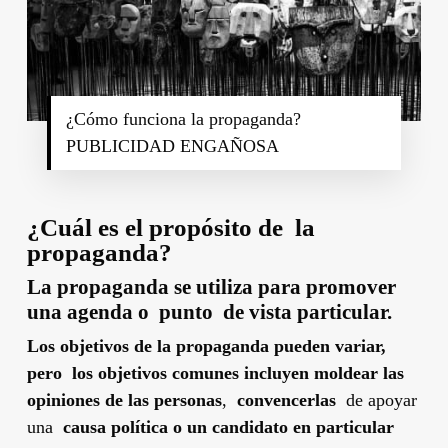
¿Cómo funciona la propaganda?
PUBLICIDAD ENGAÑOSA
¿Cuál es el propósito de la
propaganda?
La propaganda se utiliza para promover
una agenda o punto de vista particular.
Los objetivos de la propaganda pueden variar,
pero los objetivos comunes incluyen moldear
las
opiniones de
las personas
,
convencerlas
de apoyar
una
causa política o un candidato en particular