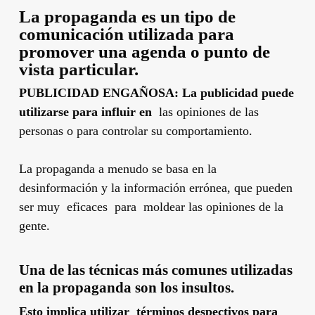
La propaganda
es un tipo de
comunicación utilizada para
promover una agenda
o
punto de
vista particular.
PUBLICIDAD ENGAÑOSA: La publicidad puede
utilizarse para influir en
las opiniones de las
personas o para controlar su comportamiento.
La propaganda a menudo se basa en la
desinformación y la información errónea, que pueden
ser muy eficaces para moldear las opiniones de la
gente.
Una de las técnicas más comunes utilizadas
en la propaganda son los insultos.
Esto implica utilizar términos despectivos para