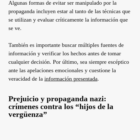
Algunas formas de evitar ser manipulado por la
propaganda incluyen estar al tanto de las técnicas que
se utilizan y evaluar críticamente la información que
se ve.
También es importante buscar múltiples fuentes de
información y verificar los hechos antes de tomar
cualquier decisión. Por último, sea siempre escéptico
ante las apelaciones emocionales y cuestione la
veracidad de la
información presentada
.
Prejuicio y propaganda nazi:
crímenes contra los “hijos de la
vergüenza”