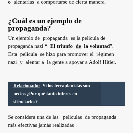
o
alentarlas a comportarse de cierta manera.
¿Cuál es un ejemplo de
propaganda?
Un ejemplo de propaganda es la película de
propaganda nazi “
El triunfo
de
la voluntad
”.
Esta película se hizo para promover el régimen
nazi y alentar a la gente a apoyar a Adolf Hitler.
Relacionado:
Si los terraplanistas son
necios ¿Por qué tanto interes en
silenciarlos?
Se considera una de las películas de propaganda
más efectivas jamás realizadas .