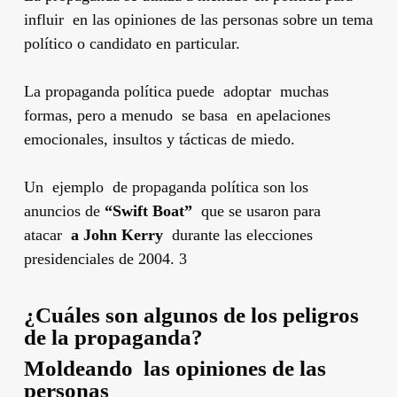
influir en las opiniones de las personas sobre un tema
político o candidato en particular.
La propaganda política puede adoptar muchas
formas, pero a menudo se basa en apelaciones
emocionales, insultos y tácticas de miedo.
Un ejemplo de propaganda política son los
anuncios de
“Swift Boat”
que se usaron para
atacar
a John Kerry
durante las elecciones
presidenciales de 2004. 3
¿Cuáles son algunos de los peligros
de la propaganda?
Moldeando las opiniones de las
personas