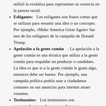
utilizó la esvástica para representar su creencia en
la pureza racial.
Eslóganes:
Los eslóganes son frases cortas que
se utilizan para resumir una idea o un concepto.
Por ejemplo, «Make America Great Again» fue
uno de los eslóganes de la campaña de Donald
Trump.
Apelación a la gente común
: La apelación a la
gente común es una técnica que utiliza a la gente
común para respaldar un producto o candidato.
La idea es que si a la gente común le gusta algo,
entonces debe ser bueno. Por ejemplo, una
campaña política podría usar a ciudadanos
comunes en sus anuncios para intentar atraer
votantes.
Testimonios:
Los testimonios son