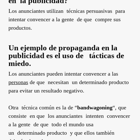
en la publicidad?
Los anunciantes utilizan técnicas persuasivas para
intentar convencer a la gente de que compre sus
productos.
Un ejemplo de propaganda en la
publicidad es el uso de tácticas de
miedo.
Los anunciantes pueden intentar convencer a las
personas
de que necesitan un determinado producto
para evitar un resultado negativo.
Otra técnica común es la de “
bandwagoning
“, que
consiste en que los anunciantes intenten convencer
a la gente de que todo el mundo usa
un determinado producto y que ellos también