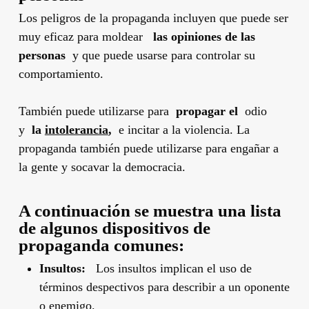
Los peligros de la propaganda incluyen que puede ser
muy eficaz para moldear
las opiniones de
las
personas
y que puede usarse para controlar su
comportamiento.
También puede utilizarse para
propagar
el
odio
y
la
intolerancia
,
e incitar a la violencia. La
propaganda también puede utilizarse para engañar a
la gente y socavar la democracia.
A continuación se muestra una lista
de algunos dispositivos de
propaganda comunes:
Insultos:
Los insultos implican el uso de
términos despectivos para describir a un oponente
o enemigo.