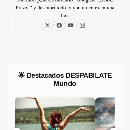
Frezza” y descubrí todo lo que no entra en una
bio.
🌟 Destacados DESPABILATE
Mundo