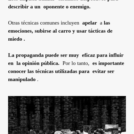
describir a un oponente o enemigo.
Otras técnicas comunes incluyen
apelar
a
las
emociones,
subirse al carro y usar tácticas de
miedo .
La propaganda puede ser muy eficaz para influir
en la opinión pública.
Por lo tanto,
es importante
conocer las técnicas utilizadas para evitar ser
manipulado
.