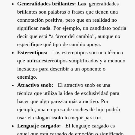
Generalidades brillantes: Las
generalidades
brillantes son palabras o frases que tienen una
connotación positiva, pero que en realidad no
significan nada. Por ejemplo, un candidato podría
decir que está “a favor del cambio”, aunque no
especifique qué tipo de cambio apoya.
Estereotipos:
Los estereotipos son una técnica
que utiliza estereotipos simplificados y a menudo
inexactos para describir a un oponente o
enemigo.
Atractivo snob:
El atractivo snob es una
técnica que utiliza la idea de exclusividad para
hacer que algo parezca más atractivo. Por
ejemplo, una empresa de coches de lujo podría
usar el eslogan «solo lo mejor para ti».
Lenguaje cargado:
El lenguaje cargado es
aquel que está cargado de emoción o significado.