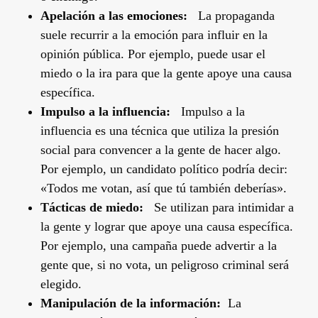
Apelación a las
emociones
:
La propaganda
suele recurrir a la emoción para influir en la
opinión pública. Por ejemplo, puede usar el
miedo o la ira para que la gente apoye una causa
específica.
Impulso a la influencia:
Impulso a la
influencia es una técnica que utiliza la presión
social para convencer a la gente de hacer algo.
Por ejemplo, un candidato político podría decir:
«Todos me votan, así que tú también deberías».
Tácticas de miedo:
Se utilizan para intimidar a
la gente y lograr que apoye una causa específica.
Por ejemplo, una campaña puede advertir a la
gente que, si no vota, un peligroso criminal será
elegido.
Manipulación de la información:
La