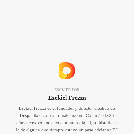
ESCRITO POR
Ezekiel Frezza
Ezekiel Frezza es el fundador y director creativo de
Despabilate.com y Tumaletin.com. Con más de 25
años de experiencia en el mundo digital, su historia es
la de alguien que siempre estuvo un paso adelante: DJ