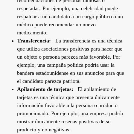
recomendaciones de personas famosas o
respetadas. Por ejemplo, una celebridad puede
respaldar a un candidato a un cargo público o un
médico puede recomendar un nuevo
medicamento.
Transferencia:
La transferencia es una técnica
que utiliza asociaciones positivas para hacer que
un objeto o persona parezca más favorable. Por
ejemplo, una campaña política podría usar la
bandera estadounidense en sus anuncios para que
el candidato parezca patriota.
Apilamiento de tarjetas:
El apilamiento de
tarjetas es una técnica que presenta únicamente
información favorable a la persona o producto
promocionado. Por ejemplo, una empresa podría
mostrar únicamente reseñas positivas de su
producto y no negativas.