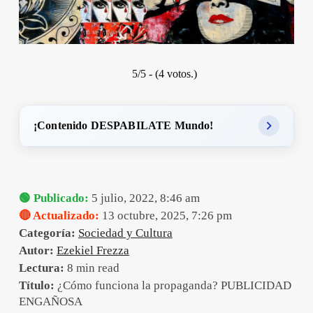
5/5 - (4 votos.)
¡Contenido DESPABILATE Mundo!
🟢 Publicado:
5 julio, 2022, 8:46 am
🔴 Actualizado:
13 octubre, 2025, 7:26 pm
Categoría:
Sociedad y Cultura
Autor:
Ezekiel Frezza
Lectura:
8 min read
Título:
¿Cómo funciona la propaganda? PUBLICIDAD
ENGAÑOSA