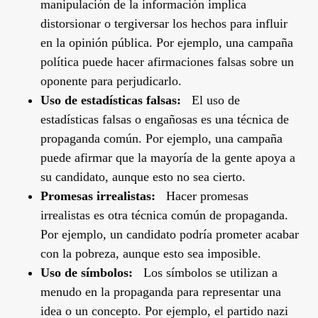
manipulación de la información implica
distorsionar o tergiversar los hechos para influir
en la opinión pública. Por ejemplo, una campaña
política puede hacer afirmaciones falsas sobre un
oponente para perjudicarlo.
Uso de estadísticas falsas:
El uso de
estadísticas falsas o engañosas es una técnica de
propaganda común. Por ejemplo, una campaña
puede afirmar que la mayoría de la gente apoya a
su candidato, aunque esto no sea cierto.
Promesas irrealistas:
Hacer promesas
irrealistas es otra técnica común de propaganda.
Por ejemplo, un candidato podría prometer acabar
con la pobreza, aunque esto sea imposible.
Uso de símbolos:
Los símbolos se utilizan a
menudo en la propaganda para representar una
idea o un concepto. Por ejemplo, el partido nazi