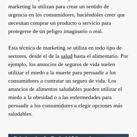
marketing la utilizan para crear un sentido de
urgencia en los consumidores, haciéndoles creer que
necesitan comprar un producto o servicio para
protegerse de un peligro imaginario o real.
Esta técnica de marketing se utiliza en todo tipo de
sectores, desde el de la
salud
hasta el alimentario. Por
ejemplo, los anuncios de seguros de vida suelen
utilizar el miedo a la muerte para persuadir a los
consumidores a contratar un seguro de vida. Los
anuncios de alimentos saludables pueden utilizar el
miedo a la obesidad o a las enfermedades para
persuadir a los consumidores a elegir opciones más
saludables.