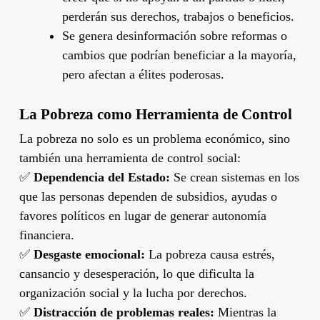
perderán sus derechos, trabajos o beneficios.
Se genera desinformación sobre reformas o
cambios que podrían beneficiar a la mayoría,
pero afectan a élites poderosas.
La Pobreza como Herramienta de Control
La pobreza no solo es un problema económico, sino
también una herramienta de control social:
✅
Dependencia del Estado:
Se crean sistemas en los
que las personas dependen de subsidios, ayudas o
favores políticos en lugar de generar autonomía
financiera.
✅
Desgaste emocional:
La pobreza causa estrés,
cansancio y desesperación, lo que dificulta la
organización social y la lucha por derechos.
✅
Distracción de problemas reales:
Mientras la