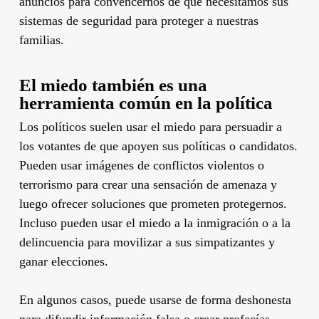
anuncios para convencernos de que necesitamos sus
sistemas de seguridad para proteger a nuestras
familias.
El miedo también es una
herramienta común en la política
Los políticos suelen usar el miedo para persuadir a
los votantes de que apoyen sus políticas o candidatos.
Pueden usar imágenes de conflictos violentos o
terrorismo para crear una sensación de amenaza y
luego ofrecer soluciones que prometen protegernos.
Incluso pueden usar el miedo a la inmigración o a la
delincuencia para movilizar a sus simpatizantes y
ganar elecciones.
En algunos casos, puede usarse de forma deshonesta
para difundir información falsa o crear profecías