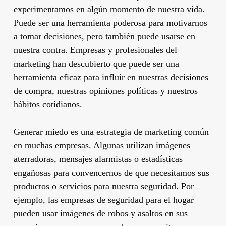
experimentamos en algún
momento
de nuestra vida.
Puede ser una herramienta poderosa para motivarnos
a tomar decisiones, pero también puede usarse en
nuestra contra. Empresas y profesionales del
marketing han descubierto que puede ser una
herramienta eficaz para influir en nuestras decisiones
de compra, nuestras opiniones políticas y nuestros
hábitos cotidianos.
Generar miedo es una estrategia de marketing común
en muchas empresas. Algunas utilizan imágenes
aterradoras, mensajes alarmistas o estadísticas
engañosas para convencernos de que necesitamos sus
productos o servicios para nuestra seguridad. Por
ejemplo, las empresas de seguridad para el hogar
pueden usar imágenes de robos y asaltos en sus