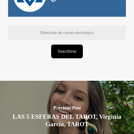
Dirección
de
correo
electrónico
Suscribirse
Previous Post
LAS 5 ESFERAS DEL TAROT, Virginia
García, TAROT