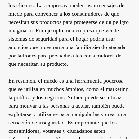
los clientes. Las empresas pueden usar mensajes de
miedo para convencer a los consumidores de que
necesitan sus productos para protegerse de un peligro
imaginario. Por ejemplo, una empresa que vende
sistemas de seguridad para el hogar podría usar
anuncios que muestran a una familia siendo atacada
por ladrones para persuadir a los consumidores de
que necesitan su producto.
En resumen, el miedo es una herramienta poderosa
que se utiliza en muchos ámbitos, como el marketing,
la política y los negocios. Si bien puede ser eficaz
para motivar a las personas a actuar, también puede
explotarse y utilizarse para manipularlas y crear una
sensación de inseguridad. Es importante que los
consumidores, votantes y ciudadanos estén