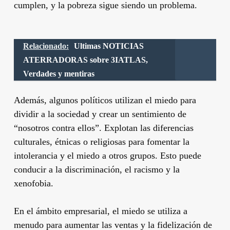
cumplen, y la pobreza sigue siendo un problema.
Relacionado:
Ultimas NOTICIAS
ATERRADORAS sobre 3IATLAS,
Verdades y mentiras
Además, algunos políticos utilizan el miedo para
dividir a la sociedad y crear un sentimiento de
“nosotros contra ellos”. Explotan las diferencias
culturales, étnicas o religiosas para fomentar la
intolerancia y el miedo a otros grupos. Esto puede
conducir a la discriminación, el racismo y la
xenofobia.
En el ámbito empresarial, el miedo se utiliza a
menudo para aumentar las ventas y la fidelización de