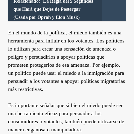
Relacionado:
La Regla del 5 Segundos
que Hará que Dejes de Postergar
(Usada por Oprah y Elon Musk)
En el mundo de la política, el miedo también es una
herramienta para influir en los votantes. Los políticos
lo utilizan para crear una sensación de amenaza o
peligro y persuadirlos a apoyar políticas que
prometen protegerlos de esa amenaza. Por ejemplo,
un político puede usar el miedo a la inmigración para
persuadir a los votantes a apoyar políticas migratorias
más restrictivas.
Es importante señalar que si bien el miedo puede ser
una herramienta eficaz para persuadir a los
consumidores o votantes, también puede utilizarse de
manera engañosa o manipuladora.