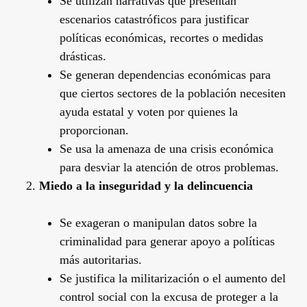
Se utilizan narrativas que presentan
escenarios catastróficos para justificar
políticas económicas, recortes o medidas
drásticas.
Se generan dependencias económicas para
que ciertos sectores de la población necesiten
ayuda estatal y voten por quienes la
proporcionan.
Se usa la amenaza de una crisis económica
para desviar la atención de otros problemas.
Miedo a la inseguridad y la delincuencia
Se exageran o manipulan datos sobre la
criminalidad para generar apoyo a políticas
más autoritarias.
Se justifica la militarización o el aumento del
control social con la excusa de proteger a la