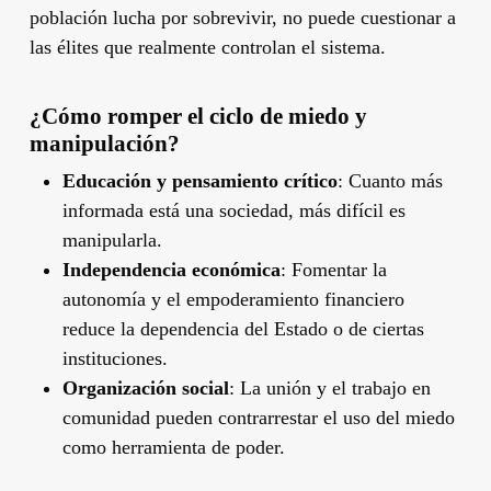
población lucha por sobrevivir, no puede cuestionar a
las élites que realmente controlan el sistema.
¿Cómo romper el ciclo de miedo y
manipulación?
Educación y pensamiento crítico
: Cuanto más
informada está una sociedad, más difícil es
manipularla.
Independencia económica
: Fomentar la
autonomía y el empoderamiento financiero
reduce la dependencia del Estado o de ciertas
instituciones.
Organización social
: La unión y el trabajo en
comunidad pueden contrarrestar el uso del miedo
como herramienta de poder.