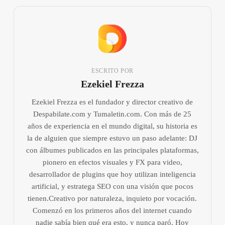
ESCRITO POR
Ezekiel Frezza
Ezekiel Frezza es el fundador y director creativo de
Despabilate.com y Tumaletin.com. Con más de 25
años de experiencia en el mundo digital, su historia es
la de alguien que siempre estuvo un paso adelante: DJ
con álbumes publicados en las principales plataformas,
pionero en efectos visuales y FX para video,
desarrollador de plugins que hoy utilizan inteligencia
artificial, y estratega SEO con una visión que pocos
tienen.Creativo por naturaleza, inquieto por vocación.
Comenzó en los primeros años del internet cuando
nadie sabía bien qué era esto, y nunca paró. Hoy