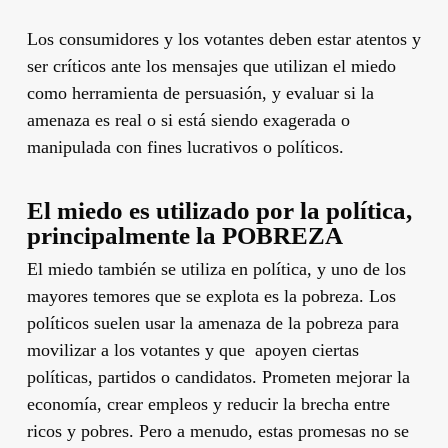
Los consumidores y los votantes deben estar atentos y
ser críticos ante los mensajes que utilizan el miedo
como herramienta de persuasión, y evaluar si la
amenaza es real o si está siendo exagerada o
manipulada con fines lucrativos o políticos.
El miedo es utilizado por la política,
principalmente la POBREZA
El miedo también se utiliza en política, y uno de los
mayores temores que se explota es la pobreza. Los
políticos suelen usar la amenaza de la pobreza para
movilizar a los votantes y que apoyen ciertas
políticas, partidos o candidatos. Prometen mejorar la
economía, crear empleos y reducir la brecha entre
ricos y pobres. Pero a menudo, estas promesas no se