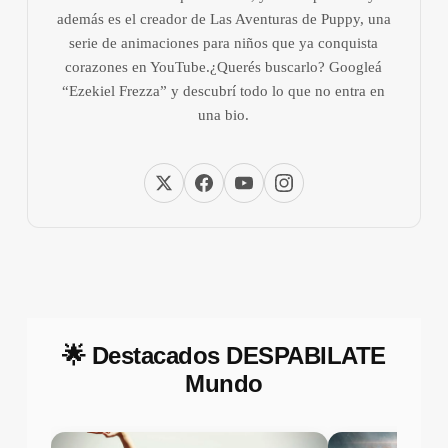
además es el creador de Las Aventuras de Puppy, una
serie de animaciones para niños que ya conquista
corazones en YouTube.¿Querés buscarlo? Googleá
“Ezekiel Frezza” y descubrí todo lo que no entra en
una bio.
🌟 Destacados DESPABILATE
Mundo