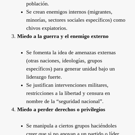
población.
Se crean enemigos internos (migrantes,
minorías, sectores sociales específicos) como
chivos expiatorios.
Miedo a la guerra y el enemigo externo
Se fomenta la idea de amenazas externas
(otras naciones, ideologías, grupos
específicos) para generar unidad bajo un
liderazgo fuerte.
Se justifican intervenciones militares,
restricciones a la libertad y censura en
nombre de la “seguridad nacional”.
Miedo a perder derechos o privilegios
Se manipula a ciertos grupos haciéndoles
creer que si no apoyan a un partido o líder,