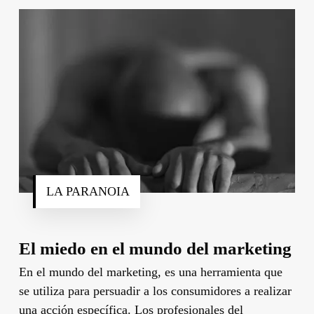
LA PARANOIA
El miedo en el mundo del marketing
En el mundo del marketing, es una herramienta que
se utiliza para persuadir a los consumidores a realizar
una acción específica. Los profesionales del