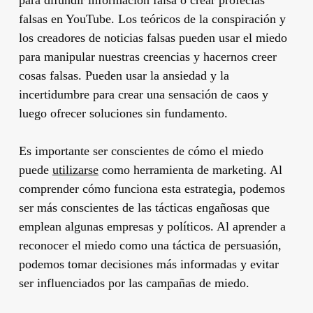
falsas en YouTube. Los teóricos de la conspiración y
los creadores de noticias falsas pueden usar el miedo
para manipular nuestras creencias y hacernos creer
cosas falsas. Pueden usar la ansiedad y la
incertidumbre para crear una sensación de caos y
luego ofrecer soluciones sin fundamento.
Es importante ser conscientes de cómo el miedo
puede
utilizarse
como herramienta de marketing. Al
comprender cómo funciona esta estrategia, podemos
ser más conscientes de las tácticas engañosas que
emplean algunas empresas y políticos. Al aprender a
reconocer el miedo como una táctica de persuasión,
podemos tomar decisiones más informadas y evitar
ser influenciados por las campañas de miedo.