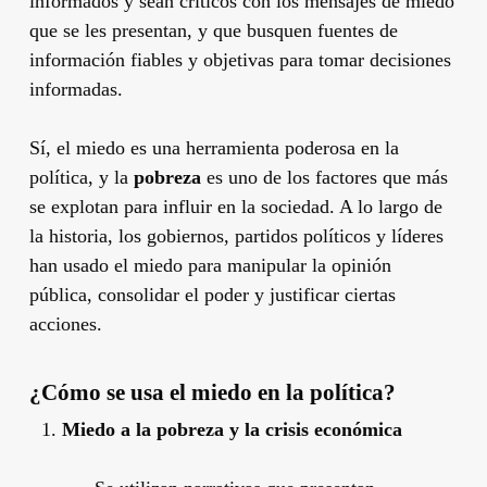
informados y sean críticos con los mensajes de miedo
que se les presentan, y que busquen fuentes de
información fiables y objetivas para tomar decisiones
informadas.
Sí, el miedo es una herramienta poderosa en la
política, y la
pobreza
es uno de los factores que más
se explotan para influir en la sociedad. A lo largo de
la historia, los gobiernos, partidos políticos y líderes
han usado el miedo para manipular la opinión
pública, consolidar el poder y justificar ciertas
acciones.
¿Cómo se usa el miedo en la política?
Miedo a la pobreza y la crisis económica