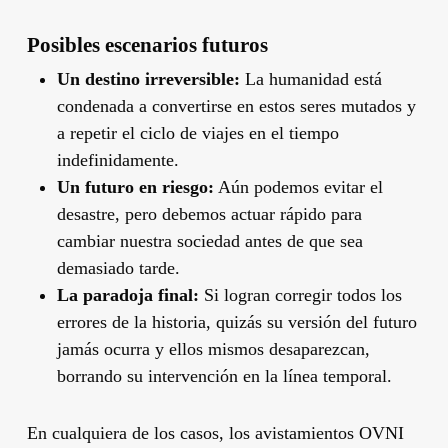
Posibles escenarios futuros
Un destino irreversible:
La humanidad está
condenada a convertirse en estos seres mutados y
a repetir el ciclo de viajes en el tiempo
indefinidamente.
Un futuro en riesgo:
Aún podemos evitar el
desastre, pero debemos actuar rápido para
cambiar nuestra sociedad antes de que sea
demasiado tarde.
La paradoja final:
Si logran corregir todos los
errores de la historia, quizás su versión del futuro
jamás ocurra y ellos mismos desaparezcan,
borrando su intervención en la línea temporal.
En cualquiera de los casos, los avistamientos OVNI