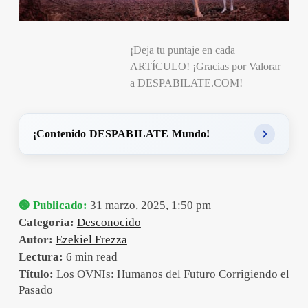
¡Deja tu puntaje en cada
ARTÍCULO! ¡Gracias por Valorar
a DESPABILATE.COM!
¡Contenido DESPABILATE Mundo!
🟢 Publicado:
31 marzo, 2025, 1:50 pm
Categoría:
Desconocido
Autor:
Ezekiel Frezza
Lectura:
6 min read
Título:
Los OVNIs: Humanos del Futuro Corrigiendo el
Pasado