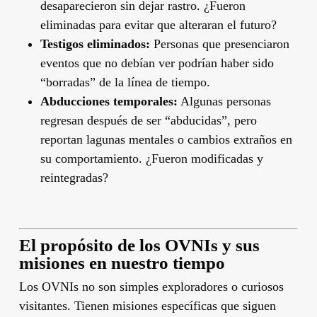
desaparecieron sin dejar rastro. ¿Fueron
eliminadas para evitar que alteraran el futuro?
Testigos eliminados:
Personas que presenciaron
eventos que no debían ver podrían haber sido
“borradas” de la línea de tiempo.
Abducciones temporales:
Algunas personas
regresan después de ser “abducidas”, pero
reportan lagunas mentales o cambios extraños en
su comportamiento. ¿Fueron modificadas y
reintegradas?
El propósito de los OVNIs y sus
misiones en nuestro tiempo
Los OVNIs no son simples exploradores o curiosos
visitantes. Tienen misiones específicas que siguen