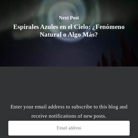
Next Post
Espirales Azules en el Cielo: ¿Fenómeno
Natural o Algo Más?
Enter your email address to subscribe to this blog and
receive notifications of new posts.
Email
address