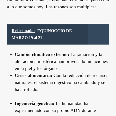
a lo que somos hoy. Las razones son múltiples:
Relacionado:
EQUINOCCIO DE
MARZO 19 al 21
Cambio climático extremo:
La radiación y la
alteración atmosférica han provocado mutaciones
en la piel y los órganos.
Crisis alimentaria:
Con la reducción de recursos
naturales, el sistema digestivo ha cambiado y se
ha atrofiado.
Ingeniería genética:
La humanidad ha
experimentado con su propio ADN durante