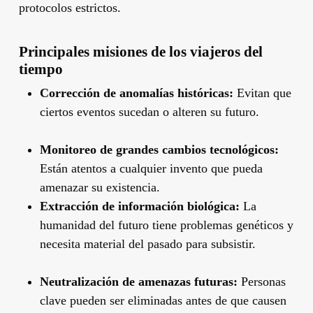
protocolos estrictos.
Principales misiones de los viajeros del
tiempo
Corrección de anomalías históricas:
Evitan que
ciertos eventos sucedan o alteren su futuro.
Monitoreo de grandes cambios tecnológicos:
Están atentos a cualquier invento que pueda
amenazar su existencia.
Extracción de información biológica:
La
humanidad del futuro tiene problemas genéticos y
necesita material del pasado para subsistir.
Neutralización de amenazas futuras:
Personas
clave pueden ser eliminadas antes de que causen