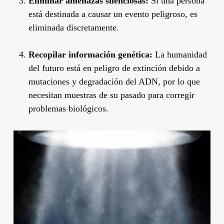
Eliminar amenazas silenciosas:
Si una persona
está destinada a causar un evento peligroso, es
eliminada discretamente.
Recopilar información genética:
La humanidad
del futuro está en peligro de extinción debido a
mutaciones y degradación del ADN, por lo que
necesitan muestras de su pasado para corregir
problemas biológicos.