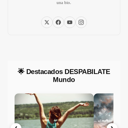
una bio.
🌟 Destacados DESPABILATE
Mundo