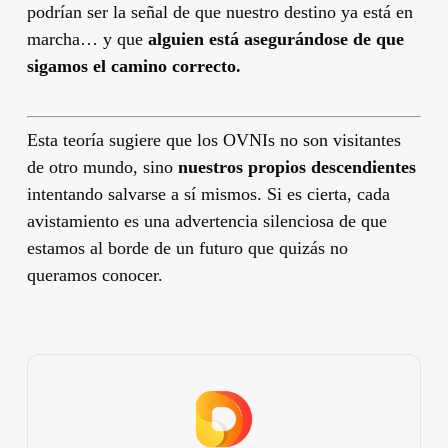
podrían ser la señal de que nuestro destino ya está en
marcha… y que
alguien está asegurándose de que
sigamos el camino correcto.
Esta teoría sugiere que los OVNIs no son visitantes
de otro mundo, sino
nuestros propios descendientes
intentando salvarse a sí mismos. Si es cierta, cada
avistamiento es una advertencia silenciosa de que
estamos al borde de un futuro que quizás no
queramos conocer.