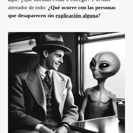
aterrador de todo:
¿Qué ocurre con las personas
que desaparecen sin
explicación alguna
?