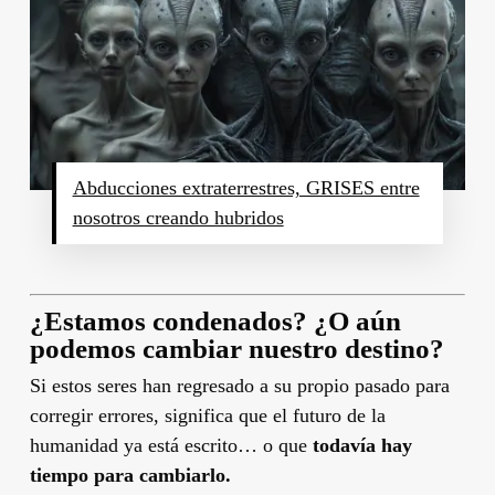
Abducciones extraterrestres, GRISES entre
nosotros creando hubridos
¿Estamos condenados? ¿O aún
podemos cambiar nuestro destino?
Si estos seres han regresado a su propio pasado para
corregir errores, significa que el futuro de la
humanidad ya está escrito… o que
todavía hay
tiempo para cambiarlo.