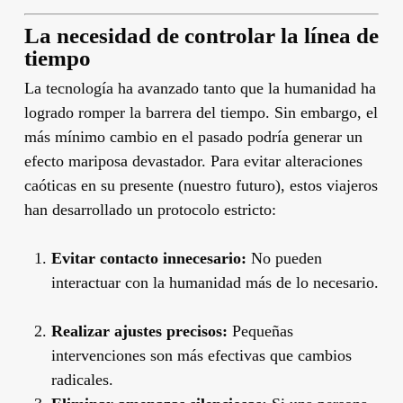
La necesidad de controlar la línea de
tiempo
La tecnología ha avanzado tanto que la humanidad ha
logrado romper la barrera del tiempo. Sin embargo, el
más mínimo cambio en el pasado podría generar un
efecto mariposa devastador. Para evitar alteraciones
caóticas en su presente (nuestro futuro), estos viajeros
han desarrollado un protocolo estricto:
Evitar contacto innecesario:
No pueden
interactuar con la humanidad más de lo necesario.
Realizar ajustes precisos:
Pequeñas
intervenciones son más efectivas que cambios
radicales.