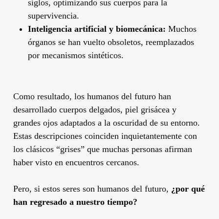
siglos, optimizando sus cuerpos para la
supervivencia.
Inteligencia artificial y biomecánica:
Muchos
órganos se han vuelto obsoletos, reemplazados
por mecanismos sintéticos.
Como resultado, los humanos del futuro han
desarrollado cuerpos delgados, piel grisácea y
grandes ojos adaptados a la oscuridad de su entorno.
Estas descripciones coinciden inquietantemente con
los clásicos “grises” que muchas personas afirman
haber visto en encuentros cercanos.
Pero, si estos seres son humanos del futuro,
¿por qué
han regresado a nuestro tiempo?