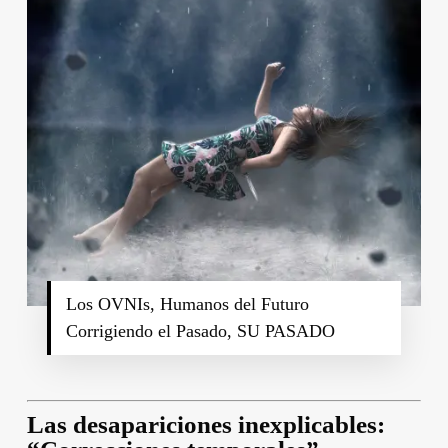
Los OVNIs, Humanos del Futuro
Corrigiendo el Pasado, SU PASADO
Las desapariciones inexplicables: