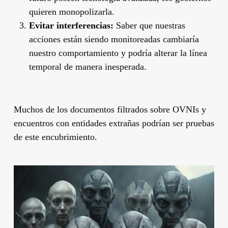
quieren monopolizarla.
Evitar interferencias:
Saber que nuestras
acciones están siendo monitoreadas cambiaría
nuestro comportamiento y podría alterar la línea
temporal de manera inesperada.
Muchos de los documentos filtrados sobre OVNIs y
encuentros con entidades extrañas podrían ser pruebas
de este encubrimiento.