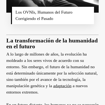
Los OVNIs, Humanos del Futuro
Corrigiendo el Pasado
La transformación de la humanidad
en el futuro
A lo largo de millones de años, la evolución ha
moldeado a los seres vivos de acuerdo con su
entorno. Sin embargo, el futuro de la humanidad no
está determinado únicamente por la selección natural,
sino también por el avance de la tecnología, la
manipulación genética y la
adaptación
a nuevos
entornos extremos.
En un futuro distante, los humanos ya no se parecerán