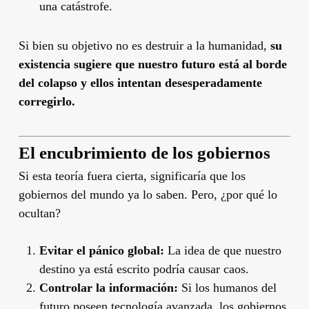
una catástrofe.
Si bien su objetivo no es destruir a la humanidad,
su
existencia sugiere que nuestro futuro está al borde
del colapso y ellos intentan desesperadamente
corregirlo.
El encubrimiento de los gobiernos
Si esta teoría fuera cierta, significaría que los
gobiernos del mundo ya lo saben. Pero, ¿por qué lo
ocultan?
Evitar el pánico global:
La idea de que nuestro
destino ya está escrito podría causar caos.
Controlar la información:
Si los humanos del
futuro poseen tecnología avanzada, los gobiernos