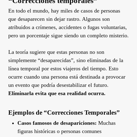
“Correcciones temporales”
En todo el mundo, hay miles de casos de personas
que desaparecen sin dejar rastro. Algunos son
atribuidos a crímenes, accidentes o fugas voluntarias,
pero un porcentaje sigue siendo un completo misterio.
La teoría sugiere que estas personas no son
simplemente “desaparecidas”, sino eliminadas de la
línea temporal por estos viajeros del tiempo. Esto
ocurre cuando una persona está destinada a provocar
un evento que podría desestabilizar el futuro.
Eliminarla evita que esa realidad ocurra.
Ejemplos de “Correcciones Temporales”
Casos famosos de desapariciones:
Muchas
figuras históricas o personas comunes