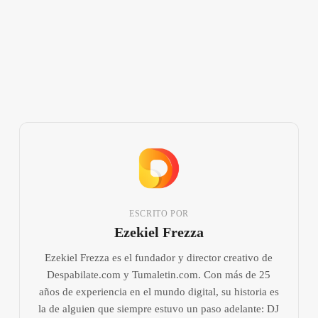
ESCRITO POR
Ezekiel Frezza
Ezekiel Frezza es el fundador y director creativo de
Despabilate.com y Tumaletin.com. Con más de 25
años de experiencia en el mundo digital, su historia es
la de alguien que siempre estuvo un paso adelante: DJ