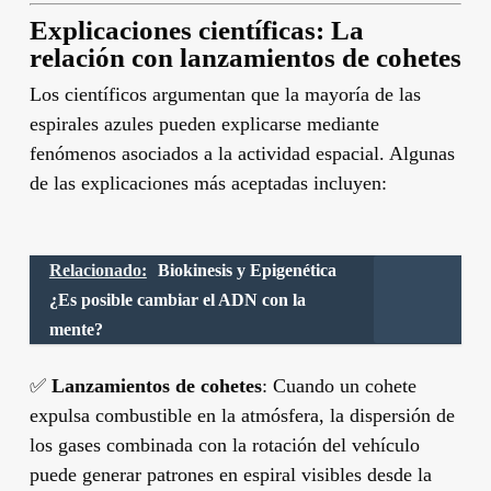
Explicaciones científicas: La
relación con lanzamientos de cohetes
Los científicos argumentan que la mayoría de las
espirales azules pueden explicarse mediante
fenómenos asociados a la actividad espacial. Algunas
de las explicaciones más aceptadas incluyen:
Relacionado:
Biokinesis y Epigenética
¿Es posible cambiar el ADN con la
mente?
✅
Lanzamientos de cohetes
: Cuando un cohete
expulsa combustible en la atmósfera, la dispersión de
los gases combinada con la rotación del vehículo
puede generar patrones en espiral visibles desde la