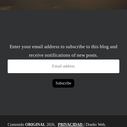
Enter your email address to subscribe to this blog and
receive notifications of new posts.
Email
address
Subscribe
Contenido
ORIGINAL
2026,
PRIVACIDAD
| Diseño Web,