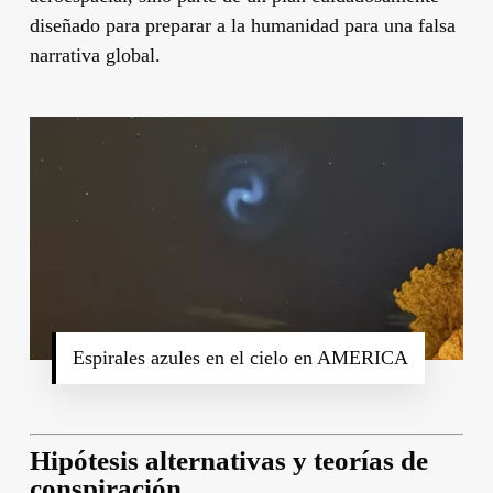
diseñado para preparar a la humanidad para una falsa
narrativa global.
Espirales azules en el cielo en AMERICA
Hipótesis alternativas y teorías de
conspiración