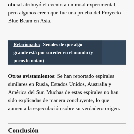
oficial atribuyó el evento a un misil experimental,
pero algunos creen que fue una prueba del Proyecto
Blue Beam en Asia.
Relacionado:
Señales de que algo
grande está por suceder en el mundo (y
pocos lo notan)
Otros avistamientos
: Se han reportado espirales
similares en Rusia, Estados Unidos, Australia y
América del Sur. Muchas de estas espirales no han
sido explicadas de manera concluyente, lo que
aumenta la especulación sobre su verdadero origen.
Conclusión