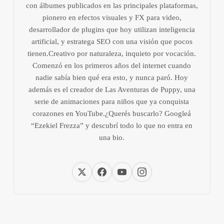
con álbumes publicados en las principales plataformas,
pionero en efectos visuales y FX para video,
desarrollador de plugins que hoy utilizan inteligencia
artificial, y estratega SEO con una visión que pocos
tienen.Creativo por naturaleza, inquieto por vocación.
Comenzó en los primeros años del internet cuando
nadie sabía bien qué era esto, y nunca paró. Hoy
además es el creador de Las Aventuras de Puppy, una
serie de animaciones para niños que ya conquista
corazones en YouTube.¿Querés buscarlo? Googleá
“Ezekiel Frezza” y descubrí todo lo que no entra en
una bio.