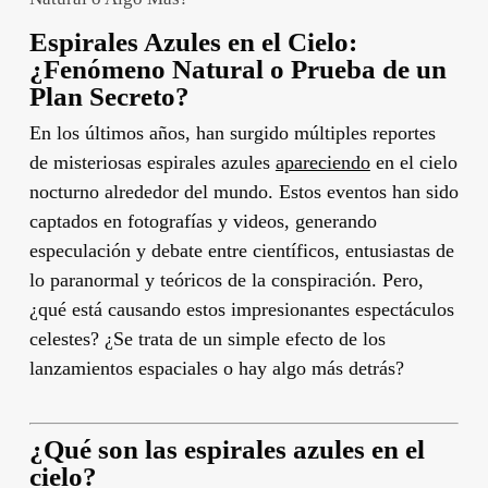
Espirales Azules en el Cielo:
¿Fenómeno Natural o Prueba de un
Plan Secreto?
En los últimos años, han surgido múltiples reportes
de misteriosas espirales azules
apareciendo
en el cielo
nocturno alrededor del mundo. Estos eventos han sido
captados en fotografías y videos, generando
especulación y debate entre científicos, entusiastas de
lo paranormal y teóricos de la conspiración. Pero,
¿qué está causando estos impresionantes espectáculos
celestes? ¿Se trata de un simple efecto de los
lanzamientos espaciales o hay algo más detrás?
¿Qué son las espirales azules en el
cielo?