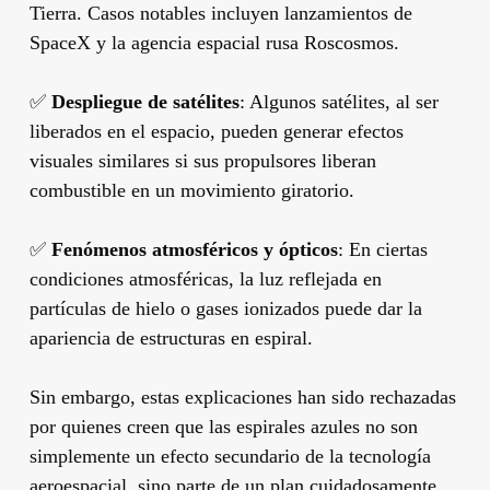
Tierra. Casos notables incluyen lanzamientos de
SpaceX y la agencia espacial rusa Roscosmos.
✅
Despliegue de satélites
: Algunos satélites, al ser
liberados en el espacio, pueden generar efectos
visuales similares si sus propulsores liberan
combustible en un movimiento giratorio.
✅
Fenómenos atmosféricos y ópticos
: En ciertas
condiciones atmosféricas, la luz reflejada en
partículas de hielo o gases ionizados puede dar la
apariencia de estructuras en espiral.
Sin embargo, estas explicaciones han sido rechazadas
por quienes creen que las espirales azules no son
simplemente un efecto secundario de la tecnología
aeroespacial, sino parte de un plan cuidadosamente