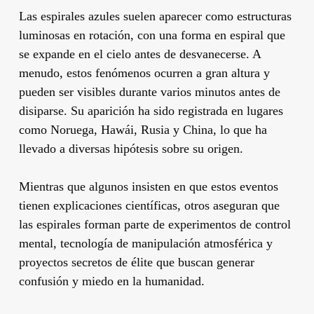
Las espirales azules suelen aparecer como estructuras
luminosas en rotación, con una forma en espiral que
se expande en el cielo antes de desvanecerse. A
menudo, estos fenómenos ocurren a gran altura y
pueden ser visibles durante varios minutos antes de
disiparse. Su aparición ha sido registrada en lugares
como Noruega, Hawái, Rusia y China, lo que ha
llevado a diversas hipótesis sobre su origen.
Mientras que algunos insisten en que estos eventos
tienen explicaciones científicas, otros aseguran que
las espirales forman parte de experimentos de control
mental, tecnología de manipulación atmosférica y
proyectos secretos de élite que buscan generar
confusión y miedo en la humanidad.