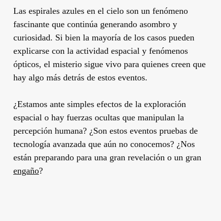
Las espirales azules en el cielo son un fenómeno
fascinante que continúa generando asombro y
curiosidad. Si bien la mayoría de los casos pueden
explicarse con la actividad espacial y fenómenos
ópticos, el misterio sigue vivo para quienes creen que
hay algo más detrás de estos eventos.
¿Estamos ante simples efectos de la exploración
espacial o hay fuerzas ocultas que manipulan la
percepción humana? ¿Son estos eventos pruebas de
tecnología avanzada que aún no conocemos? ¿Nos
están preparando para una gran revelación o un gran
engaño
?