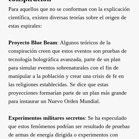
Para aquellos que no se conforman con la explicación
científica, existen diversas teorías sobre el origen de
estas espirales:
Proyecto Blue Beam
: Algunos teóricos de la
conspiración creen que estos eventos son pruebas de
tecnología holográfica avanzada, parte de un plan
para simular eventos sobrenaturales con el fin de
manipular a la población y crear una crisis de fe en
las religiones establecidas. Se dice que estas
proyecciones formarían parte de un plan más grande
para instaurar un Nuevo Orden Mundial.
Experimentos militares secretos
: Se ha especulado
que estos fenómenos podrían ser resultado de pruebas
de armas de energía dirigida o experimentos con