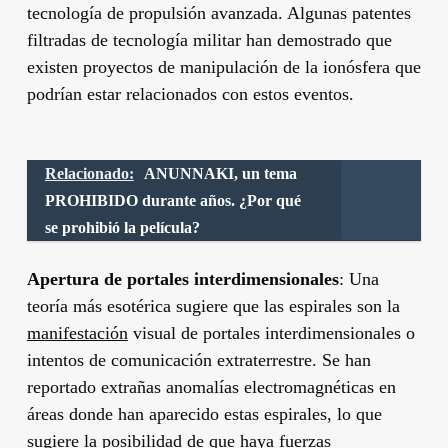
tecnología de propulsión avanzada. Algunas patentes
filtradas de tecnología militar han demostrado que
existen proyectos de manipulación de la ionósfera que
podrían estar relacionados con estos eventos.
Relacionado:
ANUNNAKI, un tema
PROHIBIDO durante años. ¿Por qué
se prohibió la película?
Apertura de portales interdimensionales
: Una
teoría más esotérica sugiere que las espirales son la
manifestación
visual de portales interdimensionales o
intentos de comunicación extraterrestre. Se han
reportado extrañas anomalías electromagnéticas en
áreas donde han aparecido estas espirales, lo que
sugiere la posibilidad de que haya fuerzas