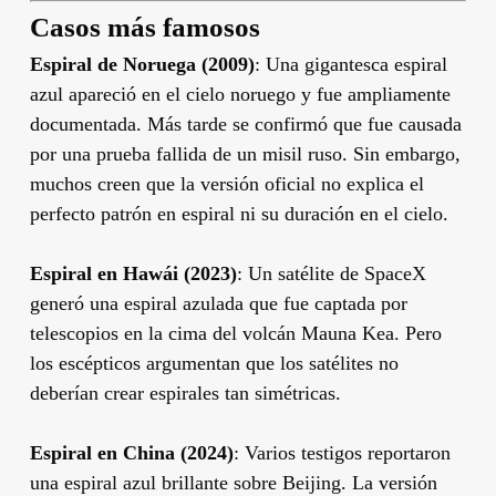
Casos más famosos
Espiral de Noruega (2009)
: Una gigantesca espiral
azul apareció en el cielo noruego y fue ampliamente
documentada. Más tarde se confirmó que fue causada
por una prueba fallida de un misil ruso. Sin embargo,
muchos creen que la versión oficial no explica el
perfecto patrón en espiral ni su duración en el cielo.
Espiral en Hawái (2023)
: Un satélite de SpaceX
generó una espiral azulada que fue captada por
telescopios en la cima del volcán Mauna Kea. Pero
los escépticos argumentan que los satélites no
deberían crear espirales tan simétricas.
Espiral en China (2024)
: Varios testigos reportaron
una espiral azul brillante sobre Beijing. La versión