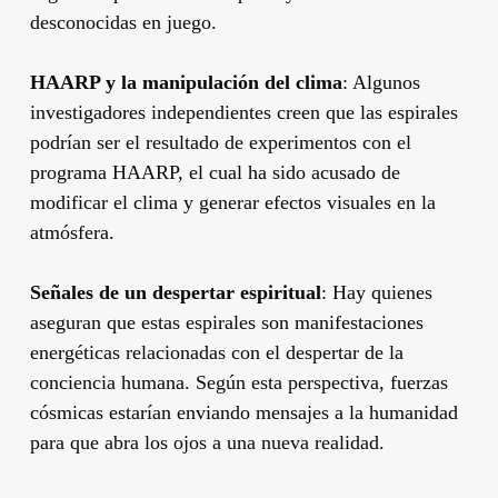
desconocidas en juego.
HAARP y la manipulación del clima
: Algunos
investigadores independientes creen que las espirales
podrían ser el resultado de experimentos con el
programa HAARP, el cual ha sido acusado de
modificar el clima y generar efectos visuales en la
atmósfera.
Señales de un despertar espiritual
: Hay quienes
aseguran que estas espirales son manifestaciones
energéticas relacionadas con el despertar de la
conciencia humana. Según esta perspectiva, fuerzas
cósmicas estarían enviando mensajes a la humanidad
para que abra los ojos a una nueva realidad.