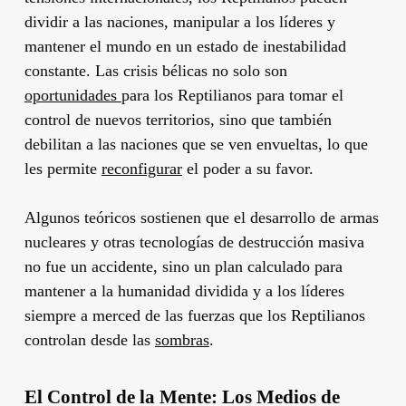
dividir a las naciones, manipular a los líderes y
mantener el mundo en un estado de inestabilidad
constante. Las crisis bélicas no solo son
oportunidades
para los Reptilianos para tomar el
control de nuevos territorios, sino que también
debilitan a las naciones que se ven envueltas, lo que
les permite
reconfigurar
el poder a su favor.
Algunos teóricos sostienen que el desarrollo de armas
nucleares y otras tecnologías de destrucción masiva
no fue un accidente, sino un plan calculado para
mantener a la humanidad dividida y a los líderes
siempre a merced de las fuerzas que los Reptilianos
controlan desde las
sombras
.
El Control de la Mente: Los Medios de