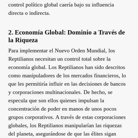
control político global caería bajo su influencia
directa o indirecta.
2. Economía Global: Dominio a Través de
la Riqueza
Para implementar el Nuevo Orden Mundial, los
Reptilianos necesitan un control total sobre la
economía global. Los Reptilianos han sido descritos
como manipuladores de los mercados financieros, lo
que les permitiría influir en las decisiones de bancos
y corporaciones multinacionales. De hecho, se
especula que son ellos quienes impulsan la
concentración de poder en manos de unos pocos
grupos corporativos. A través de estas corporaciones
globales, los Reptilianos manipularían las riquezas
del planeta, asegurándose de que las élites sigan