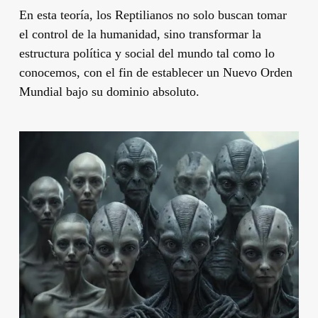
En esta teoría, los Reptilianos no solo buscan tomar
el control de la humanidad, sino transformar la
estructura política y social del mundo tal como lo
conocemos, con el fin de establecer un Nuevo Orden
Mundial bajo su dominio absoluto.