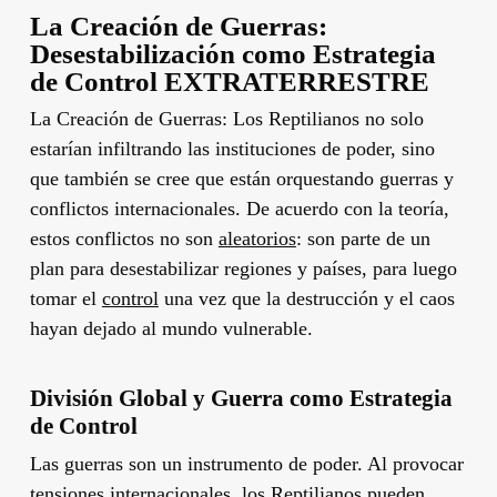
La Creación de Guerras:
Desestabilización como Estrategia
de Control EXTRATERRESTRE
La Creación de Guerras: Los Reptilianos no solo
estarían infiltrando las instituciones de poder, sino
que también se cree que están orquestando guerras y
conflictos internacionales. De acuerdo con la teoría,
estos conflictos no son
aleatorios
: son parte de un
plan para desestabilizar regiones y países, para luego
tomar el
control
una vez que la destrucción y el caos
hayan dejado al mundo vulnerable.
División Global y Guerra como Estrategia
de Control
Las guerras son un instrumento de poder. Al provocar
tensiones internacionales, los Reptilianos pueden