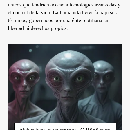
únicos que tendrían acceso a tecnologías avanzadas y
el control de la vida. La humanidad viviría bajo sus
términos, gobernados por una élite reptiliana sin
libertad ni derechos propios.
Abducciones extraterrestres, GRISES entre