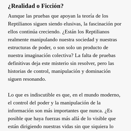
¿Realidad o Ficción?
Aunque las pruebas que apoyan la teoría de los
Reptilianos siguen siendo elusivas, la fascinación por
ellos continúa creciendo. ¿Están los Reptilianos
realmente manipulando nuestra sociedad y nuestras
estructuras de poder, o son solo un producto de
nuestra imaginación colectiva? La falta de pruebas
definitivas deja este misterio sin resolver, pero las
historias de control, manipulación y dominación
siguen resonando.
Lo que es indiscutible es que, en el mundo moderno,
el control del poder y la manipulación de la
información son más importantes que nunca. ¿Es
posible que haya fuerzas más allá de lo visible que
están dirigiendo nuestras vidas sin que siquiera lo