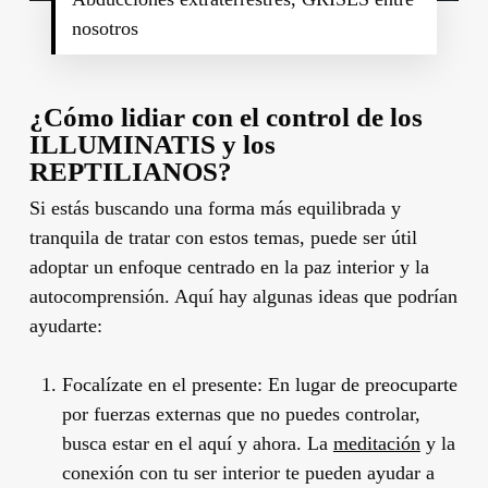
nosotros
¿Cómo lidiar con el control de los
ILLUMINATIS y los
REPTILIANOS?
Si estás buscando una forma más equilibrada y
tranquila de tratar con estos temas, puede ser útil
adoptar un enfoque centrado en la paz interior y la
autocomprensión. Aquí hay algunas ideas que podrían
ayudarte:
Focalízate en el presente: En lugar de preocuparte
por fuerzas externas que no puedes controlar,
busca estar en el aquí y ahora. La
meditación
y la
conexión con tu ser interior te pueden ayudar a