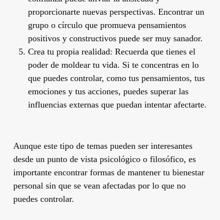
proporcionarte nuevas perspectivas. Encontrar un
grupo o círculo que promueva pensamientos
positivos y constructivos puede ser muy sanador.
Crea tu propia realidad: Recuerda que tienes el
poder de moldear tu vida. Si te concentras en lo
que puedes controlar, como tus pensamientos, tus
emociones y tus acciones, puedes superar las
influencias externas que puedan intentar afectarte.
Aunque este tipo de temas pueden ser interesantes
desde un punto de vista psicológico o filosófico, es
importante encontrar formas de mantener tu bienestar
personal sin que se vean afectadas por lo que no
puedes controlar.