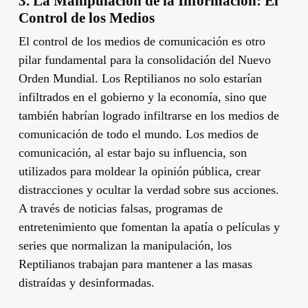
3. La Manipulación de la Información: El
Control de los Medios
El control de los medios de comunicación es otro
pilar fundamental para la consolidación del Nuevo
Orden Mundial. Los Reptilianos no solo estarían
infiltrados en el gobierno y la economía, sino que
también habrían logrado infiltrarse en los medios de
comunicación de todo el mundo. Los medios de
comunicación, al estar bajo su influencia, son
utilizados para moldear la opinión pública, crear
distracciones y ocultar la verdad sobre sus acciones.
A través de noticias falsas, programas de
entretenimiento que fomentan la apatía o películas y
series que normalizan la manipulación, los
Reptilianos trabajan para mantener a las masas
distraídas y desinformadas.