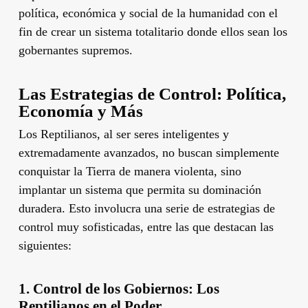
política, económica y social de la humanidad con el
fin de crear un sistema totalitario donde ellos sean los
gobernantes supremos.
Las Estrategias de Control: Política,
Economía y Más
Los Reptilianos, al ser seres inteligentes y
extremadamente avanzados, no buscan simplemente
conquistar la Tierra de manera violenta, sino
implantar un sistema que permita su dominación
duradera. Esto involucra una serie de estrategias de
control muy sofisticadas, entre las que destacan las
siguientes:
1. Control de los Gobiernos: Los
Reptilianos en el Poder