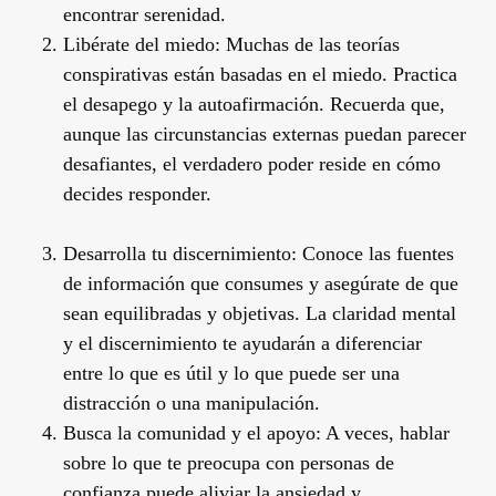
encontrar serenidad.
Libérate del miedo: Muchas de las teorías
conspirativas están basadas en el miedo. Practica
el desapego y la autoafirmación. Recuerda que,
aunque las circunstancias externas puedan parecer
desafiantes, el verdadero poder reside en cómo
decides responder.
Desarrolla tu discernimiento: Conoce las fuentes
de información que consumes y asegúrate de que
sean equilibradas y objetivas. La claridad mental
y el discernimiento te ayudarán a diferenciar
entre lo que es útil y lo que puede ser una
distracción o una manipulación.
Busca la comunidad y el apoyo: A veces, hablar
sobre lo que te preocupa con personas de
confianza puede aliviar la ansiedad y