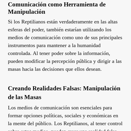
Comunicación como Herramienta de
Manipulación
Si los Reptilianos están verdaderamente en las altas
esferas del poder, también estarían utilizando los
medios de comunicación como uno de sus principales
instrumentos para mantener a la humanidad
controlada. Al tener poder sobre la información,
pueden modificar la percepción pública y dirigir a las
masas hacia las decisiones que ellos desean.
Creando Realidades Falsas: Manipulación
de las Masas
Los medios de comunicación son esenciales para
formar opciones políticas, sociales y económicas en
la mente del público. Los Reptilianos, al tener control