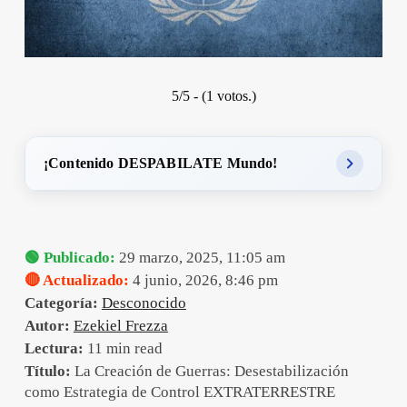
5/5 - (1 votos.)
¡Contenido DESPABILATE Mundo!
🟢 Publicado:
29 marzo, 2025, 11:05 am
🔴 Actualizado:
4 junio, 2026, 8:46 pm
Categoría:
Desconocido
Autor:
Ezekiel Frezza
Lectura:
11 min read
Título:
La Creación de Guerras: Desestabilización
como Estrategia de Control EXTRATERRESTRE