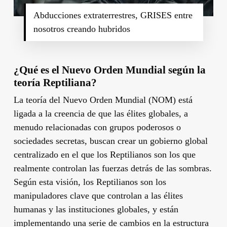
Abducciones extraterrestres, GRISES entre
nosotros creando hubridos
¿Qué es el Nuevo Orden Mundial según la
teoría Reptiliana?
La teoría del Nuevo Orden Mundial (NOM) está
ligada a la creencia de que las élites globales, a
menudo relacionadas con grupos poderosos o
sociedades secretas, buscan crear un gobierno global
centralizado en el que los Reptilianos son los que
realmente controlan las fuerzas detrás de las sombras.
Según esta visión, los Reptilianos son los
manipuladores clave que controlan a las élites
humanas y las instituciones globales, y están
implementando una serie de cambios en la estructura