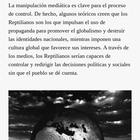
La manipulación mediática es clave para el proceso
de control. De hecho, algunos teóricos creen que los
Reptilianos son los que impulsan el uso de
propaganda para promover el globalismo y destruir
las identidades nacionales, mientras imponen una
cultura global que favorece sus intereses. A través de
los medios, los Reptilianos serían capaces de
controlar y redirigir las decisiones políticas y sociales
sin que el pueblo se dé cuenta.