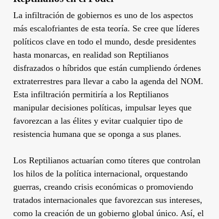
La infiltración de gobiernos es uno de los aspectos
más escalofriantes de esta teoría. Se cree que líderes
políticos clave en todo el mundo, desde presidentes
hasta monarcas, en realidad son Reptilianos
disfrazados o híbridos que están cumpliendo órdenes
extraterrestres para llevar a cabo la agenda del NOM.
Esta infiltración permitiría a los Reptilianos
manipular decisiones políticas, impulsar leyes que
favorezcan a las élites y evitar cualquier tipo de
resistencia humana que se oponga a sus planes.
Los Reptilianos actuarían como títeres que controlan
los hilos de la política internacional, orquestando
guerras, creando crisis económicas o promoviendo
tratados internacionales que favorezcan sus intereses,
como la creación de un gobierno global único. Así, el