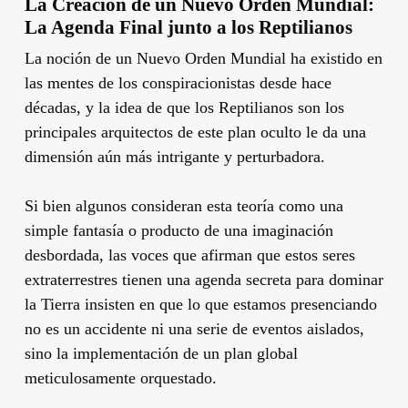
La Creación de un Nuevo Orden Mundial:
La Agenda Final junto a los Reptilianos
La noción de un Nuevo Orden Mundial ha existido en
las mentes de los conspiracionistas desde hace
décadas, y la idea de que los Reptilianos son los
principales arquitectos de este plan oculto le da una
dimensión aún más intrigante y perturbadora.
Si bien algunos consideran esta teoría como una
simple fantasía o producto de una imaginación
desbordada, las voces que afirman que estos seres
extraterrestres tienen una agenda secreta para dominar
la Tierra insisten en que lo que estamos presenciando
no es un accidente ni una serie de eventos aislados,
sino la implementación de un plan global
meticulosamente orquestado.