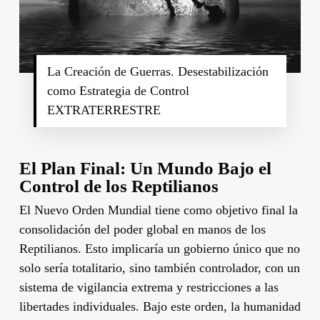
La Creación de Guerras. Desestabilización
como Estrategia de Control
EXTRATERRESTRE
El Plan Final: Un Mundo Bajo el
Control de los Reptilianos
El Nuevo Orden Mundial tiene como objetivo final la
consolidación del poder global en manos de los
Reptilianos. Esto implicaría un gobierno único que no
solo sería totalitario, sino también controlador, con un
sistema de vigilancia extrema y restricciones a las
libertades individuales. Bajo este orden, la humanidad