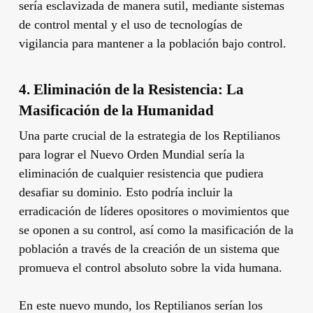
sería esclavizada de manera sutil, mediante sistemas
de control mental y el uso de tecnologías de
vigilancia para mantener a la población bajo control.
4. Eliminación de la Resistencia: La
Masificación de la Humanidad
Una parte crucial de la estrategia de los Reptilianos
para lograr el Nuevo Orden Mundial sería la
eliminación de cualquier resistencia que pudiera
desafiar su dominio. Esto podría incluir la
erradicación de líderes opositores o movimientos que
se oponen a su control, así como la masificación de la
población a través de la creación de un sistema que
promueva el control absoluto sobre la vida humana.
En este nuevo mundo, los Reptilianos serían los