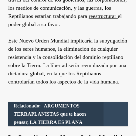
los medios de comunicación, y las guerras, los
Reptilianos estarían trabajando para
reestructurar
el
poder global a su favor.
Este Nuevo Orden Mundial implicaría la subyugación
de los seres humanos, la eliminación de cualquier
resistencia y la consolidación del dominio reptiliano
sobre la Tierra. La libertad sería reemplazada por una
dictadura global, en la que los Reptilianos
controlarían todos los aspectos de la vida humana.
Relacionado:
ARGUMENTOS
TERRAPLANISTAS que te hacen
pensar, LA TIERRA ES PLANA