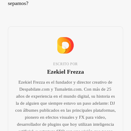
sepamos? ️
ESCRITO POR
Ezekiel Frezza
Ezekiel Frezza es el fundador y director creativo de
Despabilate.com y Tumaletin.com. Con más de 25
años de experiencia en el mundo digital, su historia es
la de alguien que siempre estuvo un paso adelante: DJ
con álbumes publicados en las principales plataformas,
pionero en efectos visuales y FX para video,
desarrollador de plugins que hoy utilizan inteligencia