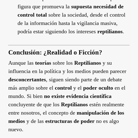
figura que promueva la
supuesta necesidad de
control total
sobre la sociedad, desde el control
de la información hasta la vigilancia masiva,
podría estar siguiendo los intereses
reptilianos
.
Conclusión: ¿Realidad o Ficción?
Aunque las
teorías
sobre los
Reptilianos
y su
influencia en la política y los medios pueden parecer
desconcertantes
, siguen siendo parte de un debate
más amplio sobre el
control
y el
poder oculto
en el
mundo. Si bien
no existe evidencia científica
concluyente de que los
Reptilianos
estén realmente
entre nosotros, el concepto de
manipulación de los
medios
y de las
estructuras de poder
no es algo
nuevo.