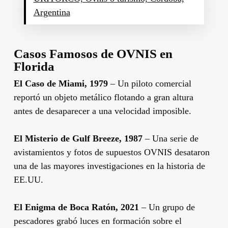
Argentina
Casos Famosos de OVNIS en
Florida
El Caso de Miami, 1979
– Un piloto comercial
reportó un objeto metálico flotando a gran altura
antes de desaparecer a una velocidad imposible.
El Misterio de Gulf Breeze, 1987
– Una serie de
avistamientos y fotos de supuestos OVNIS desataron
una de las mayores investigaciones en la historia de
EE.UU.
El Enigma de Boca Ratón, 2021
– Un grupo de
pescadores grabó luces en formación sobre el