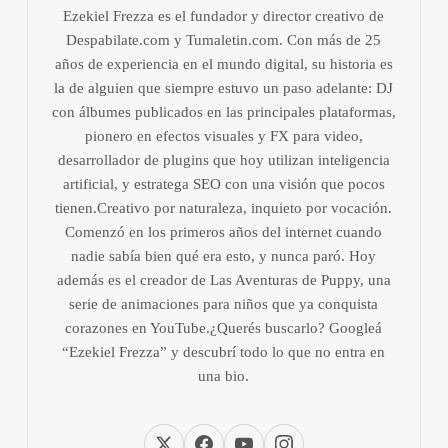
Ezekiel Frezza es el fundador y director creativo de
Despabilate.com y Tumaletin.com. Con más de 25
años de experiencia en el mundo digital, su historia es
la de alguien que siempre estuvo un paso adelante: DJ
con álbumes publicados en las principales plataformas,
pionero en efectos visuales y FX para video,
desarrollador de plugins que hoy utilizan inteligencia
artificial, y estratega SEO con una visión que pocos
tienen.Creativo por naturaleza, inquieto por vocación.
Comenzó en los primeros años del internet cuando
nadie sabía bien qué era esto, y nunca paró. Hoy
además es el creador de Las Aventuras de Puppy, una
serie de animaciones para niños que ya conquista
corazones en YouTube.¿Querés buscarlo? Googleá
“Ezekiel Frezza” y descubrí todo lo que no entra en
una bio.