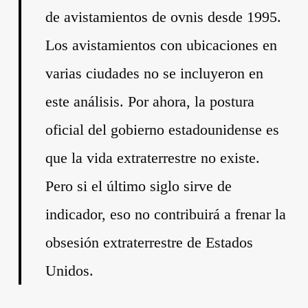
de avistamientos de ovnis desde 1995.
Los avistamientos con ubicaciones en
varias ciudades no se incluyeron en
este análisis. Por ahora, la postura
oficial del gobierno estadounidense es
que la vida extraterrestre no existe.
Pero si el último siglo sirve de
indicador, eso no contribuirá a frenar la
obsesión extraterrestre de Estados
Unidos.