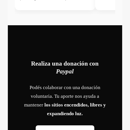
Realiza una donación con
Paypal
Podés colaborar con una donación
voluntaria. Tu aporte nos ayuda a
mantener
los sitios encendidos, libres y
expandiendo luz.