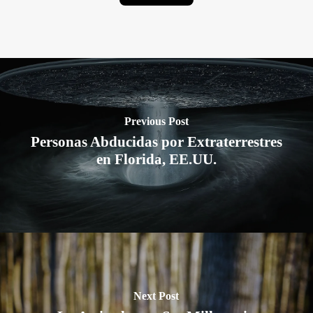
Previous Post
Personas Abducidas por Extraterrestres
en Florida, EE.UU.
Next Post