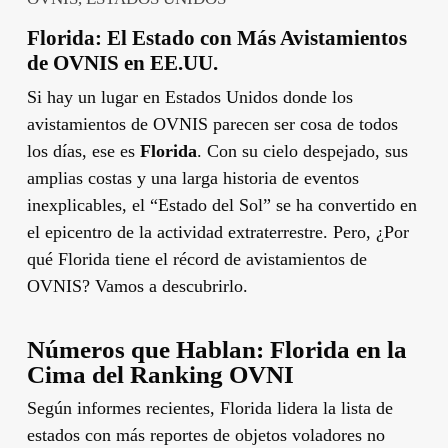
Florida: El Estado con Más Avistamientos
de OVNIS en EE.UU.
Si hay un lugar en Estados Unidos donde los
avistamientos de OVNIS parecen ser cosa de todos
los días, ese es
Florida
. Con su cielo despejado, sus
amplias costas y una larga historia de eventos
inexplicables, el “Estado del Sol” se ha convertido en
el epicentro de la actividad extraterrestre. Pero, ¿Por
qué Florida tiene el récord de avistamientos de
OVNIS? Vamos a descubrirlo.
Números que Hablan: Florida en la
Cima del Ranking OVNI
Según informes recientes, Florida lidera la lista de
estados con más reportes de objetos voladores no