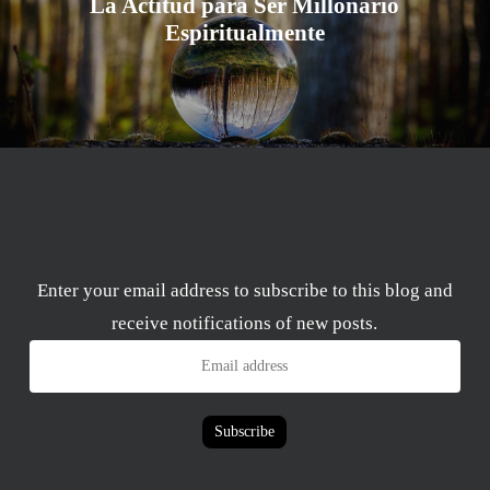
La Actitud para Ser Millonario
Espiritualmente
Enter your email address to subscribe to this blog and
receive notifications of new posts.
Email
address
Subscribe