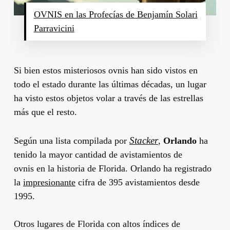
OVNIS en las Profecías de Benjamín Solari
Parravicini
Si bien estos misteriosos ovnis han sido vistos en
todo el estado durante las últimas décadas, un lugar
ha visto estos objetos volar a través de las estrellas
más que el resto.
Stacker
Según una lista compilada por
,
Orlando
ha
tenido la mayor cantidad de avistamientos de
ovnis
en
la historia de Florida. Orlando ha registrado
la
impresionante
cifra de 395 avistamientos desde
1995.
Otros lugares de Florida con altos índices de