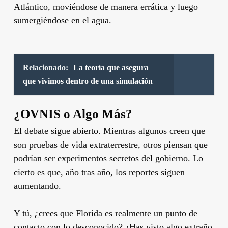
Atlántico, moviéndose de manera errática y luego
sumergiéndose en el agua.
Relacionado:
La teoría que asegura
que vivimos dentro de una simulación
¿OVNIS o Algo Más?
El debate sigue abierto. Mientras algunos creen que
son pruebas de vida extraterrestre, otros piensan que
podrían ser experimentos secretos del gobierno. Lo
cierto es que, año tras año, los reportes siguen
aumentando.
Y tú, ¿crees que Florida es realmente un punto de
contacto con lo
desconocido
? ¿Has visto algo extraño