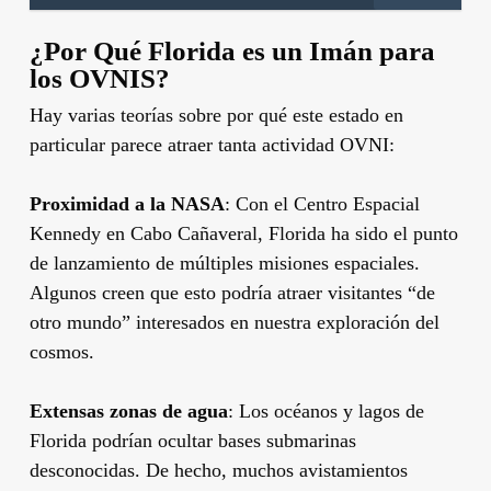
¿Por Qué Florida es un Imán para
los OVNIS?
Hay varias teorías sobre por qué este estado en
particular parece atraer tanta actividad OVNI:
Proximidad a la NASA
: Con el Centro Espacial
Kennedy en Cabo Cañaveral, Florida ha sido el punto
de lanzamiento de múltiples misiones espaciales.
Algunos creen que esto podría atraer visitantes “de
otro mundo” interesados en nuestra exploración del
cosmos.
Extensas zonas de agua
: Los océanos y lagos de
Florida podrían ocultar bases submarinas
desconocidas. De hecho, muchos avistamientos