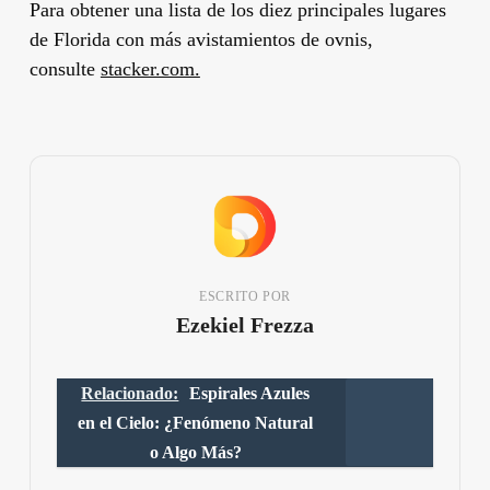
Para obtener una
lista de
los diez principales lugares
de Florida con más avistamientos de ovnis,
consulte
stacker.com.
ESCRITO POR
Ezekiel Frezza
Relacionado:
Espirales Azules
en el Cielo: ¿Fenómeno Natural
o Algo Más?