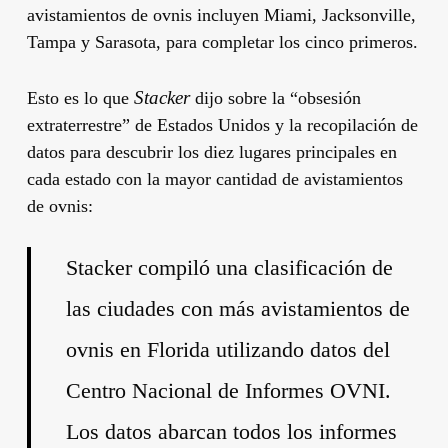
avistamientos de ovnis incluyen Miami, Jacksonville,
Tampa y Sarasota, para completar los cinco primeros.
Stacker
Esto es lo que
dijo sobre la “obsesión
extraterrestre” de Estados Unidos y la recopilación de
datos para descubrir los diez lugares principales en
cada estado con la mayor cantidad de avistamientos
de ovnis:
Stacker compiló una clasificación de
las ciudades con más avistamientos de
ovnis en Florida utilizando datos del
Centro Nacional de Informes OVNI.
Los datos abarcan todos los informes