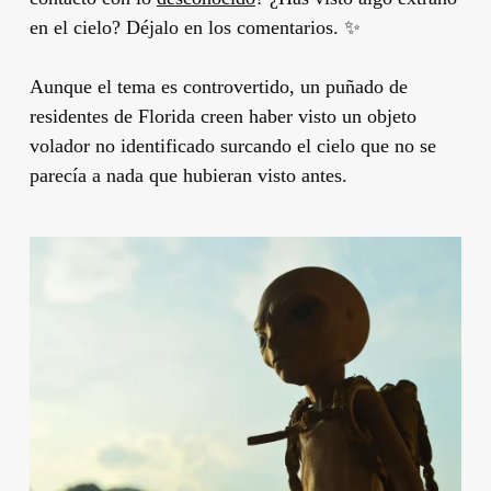
en el cielo? Déjalo en los comentarios. ✨
Aunque el tema es controvertido, un puñado de
residentes de Florida creen haber visto un objeto
volador no identificado surcando el cielo que no se
parecía a nada que hubieran visto antes.