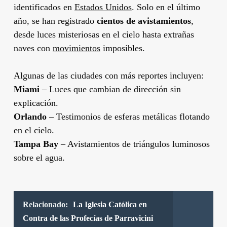
identificados en
Estados Unidos
. Solo en el último
año, se han registrado
cientos de avistamientos
,
desde luces misteriosas en el cielo hasta extrañas
naves con
movimientos
imposibles.
Algunas de las ciudades con más reportes incluyen:
Miami
– Luces que cambian de dirección sin
explicación.
Orlando
– Testimonios de esferas metálicas flotando
en el cielo.
Tampa Bay
– Avistamientos de triángulos luminosos
sobre el agua.
Relacionado:
La Iglesia Católica en
Contra de las Profecías de Parravicini