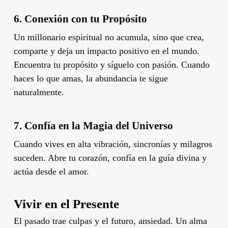
6. Conexión con tu Propósito
Un millonario espiritual no acumula, sino que crea,
comparte y deja un impacto positivo en el mundo.
Encuentra tu propósito y síguelo con pasión. Cuando
haces lo que amas, la abundancia te sigue
naturalmente.
7. Confía en la Magia del Universo
Cuando vives en alta vibración, sincronías y milagros
suceden. Abre tu corazón, confía en la guía divina y
actúa desde el amor.
Vivir en el Presente
El pasado trae culpas y el futuro, ansiedad. Un alma