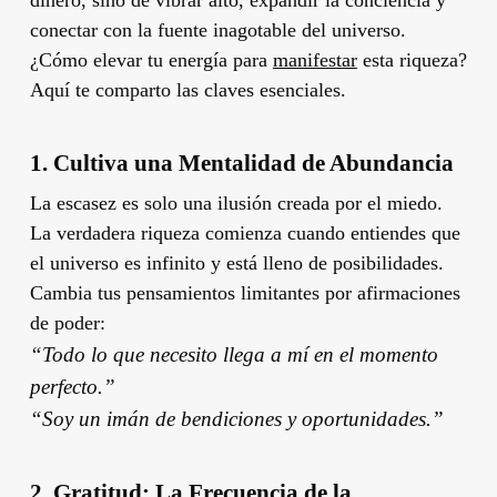
conectar con la fuente inagotable del universo.
¿Cómo elevar tu energía para
manifestar
esta riqueza?
Aquí te comparto las claves esenciales.
1. Cultiva una Mentalidad de Abundancia
La escasez es solo una ilusión creada por el miedo.
La verdadera riqueza comienza cuando entiendes que
el universo es infinito y está lleno de posibilidades.
Cambia tus pensamientos limitantes por afirmaciones
de poder:
“Todo lo que necesito llega a mí en el momento
perfecto.”
“Soy un imán de bendiciones y oportunidades.”
2. Gratitud: La Frecuencia de la