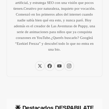
artificial, y estratega SEO con una visión que pocos
tienen.Creativo por naturaleza, inquieto por vocación.
Comenzó en los primeros años del internet cuando
nadie sabía bien qué era esto, y nunca paró. Hoy
además es el creador de Las Aventuras de Puppy, una
serie de animaciones para niños que ya conquista
corazones en YouTube.¿Querés buscarlo? Googleá
“Ezekiel Frezza” y descubrí todo lo que no entra en
una bio.
🌟 Destacados DESPABILATE