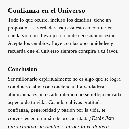
Confianza en el Universo
Todo lo que ocurre, incluso los desafíos, tiene un
propósito. La verdadera riqueza está en confiar en
que la vida nos lleva justo donde necesitamos estar.
Acepta los cambios, fluye con las oportunidades y
recuerda que el universo siempre conspira a tu favor.
Conclusión
Ser millonario espiritualmente no es algo que se logra
con dinero, sino con conciencia. La verdadera
abundancia es un estado interno que se refleja en cada
aspecto de tu vida. Cuando cultivas gratitud,
confianza, generosidad y pasión por la vida, te
¿Estás listo
conviertes en un imán de prosperidad.
para cambiar tu actitud y atraer la verdadera