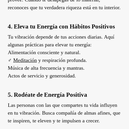
reconoces que tu verdadera riqueza está en tu interior.
4. Eleva tu Energía con Hábitos Positivos
Tu vibración depende de tus acciones diarias. Aquí
algunas prácticas para elevar tu energía:
Alimentación consciente y natural.
‍♂️
Meditación
y respiración profunda.
Música de alta frecuencia y mantras.
Actos de servicio y generosidad.
5. Rodéate de Energía Positiva
Las personas con las que compartes tu vida influyen
en tu vibración. Busca compañía de almas afines, que
te inspiren, te eleven y te impulsen a crecer.