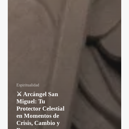
Espiritualidad
⚔️ Arcángel San
Miguel: Tu
Protector Celestial
en Momentos de
Crisis, Cambio y