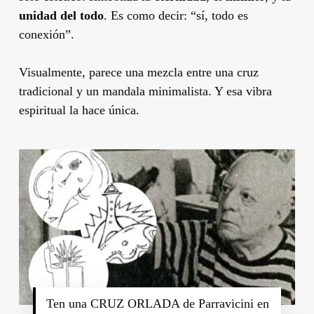
unidad del todo
. Es como decir: “sí, todo es
conexión”.
Visualmente, parece una mezcla entre una cruz
tradicional y un mandala minimalista. Y esa vibra
espiritual la hace única.
Ten una CRUZ ORLADA de Parravicini en