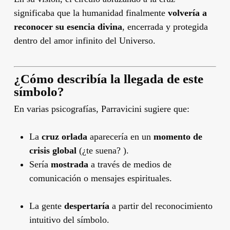
significaba que la humanidad finalmente
volvería a
reconocer su esencia divina
, encerrada y protegida
dentro del amor infinito del Universo.
¿Cómo describía la llegada de este
símbolo?
En varias psicografías, Parravicini sugiere que:
La
cruz orlada
aparecería en un
momento de
crisis global
(¿te suena? ).
Sería
mostrada
a través de medios de
comunicación o mensajes espirituales.
La gente
despertaría
a partir del reconocimiento
intuitivo del símbolo.