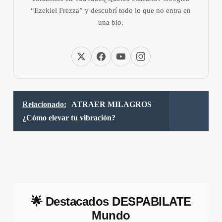
“Ezekiel Frezza” y descubrí todo lo que no entra en
una bio.
Relacionado:
ATRAER MILAGROS
¿Cómo elevar tu vibración?
🌟 Destacados DESPABILATE
Mundo