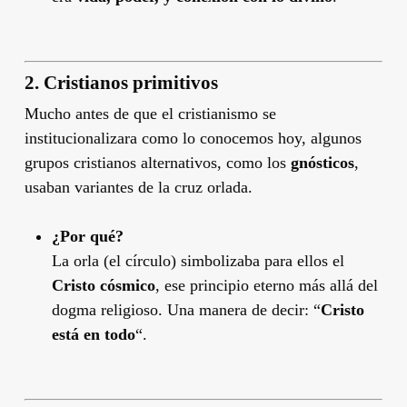
2.
Cristianos primitivos
Mucho antes de que el cristianismo se
institucionalizara como lo conocemos hoy, algunos
grupos cristianos alternativos, como los
gnósticos
,
usaban variantes de la cruz orlada.
¿Por qué?
La orla (el círculo) simbolizaba para ellos el
Cristo cósmico
, ese principio eterno más allá del
dogma religioso. Una manera de decir: “
Cristo
está en todo
“.