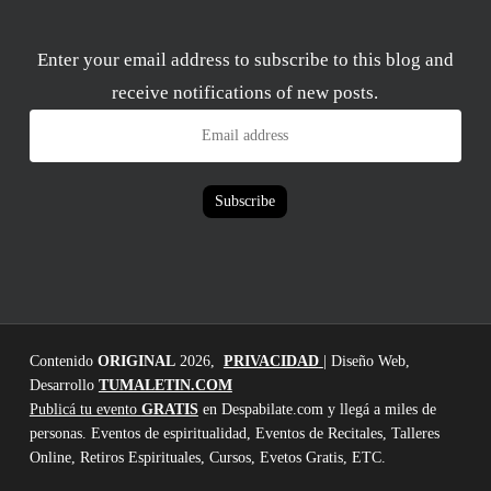
Enter your email address to subscribe to this blog and
receive notifications of new posts.
Email
address
Subscribe
Contenido
ORIGINAL
2026,
PRIVACIDAD
| Diseño Web,
Desarrollo
TUMALETIN.COM
Publicá tu evento
GRATIS
en Despabilate.com y llegá a miles de
personas. Eventos de espiritualidad, Eventos de Recitales, Talleres
Online, Retiros Espirituales, Cursos, Evetos Gratis, ETC.