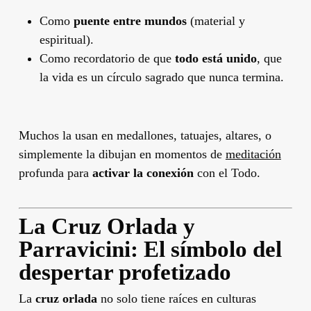
Como
puente entre mundos
(material y
espiritual).
Como recordatorio de que
todo está unido
, que
la vida es un círculo sagrado que nunca termina.
Muchos la usan en medallones, tatuajes, altares, o
simplemente la dibujan en momentos de
meditación
profunda para
activar la conexión
con el Todo.
La Cruz Orlada y
Parravicini: El símbolo del
despertar profetizado
La
cruz orlada
no solo tiene raíces en culturas