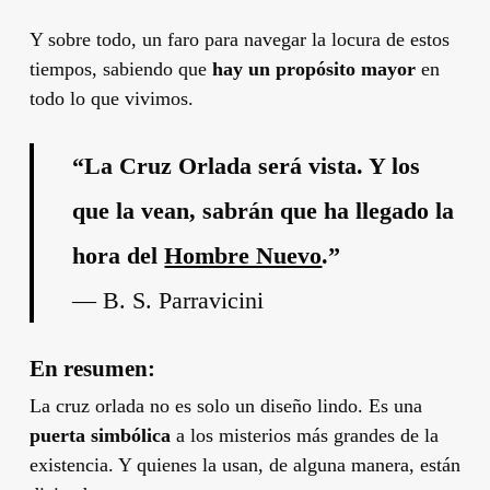
Y sobre todo, un faro para navegar la locura de estos
tiempos, sabiendo que
hay un propósito mayor
en
todo lo que vivimos.
“La Cruz Orlada será vista. Y los
que la vean, sabrán que ha llegado la
hora del
Hombre Nuevo
.”
— B. S. Parravicini
En resumen:
La cruz orlada no es solo un diseño lindo. Es una
puerta simbólica
a los misterios más grandes de la
existencia. Y quienes la usan, de alguna manera, están