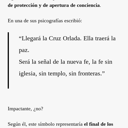
de protección y de apertura de conciencia
.
En una de sus psicografías escribió:
“Llegará la Cruz Orlada. Ella traerá la
paz.
Será la señal de la nueva fe, la fe sin
iglesia, sin templo, sin fronteras.”
Impactante, ¿no?
Según él, este símbolo representaría
el final de los