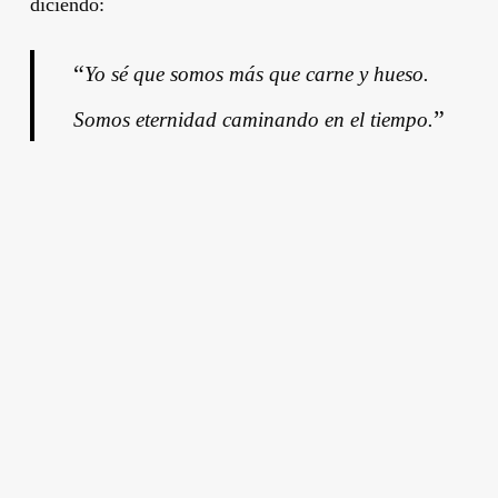
diciendo:
“
Yo sé que somos más que carne y hueso.
”
Somos eternidad caminando en el tiempo.