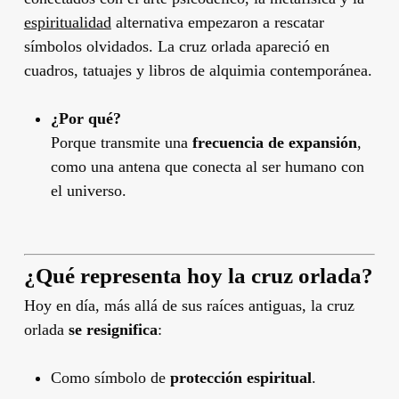
espiritualidad
alternativa empezaron a rescatar
símbolos olvidados. La cruz orlada apareció en
cuadros, tatuajes y libros de alquimia contemporánea.
¿Por qué?
Porque transmite una
frecuencia de expansión
,
como una antena que conecta al ser humano con
el universo.
¿Qué representa hoy la cruz orlada?
Hoy en día, más allá de sus raíces antiguas, la cruz
orlada
se resignifica
:
Como símbolo de
protección espiritual
.