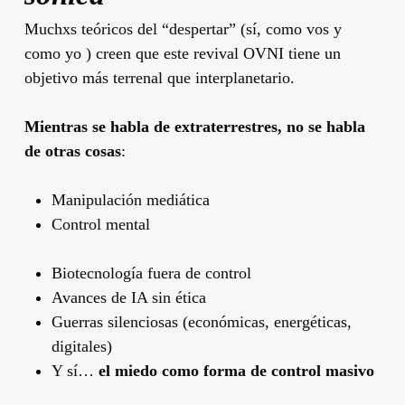
Muchxs teóricos del “despertar” (sí, como vos y
como yo ) creen que este revival OVNI tiene un
objetivo más terrenal que interplanetario.
Mientras se habla de extraterrestres, no se habla
de otras cosas
:
Manipulación mediática
Control mental
Biotecnología fuera de control
Avances de IA sin ética
Guerras silenciosas (económicas, energéticas,
digitales)
Y sí…
el miedo como forma de control masivo