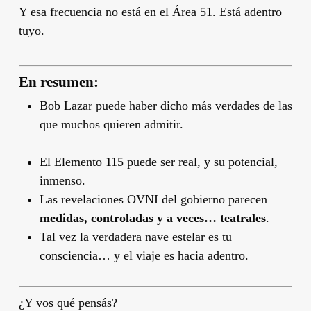
Y esa frecuencia no está en el Área 51. Está adentro
tuyo.
En resumen:
Bob Lazar puede haber dicho más verdades de las
que muchos quieren admitir.
El Elemento 115 puede ser real, y su potencial,
inmenso.
Las revelaciones OVNI del gobierno parecen
medidas, controladas y a veces… teatrales
.
Tal vez la verdadera nave estelar es tu
consciencia… y el viaje es hacia adentro.
¿Y vos qué pensás?