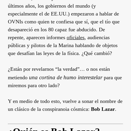
últimos años, los gobiernos del mundo (y
especialmente el de EE.UU.) empezaron a hablar de
OVNIs como quien te confiesa que sí, que el tío que
desapareció en los 80 capaz fue abducido. De
repente, aparecen informes
oficiales
, audiencias
públicas y pilotos de la Marina hablando de objetos
que desafían las leyes de la física. ¿Qué cambió?
¿Están por revelarnos “la verdad”… o nos están
una cortina de humo interestelar
metiendo
para que
miremos para otro lado?
Y en medio de todo esto, vuelve a sonar el nombre de
un clásico de la conspiranoia cósmica:
Bob Lazar
.