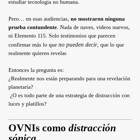
estudiar tecnología no humana.
Pero… en esas audiencias,
no mostraron ninguna
prueba contundente
. Nada de naves, videos nuevos,
ni Elemento 115. Solo testimonios que parecen
no pueden decir
confirmar más lo que
, que lo que
realmente quieren revelar.
Entonces la pregunta es:
¿Realmente nos están preparando para una revelación
planetaria?
‍ ¿O es todo parte de una estrategia de distracción con
luces y platillos?
OVNIs como
distracción
sónica