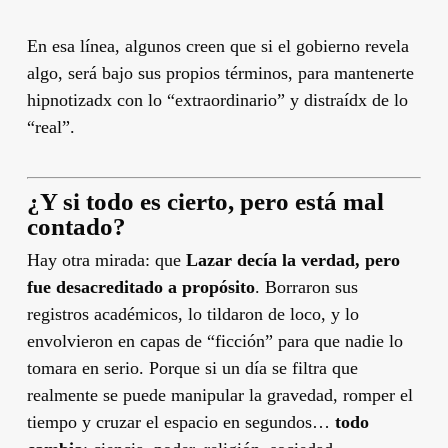
En esa línea, algunos creen que si el gobierno revela
algo, será bajo sus propios términos, para mantenerte
hipnotizadx con lo “extraordinario” y distraídx de lo
“real”.
¿Y si todo es cierto, pero está mal
contado?
Hay otra mirada: que
Lazar decía la verdad, pero
fue desacreditado a propósito
. Borraron sus
registros académicos, lo tildaron de loco, y lo
envolvieron en capas de “ficción” para que nadie lo
tomara en serio. Porque si un día se filtra que
realmente se puede manipular la gravedad, romper el
tiempo y cruzar el espacio en segundos…
todo