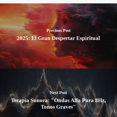
Previous Post
2025: El Gran Despertar Espiritual
Next Post
Terapia Sonora: "Ondas Alfa Pura 8Hz,
Tonos Graves"