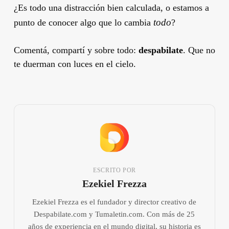
¿Es todo una distracción bien calculada, o estamos a
todo
punto de conocer algo que lo cambia
?
Comentá, compartí y sobre todo:
despabilate
. Que no
te duerman con luces en el cielo.
ESCRITO POR
Ezekiel Frezza
Ezekiel Frezza es el fundador y director creativo de
Despabilate.com y Tumaletin.com. Con más de 25
años de experiencia en el mundo digital, su historia es