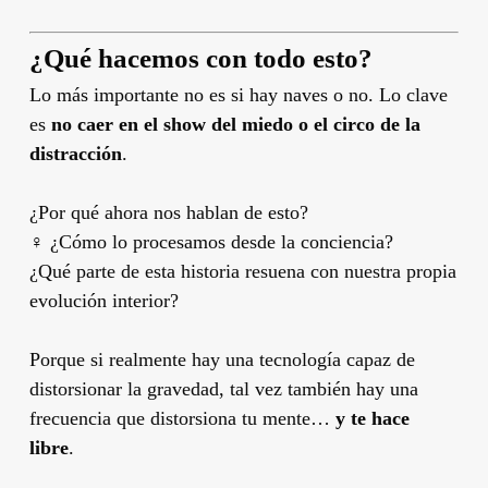
¿Qué hacemos con todo esto?
Lo más importante no es si hay naves o no. Lo clave
es
no caer en el show del miedo o el circo de la
distracción
.
¿Por qué ahora nos hablan de esto?
‍♀️ ¿Cómo lo procesamos desde la conciencia?
¿Qué parte de esta historia resuena con nuestra propia
evolución interior?
Porque si realmente hay una tecnología capaz de
distorsionar la gravedad, tal vez también hay una
frecuencia que distorsiona tu mente…
y te hace
libre
.