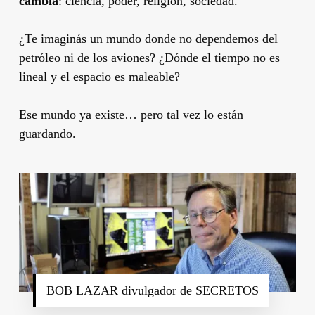
cambia
: ciencia, poder, religión, sociedad.
¿Te imaginás un mundo donde no dependemos del
petróleo ni de los aviones? ¿Dónde el tiempo no es
lineal y el espacio es maleable?
Ese mundo ya existe… pero tal vez lo están
guardando.
BOB LAZAR divulgador de SECRETOS