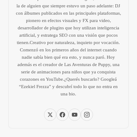
la de alguien que siempre estuvo un paso adelante: DJ
con álbumes publicados en las principales plataformas,
pionero en efectos visuales y FX para video,
desarrollador de plugins que hoy utilizan inteligencia
artificial, y estratega SEO con una visión que pocos
tienen.Creativo por naturaleza, inquieto por vocación.
Comenzó en los primeros años del internet cuando
nadie sabía bien qué era esto, y nunca paró. Hoy
además es el creador de Las Aventuras de Puppy, una
serie de animaciones para niños que ya conquista
corazones en YouTube.¿Querés buscarlo? Googleá
“Ezekiel Frezza” y descubrí todo lo que no entra en
una bio.