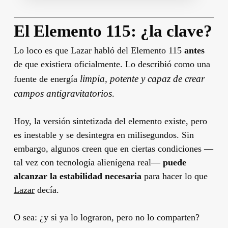
El Elemento 115: ¿la clave?
Lo loco es que Lazar habló del Elemento 115
antes
de que existiera oficialmente. Lo describió como una
limpia, potente y capaz de crear
fuente de energía
campos antigravitatorios
.
Hoy, la versión sintetizada del elemento existe, pero
es inestable y se desintegra en milisegundos. Sin
embargo, algunos creen que en ciertas condiciones —
tal vez con tecnología alienígena real—
puede
alcanzar la estabilidad necesaria
para hacer lo que
Lazar
decía.
O sea: ¿y si ya lo lograron, pero no lo comparten?