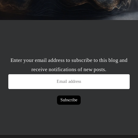
Enter your email address to subscribe to this blog and
receive notifications of new posts.
Email
address
Subscribe