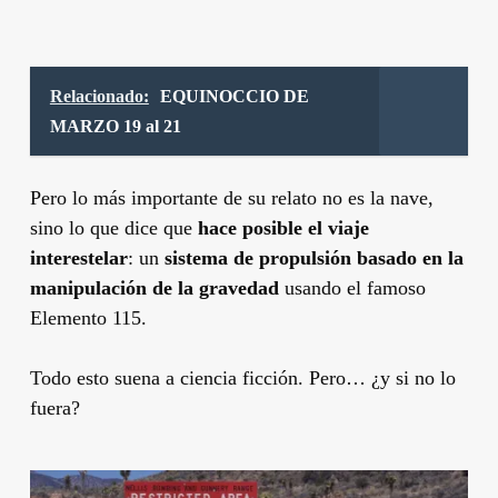
Relacionado:
EQUINOCCIO DE
MARZO 19 al 21
Pero lo más importante de su relato no es la nave,
sino lo que dice que
hace posible el viaje
interestelar
: un
sistema de propulsión basado en la
manipulación de la gravedad
usando el famoso
Elemento 115.
Todo esto suena a ciencia ficción. Pero… ¿y si no lo
fuera?