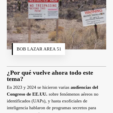
BOB LAZAR AREA 51
¿Por qué vuelve ahora todo este
tema?
En 2023 y 2024 se hicieron varias
audiencias del
Congreso de EE.UU.
sobre fenómenos aéreos no
identificados (UAPs), y hasta exoficiales de
inteligencia hablaron de programas secretos para