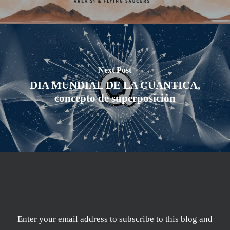
Next Post
DIA MUNDIAL DE LA CUANTICA,
concepto de superposición
Enter your email address to subscribe to this blog and