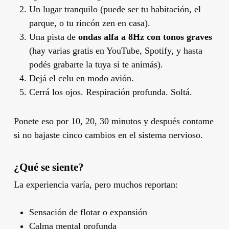
Un lugar tranquilo (puede ser tu habitación, el
parque, o tu rincón zen en casa).
Una pista de
ondas alfa a 8Hz con tonos graves
(hay varias gratis en YouTube, Spotify, y hasta
podés grabarte la tuya si te animás).
Dejá el celu en modo avión.
Cerrá los ojos. Respiración profunda. Soltá.
Ponete eso por 10, 20, 30 minutos y después contame
si no bajaste cinco cambios en el sistema nervioso.
¿Qué se siente?
La experiencia varía, pero muchos reportan:
Sensación de flotar o expansión
Calma mental profunda