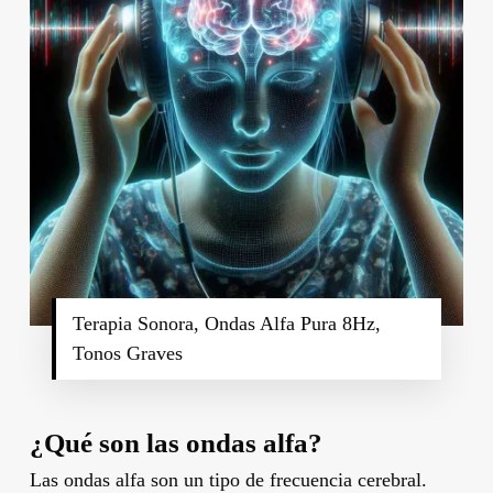
Terapia Sonora, Ondas Alfa Pura 8Hz,
Tonos Graves
¿Qué son las ondas alfa?
Las ondas alfa son un tipo de frecuencia cerebral.