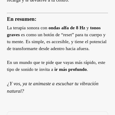
En resumen:
La terapia sonora con
ondas alfa de 8 Hz
y
tonos
graves
es como un botón de “reset” para tu cuerpo y
tu mente. Es simple, es accesible, y tiene el potencial
de transformarte desde adentro hacia afuera.
En un mundo que te pide que vayas más rápido, este
tipo de sonido te invita a
ir más profundo
.
¿Y vos, ya te animaste a escuchar tu vibración
natural?