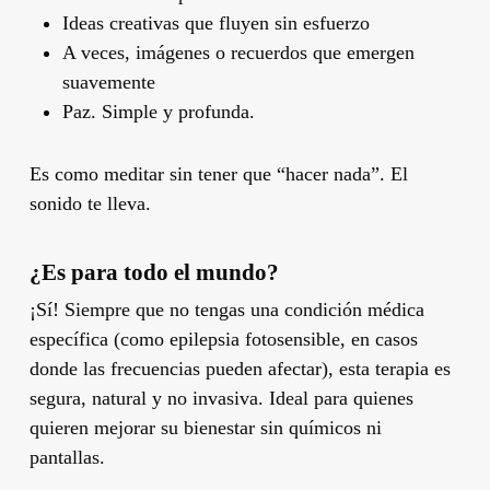
Ideas creativas que fluyen sin esfuerzo
A veces, imágenes o recuerdos que emergen
suavemente
Paz. Simple y profunda.
Es como meditar sin tener que “hacer nada”. El
sonido te lleva.
¿Es para todo el mundo?
¡Sí! Siempre que no tengas una condición médica
específica (como epilepsia fotosensible, en casos
donde las frecuencias pueden afectar), esta terapia es
segura, natural y no invasiva. Ideal para quienes
quieren mejorar su bienestar sin químicos ni
pantallas.