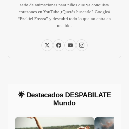
serie de animaciones para niños que ya conquista
corazones en YouTube.¿Querés buscarlo? Googleá
“Ezekiel Frezza” y descubrí todo lo que no entra en
una bio.
🌟 Destacados DESPABILATE
Mundo