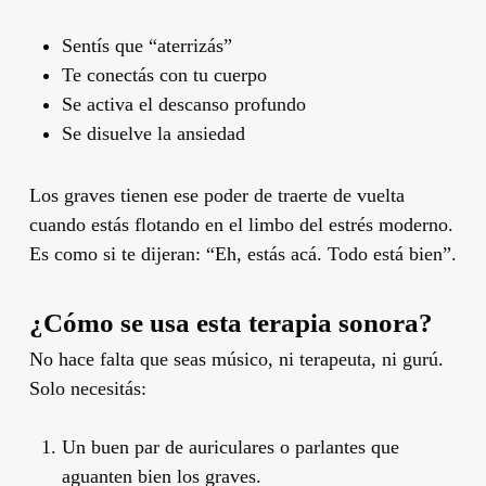
Sentís que “aterrizás”
Te conectás con tu cuerpo
Se activa el descanso profundo
Se disuelve la ansiedad
Los graves tienen ese poder de traerte de vuelta
cuando estás flotando en el limbo del estrés moderno.
Es como si te dijeran: “Eh, estás acá. Todo está bien”.
¿Cómo se usa esta terapia sonora?
No hace falta que seas músico, ni terapeuta, ni gurú.
Solo necesitás:
Un buen par de auriculares o parlantes que
aguanten bien los graves.