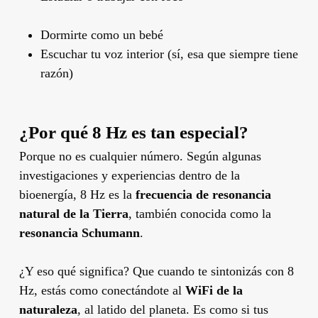
Dormirte como un bebé
Escuchar tu voz interior (sí, esa que siempre tiene
razón)
¿Por qué 8 Hz es tan especial?
Porque no es cualquier número. Según algunas
investigaciones y experiencias dentro de la
bioenergía, 8 Hz es la
frecuencia de resonancia
natural de la Tierra
, también conocida como la
resonancia Schumann
.
¿Y eso qué significa? Que cuando te sintonizás con 8
Hz, estás como conectándote al
WiFi de la
naturaleza
, al latido del planeta. Es como si tus