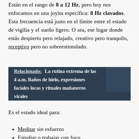
Están en el rango de
8 a 12 Hz
, pero hoy nos
enfocamos en una joyita específica:
8 Hz clavados
.
Esta frecuencia está justo en el límite entre el estado
de vigilia y el sueño ligero. O sea, ese lugar donde
estás despierto pero relajado, creativo pero tranquilo,
receptivo
pero no sobreestimulado.
Relacionado:
La rutina extrema de las
4 a.m. Baños de hielo, expresiones
faciales locas y rituales mañaneros
virales
Es el estado ideal para:
Meditar
sin esfuerzo
Estudiar o trabajar con foco