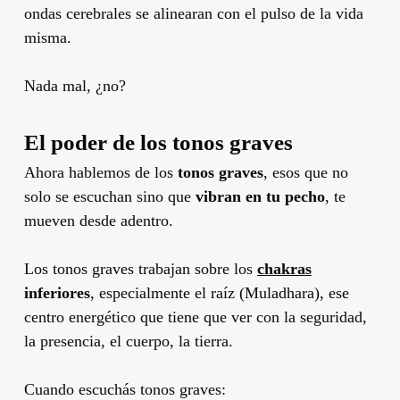
ondas cerebrales se alinearan con el pulso de la vida
misma.
Nada mal, ¿no?
El poder de los tonos graves
Ahora hablemos de los
tonos graves
, esos que no
solo se escuchan sino que
vibran en tu pecho
, te
mueven desde adentro.
Los tonos graves trabajan sobre los
chakras
inferiores
, especialmente el raíz (Muladhara), ese
centro energético que tiene que ver con la seguridad,
la presencia, el cuerpo, la tierra.
Cuando escuchás tonos graves: