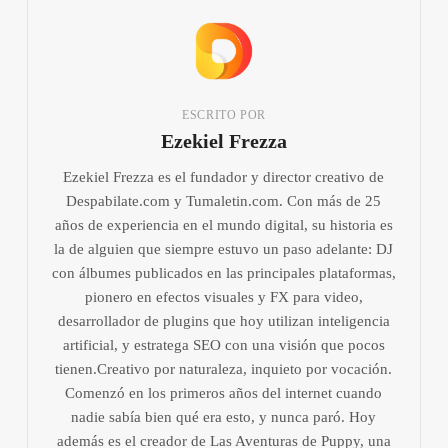
ESCRITO POR
Ezekiel Frezza
Ezekiel Frezza es el fundador y director creativo de
Despabilate.com y Tumaletin.com. Con más de 25
años de experiencia en el mundo digital, su historia es
la de alguien que siempre estuvo un paso adelante: DJ
con álbumes publicados en las principales plataformas,
pionero en efectos visuales y FX para video,
desarrollador de plugins que hoy utilizan inteligencia
artificial, y estratega SEO con una visión que pocos
tienen.Creativo por naturaleza, inquieto por vocación.
Comenzó en los primeros años del internet cuando
nadie sabía bien qué era esto, y nunca paró. Hoy
además es el creador de Las Aventuras de Puppy, una