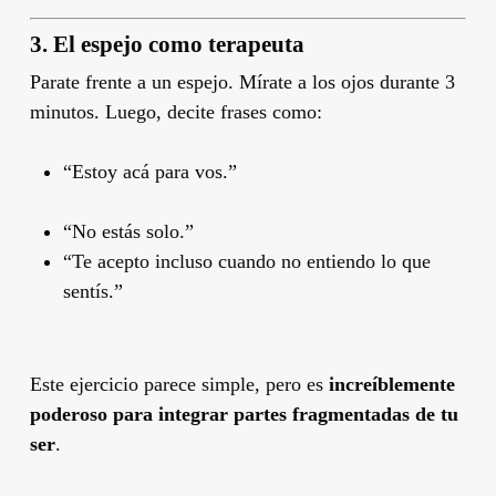
3. El espejo como terapeuta
Parate frente a un espejo. Mírate a los ojos durante 3
minutos. Luego, decite frases como:
“Estoy acá para vos.”
“No estás solo.”
“Te acepto incluso cuando no entiendo lo que
sentís.”
Este ejercicio parece simple, pero es
increíblemente
poderoso para integrar partes fragmentadas de tu
ser
.