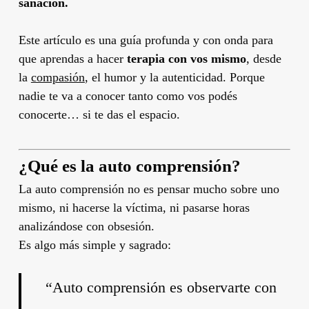
sanación.
Este artículo es una guía profunda y con onda para
que aprendas a hacer
terapia con vos mismo
, desde
la
compasión
, el humor y la autenticidad. Porque
nadie te va a conocer tanto como vos podés
conocerte… si te das el espacio.
¿Qué es la auto comprensión?
La auto comprensión no es pensar mucho sobre uno
mismo, ni hacerse la víctima, ni pasarse horas
analizándose con obsesión.
Es algo más simple y sagrado:
“Auto comprensión es observarte con