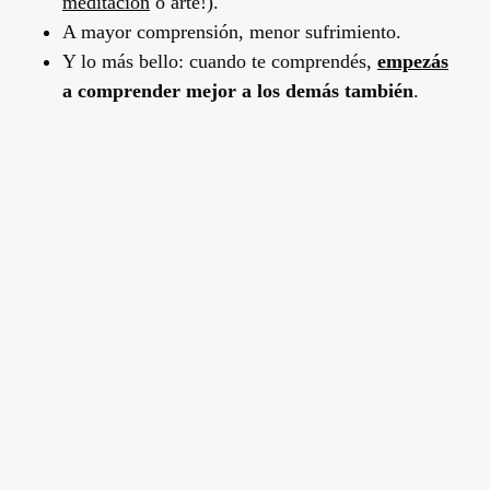
meditación
o arte!).
A mayor comprensión, menor sufrimiento.
Y lo más bello: cuando te comprendés,
empezás
a comprender mejor a los demás también
.