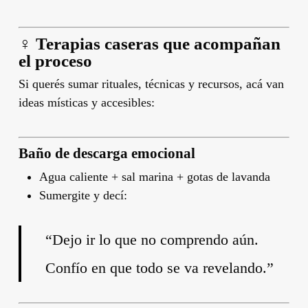
‍♀️ Terapias caseras que acompañan
el proceso
Si querés sumar rituales, técnicas y recursos, acá van
ideas místicas y accesibles:
Baño de descarga emocional
Agua caliente + sal marina + gotas de lavanda
Sumergite y decí:
“Dejo ir lo que no comprendo aún.
Confío en que todo se va revelando.”