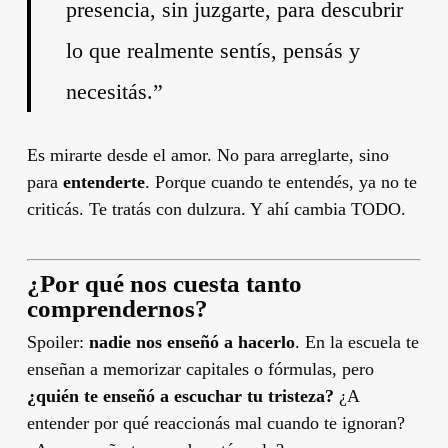
presencia, sin juzgarte, para descubrir
lo que realmente sentís, pensás y
necesitás.”
Es mirarte desde el amor. No para arreglarte, sino
para
entenderte
. Porque cuando te entendés, ya no te
criticás. Te tratás con dulzura. Y ahí cambia TODO.
¿Por qué nos cuesta tanto
comprendernos?
Spoiler:
nadie nos enseñó a hacerlo
. En la escuela te
enseñan a memorizar capitales o fórmulas, pero
¿quién te enseñó a escuchar tu tristeza?
¿A
entender por qué reaccionás mal cuando te ignoran?