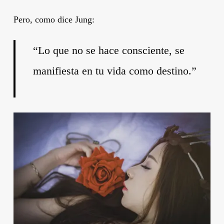
Pero, como dice Jung:
“Lo que no se hace consciente, se
manifiesta en tu vida como destino.”