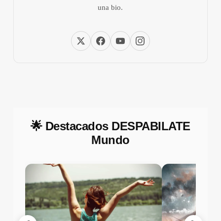
una bio.
🌟 Destacados DESPABILATE
Mundo