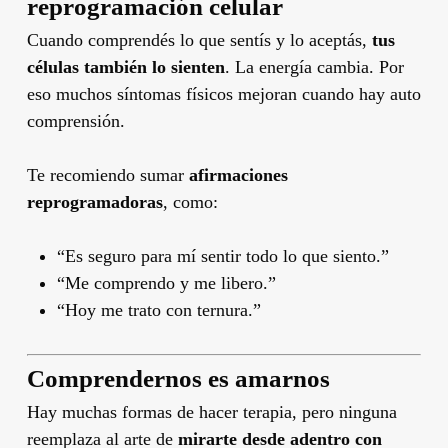
reprogramación celular
Cuando comprendés lo que sentís y lo aceptás,
tus
células también lo sienten
. La energía cambia. Por
eso muchos síntomas físicos mejoran cuando hay auto
comprensión.
Te recomiendo sumar
afirmaciones
reprogramadoras
, como:
“Es seguro para mí sentir todo lo que siento.”
“Me comprendo y me libero.”
“Hoy me trato con ternura.”
Comprendernos es amarnos
Hay muchas formas de hacer terapia, pero ninguna
reemplaza al arte de
mirarte desde adentro con