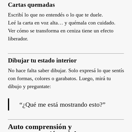
Cartas quemadas
Escribí lo que no entendés o lo que te duele.
Leé la carta en voz alta… y quémala con cuidado.
Ver cómo se transforma en ceniza tiene un efecto
liberador.
Dibujar tu estado interior
No hace falta saber dibujar. Solo expresá lo que sentís
con formas, colores o garabatos. Luego, mirá tu
dibujo y preguntate:
“¿Qué me está mostrando esto?”
Auto comprensión y