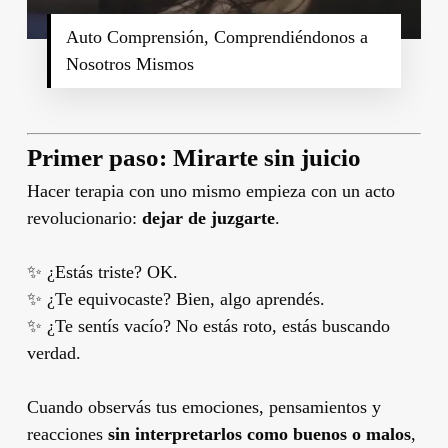
Auto Comprensión, Comprendiéndonos a
Nosotros Mismos
Primer paso: Mirarte sin juicio
Hacer terapia con uno mismo empieza con un acto
revolucionario:
dejar de juzgarte
.
✨ ¿Estás triste? OK.
✨ ¿Te equivocaste? Bien, algo aprendés.
✨ ¿Te sentís vacío? No estás roto, estás buscando
verdad.
Cuando observás tus emociones, pensamientos y
reacciones
sin interpretarlos como buenos o malos
,