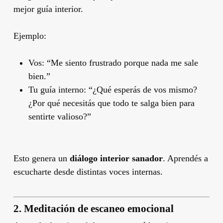
mejor guía interior.
Ejemplo:
Vos: “Me siento frustrado porque nada me sale
bien.”
Tu guía interno: “¿Qué esperás de vos mismo?
¿Por qué necesitás que todo te salga bien para
sentirte valioso?”
Esto genera un
diálogo interior sanador
. Aprendés a
escucharte desde distintas voces internas.
2. Meditación de escaneo emocional