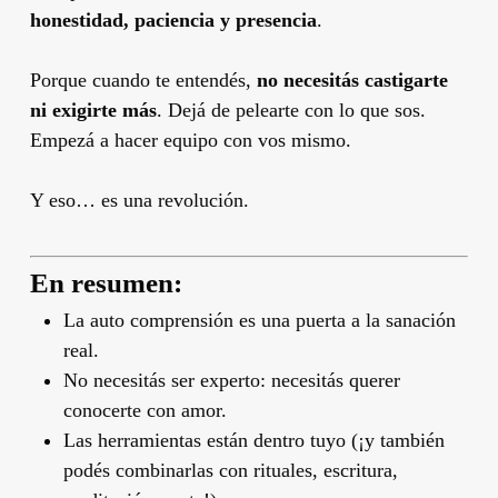
honestidad, paciencia y presencia
.
Porque cuando te entendés,
no necesitás castigarte
ni exigirte más
. Dejá de pelearte con lo que sos.
Empezá a hacer equipo con vos mismo.
Y eso… es una revolución.
En resumen:
La auto comprensión es una puerta a la sanación
real.
No necesitás ser experto: necesitás querer
conocerte con amor.
Las herramientas están dentro tuyo (¡y también
podés combinarlas con rituales, escritura,