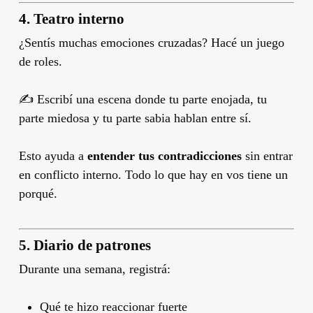
4. Teatro interno
¿Sentís muchas emociones cruzadas? Hacé un juego
de roles.
✍️ Escribí una escena donde tu parte enojada, tu
parte miedosa y tu parte sabia hablan entre sí.
Esto ayuda a
entender tus contradicciones
sin entrar
en conflicto interno. Todo lo que hay en vos tiene un
porqué.
5. Diario de patrones
Durante una semana, registrá:
Qué te hizo reaccionar fuerte