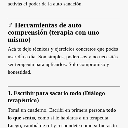
activás el poder de la auto sanación.
‍♂️ Herramientas de auto
comprensión (terapia con uno
mismo)
Acá te dejo técnicas y
ejercicios
concretos que podés
usar día a día. Son simples, poderosos y no necesitás
ser terapeuta para aplicarlos. Solo compromiso y
honestidad.
1. Escribir para sacarlo todo (Diálogo
terapéutico)
Tomá un cuaderno. Escribí en primera persona
todo
lo que sentís
, como si le hablaras a un terapeuta.
Luego, cambiá de rol y respondete como si fueras tu