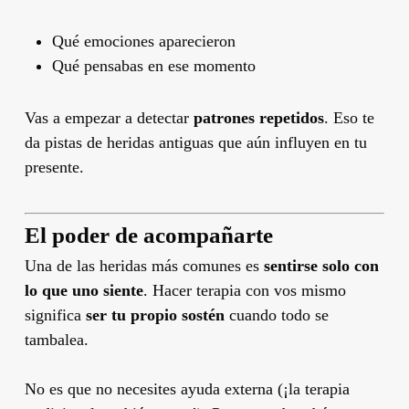
Qué emociones aparecieron
Qué pensabas en ese momento
Vas a empezar a detectar
patrones repetidos
. Eso te
da pistas de heridas antiguas que aún influyen en tu
presente.
El poder de acompañarte
Una de las heridas más comunes es
sentirse solo con
lo que uno siente
. Hacer terapia con vos mismo
significa
ser tu propio sostén
cuando todo se
tambalea.
No es que no necesites ayuda externa (¡la terapia