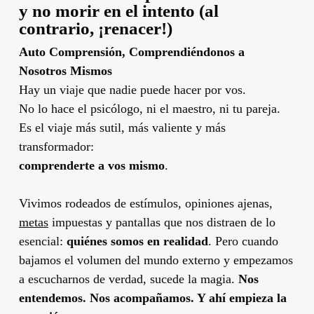
y no morir en el intento (al
contrario, ¡renacer!)
Auto Comprensión, Comprendiéndonos a
Nosotros Mismos
Hay un viaje que nadie puede hacer por vos.
No lo hace el psicólogo, ni el maestro, ni tu pareja.
Es el viaje más sutil, más valiente y más
transformador:
comprenderte a vos mismo
.
Vivimos rodeados de estímulos, opiniones ajenas,
metas
impuestas y pantallas que nos distraen de lo
esencial:
quiénes somos en realidad
. Pero cuando
bajamos el volumen del mundo externo y empezamos
a escucharnos de verdad, sucede la magia.
Nos
entendemos. Nos acompañamos. Y ahí empieza la