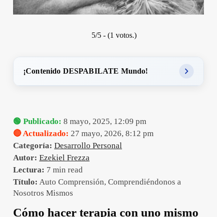
5/5 - (1 votos.)
¡Contenido DESPABILATE Mundo!
🟢 Publicado:
8 mayo, 2025, 12:09 pm
🔴 Actualizado:
27 mayo, 2026, 8:12 pm
Categoría:
Desarrollo Personal
Autor:
Ezekiel Frezza
Lectura:
7 min read
Título:
Auto Comprensión, Comprendiéndonos a
Nosotros Mismos
Cómo hacer terapia con uno mismo