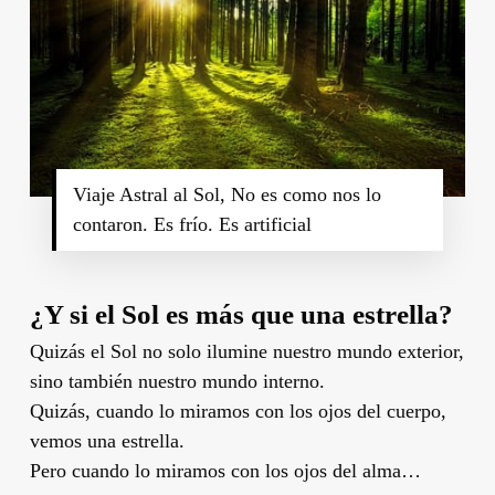
Viaje Astral al Sol, No es como nos lo
contaron. Es frío. Es artificial
¿Y si el Sol es más que una estrella?
Quizás el Sol no solo ilumine nuestro mundo exterior,
sino también nuestro mundo interno.
Quizás, cuando lo miramos con los ojos del cuerpo,
vemos una estrella.
Pero cuando lo miramos con los ojos del alma…