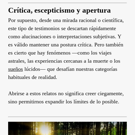
Crítica, escepticismo y apertura
Por supuesto, desde una mirada racional o científica,
este tipo de testimonios se descartan rápidamente
como alucinaciones o interpretaciones subjetivas. Y
es válido mantener una postura crítica. Pero también
es cierto que hay fenómenos —como los viajes
astrales, las experiencias cercanas a la muerte o los
sueños
lúcidos— que desafían nuestras categorías
habituales de realidad.
Abrirse a estos relatos no significa creer ciegamente,
sino permitirnos expandir los límites de lo posible.