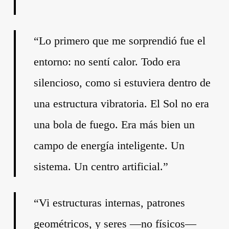
“Lo primero que me sorprendió fue el
entorno: no sentí calor. Todo era
silencioso, como si estuviera dentro de
una estructura vibratoria. El Sol no era
una bola de fuego. Era más bien un
campo de energía inteligente. Un
sistema. Un centro artificial.”
“Vi estructuras internas, patrones
geométricos, y seres —no físicos—