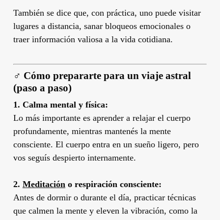
También se dice que, con práctica, uno puede visitar
lugares a distancia, sanar bloqueos emocionales o
traer información valiosa a la vida cotidiana.
‍♂️
Cómo prepararte para un viaje astral
(paso a paso)
1. Calma mental y física:
Lo más importante es aprender a relajar el cuerpo
profundamente, mientras mantenés la mente
consciente. El cuerpo entra en un sueño ligero, pero
vos seguís despierto internamente.
2.
Meditación
o respiración consciente:
Antes de dormir o durante el día, practicar técnicas
que calmen la mente y eleven la vibración, como la