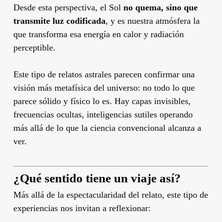
Desde esta perspectiva, el Sol
no quema, sino que
transmite luz codificada
, y es nuestra atmósfera la
que transforma esa energía en calor y radiación
perceptible.
Este tipo de relatos astrales parecen confirmar una
visión más metafísica del universo: no todo lo que
parece sólido y físico lo es. Hay capas invisibles,
frecuencias ocultas, inteligencias sutiles operando
más allá de lo que la ciencia convencional alcanza a
ver.
¿Qué sentido tiene un viaje así?
Más allá de la espectacularidad del relato, este tipo de
experiencias nos invitan a reflexionar: