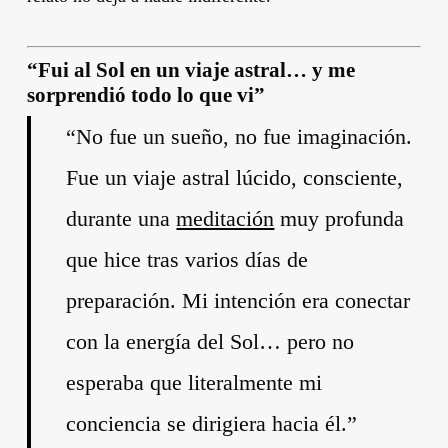
“Fui al Sol en un viaje astral… y me
sorprendió todo lo que vi”
“No fue un sueño, no fue imaginación.
Fue un viaje astral lúcido, consciente,
durante una
meditación
muy profunda
que hice tras varios días de
preparación. Mi intención era conectar
con la energía del Sol… pero no
esperaba que literalmente mi
conciencia se dirigiera hacia él.”