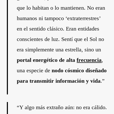
que lo habitan o lo mantienen. No eran
humanos ni tampoco ‘extraterrestres’
en el sentido clásico. Eran entidades
conscientes de luz. Sentí que el Sol no
era simplemente una estrella, sino un
portal energético de alta
frecuencia
,
una especie de
nodo cósmico diseñado
para transmitir información y vida
.”
“Y algo más extraño aún: no era cálido.