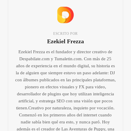
ESCRITO POR
Ezekiel Frezza
Ezekiel Frezza es el fundador y director creativo de
Despabilate.com y Tumaletin.com. Con más de 25
años de experiencia en el mundo digital, su historia es
la de alguien que siempre estuvo un paso adelante: DJ
con álbumes publicados en las principales plataformas,
pionero en efectos visuales y FX para video,
desarrollador de plugins que hoy utilizan inteligencia
artificial, y estratega SEO con una visión que pocos
tienen.Creativo por naturaleza, inquieto por vocación.
Comenzó en los primeros años del internet cuando
nadie sabía bien qué era esto, y nunca paró. Hoy
además es el creador de Las Aventuras de Puppy, una