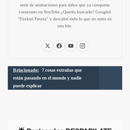
serie de animaciones para niños que ya conquista
corazones en YouTube.¿Querés buscarlo? Googleá
“Ezekiel Frezza” y descubrí todo lo que no entra en
una bio.
Relacionado:
7 cosas extrañas que
están pasando en el mundo y nadie
puede explicar