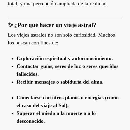
total, y una percepción ampliada de la realidad.
✨
¿Por qué hacer un viaje astral?
Los viajes astrales no son solo curiosidad. Muchos
los buscan con fines de:
Exploración espiritual y autoconocimiento.
Contactar guías, seres de luz o seres queridos
fallecidos.
Recibir mensajes o sabiduría del alma.
Conectarse con otros planos o energías (como
el caso del viaje al Sol).
Superar el miedo a la muerte o a lo
desconocido
.