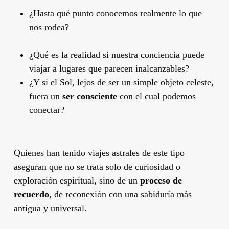
¿Hasta qué punto conocemos realmente lo que
nos rodea?
¿Qué es la realidad si nuestra conciencia puede
viajar a lugares que parecen inalcanzables?
¿Y si el Sol, lejos de ser un simple objeto celeste,
fuera un
ser consciente
con el cual podemos
conectar?
Quienes han tenido viajes astrales de este tipo
aseguran que no se trata solo de curiosidad o
exploración espiritual, sino de un
proceso de
recuerdo
, de reconexión con una sabiduría más
antigua y universal.