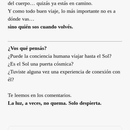
del cuerpo… quizás ya estás en camino.
Y como todo buen viaje, lo más importante no es a
dónde vas…
sino quién sos cuando volvés.
¿Vos qué pensás?
¿Puede la conciencia humana viajar hasta el Sol?
¿Es el Sol una puerta cósmica?
¿Tuviste alguna vez una experiencia de conexión con
él?
Te leemos en los comentarios.
La luz, a veces, no quema. Solo despierta.