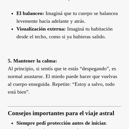
El balanceo:
Imaginá que tu cuerpo se balancea
levemente hacia adelante y atrás.
Visualización externa:
Imaginá tu habitación
desde el techo, como si ya hubieras salido.
5. Mantener la calma:
Al principio, si sentís que te estás “despegando”, es
normal asustarse. El miedo puede hacer que vuelvas
al cuerpo enseguida. Repetite: “Estoy a salvo, todo
está bien”.
Consejos importantes para el viaje astral
Siempre pedí protección antes de iniciar.