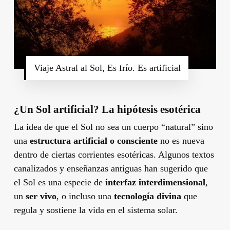
Viaje Astral al Sol, Es frío. Es artificial
¿Un Sol artificial? La hipótesis esotérica
La idea de que el Sol no sea un cuerpo “natural” sino
una
estructura artificial o consciente
no es nueva
dentro de ciertas corrientes esotéricas. Algunos textos
canalizados y enseñanzas antiguas han sugerido que
el Sol es una especie de
interfaz interdimensional
,
un
ser vivo
, o incluso una
tecnología divina
que
regula y sostiene la vida en el sistema solar.