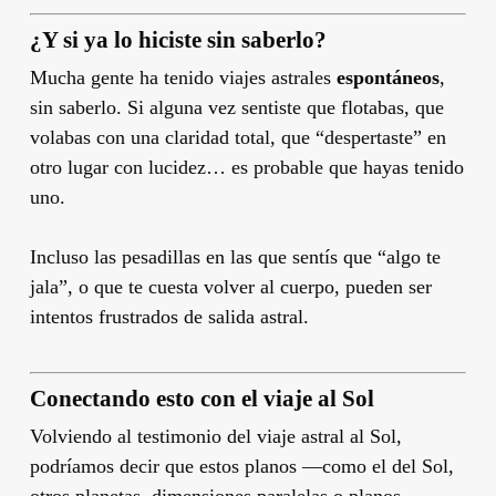
¿Y si ya lo hiciste sin saberlo?
Mucha gente ha tenido viajes astrales
espontáneos
,
sin saberlo. Si alguna vez sentiste que flotabas, que
volabas con una claridad total, que “despertaste” en
otro lugar con lucidez… es probable que hayas tenido
uno.
Incluso las pesadillas en las que sentís que “algo te
jala”, o que te cuesta volver al cuerpo, pueden ser
intentos frustrados de salida astral.
Conectando esto con el viaje al Sol
Volviendo al testimonio del viaje astral al Sol,
podríamos decir que estos planos —como el del Sol,