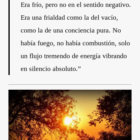
Era frío, pero no en el sentido negativo.
Era una frialdad como la del vacío,
como la de una conciencia pura. No
había fuego, no había combustión, solo
un flujo tremendo de energía vibrando
en silencio absoluto.”