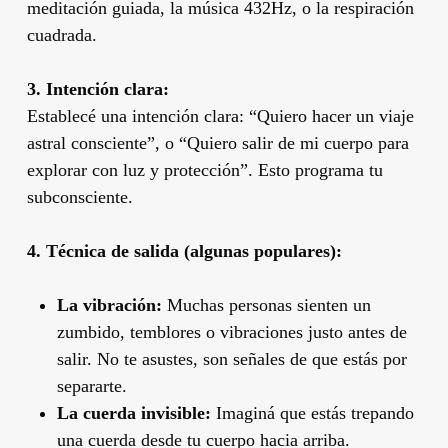
meditación guiada, la música 432Hz, o la respiración
cuadrada.
3. Intención clara:
Establecé una intención clara: “Quiero hacer un viaje
astral consciente”, o “Quiero salir de mi cuerpo para
explorar con luz y protección”. Esto programa tu
subconsciente.
4. Técnica de salida (algunas populares):
La vibración:
Muchas personas sienten un
zumbido, temblores o vibraciones justo antes de
salir. No te asustes, son señales de que estás por
separarte.
La cuerda invisible:
Imaginá que estás trepando
una cuerda desde tu cuerpo hacia arriba.