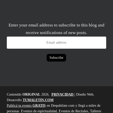
Enter your email address to subscribe to this blog and
receive notifications of new posts.
Email
address
Subscribe
Contenido
ORIGINAL
2026,
PRIVACIDAD
| Diseño Web,
Desarrollo
TUMALETIN.COM
Publicá tu evento
GRATIS
en Despabilate.com y llegá a miles de
personas. Eventos de espiritualidad, Eventos de Recitales, Talleres