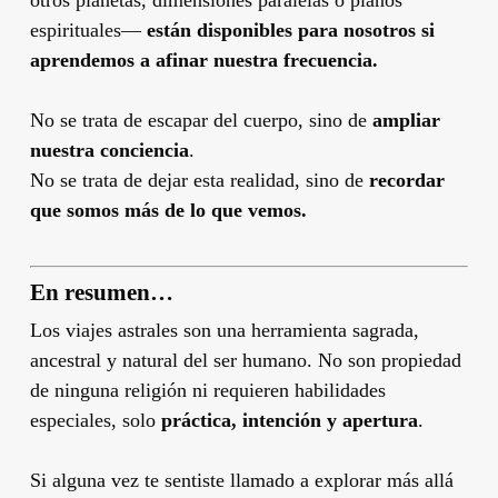
otros planetas, dimensiones paralelas o planos
espirituales—
están disponibles para nosotros si
aprendemos a afinar nuestra frecuencia.
No se trata de escapar del cuerpo, sino de
ampliar
nuestra conciencia
.
No se trata de dejar esta realidad, sino de
recordar
que somos más de lo que vemos.
En resumen…
Los viajes astrales son una herramienta sagrada,
ancestral y natural del ser humano. No son propiedad
de ninguna religión ni requieren habilidades
especiales, solo
práctica, intención y apertura
.
Si alguna vez te sentiste llamado a explorar más allá