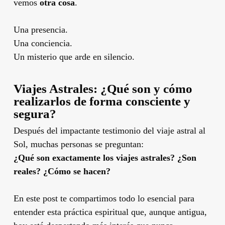
vemos
otra cosa
.
Una presencia.
Una conciencia.
Un misterio que arde en silencio.
Viajes Astrales: ¿Qué son y cómo
realizarlos de forma consciente y
segura?
Después del impactante testimonio del viaje astral al
Sol, muchas personas se preguntan:
¿Qué son exactamente los viajes astrales? ¿Son
reales? ¿Cómo se hacen?
En este post te compartimos todo lo esencial para
entender esta práctica espiritual que, aunque antigua,