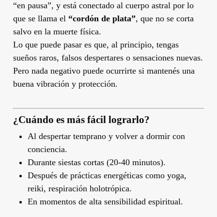
“en pausa”, y está conectado al cuerpo astral por lo
que se llama el
“cordón de plata”
, que no se corta
salvo en la muerte física.
Lo que puede pasar es que, al principio, tengas
sueños raros, falsos despertares o sensaciones nuevas.
Pero nada negativo puede ocurrirte si mantenés una
buena vibración y protección.
¿Cuándo es más fácil lograrlo?
Al despertar temprano y volver a dormir con
conciencia.
Durante siestas cortas (20-40 minutos).
Después de prácticas energéticas como yoga,
reiki, respiración holotrópica.
En momentos de alta sensibilidad espiritual.