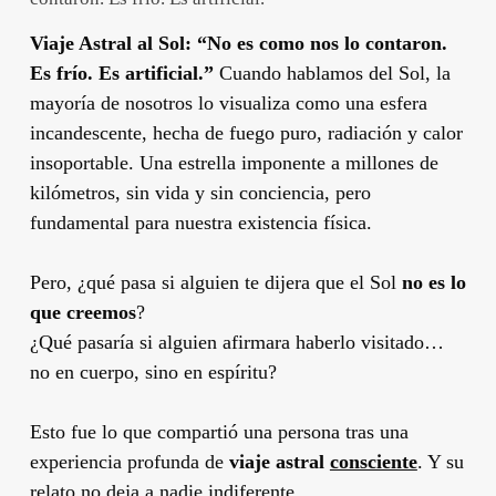
Viaje Astral al Sol: “No es como nos lo contaron.
Es frío. Es artificial.”
Cuando hablamos del Sol, la
mayoría de nosotros lo visualiza como una esfera
incandescente, hecha de fuego puro, radiación y calor
insoportable. Una estrella imponente a millones de
kilómetros, sin vida y sin conciencia, pero
fundamental para nuestra existencia física.
Pero, ¿qué pasa si alguien te dijera que el Sol
no es lo
que creemos
?
¿Qué pasaría si alguien afirmara haberlo visitado…
no en cuerpo, sino en espíritu?
Esto fue lo que compartió una persona tras una
experiencia profunda de
viaje astral
consciente
. Y su
relato no deja a nadie indiferente.