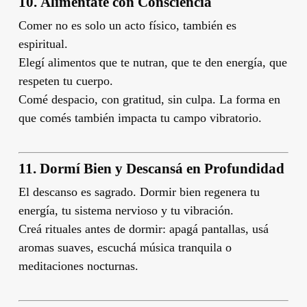
10.
Alimentate con Consciencia
Comer no es solo un acto físico, también es
espiritual.
Elegí alimentos que te nutran, que te den energía, que
respeten tu cuerpo.
Comé despacio, con gratitud, sin culpa. La forma en
que comés también impacta tu campo vibratorio.
11.
Dormí Bien y Descansá en Profundidad
El descanso es sagrado. Dormir bien regenera tu
energía, tu sistema nervioso y tu vibración.
Creá rituales antes de dormir: apagá pantallas, usá
aromas suaves, escuchá música tranquila o
meditaciones nocturnas.