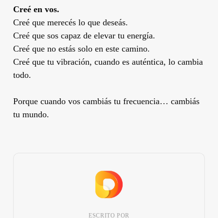
Creé en vos.
Creé que merecés lo que deseás.
Creé que sos capaz de elevar tu energía.
Creé que no estás solo en este camino.
Creé que tu vibración, cuando es auténtica, lo cambia
todo.
Porque cuando vos cambiás tu frecuencia… cambiás
tu mundo.
ESCRITO POR