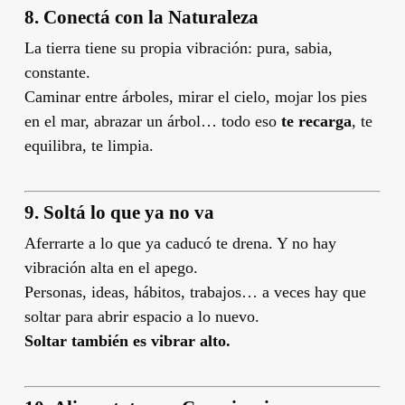
8.
Conectá con la Naturaleza
La tierra tiene su propia vibración: pura, sabia,
constante.
Caminar entre árboles, mirar el cielo, mojar los pies
en el mar, abrazar un árbol… todo eso
te recarga
, te
equilibra, te limpia.
9.
Soltá lo que ya no va
Aferrarte a lo que ya caducó te drena. Y no hay
vibración alta en el apego.
Personas, ideas, hábitos, trabajos… a veces hay que
soltar para abrir espacio a lo nuevo.
Soltar también es vibrar alto.