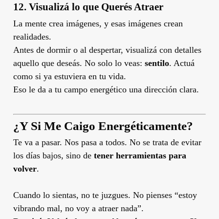
12.
Visualizá lo que Querés Atraer
La mente crea imágenes, y esas imágenes crean
realidades.
Antes de dormir o al despertar, visualizá con detalles
aquello que deseás. No solo lo veas:
sentilo
. Actuá
como si ya estuviera en tu vida.
Eso le da a tu campo energético una dirección clara.
¿Y Si Me Caigo Energéticamente?
Te va a pasar. Nos pasa a todos. No se trata de evitar
los días bajos, sino de
tener herramientas para
volver
.
Cuando lo sientas, no te juzgues. No pienses “estoy
vibrando mal, no voy a atraer nada”.