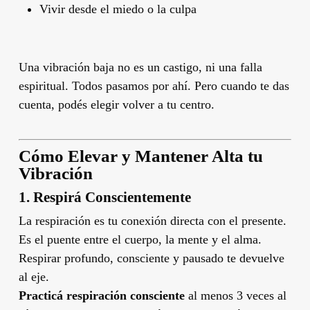
Vivir desde el miedo o la culpa
Una vibración baja no es un castigo, ni una falla
espiritual. Todos pasamos por ahí. Pero cuando te das
cuenta, podés elegir volver a tu centro.
Cómo Elevar y Mantener Alta tu
Vibración
1.
Respirá Conscientemente
La respiración es tu conexión directa con el presente.
Es el puente entre el cuerpo, la mente y el alma.
Respirar profundo, consciente y pausado te devuelve
al eje.
Practicá respiración consciente
al menos 3 veces al