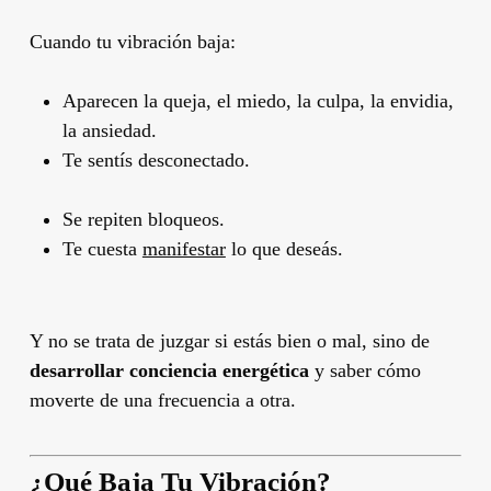
Cuando tu vibración baja:
Aparecen la queja, el miedo, la culpa, la envidia,
la ansiedad.
Te sentís desconectado.
Se repiten bloqueos.
Te cuesta
manifestar
lo que deseás.
Y no se trata de juzgar si estás bien o mal, sino de
desarrollar conciencia energética
y saber cómo
moverte de una frecuencia a otra.
¿Qué Baja Tu Vibración?