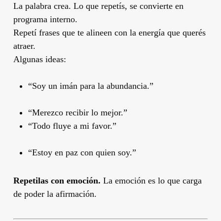
La palabra crea. Lo que repetís, se convierte en
programa interno.
Repetí frases que te alineen con la energía que querés
atraer.
Algunas ideas:
“Soy un imán para la abundancia.”
“Merezco recibir lo mejor.”
“Todo fluye a mi favor.”
“Estoy en paz con quien soy.”
Repetilas con emoción.
La emoción es lo que carga
de poder la afirmación.