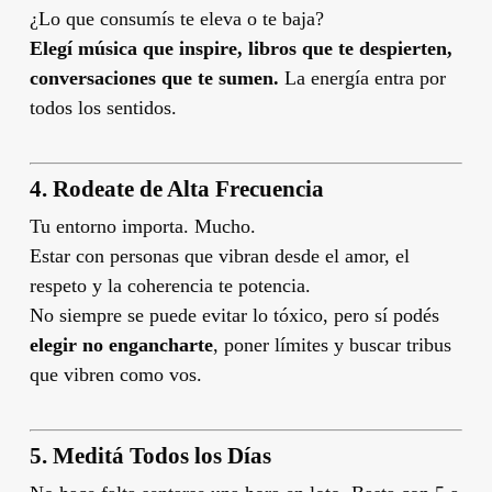
¿Lo que consumís te eleva o te baja?
Elegí música que inspire, libros que te despierten,
conversaciones que te sumen.
La energía entra por
todos los sentidos.
4.
Rodeate de Alta Frecuencia
Tu entorno importa. Mucho.
Estar con personas que vibran desde el amor, el
respeto y la coherencia te potencia.
No siempre se puede evitar lo tóxico, pero sí podés
elegir no engancharte
, poner límites y buscar tribus
que vibren como vos.
5.
Meditá Todos los Días