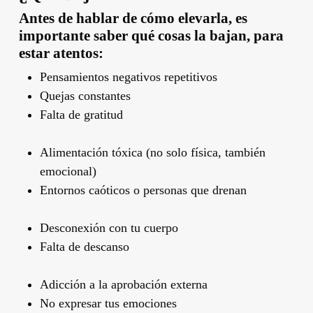
Antes de hablar de cómo elevarla, es
importante saber qué cosas la bajan, para
estar atentos:
Pensamientos negativos repetitivos
Quejas constantes
Falta de gratitud
Alimentación tóxica (no solo física, también
emocional)
Entornos caóticos o personas que drenan
Desconexión con tu cuerpo
Falta de descanso
Adicción a la aprobación externa
No expresar tus emociones