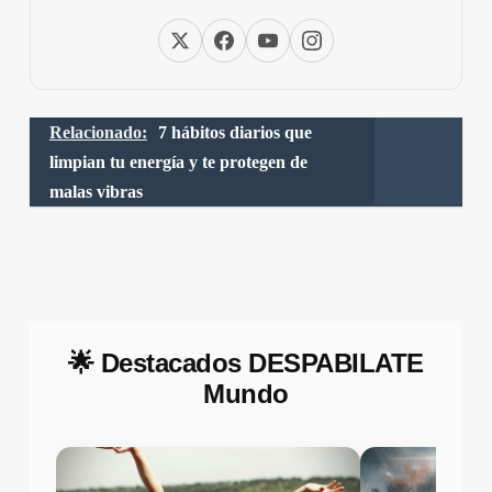
Relacionado:
7 hábitos diarios que
limpian tu energía y te protegen de
malas vibras
🌟 Destacados DESPABILATE
Mundo