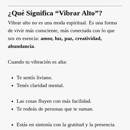
¿Qué Significa “Vibrar Alto”?
Vibrar alto no es una moda espiritual. Es una forma
de vivir más consciente, más conectada con lo que
sos en esencia:
amor, luz, paz, creatividad,
abundancia
.
Cuando tu vibración es alta:
Te sentís liviano.
Tenés claridad mental.
Las cosas fluyen con más facilidad.
Te rodeás de personas que te suman.
Estás en sintonía con la gratitud y la presencia.