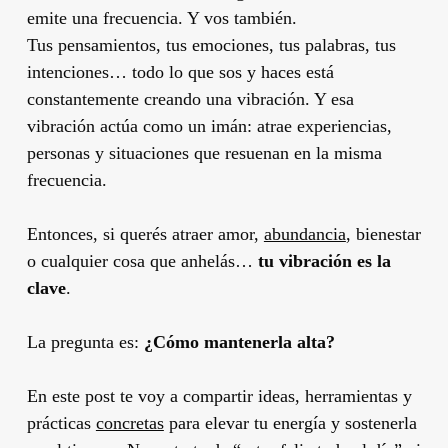
emite una frecuencia. Y vos también.
Tus pensamientos, tus emociones, tus palabras, tus
intenciones… todo lo que sos y haces está
constantemente creando una vibración. Y esa
vibración actúa como un imán: atrae experiencias,
personas y situaciones que resuenan en la misma
frecuencia.
Entonces, si querés atraer amor,
abundancia
, bienestar
o cualquier cosa que anhelás…
tu vibración es la
clave
.
La pregunta es:
¿Cómo mantenerla alta?
En este post te voy a compartir ideas, herramientas y
prácticas
concretas
para elevar tu energía y sostenerla