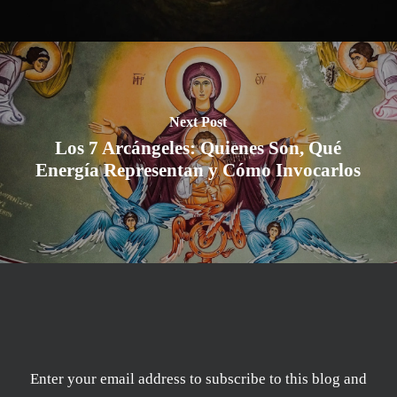
Next Post
Los 7 Arcángeles: Quienes Son, Qué
Energía Representan y Cómo Invocarlos
Enter your email address to subscribe to this blog and