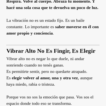
Respirá. Volvé al cuerpo. Abrazá tu momento. Y
hacé una sola cosa que te devuelva un poco de luz.
La vibración no es un estado fijo. Es un baile
constante. Lo importante es
saber moverse en él con
amor propio y conciencia
.
Vibrar Alto No Es Fingir, Es Elegir
Vibrar alto no es negar lo que duele, ni andar
sonriendo cuando no tenés ganas.
Es permitirte sentir, pero no quedarte atrapado.
Es
elegir volver al amor, una y otra vez
, aunque
haya miedo, rabia o tristeza.
Porque vos no sos la emoción que pasa. Vos sos el
espacio donde todo eso se transforma.