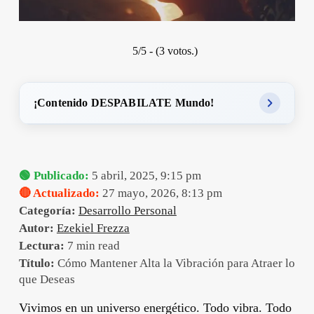
5/5 - (3 votos.)
¡Contenido DESPABILATE Mundo!
🟢 Publicado:
5 abril, 2025, 9:15 pm
🔴 Actualizado:
27 mayo, 2026, 8:13 pm
Categoría:
Desarrollo Personal
Autor:
Ezekiel Frezza
Lectura:
7 min read
Título:
Cómo Mantener Alta la Vibración para Atraer lo
que Deseas
Vivimos en un universo energético. Todo vibra. Todo