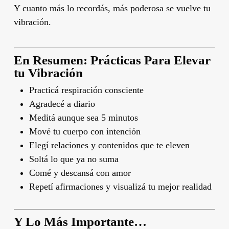
Y cuanto más lo recordás, más poderosa se vuelve tu
vibración.
En Resumen: Prácticas Para Elevar
tu Vibración
Practicá respiración consciente
Agradecé a diario
Meditá aunque sea 5 minutos
Mové tu cuerpo con intención
Elegí relaciones y contenidos que te eleven
Soltá lo que ya no suma
Comé y descansá con amor
Repetí afirmaciones y visualizá tu mejor realidad
Y Lo Más Importante…