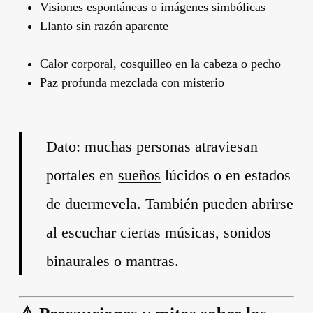
Visiones espontáneas o imágenes simbólicas
Llanto sin razón aparente
Calor corporal, cosquilleo en la cabeza o pecho
Paz profunda mezclada con misterio
Dato: muchas personas atraviesan
portales en
sueños
lúcidos o en estados
de duermevela. También pueden abrirse
al escuchar ciertas músicas, sonidos
binaurales o mantras.