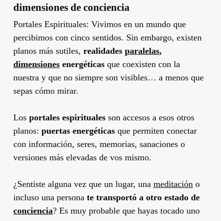
dimensiones de conciencia
Portales Espirituales: Vivimos en un mundo que
percibimos con cinco sentidos. Sin embargo, existen
planos más sutiles,
realidades
paralelas
,
dimensiones
energéticas
que coexisten con la
nuestra y que no siempre son visibles… a menos que
sepas cómo mirar.
Los
portales espirituales
son accesos a esos otros
planos:
puertas energéticas
que permiten conectar
con información, seres, memorias, sanaciones o
versiones más elevadas de vos mismo.
¿Sentiste alguna vez que un lugar, una
meditación
o
incluso una persona
te transportó a otro estado de
conciencia
? Es muy probable que hayas tocado uno