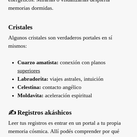
memorias dormidas.
Cristales
Algunos cristales son verdaderos portales en sí
mismos:
Cuarzo amatista:
conexión con planos
superiores
Labradorita:
viajes astrales, intuición
Celestina:
contacto angélico
Moldavita:
aceleración espiritual
✍️ Registros akáshicos
Leer tus registros es entrar en un portal a tu propia
memoria cósmica. Allí podés comprender por qué