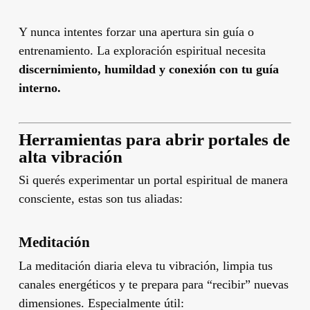
Y nunca intentes forzar una apertura sin guía o
entrenamiento. La exploración espiritual necesita
discernimiento, humildad y conexión con tu guía
interno.
Herramientas para abrir portales de
alta vibración
Si querés experimentar un portal espiritual de manera
consciente, estas son tus aliadas:
Meditación
La meditación diaria eleva tu vibración, limpia tus
canales energéticos y te prepara para “recibir” nuevas
dimensiones. Especialmente útil: