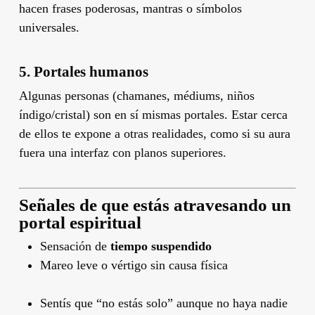
hacen frases poderosas, mantras o símbolos
universales.
5.
Portales humanos
Algunas personas (chamanes, médiums, niños
índigo/cristal) son en sí mismas portales. Estar cerca
de ellos te expone a otras realidades, como si su aura
fuera una interfaz con planos superiores.
Señales de que estás atravesando un
portal espiritual
Sensación de
tiempo suspendido
Mareo leve o vértigo sin causa física
Sentís que “no estás solo” aunque no haya nadie