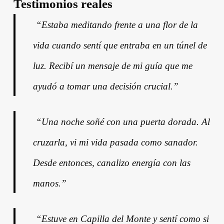
Testimonios reales
️
“Estaba meditando frente a una flor de la
vida cuando sentí que entraba en un túnel de
luz. Recibí un mensaje de mi guía que me
ayudó a tomar una decisión crucial.”
️
“Una noche soñé con una puerta dorada. Al
cruzarla, vi mi vida pasada como sanador.
Desde entonces, canalizo energía con las
manos.”
️
“Estuve en Capilla del Monte y sentí como si