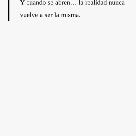
Y cuando se abren… la realidad nunca
vuelve a ser la misma.