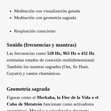
Meditación con visualización guiada
Meditación con geometría sagrada
Respiración consciente
Sonido (frecuencias y mantras)
Las frecuencias como
528 Hz, 963 Hz o 432 Hz
estimulan estados de conexión multidimensional.
También los mantras sagrados (Om, So Hum,
Gayatri) y cantos chamánicos.
Geometría sagrada
Figuras como el
Merkaba, la Flor de la Vida o el
Cubo de Metatrón
funcionan como activadores
energéticos. Mirarlas o visualizarlas despierta