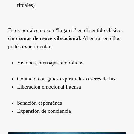
rituales)
Estos portales no son “lugares” en el sentido clásico,
sino
zonas de cruce vibracional
. Al entrar en ellos,
podés experimentar:
Visiones, mensajes simbólicos
Contacto con guías espirituales o seres de luz
Liberación emocional intensa
Sanación espontánea
Expansión de conciencia