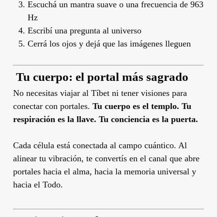
Escuchá un mantra suave o una frecuencia de 963
Hz
Escribí una pregunta al universo
Cerrá los ojos y dejá que las imágenes lleguen
️ Tu cuerpo: el portal más sagrado
No necesitas viajar al Tíbet ni tener visiones para
conectar con portales.
Tu cuerpo es el templo. Tu
respiración es la llave. Tu conciencia es la puerta.
Cada célula está conectada al campo cuántico. Al
alinear tu vibración, te convertís en el canal que abre
portales hacia el alma, hacia la memoria universal y
hacia el Todo.