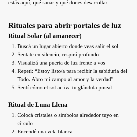
estás aquí, qué sanar y qué dones desarrollar.
Rituales para abrir portales de luz
Ritual Solar (al amanecer)
Buscá un lugar abierto donde veas salir el sol
Sentate en silencio, respirá profundo
Visualizá una puerta de luz frente a vos
Repetí: “Estoy listo/a para recibir la sabiduría del
Todo. Abro mi campo al amor y la verdad”
Sentí cómo el sol activa tu glándula pineal
Ritual de Luna Llena
Colocá cristales o símbolos alrededor tuyo en
círculo
Encendé una vela blanca