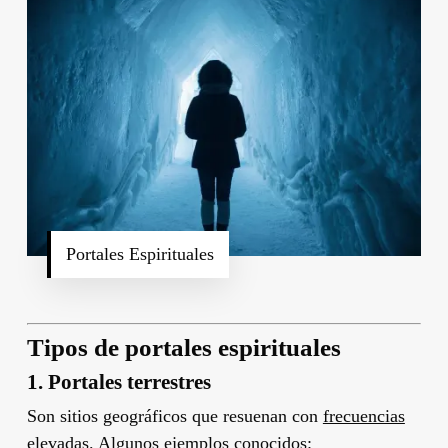
Portales Espirituales
Tipos de portales espirituales
1.
Portales terrestres
Son sitios geográficos que resuenan con
frecuencias
elevadas. Algunos ejemplos conocidos: