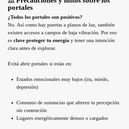
⚠️ Precauciones y mitos sobre los
portales
¿Todos los portales son positivos?
No. Así como hay puertas a planos de luz, también
existen accesos a campos de baja vibración. Por eso
es
clave proteger tu energía
y tener una intención
clara antes de explorar.
Evitá abrir portales si estás en:
Estados emocionales muy bajos (ira, miedo,
depresión)
Consumo de sustancias que alteren tu percepción
sin contención
Lugares energéticamente densos o cargados