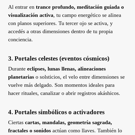
Al entrar en
trance profundo, meditación guiada o
visualización activa
, tu campo energético se alinea
con planos superiores. Tu tercer ojo se activa, y
accedés a otras dimensiones dentro de tu propia
conciencia.
3.
Portales celestes (eventos cósmicos)
Durante
eclipses, lunas llenas, alineaciones
planetarias
o solsticios, el velo entre dimensiones se
vuelve más delgado. Son momentos ideales para
hacer rituales, canalizar o abrir registros akáshicos.
4.
Portales simbólicos o activadores
Ciertas
cartas, mandalas, geometría sagrada,
fractales o sonidos
actúan como llaves. También lo