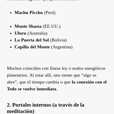
Machu Picchu
(Perú)
Monte Shasta
(EE.UU.)
Uluru
(Australia)
La Puerta del Sol
(Bolivia)
Capilla del Monte
(Argentina)
Muchos coinciden con líneas ley o nodos energéticos
planetarios. Al estar allí, uno siente que “algo se
abre”, que el tiempo cambia o que
la conexión con el
Todo se vuelve inmediata
.
2.
Portales internos (a través de la
meditación)