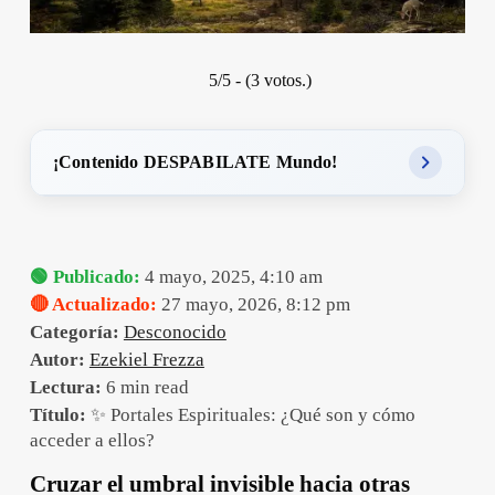
5/5 - (3 votos.)
¡Contenido DESPABILATE Mundo!
🟢 Publicado:
4 mayo, 2025, 4:10 am
🔴 Actualizado:
27 mayo, 2026, 8:12 pm
Categoría:
Desconocido
Autor:
Ezekiel Frezza
Lectura:
6 min read
Título:
✨ Portales Espirituales: ¿Qué son y cómo
acceder a ellos?
Cruzar el umbral invisible hacia otras