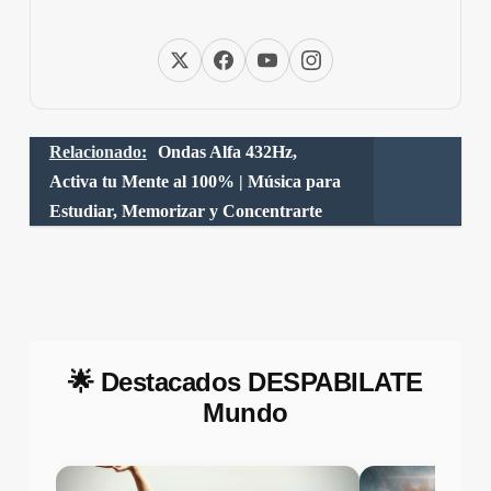
Relacionado:
Ondas Alfa 432Hz,
Activa tu Mente al 100% | Música para
Estudiar, Memorizar y Concentrarte
🌟 Destacados DESPABILATE
Mundo