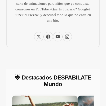
serie de animaciones para niños que ya conquista
corazones en YouTube.¿Querés buscarlo? Googleá
“Ezekiel Frezza” y descubrí todo lo que no entra en
una bio.
🌟 Destacados DESPABILATE
Mundo