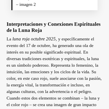
– imagen 2
Interpretaciones y Conexiones Espirituales
de la Luna Roja
luna roja octubre 2025
La
, y específicamente el
evento del 17 de octubre, ha generado una ola de
interés en su posible significado espiritual. En
diversas tradiciones esotéricas y espirituales, la luna
es un símbolo poderoso. Representa lo femenino, la
intuición, las emociones y los ciclos de la vida. Su
color, en este caso rojo, suele asociarse con la pasión,
la energía vital, la transformación e incluso, en
algunas culturas, con la advertencia o el peligro.
Cuando estos dos elementos se combinan – la luna y
el color rojo – se crea una imagen de gran impacto