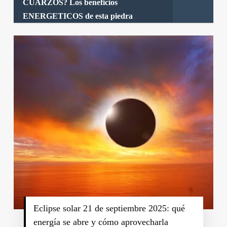
CUARZOS? Los beneficios
ENERGETICOS de esta piedra
Eclipse solar 21 de septiembre 2025: qué
energía se abre y cómo aprovecharla