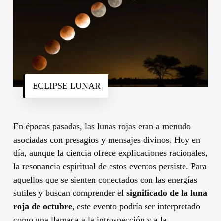
ECLIPSE LUNAR
En épocas pasadas, las lunas rojas eran a menudo
asociadas con presagios y mensajes divinos. Hoy en
día, aunque la ciencia ofrece explicaciones racionales,
la resonancia espiritual de estos eventos persiste. Para
aquellos que se sienten conectados con las energías
sutiles y buscan comprender el
significado de la luna
roja de octubre
, este evento podría ser interpretado
como una llamada a la introspección y a la