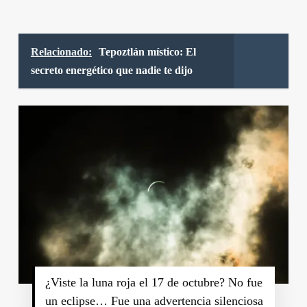
Relacionado:
Tepoztlán místico: El
secreto energético que nadie te dijo
¿Viste la luna roja el 17 de octubre? No fue
un eclipse… Fue una advertencia silenciosa