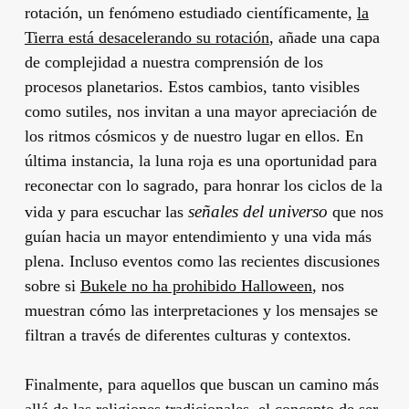
rotación, un fenómeno estudiado científicamente,
la
Tierra está desacelerando su rotación
, añade una capa
de complejidad a nuestra comprensión de los
procesos planetarios. Estos cambios, tanto visibles
como sutiles, nos invitan a una mayor apreciación de
los ritmos cósmicos y de nuestro lugar en ellos. En
última instancia, la luna roja es una oportunidad para
reconectar con lo sagrado, para honrar los ciclos de la
señales del universo
vida y para escuchar las
que nos
guían hacia un mayor entendimiento y una vida más
plena. Incluso eventos como las recientes discusiones
sobre si
Bukele no ha prohibido Halloween
, nos
muestran cómo las interpretaciones y los mensajes se
filtran a través de diferentes culturas y contextos.
Finalmente, para aquellos que buscan un camino más
allá de las religiones tradicionales, el concepto de ser