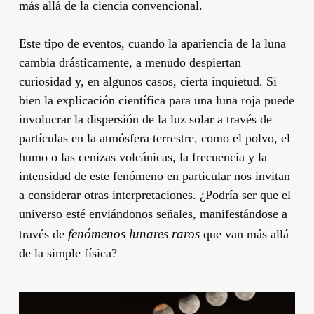
más allá de la ciencia convencional.
Este tipo de eventos, cuando la apariencia de la luna
cambia drásticamente, a menudo despiertan
curiosidad y, en algunos casos, cierta inquietud. Si
bien la explicación científica para una luna roja puede
involucrar la dispersión de la luz solar a través de
partículas en la atmósfera terrestre, como el polvo, el
humo o las cenizas volcánicas, la frecuencia y la
intensidad de este fenómeno en particular nos invitan
a considerar otras interpretaciones. ¿Podría ser que el
universo esté enviándonos señales, manifestándose a
fenómenos lunares raros
través de
que van más allá
de la simple física?