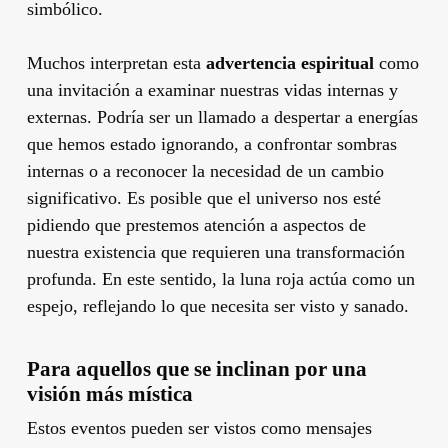
simbólico.
Muchos interpretan esta
advertencia espiritual
como
una invitación a examinar nuestras vidas internas y
externas. Podría ser un llamado a despertar a energías
que hemos estado ignorando, a confrontar sombras
internas o a reconocer la necesidad de un cambio
significativo. Es posible que el universo nos esté
pidiendo que prestemos atención a aspectos de
nuestra existencia que requieren una transformación
profunda. En este sentido, la luna roja actúa como un
espejo, reflejando lo que necesita ser visto y sanado.
Para aquellos que se inclinan por una
visión más mística
Estos eventos pueden ser vistos como mensajes