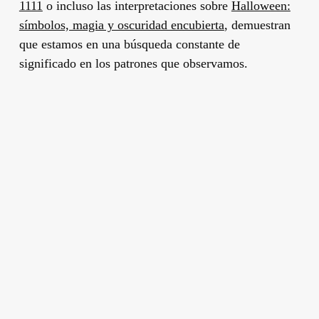
1111
o incluso las interpretaciones sobre
Halloween:
símbolos, magia y oscuridad encubierta
, demuestran
que estamos en una búsqueda constante de
significado en los patrones que observamos.