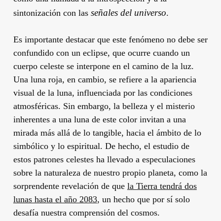
señales del universo
sintonización con las
.
Es importante destacar que este fenómeno no debe ser
confundido con un eclipse, que ocurre cuando un
cuerpo celeste se interpone en el camino de la luz.
Una luna roja, en cambio, se refiere a la apariencia
visual de la luna, influenciada por las condiciones
atmosféricas. Sin embargo, la belleza y el misterio
inherentes a una luna de este color invitan a una
mirada más allá de lo tangible, hacia el ámbito de lo
simbólico y lo espiritual. De hecho, el estudio de
estos patrones celestes ha llevado a especulaciones
sobre la naturaleza de nuestro propio planeta, como la
sorprendente revelación de que
la Tierra tendrá dos
lunas hasta el año 2083
, un hecho que por sí solo
desafía nuestra comprensión del cosmos.