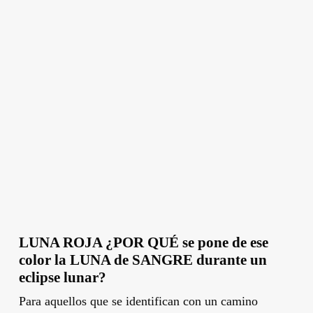
LUNA ROJA ¿POR QUÉ se pone de ese
color la LUNA de SANGRE durante un
eclipse lunar?
Para aquellos que se identifican con un camino