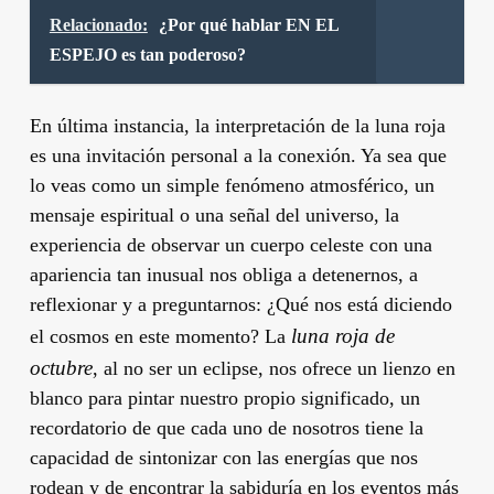
Relacionado:
¿Por qué hablar EN EL
ESPEJO es tan poderoso?
En última instancia, la interpretación de la luna roja
es una invitación personal a la conexión. Ya sea que
lo veas como un simple fenómeno atmosférico, un
mensaje espiritual o una señal del universo, la
experiencia de observar un cuerpo celeste con una
apariencia tan inusual nos obliga a detenernos, a
reflexionar y a preguntarnos: ¿Qué nos está diciendo
luna roja de
el cosmos en este momento? La
octubre
, al no ser un eclipse, nos ofrece un lienzo en
blanco para pintar nuestro propio significado, un
recordatorio de que cada uno de nosotros tiene la
capacidad de sintonizar con las energías que nos
rodean y de encontrar la sabiduría en los eventos más