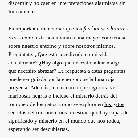
discernir y no caer en interpretaciones alarmistas sin
fundamento.
fenómenos lunares
Es importante mencionar que los
raros
como este nos invitan a una mayor conciencia
sobre nuestro entorno y sobre nosotros mismos.
Pregúntate: ¿Qué está sucediendo en mi vida
actualmente? ¿Hay algo que necesito soltar o algo
que necesito abrazar? La respuesta a estas preguntas
puede ser guiada por la energía que la luna roja
proyecta. Además, temas como
qué significa ver
mariposas negras
o incluso el misterio detrás del
ronroneo de los gatos, como se explora en
los gatos
secretos del ronroneo
, nos muestran que hay capas de
significado y misterio en el mundo que nos rodea,
esperando ser descubiertas.