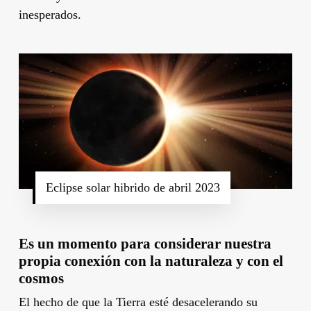
inesperados.
Eclipse solar hibrido de abril 2023
Es un momento para considerar nuestra
propia conexión con la naturaleza y con el
cosmos
El hecho de que la Tierra esté desacelerando su