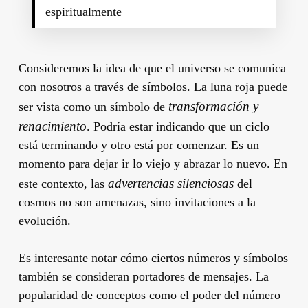
espiritualmente
Consideremos la idea de que el universo se comunica
con nosotros a través de símbolos. La luna roja puede
transformación y
ser vista como un símbolo de
renacimiento
. Podría estar indicando que un ciclo
está terminando y otro está por comenzar. Es un
momento para dejar ir lo viejo y abrazar lo nuevo. En
advertencias silenciosas
este contexto, las
del
cosmos no son amenazas, sino invitaciones a la
evolución.
Es interesante notar cómo ciertos números y símbolos
también se consideran portadores de mensajes. La
popularidad de conceptos como el
poder del número