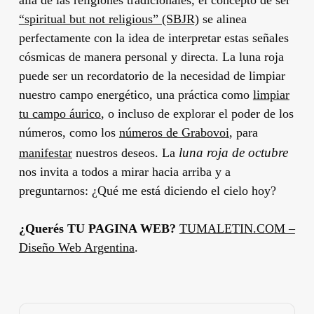
“spiritual but not religious” (SBJR)
se alinea
perfectamente con la idea de interpretar estas señales
cósmicas de manera personal y directa. La luna roja
puede ser un recordatorio de la necesidad de limpiar
nuestro campo energético, una práctica como
limpiar
tu campo áurico
, o incluso de explorar el poder de los
números, como los
números de Grabovoi
, para
luna roja de octubre
manifestar
nuestros deseos. La
nos invita a todos a mirar hacia arriba y a
preguntarnos: ¿Qué me está diciendo el cielo hoy?
¿Querés TU PAGINA WEB?
TUMALETIN.COM –
Diseño Web Argentina
.