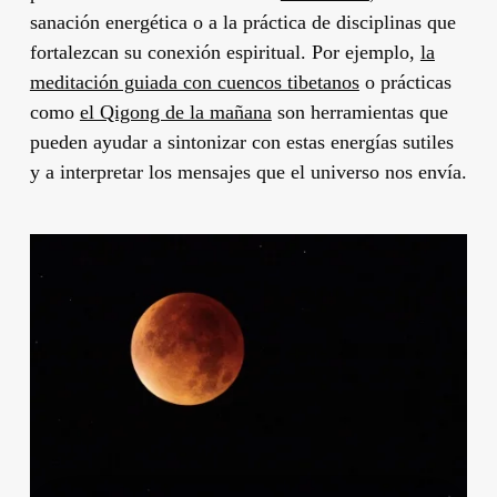
sanación energética o a la práctica de disciplinas que
fortalezcan su conexión espiritual. Por ejemplo,
la
meditación guiada con cuencos tibetanos
o prácticas
como
el Qigong de la mañana
son herramientas que
pueden ayudar a sintonizar con estas energías sutiles
y a interpretar los mensajes que el universo nos envía.