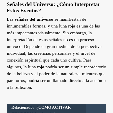
Señales del Universo: ¿Cómo Interpretar
Estos Eventos?
Las
señales del universo
se manifiestan de
innumerables formas, y una luna roja es una de las
más impactantes visualmente. Sin embargo, la
interpretación de estas señales no es un proceso
unívoco. Depende en gran medida de la perspectiva
individual, las creencias personales y el nivel de
conexión espiritual que cada uno cultiva. Para
algunos, la luna roja podría ser un simple recordatorio
de la belleza y el poder de la naturaleza, mientras que
para otros, podría ser un llamado directo a la acción o
a la reflexión.
Relacionado:
¿COMO ACTIVAR