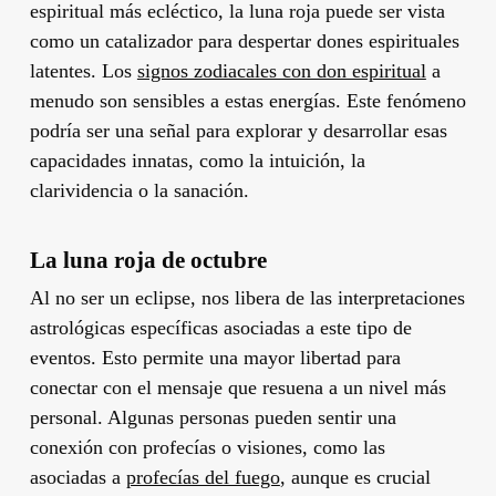
espiritual más ecléctico, la luna roja puede ser vista
como un catalizador para despertar dones espirituales
latentes. Los
signos zodiacales con don espiritual
a
menudo son sensibles a estas energías. Este fenómeno
podría ser una señal para explorar y desarrollar esas
capacidades innatas, como la intuición, la
clarividencia o la sanación.
La
luna roja de octubre
Al no ser un eclipse, nos libera de las interpretaciones
astrológicas específicas asociadas a este tipo de
eventos. Esto permite una mayor libertad para
conectar con el mensaje que resuena a un nivel más
personal. Algunas personas pueden sentir una
conexión con profecías o visiones, como las
asociadas a
profecías del fuego
, aunque es crucial