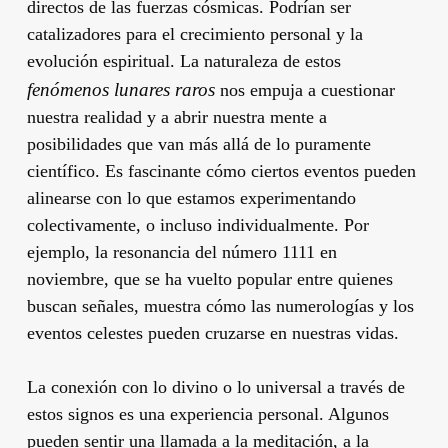
directos de las fuerzas cósmicas. Podrían ser
catalizadores para el crecimiento personal y la
evolución espiritual. La naturaleza de estos
fenómenos lunares raros
nos empuja a cuestionar
nuestra realidad y a abrir nuestra mente a
posibilidades que van más allá de lo puramente
científico. Es fascinante cómo ciertos eventos pueden
alinearse con lo que estamos experimentando
colectivamente, o incluso individualmente. Por
ejemplo, la resonancia del número 1111 en
noviembre, que se ha vuelto popular entre quienes
buscan señales, muestra cómo las numerologías y los
eventos celestes pueden cruzarse en nuestras vidas.
La conexión con lo divino o lo universal a través de
estos signos es una experiencia personal. Algunos
pueden sentir una llamada a la
meditación
, a la