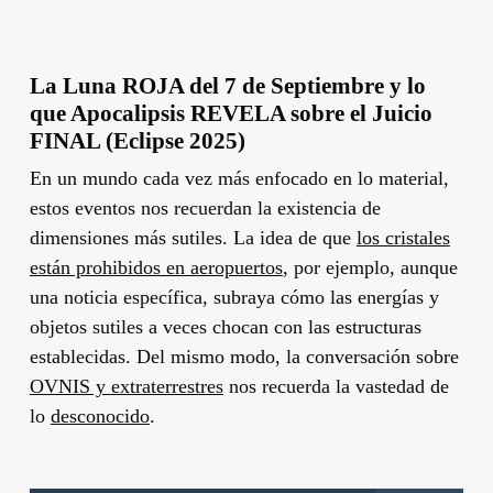
La Luna ROJA del 7 de Septiembre y lo
que Apocalipsis REVELA sobre el Juicio
FINAL (Eclipse 2025)
En un mundo cada vez más enfocado en lo material,
estos eventos nos recuerdan la existencia de
dimensiones más sutiles. La idea de que
los cristales
están prohibidos en aeropuertos
, por ejemplo, aunque
una noticia específica, subraya cómo las energías y
objetos sutiles a veces chocan con las estructuras
establecidas. Del mismo modo, la conversación sobre
OVNIS y extraterrestres
nos recuerda la vastedad de
lo
desconocido
.