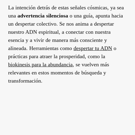
La intención detrás de estas señales cósmicas, ya sea
una
advertencia silenciosa
o una guía, apunta hacia
un despertar colectivo. Se nos anima a despertar
nuestro ADN espiritual, a conectar con nuestra
esencia y a vivir de manera más consciente y
alineada. Herramientas como
despertar tu ADN
o
prácticas para atraer la prosperidad, como la
biokinesis para la abundancia
, se vuelven más
relevantes en estos momentos de búsqueda y
transformación.