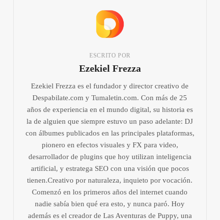
ESCRITO POR
Ezekiel Frezza
Ezekiel Frezza es el fundador y director creativo de
Despabilate.com y Tumaletin.com. Con más de 25
años de experiencia en el mundo digital, su historia es
la de alguien que siempre estuvo un paso adelante: DJ
con álbumes publicados en las principales plataformas,
pionero en efectos visuales y FX para video,
desarrollador de plugins que hoy utilizan inteligencia
artificial, y estratega SEO con una visión que pocos
tienen.Creativo por naturaleza, inquieto por vocación.
Comenzó en los primeros años del internet cuando
nadie sabía bien qué era esto, y nunca paró. Hoy
además es el creador de Las Aventuras de Puppy, una