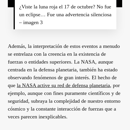
¿Viste la luna roja el 17 de octubre? No fue
un eclipse… Fue una advertencia silenciosa
– imagen 3
Además, la interpretación de estos eventos a menudo
se entrelaza con la creencia en la existencia de
fuerzas o entidades superiores. La NASA, aunque
centrada en la defensa planetaria, también ha estado
observando fenómenos de gran interés. El hecho de
que
la NASA active su red de defensa planetaria
, por
ejemplo, aunque con fines puramente científicos y de
seguridad, subraya la complejidad de nuestro entorno
cósmico y la constante interacción de fuerzas que a
veces parecen inexplicables.