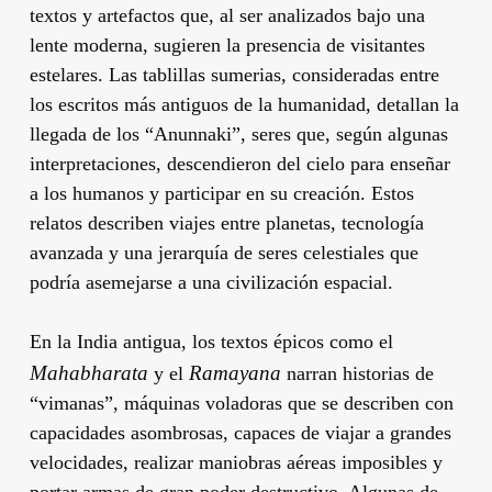
textos y artefactos que, al ser analizados bajo una
lente moderna, sugieren la presencia de visitantes
estelares. Las tablillas sumerias, consideradas entre
los escritos más antiguos de la humanidad, detallan la
llegada de los “Anunnaki”, seres que, según algunas
interpretaciones, descendieron del cielo para enseñar
a los humanos y participar en su creación. Estos
relatos describen viajes entre planetas, tecnología
avanzada y una jerarquía de seres celestiales que
podría asemejarse a una civilización espacial.
En la India antigua, los textos épicos como el
Mahabharata
Ramayana
y el
narran historias de
“vimanas”, máquinas voladoras que se describen con
capacidades asombrosas, capaces de viajar a grandes
velocidades, realizar maniobras aéreas imposibles y