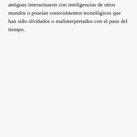
antiguas interactuaron con inteligencias de otros
mundos o poseían conocimientos tecnológicos que
han sido olvidados o malinterpretados con el paso del
tiempo.