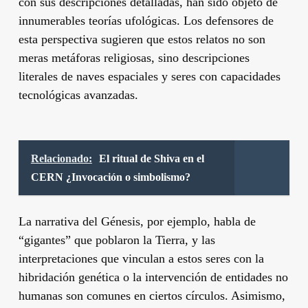
con sus descripciones detalladas, han sido objeto de
innumerables teorías ufológicas. Los defensores de
esta perspectiva sugieren que estos relatos no son
meras metáforas religiosas, sino descripciones
literales de naves espaciales y seres con capacidades
tecnológicas avanzadas.
Relacionado:
El ritual de Shiva en el
CERN ¿Invocación o simbolismo?
La narrativa del Génesis, por ejemplo, habla de
“gigantes” que poblaron la Tierra, y las
interpretaciones que vinculan a estos seres con la
hibridación genética o la intervención de entidades no
humanas son comunes en ciertos círculos. Asimismo,