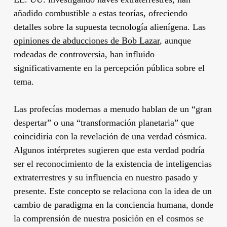
añadido combustible a estas teorías, ofreciendo
detalles sobre la supuesta tecnología alienígena. Las
opiniones de abducciones de Bob Lazar
, aunque
rodeadas de controversia, han influido
significativamente en la percepción pública sobre el
tema.
Las profecías modernas a menudo hablan de un “gran
despertar” o una “transformación planetaria” que
coincidiría con la revelación de una verdad cósmica.
Algunos intérpretes sugieren que esta verdad podría
ser el reconocimiento de la existencia de inteligencias
extraterrestres y su influencia en nuestro pasado y
presente. Este concepto se relaciona con la idea de un
cambio de paradigma en la conciencia humana, donde
la comprensión de nuestra posición en el cosmos se