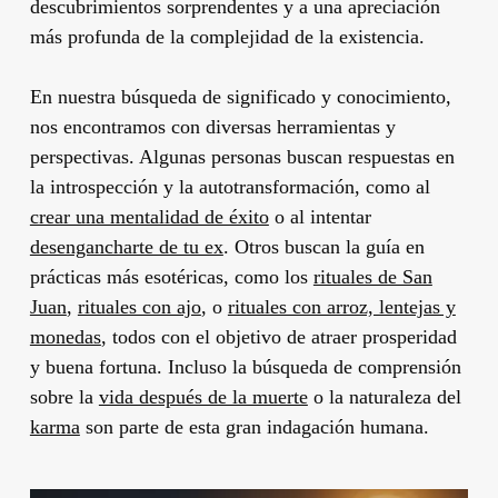
descubrimientos sorprendentes y a una apreciación
más profunda de la complejidad de la existencia.
En nuestra búsqueda de significado y conocimiento,
nos encontramos con diversas herramientas y
perspectivas. Algunas personas buscan respuestas en
la introspección y la autotransformación, como al
crear una mentalidad de éxito
o al intentar
desengancharte de tu ex
. Otros buscan la guía en
prácticas más esotéricas, como los
rituales de San
Juan
,
rituales con ajo
, o
rituales con arroz, lentejas y
monedas
, todos con el objetivo de atraer prosperidad
y buena fortuna. Incluso la búsqueda de comprensión
sobre la
vida después de la muerte
o la naturaleza del
karma
son parte de esta gran indagación humana.