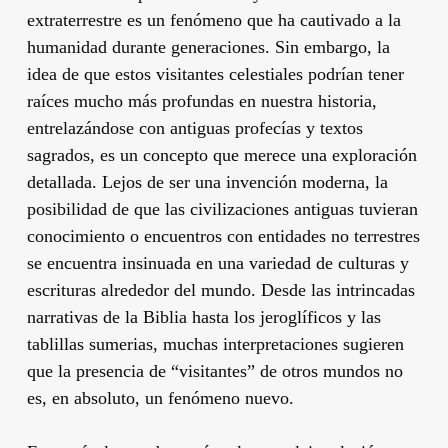
extraterrestre es un fenómeno que ha cautivado a la
humanidad durante generaciones. Sin embargo, la
idea de que estos visitantes celestiales podrían tener
raíces mucho más profundas en nuestra historia,
entrelazándose con antiguas profecías y textos
sagrados, es un concepto que merece una exploración
detallada. Lejos de ser una invención moderna, la
posibilidad de que las civilizaciones antiguas tuvieran
conocimiento o encuentros con entidades no terrestres
se encuentra insinuada en una variedad de culturas y
escrituras alrededor del mundo. Desde las intrincadas
narrativas de la Biblia hasta los jeroglíficos y las
tablillas sumerias, muchas interpretaciones sugieren
que la presencia de “visitantes” de otros mundos no
es, en absoluto, un fenómeno nuevo.