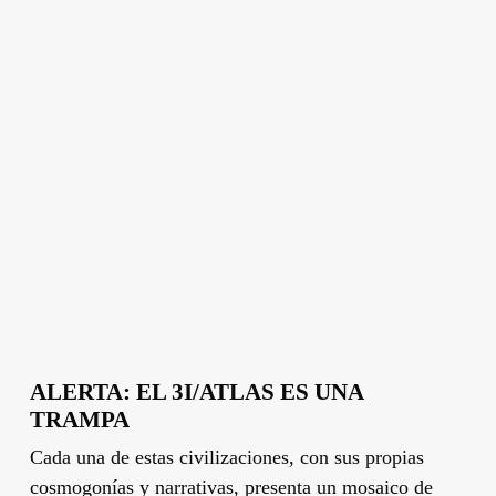
ALERTA: EL 3I/ATLAS ES UNA
TRAMPA
Cada una de estas civilizaciones, con sus propias
cosmogonías y narrativas, presenta un mosaico de