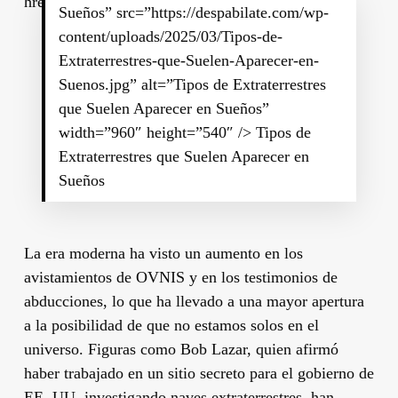
Sueños” src=”https://despabilate.com/wp-
content/uploads/2025/03/Tipos-de-
Extraterrestres-que-Suelen-Aparecer-en-
Suenos.jpg” alt=”Tipos de Extraterrestres
que Suelen Aparecer en Sueños”
width=”960″ height=”540″ /> Tipos de
Extraterrestres que Suelen Aparecer en
Sueños
La era moderna ha visto un aumento en los
avistamientos de OVNIS y en los testimonios de
abducciones, lo que ha llevado a una mayor apertura
a la posibilidad de que no estamos solos en el
universo. Figuras como Bob Lazar, quien afirmó
haber trabajado en un sitio secreto para el gobierno de
EE. UU. investigando naves extraterrestres, han