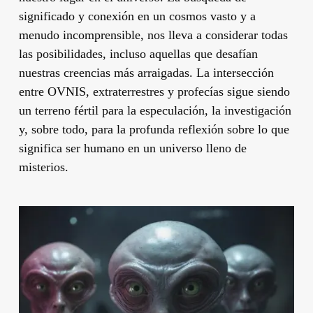
significado y conexión en un cosmos vasto y a
menudo incomprensible, nos lleva a considerar todas
las posibilidades, incluso aquellas que desafían
nuestras creencias más arraigadas. La intersección
entre OVNIS, extraterrestres y profecías sigue siendo
un terreno fértil para la especulación, la investigación
y, sobre todo, para la profunda reflexión sobre lo que
significa ser humano en un universo lleno de
misterios.