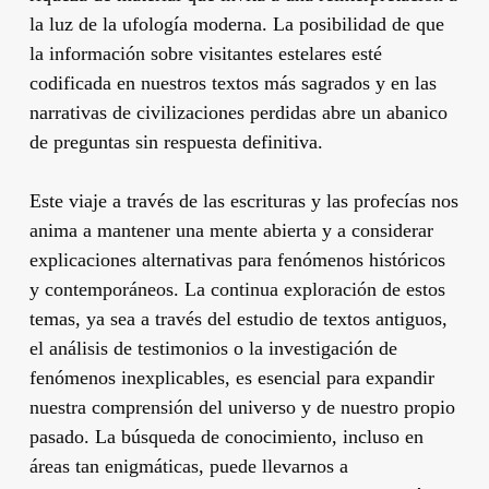
la luz de la ufología moderna. La posibilidad de que
la información sobre visitantes estelares esté
codificada en nuestros textos más sagrados y en las
narrativas de civilizaciones perdidas abre un abanico
de preguntas sin respuesta definitiva.
Este viaje a través de las escrituras y las profecías nos
anima a mantener una mente abierta y a considerar
explicaciones alternativas para fenómenos históricos
y contemporáneos. La continua exploración de estos
temas, ya sea a través del estudio de textos antiguos,
el análisis de testimonios o la investigación de
fenómenos inexplicables, es esencial para expandir
nuestra comprensión del universo y de nuestro propio
pasado. La búsqueda de conocimiento, incluso en
áreas tan enigmáticas, puede llevarnos a