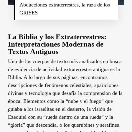
Abducciones extraterrestres, la raza de los
GRISES
La Biblia y los Extraterrestres:
Interpretaciones Modernas de
Textos Antiguos
Uno de los cuerpos de texto más analizados en busca
de evidencia de actividad extraterrestre antigua es la
Biblia. A lo largo de sus páginas, encontramos
descripciones de fenómenos celestiales, apariciones
divinas y tecnología que desafía la comprensión de la
época. Elementos como la “nube y el fuego” que
guiaba a los israelitas en el desierto, la visión de
Ezequiel con su “rueda dentro de una rueda” y la
“gloria” que descendía, o los querubines y serafines