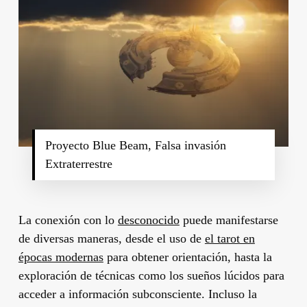
Proyecto Blue Beam, Falsa invasión
Extraterrestre
La conexión con lo
desconocido
puede manifestarse
de diversas maneras, desde el uso de
el tarot en
épocas modernas
para obtener orientación, hasta la
exploración de técnicas como los sueños lúcidos para
acceder a información subconsciente. Incluso la