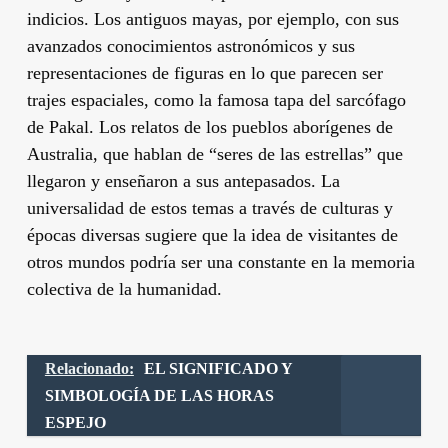
indicios. Los antiguos mayas, por ejemplo, con sus
avanzados conocimientos astronómicos y sus
representaciones de figuras en lo que parecen ser
trajes espaciales, como la famosa tapa del sarcófago
de Pakal. Los relatos de los pueblos aborígenes de
Australia, que hablan de “seres de las estrellas” que
llegaron y enseñaron a sus antepasados. La
universalidad de estos temas a través de culturas y
épocas diversas sugiere que la idea de visitantes de
otros mundos podría ser una constante en la memoria
colectiva de la humanidad.
Relacionado:
EL SIGNIFICADO Y
SIMBOLOGÍA DE LAS HORAS
ESPEJO