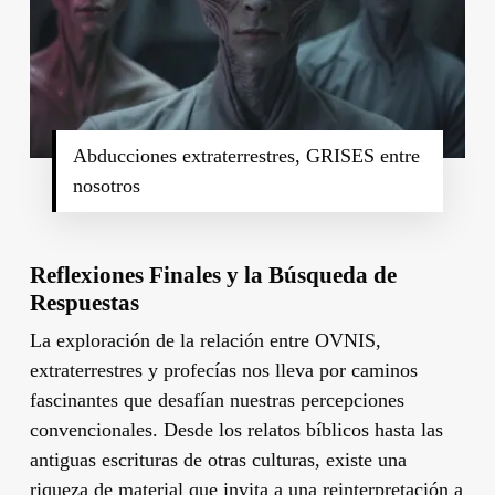
Abducciones extraterrestres, GRISES entre
nosotros
Reflexiones Finales y la Búsqueda de
Respuestas
La exploración de la relación entre OVNIS,
extraterrestres y profecías nos lleva por caminos
fascinantes que desafían nuestras percepciones
convencionales. Desde los relatos bíblicos hasta las
antiguas escrituras de otras culturas, existe una
riqueza de material que invita a una reinterpretación a