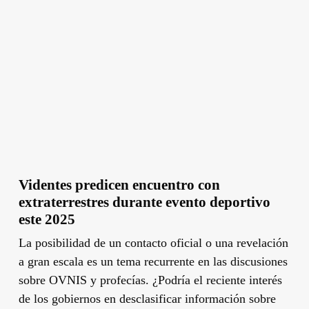
Videntes predicen encuentro con
extraterrestres durante evento deportivo
este 2025
La posibilidad de un contacto oficial o una revelación
a gran escala es un tema recurrente en las discusiones
sobre OVNIS y profecías. ¿Podría el reciente interés
de los gobiernos en desclasificar información sobre