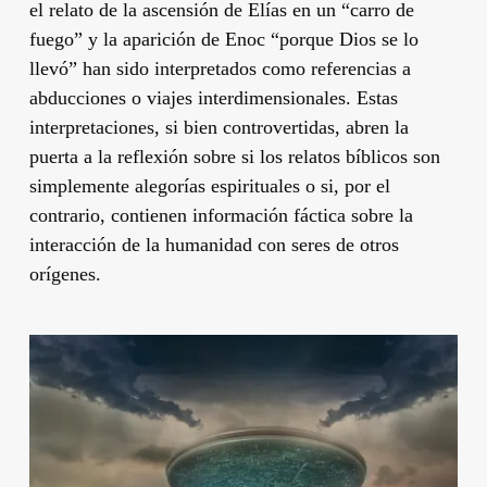
el relato de la ascensión de Elías en un “carro de
fuego” y la aparición de Enoc “porque Dios se lo
llevó” han sido interpretados como referencias a
abducciones o viajes interdimensionales. Estas
interpretaciones, si bien controvertidas, abren la
puerta a la reflexión sobre si los relatos bíblicos son
simplemente alegorías espirituales o si, por el
contrario, contienen información fáctica sobre la
interacción de la humanidad con seres de otros
orígenes.