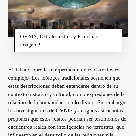
OVNIS, Extraterrestres y Profecías –
imagen 2
El debate sobre la interpretación de estos textos es
complejo. Los teólogos tradicionales sostienen que
estas descripciones deben entenderse dentro de su
contexto histórico y cultural, como expresiones de la
relación de la humanidad con lo divino. Sin embargo,
los investigadores de OVNIS y antiguos astronautas
proponen que estos relatos podrían ser testimonios de
encuentros reales con inteligencias no terrestres, que
influyeron en el desarrollo de las religiones y la