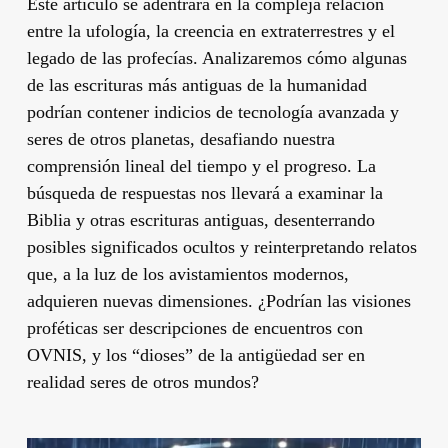
Este artículo se adentrará en la compleja relación
entre la ufología, la creencia en extraterrestres y el
legado de las profecías. Analizaremos cómo algunas
de las escrituras más antiguas de la humanidad
podrían contener indicios de tecnología avanzada y
seres de otros planetas, desafiando nuestra
comprensión lineal del tiempo y el progreso. La
búsqueda de respuestas nos llevará a examinar la
Biblia y otras escrituras antiguas, desenterrando
posibles significados ocultos y reinterpretando relatos
que, a la luz de los avistamientos modernos,
adquieren nuevas dimensiones. ¿Podrían las visiones
proféticas ser descripciones de encuentros con
OVNIS, y los “dioses” de la antigüedad ser en
realidad seres de otros mundos?