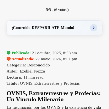
5/5 - (6 votos.)
¡Contenido DESPABILATE Mundo!
🟢 Publicado:
21 octubre, 2025, 8:38 am
🔴 Actualizado:
27 mayo, 2026, 8:01 pm
Categoría:
Desconocido
Autor:
Ezekiel Frezza
Lectura:
11 min read
Título:
OVNIS, Extraterrestres y Profecías
OVNIS, Extraterrestres y Profecías:
Un Vínculo Milenario
La fascinación por los OVNIS y la existencia de vida