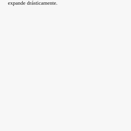
expande drásticamente.