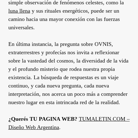
simple observación de fenómenos celestes, como la
luna llena
y sus rituales energéticos, puede ser un
camino hacia una mayor conexión con las fuerzas
universales.
En última instancia, la pregunta sobre OVNIS,
extraterrestres y profecías nos invita a reflexionar
sobre la vastedad del cosmos, la diversidad de la vida
y el profundo misterio que rodea nuestra propia
existencia. La búsqueda de respuestas es un viaje
continuo, y cada nueva pregunta, cada nueva
interpretación, nos acerca un poco más a comprender
nuestro lugar en esta intrincada red de la realidad.
¿Querés TU PAGINA WEB?
TUMALETIN.COM –
Diseño Web Argentina
.