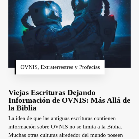
OVNIS, Extraterrestres y Profecías
Viejas Escrituras Dejando
Información de OVNIS: Más Allá de
la Biblia
La idea de que las antiguas escrituras contienen
información sobre OVNIS no se limita a la Biblia.
Muchas otras culturas alrededor del mundo poseen