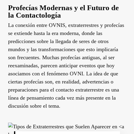
Profecías Modernas y el Futuro de
la Contactología
La conexión entre OVNIS, extraterrestres y profecías
se extiende hasta la era moderna, donde las
predicciones sobre la llegada de seres de otros
mundos y las transformaciones que esto implicaría
son frecuentes. Muchas profecías antiguas, al ser
reexaminadas, parecen anticipar eventos que hoy
asociamos con el fenómeno OVNI. La idea de que
ciertas profecías son, en realidad, advertencias o
preparaciones para el contacto extraterrestre es una
línea de pensamiento cada vez más presente en la
discusión sobre el tema.