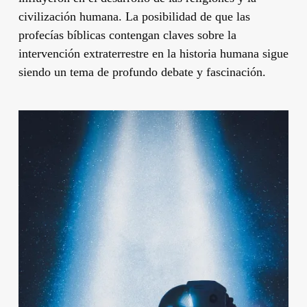
civilización humana. La posibilidad de que las
profecías bíblicas contengan claves sobre la
intervención extraterrestre en la historia humana sigue
siendo un tema de profundo debate y fascinación.