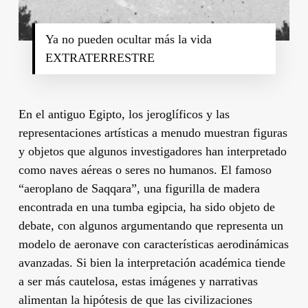
Ya no pueden ocultar más la vida
EXTRATERRESTRE
En el antiguo Egipto, los jeroglíficos y las
representaciones artísticas a menudo muestran figuras
y objetos que algunos investigadores han interpretado
como naves aéreas o seres no humanos. El famoso
“aeroplano de Saqqara”, una figurilla de madera
encontrada en una tumba egipcia, ha sido objeto de
debate, con algunos argumentando que representa un
modelo de aeronave con características aerodinámicas
avanzadas. Si bien la interpretación académica tiende
a ser más cautelosa, estas imágenes y narrativas
alimentan la hipótesis de que las civilizaciones