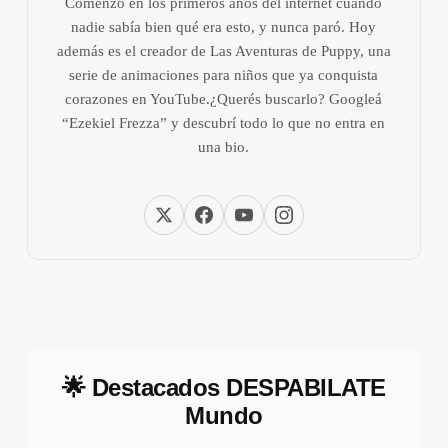
Comenzó en los primeros años del internet cuando
nadie sabía bien qué era esto, y nunca paró. Hoy
además es el creador de Las Aventuras de Puppy, una
serie de animaciones para niños que ya conquista
corazones en YouTube.¿Querés buscarlo? Googleá
“Ezekiel Frezza” y descubrí todo lo que no entra en
una bio.
🌟 Destacados DESPABILATE
Mundo