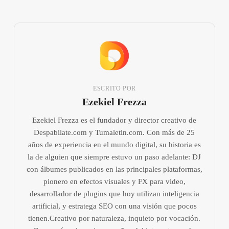
ESCRITO POR
Ezekiel Frezza
Ezekiel Frezza es el fundador y director creativo de
Despabilate.com y Tumaletin.com. Con más de 25
años de experiencia en el mundo digital, su historia es
la de alguien que siempre estuvo un paso adelante: DJ
con álbumes publicados en las principales plataformas,
pionero en efectos visuales y FX para video,
desarrollador de plugins que hoy utilizan inteligencia
artificial, y estratega SEO con una visión que pocos
tienen.Creativo por naturaleza, inquieto por vocación.