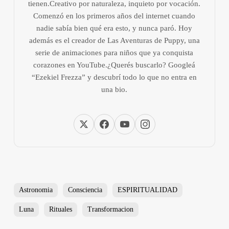
tienen.Creativo por naturaleza, inquieto por vocación.
Comenzó en los primeros años del internet cuando
nadie sabía bien qué era esto, y nunca paró. Hoy
además es el creador de Las Aventuras de Puppy, una
serie de animaciones para niños que ya conquista
corazones en YouTube.¿Querés buscarlo? Googleá
“Ezekiel Frezza” y descubrí todo lo que no entra en
una bio.
Astronomia
Consciencia
ESPIRITUALIDAD
Luna
Rituales
Transformacion