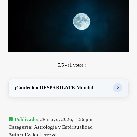
5/5 - (1 votos.)
¡Contenido DESPABILATE Mundo!
🟢 Publicado:
28 mayo, 2026, 1:56 pm
Categoría:
Astrología y Espiritualidad
Autor:
Ezekiel Frezza