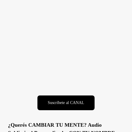
Suscríbete al CANAL
¿Querés CAMBIAR TU MENTE? Audio