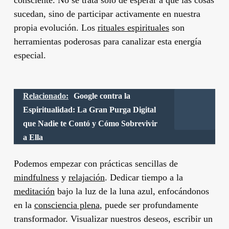
sucedan, sino de participar activamente en nuestra
propia evolución. Los
rituales espirituales
son
herramientas poderosas para canalizar esta energía
especial.
Relacionado:
Google contra la
Espiritualidad: La Gran Purga Digital
que Nadie te Contó y Cómo Sobrevivir
a Ella
Podemos empezar con prácticas sencillas de
mindfulness
y
relajación
. Dedicar tiempo a la
meditación
bajo la luz de la luna azul, enfocándonos
en la
consciencia plena
, puede ser profundamente
transformador. Visualizar nuestros deseos, escribir un