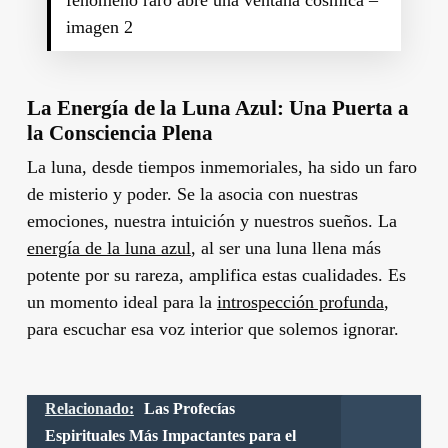
imagen 2
La Energía de la Luna Azul: Una Puerta a
la Consciencia Plena
La luna, desde tiempos inmemoriales, ha sido un faro
de misterio y poder. Se la asocia con nuestras
emociones, nuestra intuición y nuestros sueños. La
energía de la luna azul
, al ser una luna llena más
potente por su rareza, amplifica estas cualidades. Es
un momento ideal para la
introspección profunda
,
para escuchar esa voz interior que solemos ignorar.
Relacionado:
Las Profecías
Espirituales Más Impactantes para el