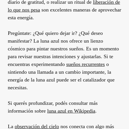
diario de gratitud, o realizar un ritual de
liberación de
lo que nos pesa
son excelentes maneras de aprovechar
esta energía.
Pregúntate: ¿Qué quiero dejar ir? ¿Qué deseo
manifestar? La luna azul nos ofrece un lienzo
cósmico para pintar nuestros sueños. Es un momento
para revisar nuestras intenciones y ajustarlas. Si te
encuentras experimentando
sueños recurrentes
o
sintiendo una llamada a un cambio importante, la
energía de la luna azul puede ser el catalizador que
necesitas.
Si querés profundizar, podés consultar más
información sobre
luna azul en Wikipedia
.
La
observación del cielo
nos conecta con algo más