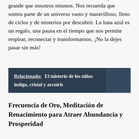
grande que nosotros mismos. Nos recuerda que
somos parte de un universo vasto y maravilloso, lleno
de ciclos y de misterios por descubrir. La luna azul es
un regalo, una pausa en el tiempo que nos permite
respirar, reconectar y transformarnos. ¡No la dejes
pasar sin más!
Relacionado:
El misterio de los niños
índigo, cristal y arcoíris
Frecuencia de Oro, Meditación de
Renacimiento para Atraer Abundancia y
Prosperidad