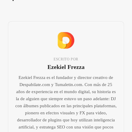
ESCRITO POR
Ezekiel Frezza
Ezekiel Frezza es el fundador y director creativo de
Despabilate.com y Tumaletin.com. Con más de 25
años de experiencia en el mundo digital, su historia es
la de alguien que siempre estuvo un paso adelante: DJ
con álbumes publicados en las principales plataformas,
pionero en efectos visuales y FX para video,
desarrollador de plugins que hoy utilizan inteligencia
artificial, y estratega SEO con una visión que pocos