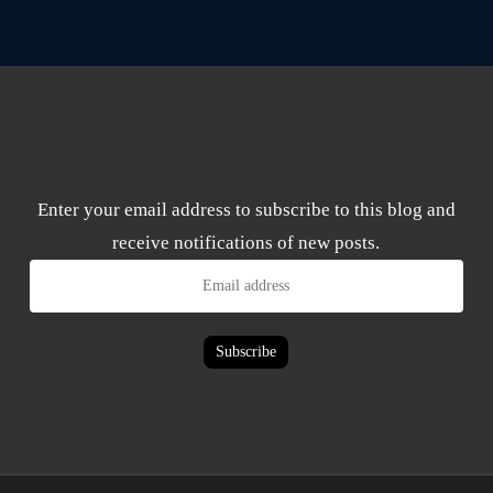
Enter your email address to subscribe to this blog and
receive notifications of new posts.
Email
address
Subscribe