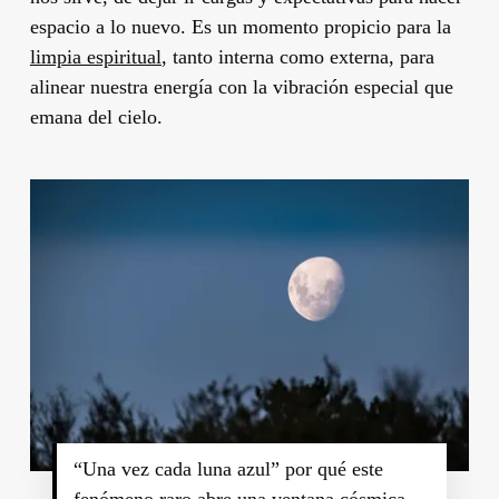
espacio a lo nuevo. Es un momento propicio para la
limpia espiritual
, tanto interna como externa, para
alinear nuestra energía con la vibración especial que
emana del cielo.
“Una vez cada luna azul” por qué este
fenómeno raro abre una ventana cósmica –