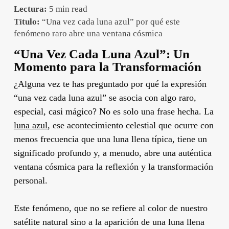
Lectura:
5 min read
Título:
“Una vez cada luna azul” por qué este
fenómeno raro abre una ventana cósmica
“Una Vez Cada Luna Azul”: Un
Momento para la Transformación
¿Alguna vez te has preguntado por qué la expresión
“una vez cada luna azul” se asocia con algo raro,
especial, casi mágico? No es solo una frase hecha. La
luna azul
, ese acontecimiento celestial que ocurre con
menos frecuencia que una luna llena típica, tiene un
significado profundo y, a menudo, abre una auténtica
ventana cósmica para la reflexión y la transformación
personal.
Este fenómeno, que no se refiere al color de nuestro
satélite natural sino a la aparición de una luna llena