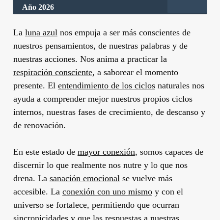
Año 2026
La
luna azul
nos empuja a ser más conscientes de
nuestros pensamientos, de nuestras palabras y de
nuestras acciones. Nos anima a practicar la
respiración consciente
, a saborear el momento
presente. El
entendimiento de los ciclos
naturales nos
ayuda a comprender mejor nuestros propios ciclos
internos, nuestras fases de crecimiento, de descanso y
de renovación.
En este estado de
mayor conexión
, somos capaces de
discernir lo que realmente nos nutre y lo que nos
drena. La
sanación emocional
se vuelve más
accesible. La
conexión con uno mismo
y con el
universo se fortalece, permitiendo que ocurran
sincronicidades y que las respuestas a nuestras