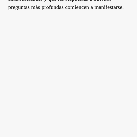
preguntas más profundas comiencen a manifestarse.