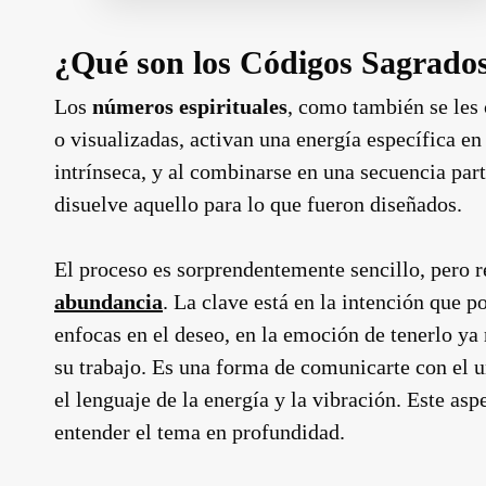
¿Qué son los Códigos Sagrad
Los
números espirituales
, como también se les 
o visualizadas, activan una energía específica en
intrínseca, y al combinarse en una secuencia par
disuelve aquello para lo que fueron diseñados.
El proceso es sorprendentemente sencillo, pero 
abundancia
. La clave está en la intención que po
enfocas en el deseo, en la emoción de tenerlo ya
su trabajo. Es una forma de comunicarte con el u
el lenguaje de la energía y la vibración. Este as
entender el tema en profundidad.