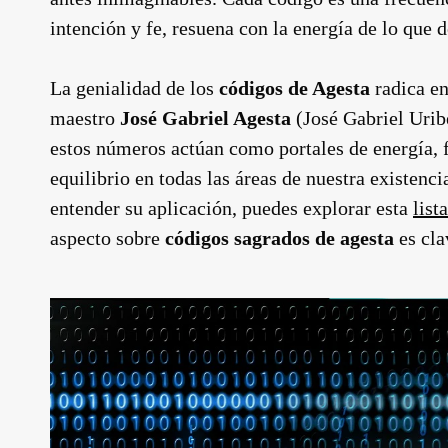
intención y fe, resuena con la energía de lo que 
La genialidad de los
códigos de Agesta
radica en
maestro
José Gabriel Agesta
(José Gabriel Urib
estos números actúan como portales de energía, 
equilibrio en todas las áreas de nuestra existenci
entender su aplicación, puedes explorar esta
list
aspecto sobre
códigos sagrados de agesta
es cla