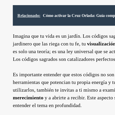
Relacionado:
Cómo activar la Cruz Orlada: Guía comp
Imagina que tu vida es un jardín. Los códigos sag
jardinero que las riega con tu fe, tu
visualizació
es solo una teoría; es una ley universal que se ac
Los códigos sagrados son catalizadores perfectos
Es importante entender que estos códigos no son
herramientas que potencian tu propia energía y 
utilizarlos, también te invitas a ti mismo a exami
merecimiento
y a abrirte a recibir. Este aspecto
entender el tema en profundidad.