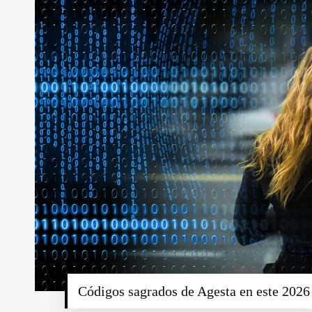
Códigos sagrados de Agesta en este 2026