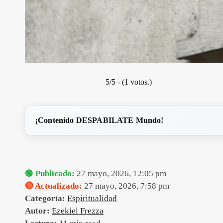
5/5 - (1 votos.)
¡Contenido DESPABILATE Mundo!
🟢 Publicado:
27 mayo, 2026, 12:05 pm
🔴 Actualizado:
27 mayo, 2026, 7:58 pm
Categoría:
Espiritualidad
Autor:
Ezekiel Frezza