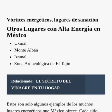
Vórtices energéticos, lugares de sanación
Otros Lugares con Alta Energía en
México
Uxmal
Monte Albán
Izamal
Zona Arqueológica de El Tajín
Relacionado:
EL SECRETO DEL
VINAGRE EN TU HOGAR
Estos son solo algunos ejemplos de los muchos
lugares energéticos que México ofrece. Cada sitio