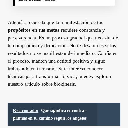
Además, recuerda que la manifestación de tus
propósitos en tus metas
requiere constancia y
perseverancia. Es un proceso gradual que necesita de
tu compromiso y dedicación. No te desanimes si los
resultados no se manifiestan de inmediato. Confía en
el proceso, mantén una actitud positiva y sigue
trabajando en ti mismo. Si te interesa conocer
técnicas para transformar tu vida, puedes explorar
nuestro artículo sobre
biokinesis
.
Relacionado:
Qué significa encontrar
plumas en tu camino según los ángeles