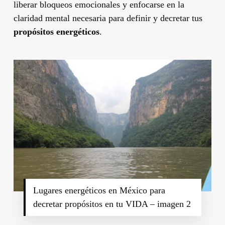
liberar bloqueos emocionales y enfocarse en la
claridad mental necesaria para definir y decretar tus
propósitos energéticos
.
Lugares energéticos en México para
decretar propósitos en tu VIDA – imagen 2