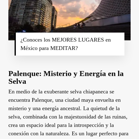
¿Conoces los MEJORES LUGARES en
México para MEDITAR?
Palenque: Misterio y Energía en la
Selva
En medio de la exuberante selva chiapaneca se
encuentra Palenque, una ciudad maya envuelta en
misterio y una energía ancestral. La quietud de la
selva, combinada con la majestuosidad de las ruinas,
crea un espacio ideal para la introspección y la
conexión con la naturaleza. Es un lugar perfecto para