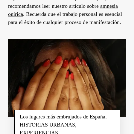
recomendamos leer nuestro artículo sobre
amnesia
onírica
. Recuerda que el trabajo personal es esencial
para el éxito de cualquier proceso de manifestación.
Los lugares más embrujados de España,
HISTORIAS URBANAS,
EXPERIENCIAS