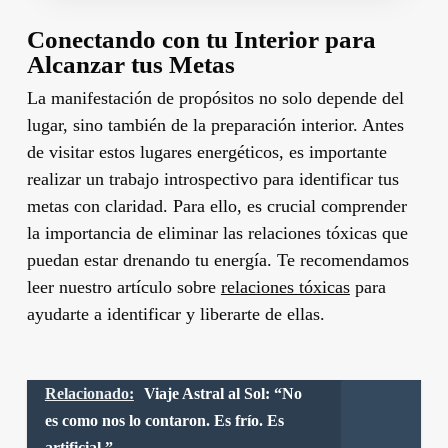
Conectando con tu Interior para
Alcanzar tus Metas
La manifestación de propósitos no solo depende del
lugar, sino también de la preparación interior. Antes
de visitar estos lugares energéticos, es importante
realizar un trabajo introspectivo para identificar tus
metas con claridad. Para ello, es crucial comprender
la importancia de eliminar las relaciones tóxicas que
puedan estar drenando tu energía. Te recomendamos
leer nuestro artículo sobre
relaciones tóxicas
para
ayudarte a identificar y liberarte de ellas.
Relacionado:
Viaje Astral al Sol: “No
es como nos lo contaron. Es frío. Es
artificial.”