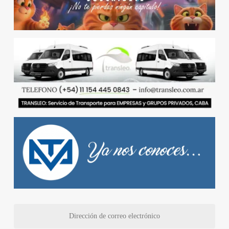
Dirección
de
correo