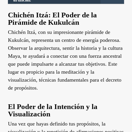
Chichén Itzá: El Poder de la
Pirámide de Kukulcán
Chichén Itzá, con su impresionante pirámide de
Kukulcán, representa un centro de energía poderosa.
Observar la arquitectura, sentir la historia y la cultura
Maya, te ayudará a conectar con una fuerza ancestral
que puede impulsarte a alcanzar tus objetivos. Este
lugar es propicio para la meditación y la
visualización, técnicas fundamentales para el decreto
de propósitos.
El Poder de la Intención y la
Visualización
Una vez que hayas definido tus propósitos, la
visualización y la repetición de afirmaciones positivas