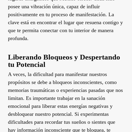
posee una vibración única, capaz de influir
positivamente en tu proceso de manifestación. La
clave está en encontrar el lugar que resuena contigo y
que te permita conectar con tu interior de manera
profunda.
Liberando Bloqueos y Despertando
tu Potencial
A veces, la dificultad para manifestar nuestros
propósitos se debe a bloqueos inconscientes, como
memorias traumáticas o experiencias pasadas que nos
limitan. Es importante trabajar en la sanación
emocional para liberar estas energías negativas y
desbloquear nuestro potencial. Si experimentas
dificultades para recordar tus sueños o sientes que
hay información inconsciente que te bloquea, te