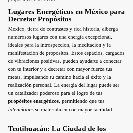
Lugares Energéticos en México para
Decretar Propósitos
México, tierra de contrastes y rica historia, alberga
numerosos lugares con una energía excepcional,
ideales para la introspección, la
meditación
y la
manifestación
de propósitos. Estos espacios, cargados
de vibraciones positivas, pueden ayudarte a conectar
con tu interior y a decretar con mayor fuerza tus
metas, impulsando tu camino hacia el éxito y la
realización personal. La energía del lugar puede ser
un catalizador poderoso para el logro de tus
propósitos energéticos
, permitiendo que tus
intenciones
se materialicen con mayor facilidad.
Teotihuacán: La Ciudad de los