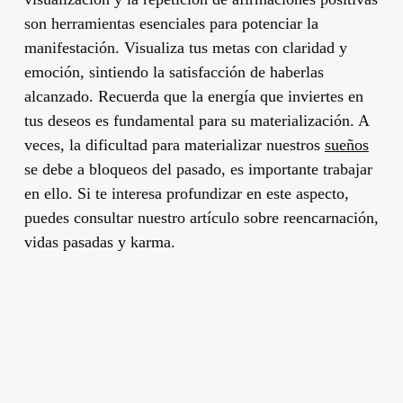
son herramientas esenciales para potenciar la
manifestación. Visualiza tus metas con claridad y
emoción, sintiendo la satisfacción de haberlas
alcanzado. Recuerda que la energía que inviertes en
tus deseos es fundamental para su materialización. A
veces, la dificultad para materializar nuestros
sueños
se debe a bloqueos del pasado, es importante trabajar
en ello. Si te interesa profundizar en este aspecto,
puedes consultar nuestro artículo sobre reencarnación,
vidas pasadas y karma.