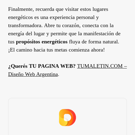
Finalmente, recuerda que visitar estos lugares
energéticos es una experiencia personal y
transformadora. Abre tu corazón, conecta con la
energía del lugar y permite que la manifestación de
tus
propósitos energéticos
fluya de forma natural.
¡El camino hacia tus metas comienza ahora!
¿Querés TU PAGINA WEB?
TUMALETIN.COM –
Diseño Web Argentina
.