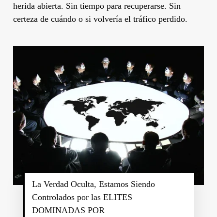
herida abierta. Sin tiempo para recuperarse. Sin
certeza de cuándo o si volvería el tráfico perdido.
La Verdad Oculta, Estamos Siendo
Controlados por las ELITES
DOMINADAS POR