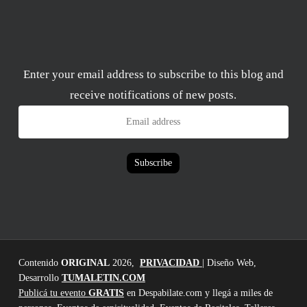
Enter your email address to subscribe to this blog and
receive notifications of new posts.
Email
address
Subscribe
Contenido
ORIGINAL
2026,
PRIVACIDAD
| Diseño Web,
Desarrollo
TUMALETIN.COM
Publicá tu evento
GRATIS
en Despabilate.com y llegá a miles de