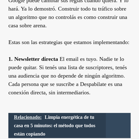
Google puede cambiar sus reglas cuando quiera. Y lo
hará. Ya lo demostró. Construir todo tu tráfico sobre
un algoritmo que no controlás es como construir una
casa sobre arena.
Estas son las estrategias que estamos implementando:
1. Newsletter directa
El email es tuyo. Nadie te lo
puede quitar. Si tenés una lista de suscriptores, tenés
una audiencia que no depende de ningún algoritmo.
Cada persona que se suscribe a Despabilate es una
conexión directa, sin intermediarios.
Relacionado:
Limpia energética de tu
casa en 5 minutos: el método que todos
están copiando