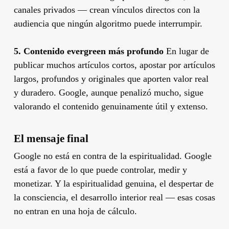
canales privados — crean vínculos directos con la
audiencia que ningún algoritmo puede interrumpir.
5. Contenido evergreen más profundo
En lugar de
publicar muchos artículos cortos, apostar por artículos
largos, profundos y originales que aporten valor real
y duradero. Google, aunque penalizó mucho, sigue
valorando el contenido genuinamente útil y extenso.
El mensaje final
Google no está en contra de la espiritualidad. Google
está a favor de lo que puede controlar, medir y
monetizar. Y la espiritualidad genuina, el despertar de
la consciencia, el desarrollo interior real — esas cosas
no entran en una hoja de cálculo.