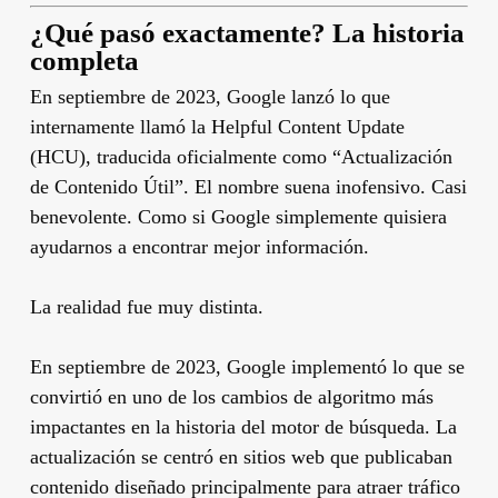
¿Qué pasó exactamente? La historia
completa
En septiembre de 2023, Google lanzó lo que
internamente llamó la Helpful Content Update
(HCU), traducida oficialmente como “Actualización
de Contenido Útil”. El nombre suena inofensivo. Casi
benevolente. Como si Google simplemente quisiera
ayudarnos a encontrar mejor información.
La realidad fue muy distinta.
En septiembre de 2023, Google implementó lo que se
convirtió en uno de los cambios de algoritmo más
impactantes en la historia del motor de búsqueda. La
actualización se centró en sitios web que publicaban
contenido diseñado principalmente para atraer tráfico