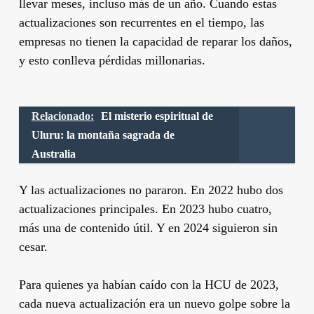
llevar meses, incluso más de un año. Cuando estas
actualizaciones son recurrentes en el tiempo, las
empresas no tienen la capacidad de reparar los daños,
y esto conlleva pérdidas millonarias.
Relacionado:
El misterio espiritual de
Uluru: la montaña sagrada de
Australia
Y las actualizaciones no pararon. En 2022 hubo dos
actualizaciones principales. En 2023 hubo cuatro,
más una de contenido útil. Y en 2024 siguieron sin
cesar.
Para quienes ya habían caído con la HCU de 2023,
cada nueva actualización era un nuevo golpe sobre la