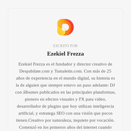
ESCRITO POR
Ezekiel Frezza
Ezekiel Frezza es el fundador y director creativo de
Despabilate.com y Tumaletin.com. Con más de 25
años de experiencia en el mundo digital, su historia es
la de alguien que siempre estuvo un paso adelante: DJ
con álbumes publicados en las principales plataformas,
pionero en efectos visuales y FX para video,
desarrollador de plugins que hoy utilizan inteligencia
artificial, y estratega SEO con una visión que pocos
tienen.Creativo por naturaleza, inquieto por vocación.
Comenzó en los primeros años del internet cuando