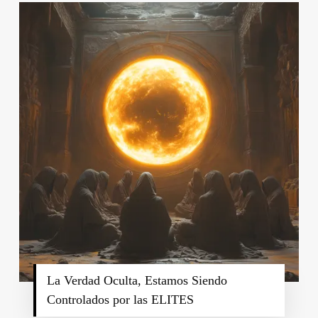
La Verdad Oculta, Estamos Siendo
Controlados por las ELITES