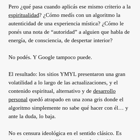
Pero ¿qué pasa cuando aplicás ese mismo criterio a la
espiritualidad
? ¿Cómo medís con un algoritmo la
autenticidad de una experiencia mística? ¿Cómo le
ponés una nota de “autoridad” a alguien que habla de
energía, de consciencia, de despertar interior?
No podés. Y Google tampoco puede.
El resultado: los sitios YMYL presentaron una gran
volatilidad a lo largo de las actualizaciones, y el
contenido espiritual, alternativo y de
desarrollo
personal
quedó atrapado en una zona gris donde el
algoritmo simplemente no sabe qué hacer con él… y
ante la duda, lo baja.
No es censura ideológica en el sentido clásico. Es