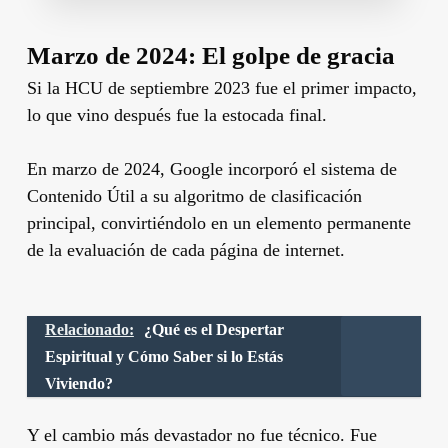
Marzo de 2024: El golpe de gracia
Si la HCU de septiembre 2023 fue el primer impacto,
lo que vino después fue la estocada final.
En marzo de 2024, Google incorporó el sistema de
Contenido Útil a su algoritmo de clasificación
principal, convirtiéndolo en un elemento permanente
de la evaluación de cada página de internet.
Relacionado:
¿Qué es el Despertar
Espiritual y Cómo Saber si lo Estás
Viviendo?
Y el cambio más devastador no fue técnico. Fue