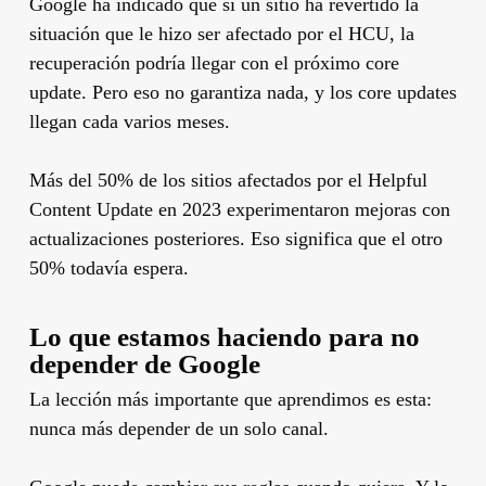
Google ha indicado que si un sitio ha revertido la
situación que le hizo ser afectado por el HCU, la
recuperación podría llegar con el próximo core
update. Pero eso no garantiza nada, y los core updates
llegan cada varios meses.
Más del 50% de los sitios afectados por el Helpful
Content Update en 2023 experimentaron mejoras con
actualizaciones posteriores. Eso significa que el otro
50% todavía espera.
Lo que estamos haciendo para no
depender de Google
La lección más importante que aprendimos es esta:
nunca más depender de un solo canal.