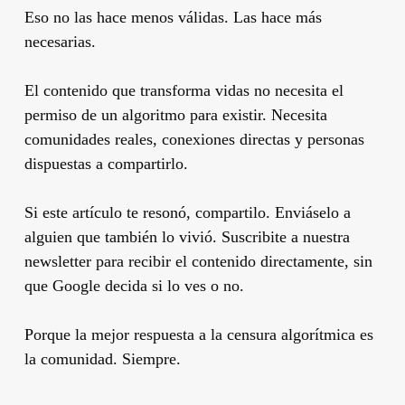
Eso no las hace menos válidas. Las hace más
necesarias.
El contenido que transforma vidas no necesita el
permiso de un algoritmo para existir. Necesita
comunidades reales, conexiones directas y personas
dispuestas a compartirlo.
Si este artículo te resonó, compartilo. Enviáselo a
alguien que también lo vivió. Suscribite a nuestra
newsletter para recibir el contenido directamente, sin
que Google decida si lo ves o no.
Porque la mejor respuesta a la censura algorítmica es
la comunidad. Siempre.