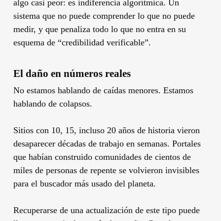
algo casi peor: es indiferencia algorítmica. Un
sistema que no puede comprender lo que no puede
medir, y que penaliza todo lo que no entra en su
esquema de “credibilidad verificable”.
El daño en números reales
No estamos hablando de caídas menores. Estamos
hablando de colapsos.
Sitios con 10, 15, incluso 20 años de historia vieron
desaparecer décadas de trabajo en semanas. Portales
que habían construido comunidades de cientos de
miles de personas de repente se volvieron invisibles
para el buscador más usado del planeta.
Recuperarse de una actualización de este tipo puede