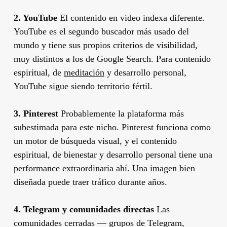
2. YouTube
El contenido en video indexa diferente.
YouTube es el segundo buscador más usado del
mundo y tiene sus propios criterios de visibilidad,
muy distintos a los de Google Search. Para contenido
espiritual, de
meditación
y desarrollo personal,
YouTube sigue siendo territorio fértil.
3. Pinterest
Probablemente la plataforma más
subestimada para este nicho. Pinterest funciona como
un motor de búsqueda visual, y el contenido
espiritual, de bienestar y desarrollo personal tiene una
performance extraordinaria ahí. Una imagen bien
diseñada puede traer tráfico durante años.
4. Telegram y comunidades directas
Las
comunidades cerradas — grupos de Telegram,