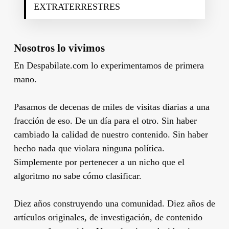
EXTRATERRESTRES
Nosotros lo vivimos
En Despabilate.com lo experimentamos de primera
mano.
Pasamos de decenas de miles de visitas diarias a una
fracción de eso. De un día para el otro. Sin haber
cambiado la calidad de nuestro contenido. Sin haber
hecho nada que violara ninguna política.
Simplemente por pertenecer a un nicho que el
algoritmo no sabe cómo clasificar.
Diez años construyendo una comunidad. Diez años de
artículos originales, de investigación, de contenido