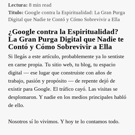
Lectura:
8 min read
Título:
Google contra la Espiritualidad: La Gran Purga
Digital que Nadie te Contó y Cómo Sobrevivir a Ella
¿Google contra la Espiritualidad?
La Gran Purga Digital que Nadie te
Contó y Cómo Sobrevivir a Ella
Si llegás a este artículo, probablemente ya lo sentiste
en carne propia. Tu sitio web, tu blog, tu espacio
digital — ese lugar que construiste con años de
trabajo, pasión y propósito — de repente dejó de
existir para Google. El tráfico cayó. Las visitas se
desplomaron. Y nadie en los medios principales habló
de ello.
Nosotros sí lo vivimos. Y hoy te lo contamos todo.