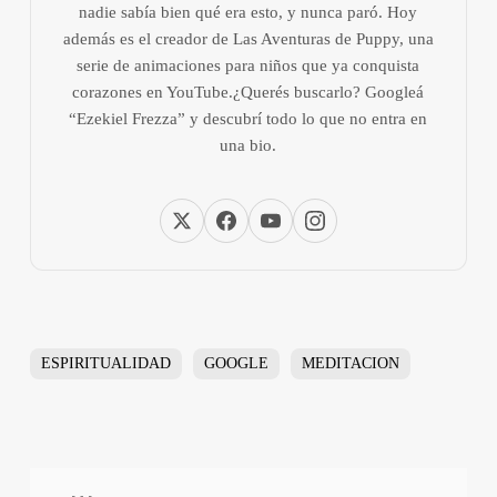
nadie sabía bien qué era esto, y nunca paró. Hoy
además es el creador de Las Aventuras de Puppy, una
serie de animaciones para niños que ya conquista
corazones en YouTube.¿Querés buscarlo? Googleá
“Ezekiel Frezza” y descubrí todo lo que no entra en
una bio.
ESPIRITUALIDAD
GOOGLE
MEDITACION