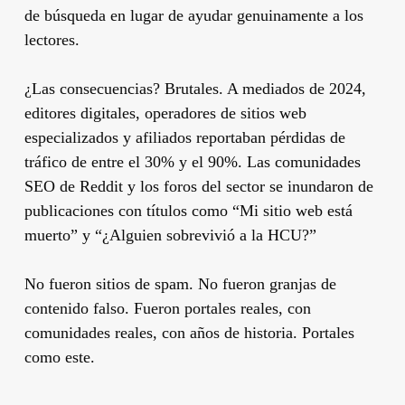
de búsqueda en lugar de ayudar genuinamente a los
lectores.
¿Las consecuencias? Brutales. A mediados de 2024,
editores digitales, operadores de sitios web
especializados y afiliados reportaban pérdidas de
tráfico de entre el 30% y el 90%. Las comunidades
SEO de Reddit y los foros del sector se inundaron de
publicaciones con títulos como “Mi sitio web está
muerto” y “¿Alguien sobrevivió a la HCU?”
No fueron sitios de spam. No fueron granjas de
contenido falso. Fueron portales reales, con
comunidades reales, con años de historia. Portales
como este.