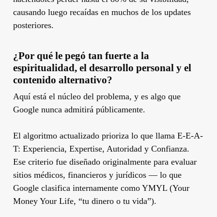
causando luego recaídas en muchos de los updates
posteriores.
¿Por qué le pegó tan fuerte a la
espiritualidad, el desarrollo personal y el
contenido alternativo?
Aquí está el núcleo del problema, y es algo que
Google nunca admitirá públicamente.
El algoritmo actualizado prioriza lo que llama E-E-A-
T: Experiencia, Expertise, Autoridad y Confianza.
Ese criterio fue diseñado originalmente para evaluar
sitios médicos, financieros y jurídicos — lo que
Google clasifica internamente como YMYL (Your
Money Your Life, “tu dinero o tu vida”).