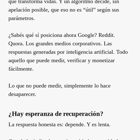
que transforma vidas. Y un algoritmo decide, sin
apelación posible, que eso no es “útil” según sus
parámetros.
¿Sabés qué sí posiciona ahora Google? Reddit.
Quora. Los grandes medios corporativos. Las
respuestas generadas por inteligencia artificial. Todo
aquello que puede medir, verificar y monetizar
fácilmente.
Lo que no puede medir, simplemente lo hace
desaparecer.
¿Hay esperanza de recuperación?
La respuesta honesta es: depende. Y es lenta.