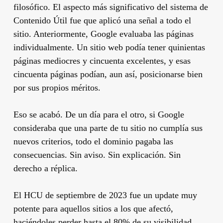
filosófico. El aspecto más significativo del sistema de
Contenido Útil fue que aplicó una señal a todo el
sitio. Anteriormente, Google evaluaba las páginas
individualmente. Un sitio web podía tener quinientas
páginas mediocres y cincuenta excelentes, y esas
cincuenta páginas podían, aun así, posicionarse bien
por sus propios méritos.
Eso se acabó. De un día para el otro, si Google
consideraba que una parte de tu sitio no cumplía sus
nuevos criterios, todo el dominio pagaba las
consecuencias. Sin aviso. Sin explicación. Sin
derecho a réplica.
El HCU de septiembre de 2023 fue un update muy
potente para aquellos sitios a los que afectó,
haciéndoles perder hasta el 80% de su visibilidad,