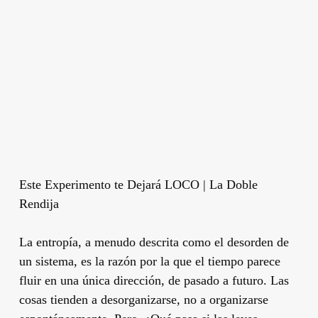
Este Experimento te Dejará LOCO | La Doble
Rendija
La entropía, a menudo descrita como el desorden de
un sistema, es la razón por la que el tiempo parece
fluir en una única dirección, de pasado a futuro. Las
cosas tienden a desorganizarse, no a organizarse