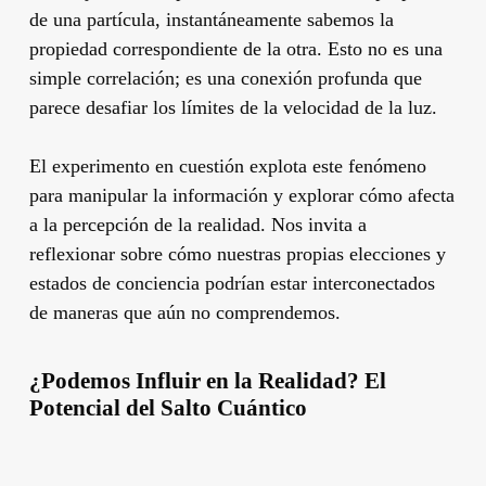
de una partícula, instantáneamente sabemos la
propiedad correspondiente de la otra. Esto no es una
simple correlación; es una conexión profunda que
parece desafiar los límites de la velocidad de la luz.
El experimento en cuestión explota este fenómeno
para manipular la información y explorar cómo afecta
a la percepción de la realidad. Nos invita a
reflexionar sobre cómo nuestras propias elecciones y
estados de conciencia podrían estar interconectados
de maneras que aún no comprendemos.
¿Podemos Influir en la Realidad? El
Potencial del Salto Cuántico