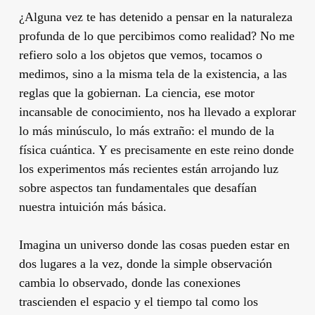
¿Alguna vez te has detenido a pensar en la naturaleza
profunda de lo que percibimos como realidad? No me
refiero solo a los objetos que vemos, tocamos o
medimos, sino a la misma tela de la existencia, a las
reglas que la gobiernan. La ciencia, ese motor
incansable de conocimiento, nos ha llevado a explorar
lo más minúsculo, lo más extraño: el mundo de la
física cuántica. Y es precisamente en este reino donde
los experimentos más recientes están arrojando luz
sobre aspectos tan fundamentales que desafían
nuestra intuición más básica.
Imagina un universo donde las cosas pueden estar en
dos lugares a la vez, donde la simple observación
cambia lo observado, donde las conexiones
trascienden el espacio y el tiempo tal como los