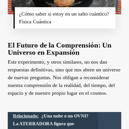
¿Cómo saber si estoy en un salto cuántico?
Física Cuántica
El Futuro de la Comprensión: Un
Universo en Expansión
Este experimento, y otros similares, no nos dan
respuestas definitivas, sino que nos abren un universo
de nuevas preguntas. Nos obligan a reconsiderar
nuestra comprensión de la realidad, del tiempo, del
espacio y de nuestro propio lugar en el cosmos.
Relacionado:
¿Una nube o un OVNI?
La ATERRADORA figura que