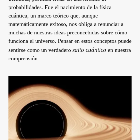
probabilidades. Fue el nacimiento de la física
cuántica, un marco teórico que, aunque
matemáticamente exitoso, nos obliga a renunciar a
muchas de nuestras ideas preconcebidas sobre cómo
funciona el universo. Pensar en estos conceptos puede
salto cuántico
sentirse como un verdadero
en nuestra
comprensión.