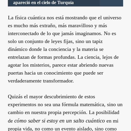
apareció en el cielo de Turquía
La física cuántica nos está mostrando que el universo
es mucho más extraño, más maravilloso y más
interconectado de lo que jamás imaginamos. No es
solo un conjunto de leyes fijas, sino un tapiz
dinámico donde la conciencia y la materia se
entrelazan de formas profundas. La ciencia, lejos de
agotar los misterios, parece estar abriendo nuevas
puertas hacia un conocimiento que puede ser
verdaderamente transformador.
Quizás el mayor descubrimiento de estos
experimentos no sea una fórmula matemática, sino un
cambio en nuestra propia percepción. La posibilidad
cómo saber si estoy en un salto cuántico
de
en mi
propia vida, no como un evento aislado, sino como