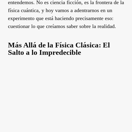
entendemos. No es ciencia ficción, es la frontera de la
física cuántica, y hoy vamos a adentrarnos en un
experimento que está haciendo precisamente eso:
cuestionar lo que creíamos saber sobre la realidad.
Más Allá de la Física Clásica: El
Salto a lo Impredecible