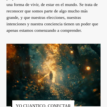
una forma de vivir, de estar en el mundo. Se trata de
reconocer que somos parte de algo mucho más
grande, y que nuestras elecciones, nuestras
intenciones y nuestra conciencia tienen un poder que
apenas estamos comenzando a comprender.
YO CUANTICO, CONECTAR