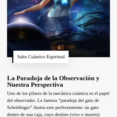
Salto Cuántico Espiritual
La Paradoja de la Observación y
Nuestra Perspectiva
Uno de los pilares de la mecánica cuántica es el papel
del observador. La famosa “paradoja del gato de
Schrödinger” ilustra esto perfectamente: un gato
dentro de una caja, cuyo destino (vivo o muerto)