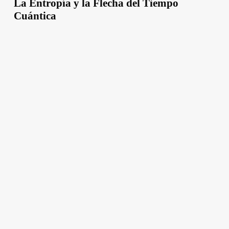
La Entropía y la Flecha del Tiempo
Cuántica