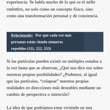
salto
experiencia. Se habla mucho de lo que es el
cuántico
, no solo como un concepto físico, sino
como una transformación personal y de conciencia.
Relacionado:
Por qué cada vez más
personas están viendo números
repetidos (111, 222, 333)
Si las partículas pueden existir en múltiples estados a
la vez hasta que se observan, ¿Qué nos dice eso sobre
nuestras propias posibilidades? ¿Podemos, al igual
que las partículas, “colapsar” nuestras propias
realidades en direcciones más deseables mediante un
cambio de perspectiva o intención?
La idea de que podríamos estar viviendo en una