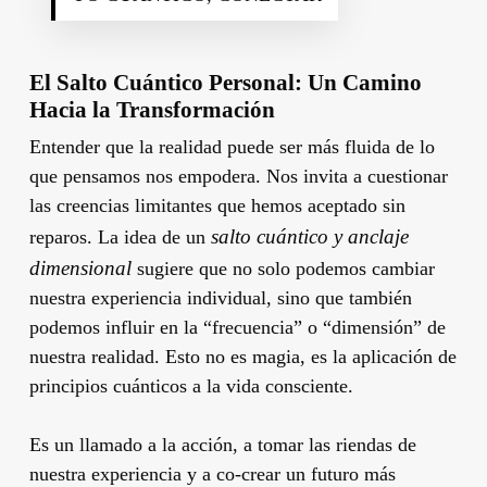
El Salto Cuántico Personal: Un Camino
Hacia la Transformación
Entender que la realidad puede ser más fluida de lo
que pensamos nos empodera. Nos invita a cuestionar
las creencias limitantes que hemos aceptado sin
salto cuántico y anclaje
reparos. La idea de un
dimensional
sugiere que no solo podemos cambiar
nuestra experiencia individual, sino que también
podemos influir en la “frecuencia” o “dimensión” de
nuestra realidad. Esto no es magia, es la aplicación de
principios cuánticos a la vida consciente.
Es un llamado a la acción, a tomar las riendas de
nuestra experiencia y a co-crear un futuro más