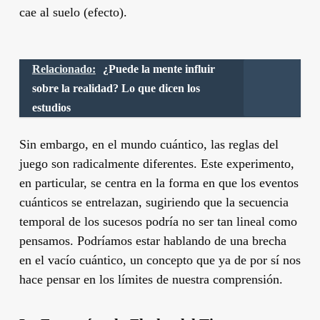
cae al suelo (efecto).
Relacionado:
¿Puede la mente influir
sobre la realidad? Lo que dicen los
estudios
Sin embargo, en el mundo cuántico, las reglas del
juego son radicalmente diferentes. Este experimento,
en particular, se centra en la forma en que los eventos
cuánticos se entrelazan, sugiriendo que la secuencia
temporal de los sucesos podría no ser tan lineal como
pensamos. Podríamos estar hablando de una brecha
en el vacío cuántico, un concepto que ya de por sí nos
hace pensar en los límites de nuestra comprensión.