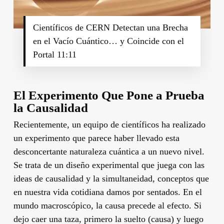
Científicos de CERN Detectan una Brecha
en el Vacío Cuántico… y Coincide con el
Portal 11:11
El Experimento Que Pone a Prueba
la Causalidad
Recientemente, un equipo de científicos ha realizado
un experimento que parece haber llevado esta
desconcertante naturaleza cuántica a un nuevo nivel.
Se trata de un diseño experimental que juega con las
ideas de causalidad y la simultaneidad, conceptos que
en nuestra vida cotidiana damos por sentados. En el
mundo macroscópico, la causa precede al efecto. Si
dejo caer una taza, primero la suelto (causa) y luego