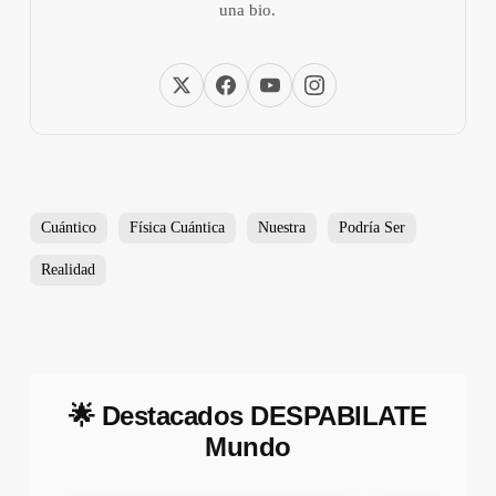
una bio.
Cuántico
Física Cuántica
Nuestra
Podría Ser
Realidad
🌟 Destacados DESPABILATE
Mundo