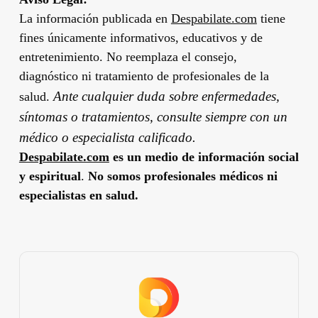
La información publicada en
Despabilate.com
tiene
fines únicamente informativos, educativos y de
entretenimiento. No reemplaza el consejo,
diagnóstico ni tratamiento de profesionales de la
Ante cualquier duda sobre enfermedades,
salud.
síntomas o tratamientos, consulte siempre con un
médico o especialista calificado.
Despabilate.com
es un medio de información social
y espiritual
.
No somos profesionales médicos ni
especialistas en salud.