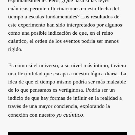
espontáneamente. Pero, ¿Qué pasa si las leyes
cuánticas permiten fluctuaciones en esta flecha del
tiempo a escalas fundamentales? Los resultados de
este experimento han sido interpretados por algunos
como una posible indicación de que, en el reino
cuántico, el orden de los eventos podría ser menos
rígido.
Es como si el universo, a su nivel más íntimo, tuviera
una flexibilidad que escapa a nuestra lógica diaria. La
idea de que el tiempo mismo podría ser más maleable
de lo que pensamos es vertiginosa. Podría ser un
indicio de que hay formas de influir en la realidad a
través de una mayor conciencia, explorando la
yo cuántico
conexión con nuestro
.