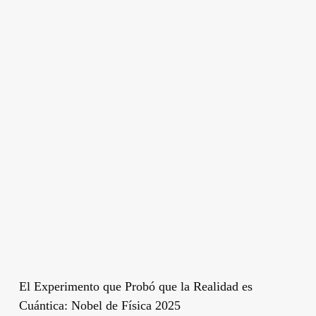
El Experimento que Probó que la Realidad es
Cuántica: Nobel de Física 2025