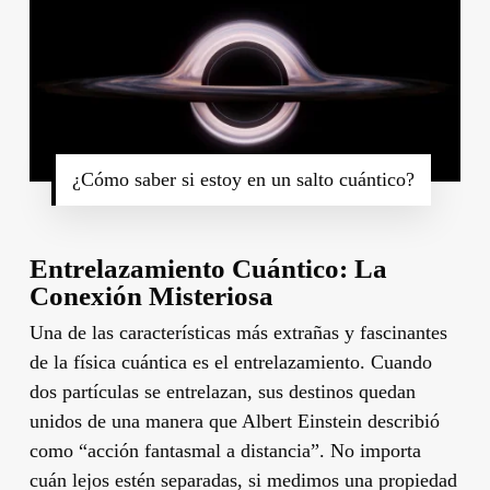
¿Cómo saber si estoy en un salto cuántico?
Entrelazamiento Cuántico: La
Conexión Misteriosa
Una de las características más extrañas y fascinantes
de la física cuántica es el entrelazamiento. Cuando
dos partículas se entrelazan, sus destinos quedan
unidos de una manera que Albert Einstein describió
como “acción fantasmal a distancia”. No importa
cuán lejos estén separadas, si medimos una propiedad