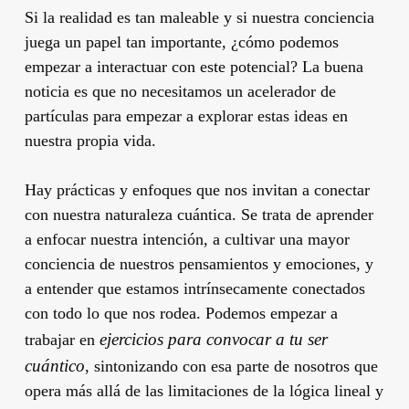
Si la realidad es tan maleable y si nuestra conciencia
juega un papel tan importante, ¿cómo podemos
empezar a interactuar con este potencial? La buena
noticia es que no necesitamos un acelerador de
partículas para empezar a explorar estas ideas en
nuestra propia vida.
Hay prácticas y enfoques que nos invitan a conectar
con nuestra naturaleza cuántica. Se trata de aprender
a enfocar nuestra intención, a cultivar una mayor
conciencia de nuestros pensamientos y emociones, y
a entender que estamos intrínsecamente conectados
con todo lo que nos rodea. Podemos empezar a
ejercicios para convocar a tu ser
trabajar en
cuántico
, sintonizando con esa parte de nosotros que
opera más allá de las limitaciones de la lógica lineal y