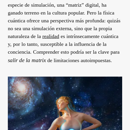
especie de simulación, una “matriz” digital, ha
ganado terreno en la cultura popular. Pero la física
cuántica ofrece una perspectiva más profunda: quizás
no sea una simulación externa, sino que la propia
naturaleza de la
realidad
es intrínsecamente cuántica
y, por lo tanto, susceptible a la influencia de la
conciencia. Comprender esto podría ser la clave para
salir de la matrix
de limitaciones autoimpuestas.