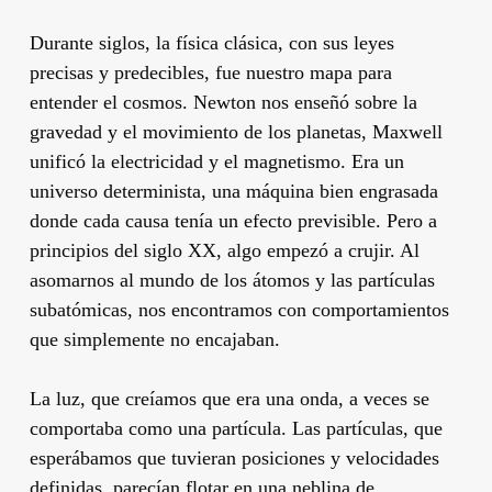
Durante siglos, la física clásica, con sus leyes
precisas y predecibles, fue nuestro mapa para
entender el cosmos. Newton nos enseñó sobre la
gravedad y el movimiento de los planetas, Maxwell
unificó la electricidad y el magnetismo. Era un
universo determinista, una máquina bien engrasada
donde cada causa tenía un efecto previsible. Pero a
principios del siglo XX, algo empezó a crujir. Al
asomarnos al mundo de los átomos y las partículas
subatómicas, nos encontramos con comportamientos
que simplemente no encajaban.
La luz, que creíamos que era una onda, a veces se
comportaba como una partícula. Las partículas, que
esperábamos que tuvieran posiciones y velocidades
definidas, parecían flotar en una neblina de