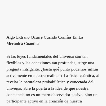
Algo Extraño Ocurre Cuando Confías En La
Mecánica Cuántica
Si las leyes fundamentales del universo son tan
flexibles y las conexiones tan profundas, surge una
pregunta intrigante: ¿hasta qué punto podemos influir
activamente en nuestra realidad? La física cuántica, al
revelar la naturaleza probabilística y conectada del
universo, abre la puerta a la idea de que nuestra
conciencia no es un mero observador pasivo, sino un
participante activo en la creación de nuestra