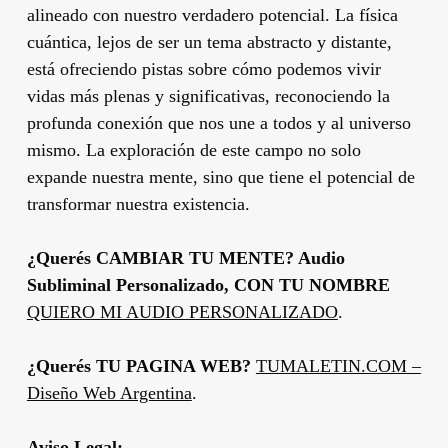
alineado con nuestro verdadero potencial. La física
cuántica, lejos de ser un tema abstracto y distante,
está ofreciendo pistas sobre cómo podemos vivir
vidas más plenas y significativas, reconociendo la
profunda conexión que nos une a todos y al universo
mismo. La exploración de este campo no solo
expande nuestra mente, sino que tiene el potencial de
transformar nuestra existencia.
¿Querés CAMBIAR TU MENTE? Audio
Subliminal Personalizado, CON TU NOMBRE
QUIERO MI AUDIO PERSONALIZADO
.
¿Querés TU PAGINA WEB?
TUMALETIN.COM –
Diseño Web Argentina
.
Aviso Legal: