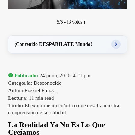
5/5 - (3 votos.)
¡Contenido DESPABILATE Mundo!
🟢 Publicado:
24 junio, 2026, 4:21 pm
Categoría:
Desconocido
Autor:
Ezekiel Frezza
Lectura:
11 min read
Título:
El experimento cuántico que desafía nuestra
comprensión de la realidad
La Realidad Ya No Es Lo Que
Creíamos