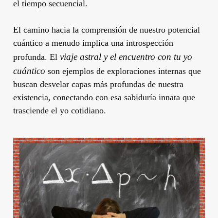
el tiempo secuencial.
El camino hacia la comprensión de nuestro potencial
cuántico a menudo implica una introspección
viaje astral y el encuentro con tu yo
profunda. El
cuántico
son ejemplos de exploraciones internas que
buscan desvelar capas más profundas de nuestra
existencia, conectando con esa sabiduría innata que
trasciende el yo cotidiano.