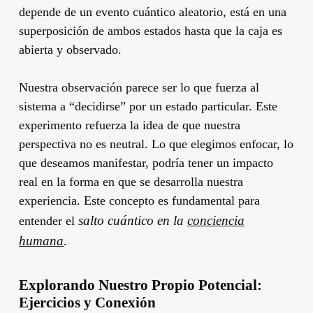
depende de un evento cuántico aleatorio, está en una
superposición de ambos estados hasta que la caja es
abierta y observado.
Nuestra observación parece ser lo que fuerza al
sistema a “decidirse” por un estado particular. Este
experimento refuerza la idea de que nuestra
perspectiva no es neutral. Lo que elegimos enfocar, lo
que deseamos manifestar, podría tener un impacto
real en la forma en que se desarrolla nuestra
experiencia. Este concepto es fundamental para
salto cuántico en la
conciencia
entender el
humana
.
Explorando Nuestro Propio Potencial:
Ejercicios y Conexión