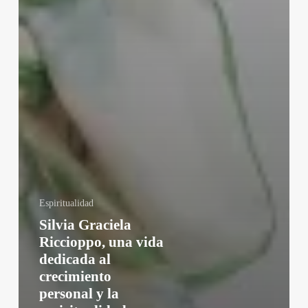
Espiritualidad
Silvia Graciela
Riccioppo, una vida
dedicada al
crecimiento
personal y la