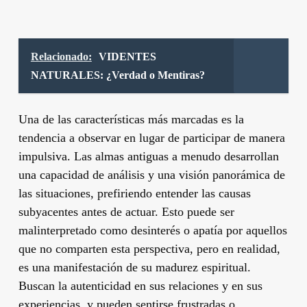
Relacionado:
VIDENTES
NATURALES: ¿Verdad o Mentiras?
Una de las características más marcadas es la
tendencia a observar en lugar de participar de manera
impulsiva. Las almas antiguas a menudo desarrollan
una capacidad de análisis y una visión panorámica de
las situaciones, prefiriendo entender las causas
subyacentes antes de actuar. Esto puede ser
malinterpretado como desinterés o apatía por aquellos
que no comparten esta perspectiva, pero en realidad,
es una manifestación de su madurez espiritual.
Buscan la autenticidad en sus relaciones y en sus
experiencias, y pueden sentirse frustradas o