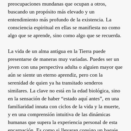
preocupaciones mundanas que ocupan a otros,
buscando un propósito más elevado y un
entendimiento más profundo de la existencia. La
consciencia espiritual en ellas se manifiesta no como
algo que se aprende, sino como algo que se recuerda.
La vida de un alma antigua en la Tierra puede
presentarse de maneras muy variadas. Puedes ser un
joven con una perspectiva adulta o alguien mayor que
aún se siente un eterno aprendiz, pero con la
serenidad de quien ya ha transitado senderos
similares. La clave no está en la edad biológica, sino
en la sensación de haber “estado aquí antes”, en una
familiaridad innata con ciclos de la vida y la muerte,
y en una comprensión intuitiva de las dinámicas
humanas que supera la experiencia personal de esta
encarnación. Es como si llevaran consigo un bagaje