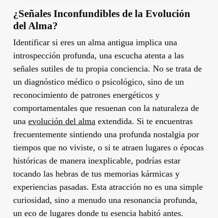
¿Señales Inconfundibles de la Evolución
del Alma?
Identificar si eres un alma antigua implica una
introspección profunda, una escucha atenta a las
señales sutiles de tu propia conciencia. No se trata de
un diagnóstico médico o psicológico, sino de un
reconocimiento de patrones energéticos y
comportamentales que resuenan con la naturaleza de
una
evolución del alma
extendida. Si te encuentras
frecuentemente sintiendo una profunda nostalgia por
tiempos que no viviste, o si te atraen lugares o épocas
históricas de manera inexplicable, podrías estar
tocando las hebras de tus memorias kármicas y
experiencias pasadas. Esta atracción no es una simple
curiosidad, sino a menudo una resonancia profunda,
un eco de lugares donde tu esencia habitó antes.