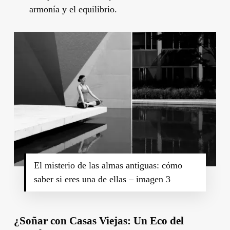
armonía y el equilibrio.
El misterio de las almas antiguas: cómo
saber si eres una de ellas – imagen 3
¿Soñar con Casas Viejas: Un Eco del