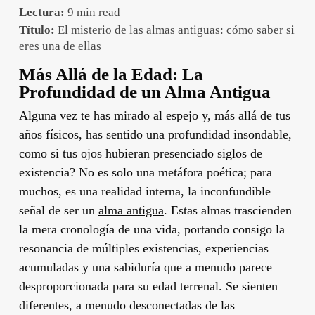
Lectura:
9 min read
Título:
El misterio de las almas antiguas: cómo saber si
eres una de ellas
Más Allá de la Edad: La
Profundidad de un Alma Antigua
Alguna vez te has mirado al espejo y, más allá de tus
años físicos, has sentido una profundidad insondable,
como si tus ojos hubieran presenciado siglos de
existencia? No es solo una metáfora poética; para
muchos, es una realidad interna, la inconfundible
señal de ser un
alma antigua
. Estas almas trascienden
la mera cronología de una vida, portando consigo la
resonancia de múltiples existencias, experiencias
acumuladas y una sabiduría que a menudo parece
desproporcionada para su edad terrenal. Se sienten
diferentes, a menudo desconectadas de las