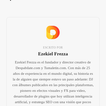
ESCRITO POR
Ezekiel Frezza
Ezekiel Frezza es el fundador y director creativo de
Despabilate.com y Tumaletin.com. Con más de 25
años de experiencia en el mundo digital, su historia es
la de alguien que siempre estuvo un paso adelante: DJ
con álbumes publicados en las principales plataformas,
pionero en efectos visuales y FX para video,
desarrollador de plugins que hoy utilizan inteligencia
artificial, y estratega SEO con una visión que pocos