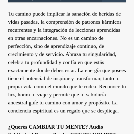
Tu camino puede implicar la sanación de heridas de
vidas pasadas, la comprensión de patrones kármicos
recurrentes y la integración de lecciones aprendidas
en otras encarnaciones. No es un camino de
perfección, sino de aprendizaje continuo, de
crecimiento y de servicio. Abraza tu singularidad,
celebra tu profundidad y confía en que estás
exactamente donde debes estar. La energía que posees
tiene el potencial de inspirar y transformar, tanto tu
propia vida como el mundo que te rodea. Reconoce tu
luz, honra tu viaje y permite que tu sabiduría
ancestral guíe tu camino con amor y propósito. La
conciencia espiritual
es un regalo que se despliega.
¿Querés CAMBIAR TU MENTE? Audio