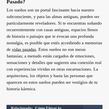
Pasado?
Los sueños son un portal fascinante hacia nuestro
subconsciente, y para las almas antiguas, pueden ser
particularmente reveladores. Si te encuentras soñando
recurrentemente con casas antiguas, espacios llenos
de historia o paisajes que te evocan una profunda
nostalgia, es posible que estés accediendo a memorias
de
vidas pasadas
. Estos sueños no son meras
fantasías; a menudo están cargados de emociones,
sensaciones y detalles que sugieren una conexión real
con experiencias vividas en otras encarnaciones. La
arquitectura, los objetos y hasta las personas que
aparecen en estos sueños pueden ser vestigios de tu
historia kármica.
Relacionado:
Cómo Elevar tu