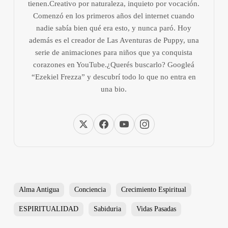
tienen.Creativo por naturaleza, inquieto por vocación.
Comenzó en los primeros años del internet cuando
nadie sabía bien qué era esto, y nunca paró. Hoy
además es el creador de Las Aventuras de Puppy, una
serie de animaciones para niños que ya conquista
corazones en YouTube.¿Querés buscarlo? Googleá
“Ezekiel Frezza” y descubrí todo lo que no entra en
una bio.
Alma Antigua
Conciencia
Crecimiento Espiritual
ESPIRITUALIDAD
Sabiduria
Vidas Pasadas