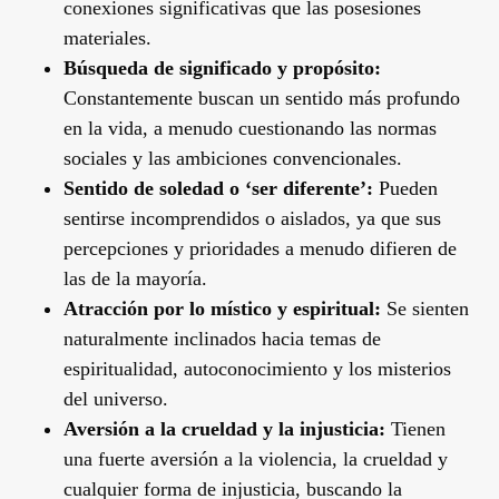
conexiones significativas que las posesiones
materiales.
Búsqueda de significado y propósito:
Constantemente buscan un sentido más profundo
en la vida, a menudo cuestionando las normas
sociales y las ambiciones convencionales.
Sentido de soledad o ‘ser diferente’:
Pueden
sentirse incomprendidos o aislados, ya que sus
percepciones y prioridades a menudo difieren de
las de la mayoría.
Atracción por lo místico y espiritual:
Se sienten
naturalmente inclinados hacia temas de
espiritualidad, autoconocimiento y los misterios
del universo.
Aversión a la crueldad y la injusticia:
Tienen
una fuerte aversión a la violencia, la crueldad y
cualquier forma de injusticia, buscando la