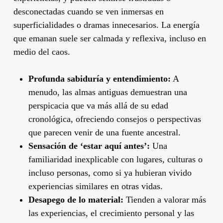
desconectadas cuando se ven inmersas en
superficialidades o dramas innecesarios. La energía
que emanan suele ser calmada y reflexiva, incluso en
medio del caos.
Profunda sabiduría y entendimiento:
A
menudo, las almas antiguas demuestran una
perspicacia que va más allá de su edad
cronológica, ofreciendo consejos o perspectivas
que parecen venir de una fuente ancestral.
Sensación de ‘estar aquí antes’:
Una
familiaridad inexplicable con lugares, culturas o
incluso personas, como si ya hubieran vivido
experiencias similares en otras vidas.
Desapego de lo material:
Tienden a valorar más
las experiencias, el crecimiento personal y las