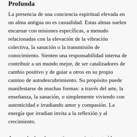
Profunda
La presencia de una conciencia espiritual elevada en
un alma antigua no es casualidad. Estas almas suelen
encarnar con misiones específicas, a menudo
relacionadas con la elevación de la vibración
colectiva, la sanación o la transmisión de
conocimiento. Sienten una responsabilidad interna de
contribuir a un mundo mejor, de ser catalizadores de
cambio positivo y de guiar a otros en su propio
camino de autodescubrimiento. Su propósito puede
manifestarse de muchas formas: a través del arte, la
enseñanza, la sanación, o simplemente viviendo con
autenticidad e irradiando amor y compasión. La
energía que irradian invita a la reflexión y al
crecimiento.