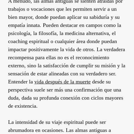
A menudo, las almas antiguas se sienten atraídas por
trabajos o vocaciones que les permiten servir a un
bien mayor, donde puedan aplicar su sabiduría y su
empatía innata. Pueden destacar en campos como la
psicología, la filosofía, la medicina alternativa, el
coaching espiritual o cualquier área donde puedan
impactar positivamente la vida de otros. La verdadera
recompensa para ellas no es el reconocimiento
externo, sino la satisfacción de cumplir su misión y la
sensación de estar alineadas con su verdadero ser.
Entender la
vida después de la muerte
desde su
perspectiva suele ser más una confirmación que una
duda, dada su profunda conexión con ciclos mayores
de existencia.
La intensidad de su viaje espiritual puede ser
abrumadora en ocasiones. Las almas antiguas a