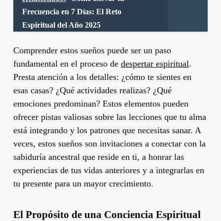
Frecuencia en 7 Días: El Reto
Espiritual del Año 2025
Comprender estos sueños puede ser un paso
fundamental en el proceso de
despertar espiritual
.
Presta atención a los detalles: ¿cómo te sientes en
esas casas? ¿Qué actividades realizas? ¿Qué
emociones predominan? Estos elementos pueden
ofrecer pistas valiosas sobre las lecciones que tu alma
está integrando y los patrones que necesitas sanar. A
veces, estos sueños son invitaciones a conectar con la
sabiduría ancestral que reside en ti, a honrar las
experiencias de tus vidas anteriores y a integrarlas en
tu presente para un mayor crecimiento.
El Propósito de una Conciencia Espiritual