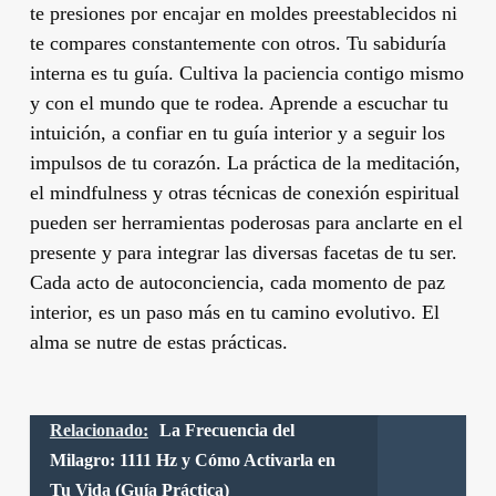
te presiones por encajar en moldes preestablecidos ni
te compares constantemente con otros. Tu sabiduría
interna es tu guía. Cultiva la paciencia contigo mismo
y con el mundo que te rodea. Aprende a escuchar tu
intuición, a confiar en tu guía interior y a seguir los
impulsos de tu corazón. La práctica de la meditación,
el mindfulness y otras técnicas de conexión espiritual
pueden ser herramientas poderosas para anclarte en el
presente y para integrar las diversas facetas de tu ser.
Cada acto de autoconciencia, cada momento de paz
interior, es un paso más en tu camino evolutivo. El
alma se nutre de estas prácticas.
Relacionado:
La Frecuencia del
Milagro: 1111 Hz y Cómo Activarla en
Tu Vida (Guía Práctica)