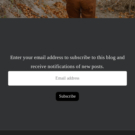
Enter your email address to subscribe to this blog and
receive notifications of new posts.
Email
address
Subscribe