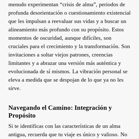
menudo experimentan “crisis de alma”, periodos de
profunda desorientación o cuestionamiento existencial
que les impulsan a reevaluar sus vidas y a buscar un
alineamiento más profundo con su propósito. Estos
momentos de oscuridad, aunque difíciles, son
cruciales para el crecimiento y la transformación. Son
invitaciones a soltar viejos patrones, creencias
limitantes y a abrazar una versión más auténtica y
evolucionada de sí mismos. La vibración personal se
eleva a medida que se despojan de lo que ya no les
sirve.
Navegando el Camino: Integración y
Propósito
Si te identificas con las características de un alma
antigua, recuerda que tu viaje es único y valioso. No