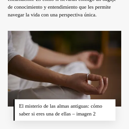
de conocimiento y entendimiento que les permite
navegar la vida con una perspectiva única.
El misterio de las almas antiguas: cómo
saber si eres una de ellas – imagen 2