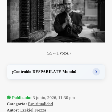
5/5 - (1 votos.)
¡Contenido DESPABILATE Mundo!
🟢 Publicado:
3 junio, 2026, 11:30 pm
Categoría:
Espiritualidad
Autor:
Ezekiel Frezza