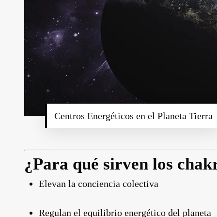
Centros Energéticos en el Planeta Tierra
¿Para qué sirven los chakr
Elevan la conciencia colectiva
Regulan el equilibrio energético del planeta