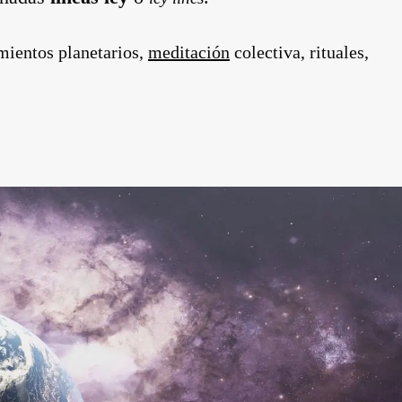
mientos planetarios,
meditación
colectiva, rituales,