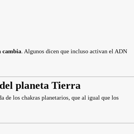
a cambia
. Algunos dicen que incluso activan el ADN
del planeta Tierra
 de los chakras planetarios, que al igual que los