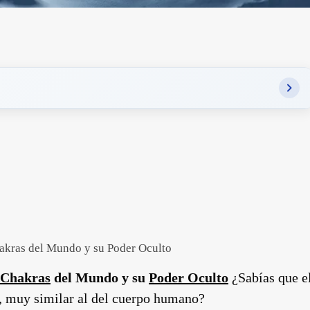
hakras del Mundo y su Poder Oculto
Chakras
del Mundo y su
Poder Oculto
¿Sabías que e
o, muy similar al del cuerpo humano?