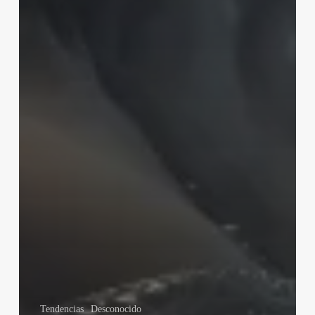
Tendencias
Desconocido