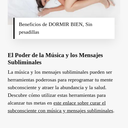
Beneficios de DORMIR BIEN, Sin
pesadillas
El Poder de la Música y los Mensajes
Subliminales
La música y los mensajes subliminales pueden ser
herramientas poderosas para reprogramar tu mente
subconsciente y atraer la abundancia y la salud.
Descubre cómo utilizar estas herramientas para
alcanzar tus metas en
este enlace sobre curar el
subconsciente con música y mensajes subliminales
.