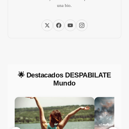
una bio.
🌟 Destacados DESPABILATE
Mundo