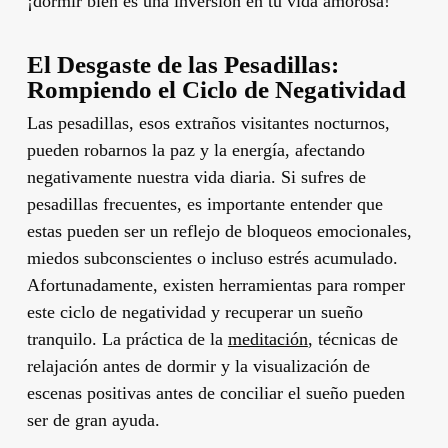
¡dormir bien es una inversión en tu vida amorosa!
El Desgaste de las Pesadillas:
Rompiendo el Ciclo de Negatividad
Las pesadillas, esos extraños visitantes nocturnos,
pueden robarnos la paz y la energía, afectando
negativamente nuestra vida diaria. Si sufres de
pesadillas frecuentes, es importante entender que
estas pueden ser un reflejo de bloqueos emocionales,
miedos subconscientes o incluso estrés acumulado.
Afortunadamente, existen herramientas para romper
este ciclo de negatividad y recuperar un sueño
tranquilo. La práctica de la
meditación
, técnicas de
relajación antes de dormir y la visualización de
escenas positivas antes de conciliar el sueño pueden
ser de gran ayuda.