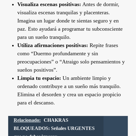
Visualiza escenas positivas:
Antes de dormir,
visualiza escenas tranquilas y placenteras.
Imagina un lugar donde te sientas seguro y en
paz. Esto ayudará a programar tu subconsciente
para un sueño tranquilo.
Utiliza afirmaciones positivas:
Repite frases
como “Duermo profundamente y sin
preocupaciones” o “Atraigo solo pensamientos y
sueños positivos”.
Limpia tu espacio:
Un ambiente limpio y
ordenado contribuye a un sueño más tranquilo.
Elimina el desorden y crea un espacio propicio
para el descanso.
Relacionado:
CHAKRAS
BLOQUEADOS: Señales URGENTES