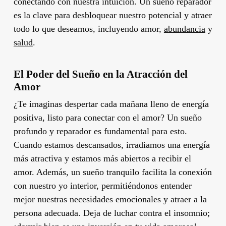
conectando con nuestra intuición. Un sueño reparador
es la clave para desbloquear nuestro potencial y atraer
todo lo que deseamos, incluyendo amor,
abundancia
y
salud
.
El Poder del Sueño en la Atracción del
Amor
¿Te imaginas despertar cada mañana lleno de energía
positiva, listo para conectar con el amor? Un sueño
profundo y reparador es fundamental para esto.
Cuando estamos descansados, irradiamos una energía
más atractiva y estamos más abiertos a recibir el
amor. Además, un sueño tranquilo facilita la conexión
con nuestro yo interior, permitiéndonos entender
mejor nuestras necesidades emocionales y atraer a la
persona adecuada. Deja de luchar contra el insomnio;