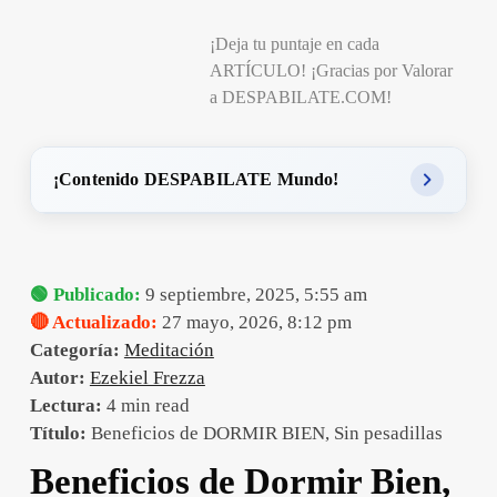
¡Deja tu puntaje en cada
ARTÍCULO! ¡Gracias por Valorar
a DESPABILATE.COM!
¡Contenido DESPABILATE Mundo!
🟢 Publicado:
9 septiembre, 2025, 5:55 am
🔴 Actualizado:
27 mayo, 2026, 8:12 pm
Categoría:
Meditación
Autor:
Ezekiel Frezza
Lectura:
4 min read
Título:
Beneficios de DORMIR BIEN, Sin pesadillas
Beneficios de Dormir Bien,