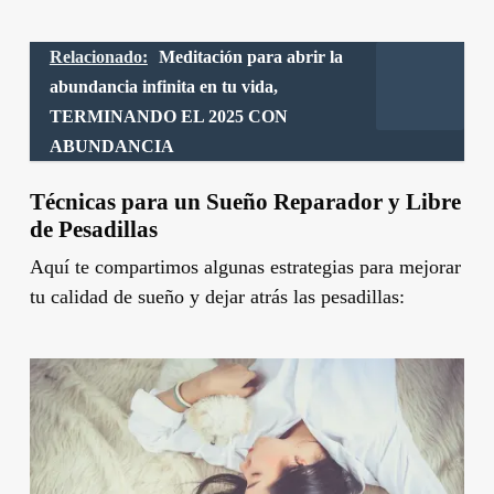
Relacionado:
Meditación para abrir la
abundancia infinita en tu vida,
TERMINANDO EL 2025 CON
ABUNDANCIA
Técnicas para un Sueño Reparador y Libre
de Pesadillas
Aquí te compartimos algunas estrategias para mejorar
tu calidad de sueño y dejar atrás las pesadillas: