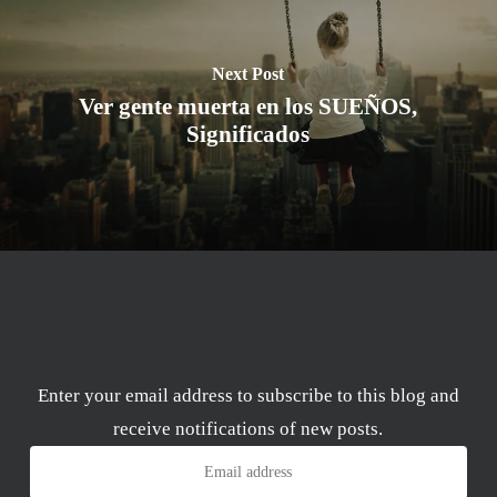
Next Post
Ver gente muerta en los SUEÑOS,
Significados
Enter your email address to subscribe to this blog and
receive notifications of new posts.
Email
address