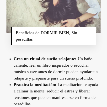
Beneficios de DORMIR BIEN, Sin
pesadillas
Crea un ritual de sueño relajante:
Un baño
caliente, leer un libro inspirador o escuchar
música suave antes de dormir pueden ayudarte a
relajarte y prepararte para un sueño profundo.
Practica la meditación:
La meditación te ayuda
a calmar la mente, reducir el estrés y liberar
tensiones que pueden manifestarse en forma de
pesadillas.