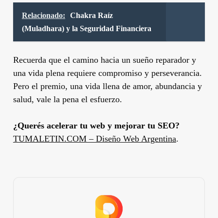
Relacionado:
Chakra Raíz
(Muladhara) y la Seguridad Financiera
Recuerda que el camino hacia un sueño reparador y
una vida plena requiere compromiso y perseverancia.
Pero el premio, una vida llena de amor, abundancia y
salud, vale la pena el esfuerzo.
¿Querés acelerar tu web y mejorar tu SEO?
TUMALETIN.COM – Diseño Web Argentina
.