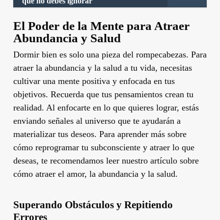
que no debes ignorar
El Poder de la Mente para Atraer
Abundancia y Salud
Dormir bien es solo una pieza del rompecabezas. Para
atraer la abundancia y la salud a tu vida, necesitas
cultivar una mente positiva y enfocada en tus
objetivos. Recuerda que tus pensamientos crean tu
realidad. Al enfocarte en lo que quieres lograr, estás
enviando señales al universo que te ayudarán a
materializar tus deseos. Para aprender más sobre
cómo reprogramar tu subconsciente y atraer lo que
deseas, te recomendamos leer nuestro artículo sobre
cómo atraer el amor, la abundancia y la salud.
Superando Obstáculos y Repitiendo
Errores