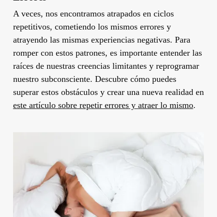
A veces, nos encontramos atrapados en ciclos
repetitivos, cometiendo los mismos errores y
atrayendo las mismas experiencias negativas. Para
romper con estos patrones, es importante entender las
raíces de nuestras creencias limitantes y reprogramar
nuestro subconsciente. Descubre cómo puedes
superar estos obstáculos y crear una nueva realidad en
este artículo sobre repetir errores y atraer lo mismo
.