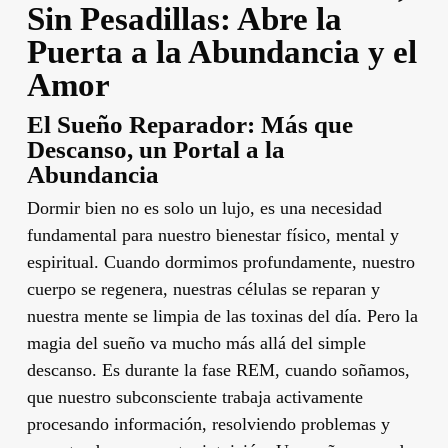
Sin Pesadillas: Abre la
Puerta a la Abundancia y el
Amor
El Sueño Reparador: Más que
Descanso, un Portal a la
Abundancia
Dormir bien no es solo un lujo, es una necesidad
fundamental para nuestro bienestar físico, mental y
espiritual. Cuando dormimos profundamente, nuestro
cuerpo se regenera, nuestras células se reparan y
nuestra mente se limpia de las toxinas del día. Pero la
magia del sueño va mucho más allá del simple
descanso. Es durante la fase REM, cuando soñamos,
que nuestro subconsciente trabaja activamente
procesando información, resolviendo problemas y