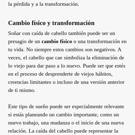
la pérdida y a la transformación.
Cambio físico y transformación
Soñar con caída de cabello también puede ser un
presagio de un
cambio físico
o una transformación en
tu vida. No siempre estos cambios son negativos. A
veces, el cabello que cae simboliza la eliminación de
lo viejo para dar paso a lo nuevo. Puede ser que estés
en el proceso de desprenderte de viejos hábitos,
creencias limitantes o incluso de una versión anterior
de ti mismo.
Este tipo de sueño puede ser especialmente relevante
si estás planeando un cambio importante, como un
nuevo trabajo, una mudanza o el inicio de una nueva
relación. La caída del cabello puede representar la