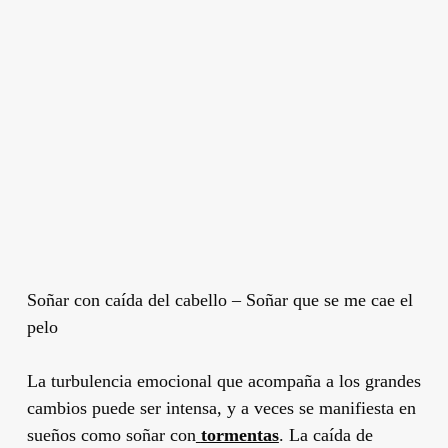
Soñar con caída del cabello – Soñar que se me cae el
pelo
La turbulencia emocional que acompaña a los grandes
cambios puede ser intensa, y a veces se manifiesta en
sueños como soñar con
tormentas
. La caída de