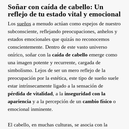
Soñar con caída de cabello: Un
reflejo de tu estado vital y emocional
Los
sueños
a menudo actúan como espejos de nuestro
subconsciente, reflejando preocupaciones, anhelos y
estados emocionales que quizás no reconocemos
conscientemente. Dentro de este vasto universo
onírico, soñar con la
caída de cabello
emerge como
una imagen potente y recurrente, cargada de
simbolismo. Lejos de ser un mero reflejo de la
preocupación por la estética, este tipo de sueño suele
estar intrínsecamente ligado a la sensación de
pérdida de vitalidad
, a la
inseguridad con la
apariencia
y a la percepción de un
cambio físico
o
emocional inminente.
El cabello, en muchas culturas, se asocia con la