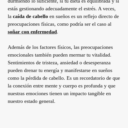
durmiendo lo suficiente, si tu dieta es equilibrada y si
estás gestionando adecuadamente el estrés. A veces,
la
caída de cabello
en sueños es un reflejo directo de
preocupaciones físicas, como podría ser el caso al
soñar con enfermedad
.
Además de los factores físicos, las preocupaciones
emocionales también pueden mermar tu vitalidad.
Sentimientos de tristeza, ansiedad o desesperanza
pueden drenar tu energía y manifestarse en sueños
como la pérdida de cabello. Es un recordatorio de que
la conexión entre mente y cuerpo es profunda y que
nuestras emociones tienen un impacto tangible en
nuestro estado general.