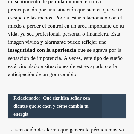
un sentimiento de pérdida inminente o una
preocupación por una situación que sientes que se te
escapa de las manos. Podría estar relacionado con el
miedo a perder el control en un área importante de tu
vida, ya sea profesional, personal o financiera. Esta
imagen vívida y alarmante puede reflejar una
inseguridad con la apariencia
que se agrava por la
sensación de impotencia. A veces, este tipo de sueño
está vinculado a situaciones de estrés agudo o a la
anticipación de un gran cambio.
Relacionado:
Qué significa soñar con
dientes que se caen y cómo cambia tu
energía
La sensación de alarma que genera la pérdida masiva