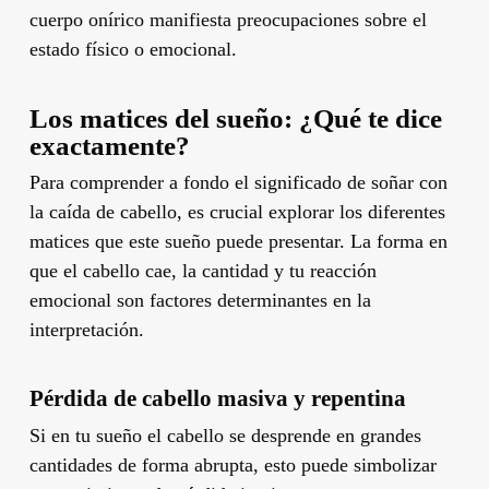
cuerpo onírico manifiesta preocupaciones sobre el
estado físico o emocional.
Los matices del sueño: ¿Qué te dice
exactamente?
Para comprender a fondo el significado de soñar con
la caída de cabello, es crucial explorar los diferentes
matices que este sueño puede presentar. La forma en
que el cabello cae, la cantidad y tu reacción
emocional son factores determinantes en la
interpretación.
Pérdida de cabello masiva y repentina
Si en tu sueño el cabello se desprende en grandes
cantidades de forma abrupta, esto puede simbolizar