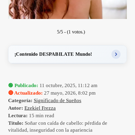
5/5 - (1 votos.)
¡Contenido DESPABILATE Mundo!
🟢 Publicado:
11 octubre, 2025, 11:12 am
🔴 Actualizado:
27 mayo, 2026, 8:02 pm
Categoría:
Significado de Sueños
Autor:
Ezekiel Frezza
Lectura:
15 min read
Título:
Soñar con caída de cabello: pérdida de
vitalidad, inseguridad con la apariencia