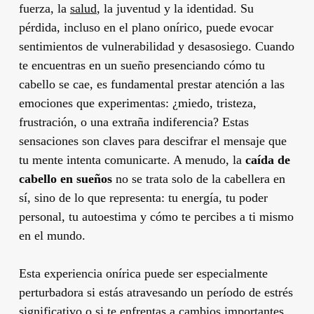
fuerza, la
salud
, la juventud y la identidad. Su
pérdida, incluso en el plano onírico, puede evocar
sentimientos de vulnerabilidad y desasosiego. Cuando
te encuentras en un sueño presenciando cómo tu
cabello se cae, es fundamental prestar atención a las
emociones que experimentas: ¿miedo, tristeza,
frustración, o una extraña indiferencia? Estas
sensaciones son claves para descifrar el mensaje que
tu mente intenta comunicarte. A menudo, la
caída de
cabello en sueños
no se trata solo de la cabellera en
sí, sino de lo que representa: tu energía, tu poder
personal, tu autoestima y cómo te percibes a ti mismo
en el mundo.
Esta experiencia onírica puede ser especialmente
perturbadora si estás atravesando un período de estrés
significativo o si te enfrentas a cambios importantes