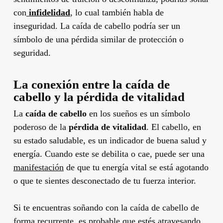
con
infidelidad
, lo cual también habla de
inseguridad. La caída de cabello podría ser un
símbolo de una pérdida similar de protección o
seguridad.
La conexión entre la caída de
cabello y la pérdida de vitalidad
La
caída de cabello
en los sueños es un símbolo
poderoso de la
pérdida de vitalidad
. El cabello, en
su estado saludable, es un indicador de buena salud y
energía. Cuando este se debilita o cae, puede ser una
manifestación
de que tu energía vital se está agotando
o que te sientes desconectado de tu fuerza interior.
Si te encuentras soñando con la caída de cabello de
forma recurrente, es probable que estés atravesando