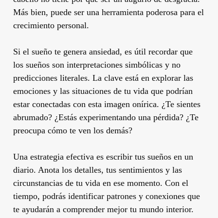
Más bien, puede ser una herramienta poderosa para el
crecimiento personal.
Si el sueño te genera ansiedad, es útil recordar que
los sueños son interpretaciones simbólicas y no
predicciones literales. La clave está en explorar las
emociones y las situaciones de tu vida que podrían
estar conectadas con esta imagen onírica. ¿Te sientes
abrumado? ¿Estás experimentando una pérdida? ¿Te
preocupa cómo te ven los demás?
Una estrategia efectiva es escribir tus sueños en un
diario. Anota los detalles, tus sentimientos y las
circunstancias de tu vida en ese momento. Con el
tiempo, podrás identificar patrones y conexiones que
te ayudarán a comprender mejor tu mundo interior.