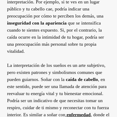
interpretación. Por ejemplo, si te ves en un lugar
público y tu cabello cae, podría indicar una
preocupación por cómo te perciben los demás, una
inseguridad con la apariencia
que se intensifica
cuando te sientes expuesto. Si, por el contrario, la
caída ocurre en la intimidad de tu hogar, podría ser
una preocupación más personal sobre tu propia
vitalidad.
La interpretación de los sueños es un arte subjetivo,
pero existen patrones y simbolismos comunes que
pueden guiarnos. Soñar con la
caída de cabello
, en
este sentido, puede ser una llamada de atención para
reevaluar tu energía vital y tu bienestar emocional.
Podría ser un indicativo de que necesitas tomar un
respiro, cuidar de ti mismo y reconectar con tu fuerza
interior. Es similar a soñar con
enfermedad
, donde el