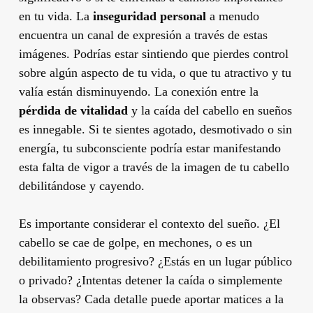
en tu vida. La
inseguridad personal
a menudo
encuentra un canal de expresión a través de estas
imágenes. Podrías estar sintiendo que pierdes control
sobre algún aspecto de tu vida, o que tu atractivo y tu
valía están disminuyendo. La conexión entre la
pérdida de vitalidad
y la caída del cabello en sueños
es innegable. Si te sientes agotado, desmotivado o sin
energía, tu subconsciente podría estar manifestando
esta falta de vigor a través de la imagen de tu cabello
debilitándose y cayendo.
Es importante considerar el contexto del sueño. ¿El
cabello se cae de golpe, en mechones, o es un
debilitamiento progresivo? ¿Estás en un lugar público
o privado? ¿Intentas detener la caída o simplemente
la observas? Cada detalle puede aportar matices a la