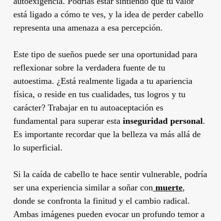
autoexigencia. Podrías estar sintiendo que tu valor
está ligado a cómo te ves, y la idea de perder cabello
representa una amenaza a esa percepción.
Este tipo de sueños puede ser una oportunidad para
reflexionar sobre la verdadera fuente de tu
autoestima. ¿Está realmente ligada a tu apariencia
física, o reside en tus cualidades, tus logros y tu
carácter? Trabajar en tu autoaceptación es
fundamental para superar esta
inseguridad personal
.
Es importante recordar que la belleza va más allá de
lo superficial.
Si la caída de cabello te hace sentir vulnerable, podría
ser una experiencia similar a soñar con
muerte
,
donde se confronta la finitud y el cambio radical.
Ambas imágenes pueden evocar un profundo temor a