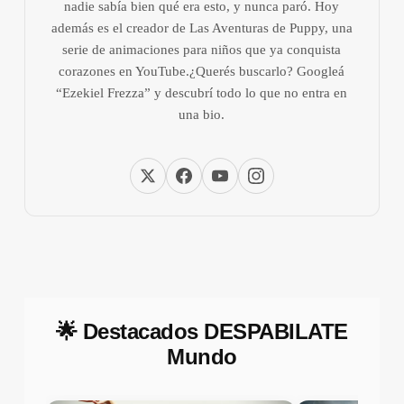
nadie sabía bien qué era esto, y nunca paró. Hoy
además es el creador de Las Aventuras de Puppy, una
serie de animaciones para niños que ya conquista
corazones en YouTube.¿Querés buscarlo? Googleá
“Ezekiel Frezza” y descubrí todo lo que no entra en
una bio.
🌟 Destacados DESPABILATE
Mundo