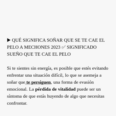
▶️ QUÉ SIGNIFICA SOÑAR QUE SE TE CAE EL
PELO A MECHONES 2023 ✅ SIGNIFICADO
SUEÑO QUE TE CAE EL PELO
Si te sientes sin energía, es posible que estés evitando
enfrentar una situación difícil, lo que se asemeja a
soñar que
te persiguen
, una forma de evasión
emocional. La
pérdida de vitalidad
puede ser un
síntoma de que estás huyendo de algo que necesitas
confrontar.