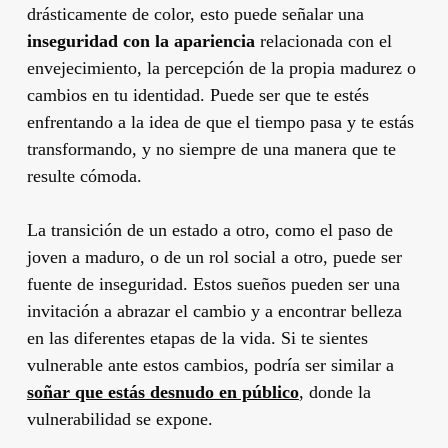
drásticamente de color, esto puede señalar una
inseguridad con la apariencia
relacionada con el
envejecimiento, la percepción de la propia madurez o
cambios en tu identidad. Puede ser que te estés
enfrentando a la idea de que el tiempo pasa y te estás
transformando, y no siempre de una manera que te
resulte cómoda.
La transición de un estado a otro, como el paso de
joven a maduro, o de un rol social a otro, puede ser
fuente de inseguridad. Estos sueños pueden ser una
invitación a abrazar el cambio y a encontrar belleza
en las diferentes etapas de la vida. Si te sientes
vulnerable ante estos cambios, podría ser similar a
soñar que estás desnudo en público
, donde la
vulnerabilidad se expone.