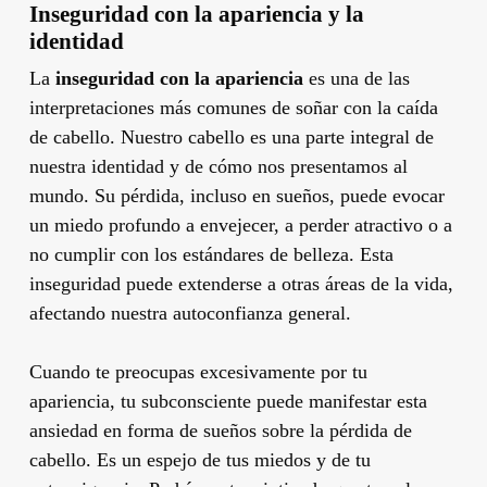
Inseguridad con la apariencia y la
identidad
La
inseguridad con la apariencia
es una de las
interpretaciones más comunes de soñar con la caída
de cabello. Nuestro cabello es una parte integral de
nuestra identidad y de cómo nos presentamos al
mundo. Su pérdida, incluso en sueños, puede evocar
un miedo profundo a envejecer, a perder atractivo o a
no cumplir con los estándares de belleza. Esta
inseguridad puede extenderse a otras áreas de la vida,
afectando nuestra autoconfianza general.
Cuando te preocupas excesivamente por tu
apariencia, tu subconsciente puede manifestar esta
ansiedad en forma de sueños sobre la pérdida de
cabello. Es un espejo de tus miedos y de tu