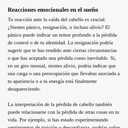
Reacciones emocionales en el sueño
Tu reacción ante la caída del cabello es crucial.
¿Sientes pánico, resignación, o incluso alivio? El
pánico puede indicar un temor profundo a la pérdida
de control o de tu identidad. La resignación podría
sugerir que te has rendido ante ciertas circunstancias
o que has aceptado una pérdida como inevitable. Si,
en un giro inusual, sientes alivio, podría indicar que
una carga o una preocupación que llevabas asociada a
tu apariencia o a tu energía está finalmente
desapareciendo.
La interpretación de la pérdida de cabello también
puede relacionarse con la pérdida de otras cosas en tu
vida. Por ejemplo, si has estado experimentando
sentimientos de traición o desconfianza, podrías soñar