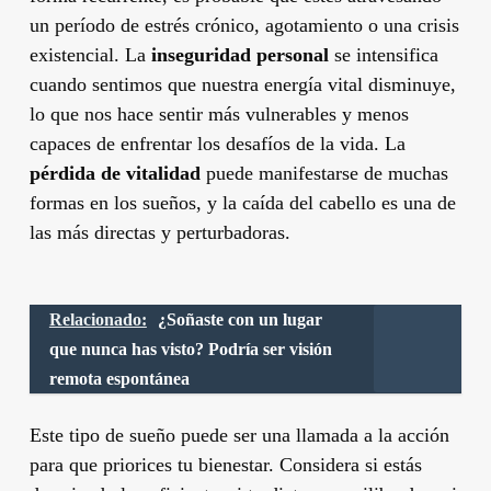
un período de estrés crónico, agotamiento o una crisis
existencial. La
inseguridad personal
se intensifica
cuando sentimos que nuestra energía vital disminuye,
lo que nos hace sentir más vulnerables y menos
capaces de enfrentar los desafíos de la vida. La
pérdida de vitalidad
puede manifestarse de muchas
formas en los sueños, y la caída del cabello es una de
las más directas y perturbadoras.
Relacionado:
¿Soñaste con un lugar
que nunca has visto? Podría ser visión
remota espontánea
Este tipo de sueño puede ser una llamada a la acción
para que priorices tu bienestar. Considera si estás