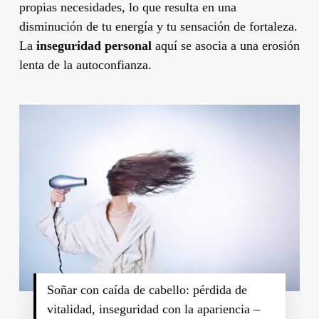
propias necesidades, lo que resulta en una
disminución de tu energía y tu sensación de fortaleza.
La
inseguridad personal
aquí se asocia a una erosión
lenta de la autoconfianza.
Soñar con caída de cabello: pérdida de
vitalidad, inseguridad con la apariencia –