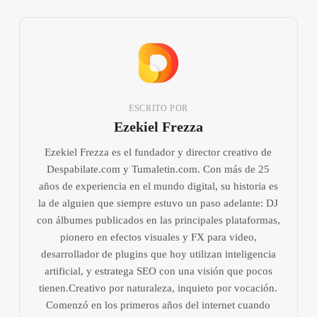
ESCRITO POR
Ezekiel Frezza
Ezekiel Frezza es el fundador y director creativo de
Despabilate.com y Tumaletin.com. Con más de 25
años de experiencia en el mundo digital, su historia es
la de alguien que siempre estuvo un paso adelante: DJ
con álbumes publicados en las principales plataformas,
pionero en efectos visuales y FX para video,
desarrollador de plugins que hoy utilizan inteligencia
artificial, y estratega SEO con una visión que pocos
tienen.Creativo por naturaleza, inquieto por vocación.
Comenzó en los primeros años del internet cuando