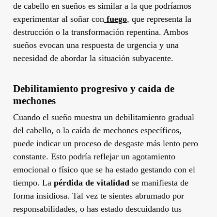
de cabello en sueños es similar a la que podríamos
experimentar al soñar con
fuego
, que representa la
destrucción o la transformación repentina. Ambos
sueños evocan una respuesta de urgencia y una
necesidad de abordar la situación subyacente.
Debilitamiento progresivo y caída de
mechones
Cuando el sueño muestra un debilitamiento gradual
del cabello, o la caída de mechones específicos,
puede indicar un proceso de desgaste más lento pero
constante. Esto podría reflejar un agotamiento
emocional o físico que se ha estado gestando con el
tiempo. La
pérdida de vitalidad
se manifiesta de
forma insidiosa. Tal vez te sientes abrumado por
responsabilidades, o has estado descuidando tus