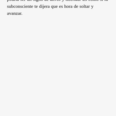
subconsciente te dijera que es hora de soltar y
avanzar.