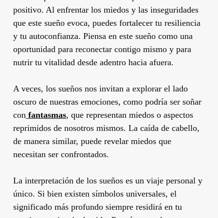
positivo. Al enfrentar los miedos y las inseguridades
que este sueño evoca, puedes fortalecer tu resiliencia
y tu autoconfianza. Piensa en este sueño como una
oportunidad para reconectar contigo mismo y para
nutrir tu vitalidad desde adentro hacia afuera.
A veces, los sueños nos invitan a explorar el lado
oscuro de nuestras emociones, como podría ser soñar
con
fantasmas
, que representan miedos o aspectos
reprimidos de nosotros mismos. La caída de cabello,
de manera similar, puede revelar miedos que
necesitan ser confrontados.
La interpretación de los sueños es un viaje personal y
único. Si bien existen símbolos universales, el
significado más profundo siempre residirá en tu