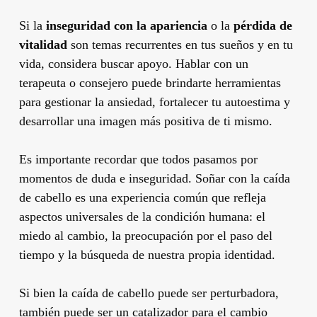
Si la
inseguridad con la apariencia
o la
pérdida de
vitalidad
son temas recurrentes en tus sueños y en tu
vida, considera buscar apoyo. Hablar con un
terapeuta o consejero puede brindarte herramientas
para gestionar la ansiedad, fortalecer tu autoestima y
desarrollar una imagen más positiva de ti mismo.
Es importante recordar que todos pasamos por
momentos de duda e inseguridad. Soñar con la caída
de cabello es una experiencia común que refleja
aspectos universales de la condición humana: el
miedo al cambio, la preocupación por el paso del
tiempo y la búsqueda de nuestra propia identidad.
Si bien la caída de cabello puede ser perturbadora,
también puede ser un catalizador para el cambio