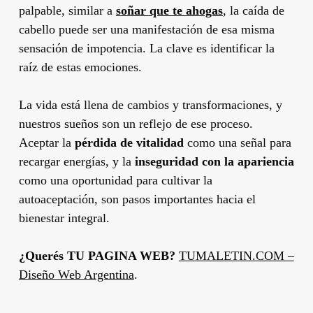
palpable, similar a
soñar que te ahogas
, la caída de
cabello puede ser una manifestación de esa misma
sensación de impotencia. La clave es identificar la
raíz de estas emociones.
La vida está llena de cambios y transformaciones, y
nuestros sueños son un reflejo de ese proceso.
Aceptar la
pérdida de vitalidad
como una señal para
recargar energías, y la
inseguridad con la apariencia
como una oportunidad para cultivar la
autoaceptación, son pasos importantes hacia el
bienestar integral.
¿Querés TU PAGINA WEB?
TUMALETIN.COM –
Diseño Web Argentina
.