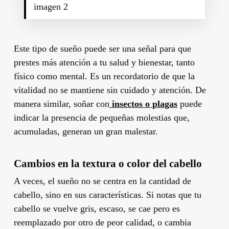
imagen 2
Este tipo de sueño puede ser una señal para que
prestes más atención a tu salud y bienestar, tanto
físico como mental. Es un recordatorio de que la
vitalidad no se mantiene sin cuidado y atención. De
manera similar, soñar con
insectos o plagas
puede
indicar la presencia de pequeñas molestias que,
acumuladas, generan un gran malestar.
Cambios en la textura o color del cabello
A veces, el sueño no se centra en la cantidad de
cabello, sino en sus características. Si notas que tu
cabello se vuelve gris, escaso, se cae pero es
reemplazado por otro de peor calidad, o cambia