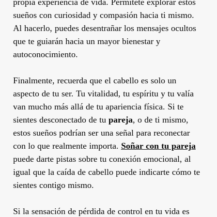
propia experiencia de vida. Permítete explorar estos
sueños con curiosidad y compasión hacia ti mismo.
Al hacerlo, puedes desentrañar los mensajes ocultos
que te guiarán hacia un mayor bienestar y
autoconocimiento.
Finalmente, recuerda que el cabello es solo un
aspecto de tu ser. Tu vitalidad, tu espíritu y tu valía
van mucho más allá de tu apariencia física. Si te
sientes desconectado de tu
pareja
, o de ti mismo,
estos sueños podrían ser una señal para reconectar
con lo que realmente importa.
Soñar con tu pareja
puede darte pistas sobre tu conexión emocional, al
igual que la caída de cabello puede indicarte cómo te
sientes contigo mismo.
Si la sensación de pérdida de control en tu vida es