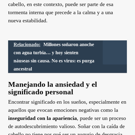
cabello, en este contexto, puede ser parte de esa
tormenta interna que precede a la calma y a una
nueva estabilidad.
Relacionado:
Millones soñaron anoche
con agua turbia… y hoy sienten
náuseas sin causa. No es virus: es purga
ancestral
Manejando la ansiedad y el
significado personal
Encontrar significado en los sueños, especialmente en
aquellos que evocan emociones negativas como la
inseguridad con la apariencia
, puede ser un proceso
de autodescubrimiento valioso. Soñar con la caída de
cabello no tiene por qué ser un augurio de desgracia.