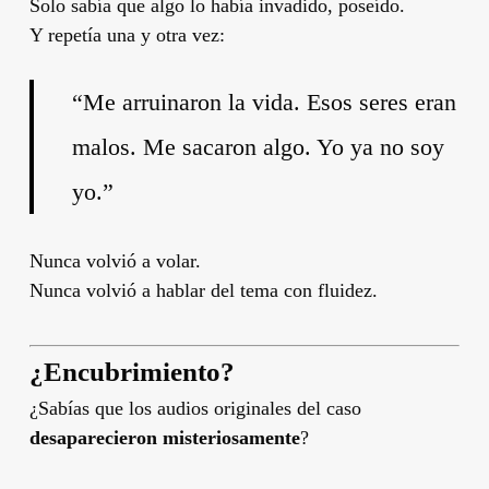
Solo sabía que algo lo había invadido, poseído.
Y repetía una y otra vez:
“Me arruinaron la vida. Esos seres eran
malos. Me sacaron algo. Yo ya no soy
yo.”
Nunca volvió a volar.
Nunca volvió a hablar del tema con fluidez.
¿Encubrimiento?
¿Sabías que los audios originales del caso
desaparecieron misteriosamente
?