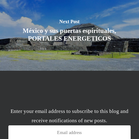
Next Post
México y sus puertas espirituales,
PORTALES ENERGETICOS
Enter your email address to subscribe to this blog and
receive notifications of new posts.
Email
address