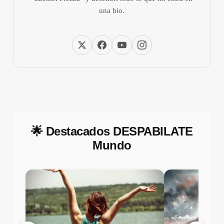
una bio.
🌟 Destacados DESPABILATE
Mundo