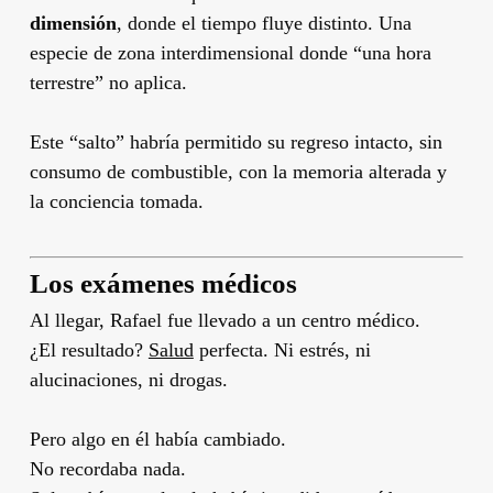
dimensión
, donde el tiempo fluye distinto. Una
especie de zona interdimensional donde “una hora
terrestre” no aplica.
Este “salto” habría permitido su regreso intacto, sin
consumo de combustible, con la memoria alterada y
la conciencia tomada.
Los exámenes médicos
Al llegar, Rafael fue llevado a un centro médico.
¿El resultado?
Salud
perfecta. Ni estrés, ni
alucinaciones, ni drogas.
Pero algo en él había cambiado.
No recordaba nada.