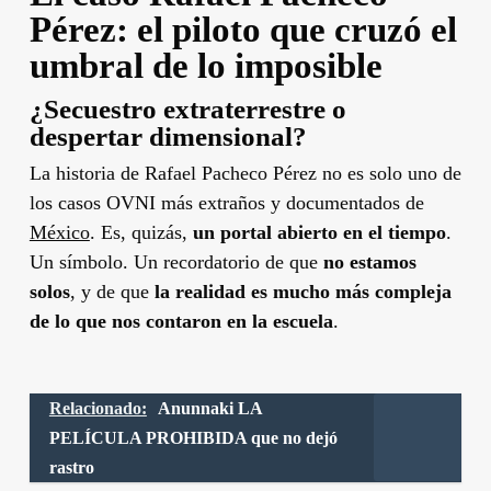
Pérez: el piloto que cruzó el
umbral de lo imposible
¿Secuestro extraterrestre o
despertar dimensional?
La historia de Rafael Pacheco Pérez no es solo uno de
los casos OVNI más extraños y documentados de
México
. Es, quizás,
un portal abierto en el tiempo
.
Un símbolo. Un recordatorio de que
no estamos
solos
, y de que
la realidad es mucho más compleja
de lo que nos contaron en la escuela
.
Relacionado:
Anunnaki LA
PELÍCULA PROHIBIDA que no dejó
rastro