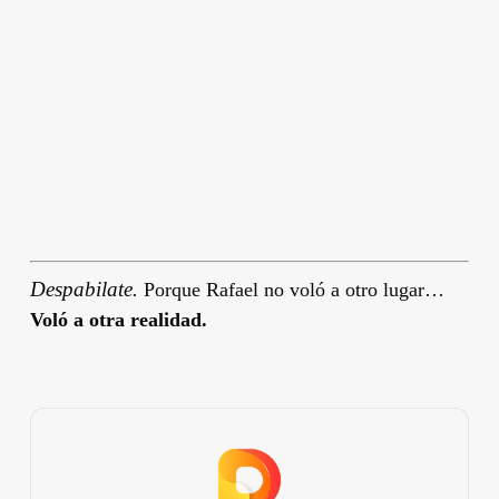
Despabilate.
Porque Rafael no voló a otro lugar…
Voló a otra realidad.