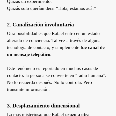
Quizás un experimento.
Quizás solo querían decir “Hola, estamos acá.”
2.
Canalización involuntaria
Otra posibilidad es que Rafael entró en un estado
alterado de conciencia. Tal vez a través de alguna
tecnología de contacto, y simplemente
fue canal de
un mensaje telepático
.
Este fenómeno es reportado en muchos casos de
contacto: la persona se convierte en “radio humana”.
No lo recuerda después. No lo controla. Pero
transmite información.
3.
Desplazamiento dimensional
La más misteriosa: que Rafael
cruzó a otra