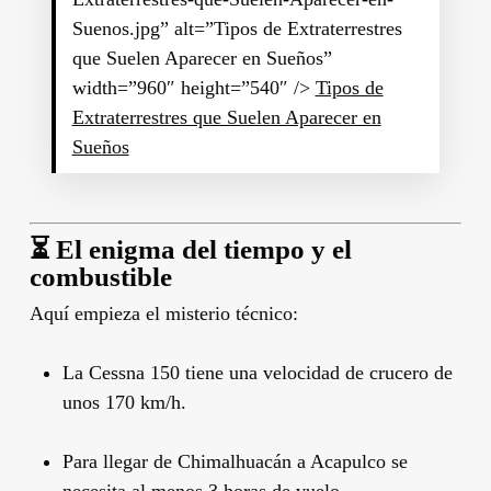
Suenos.jpg” alt=”Tipos de Extraterrestres
que Suelen Aparecer en Sueños”
width=”960″ height=”540″ />
Tipos de
Extraterrestres que Suelen Aparecer en
Sueños
⏳ El enigma del tiempo y el
combustible
Aquí empieza el misterio técnico:
La Cessna 150 tiene una velocidad de crucero de
unos 170 km/h.
Para llegar de Chimalhuacán a Acapulco se