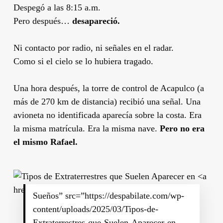
Despegó a las 8:15 a.m.
Pero después…
desapareció.
Ni contacto por radio, ni señales en el radar.
Como si el cielo se lo hubiera tragado.
Una hora después, la torre de control de Acapulco (a
más de 270 km de distancia) recibió una señal. Una
avioneta no identificada aparecía sobre la costa. Era
la misma matrícula. Era la misma nave.
Pero no era
el mismo Rafael.
Sueños” src=”https://despabilate.com/wp-
content/uploads/2025/03/Tipos-de-
Extraterrestres-que-Suelen-Aparecer-en-