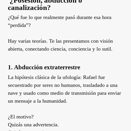
‍ ¿Posesión, abducción o
canalización?
¿Qué fue lo que realmente pasó durante esa hora
“perdida”?
Hay varias teorías. Te las presentamos con visión
abierta, conectando ciencia, conciencia y lo sutil.
1.
Abducción extraterrestre
La hipótesis clásica de la ufología: Rafael fue
secuestrado por seres no humanos, trasladado a una
nave y usado como medio de transmisión para enviar
un mensaje a la humanidad.
¿El motivo?
Quizás una advertencia.