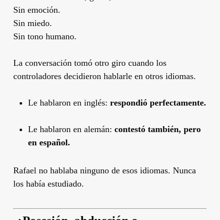
Sin emoción.
Sin miedo.
Sin tono humano.
La conversación tomó otro giro cuando los
controladores decidieron hablarle en otros idiomas.
Le hablaron en inglés:
respondió perfectamente.
Le hablaron en alemán:
contestó también, pero
en español.
Rafael no hablaba ninguno de esos idiomas. Nunca
los había estudiado.