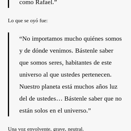
como Rafael.”
Lo que se oyó fue:
“No importamos mucho quiénes somos
y de dónde venimos. Bástenle saber
que somos seres, habitantes de este
universo al que ustedes pertenecen.
Nuestro planeta está muchos años luz
del de ustedes… Bástenle saber que no
están solos en el universo.”
Una voz envolvente, grave, neutral.