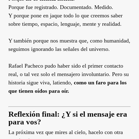
Porque fue registrado. Documentado. Medido.
Y porque pone en jaque todo lo que creemos saber
sobre tiempo, espacio, lenguaje, mente y realidad.
Y también porque nos muestra que, como humanidad,
seguimos ignorando las señales del universo.
Rafael Pacheco pudo haber sido el primer contacto
real, o tal vez solo el mensajero involuntario. Pero su
historia sigue viva, latiendo,
como un faro para los
que tienen oídos para oír.
Reflexión final: ¿Y si el mensaje era
para vos?
La próxima vez que mires al cielo, hacelo con otra