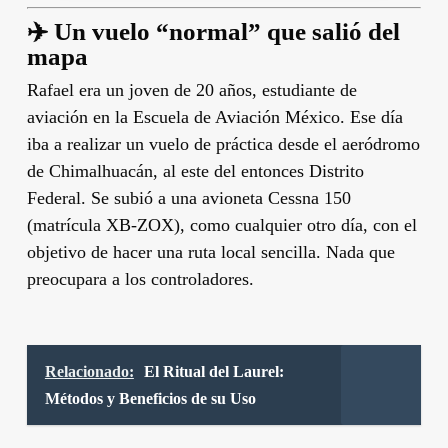
✈️ Un vuelo “normal” que salió del
mapa
Rafael era un joven de 20 años, estudiante de
aviación en la Escuela de Aviación México. Ese día
iba a realizar un vuelo de práctica desde el aeródromo
de Chimalhuacán, al este del entonces Distrito
Federal. Se subió a una avioneta Cessna 150
(matrícula XB-ZOX), como cualquier otro día, con el
objetivo de hacer una ruta local sencilla. Nada que
preocupara a los controladores.
Relacionado:
El Ritual del Laurel:
Métodos y Beneficios de su Uso