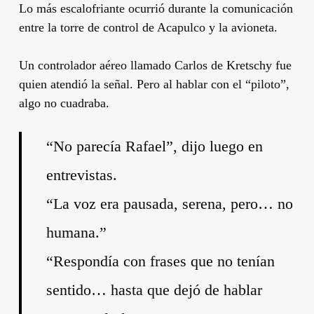
Lo más escalofriante ocurrió durante la comunicación
entre la torre de control de Acapulco y la avioneta.
Un controlador aéreo llamado Carlos de Kretschy fue
quien atendió la señal. Pero al hablar con el “piloto”,
algo no cuadraba.
“No parecía Rafael”, dijo luego en
entrevistas.
“La voz era pausada, serena, pero… no
humana.”
“Respondía con frases que no tenían
sentido… hasta que dejó de hablar