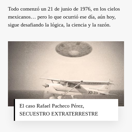
Todo comenzó un 21 de junio de 1976, en los cielos
mexicanos… pero lo que ocurrió ese día, aún hoy,
sigue desafiando la lógica, la ciencia y la razón.
El caso Rafael Pacheco Pérez,
SECUESTRO EXTRATERRESTRE