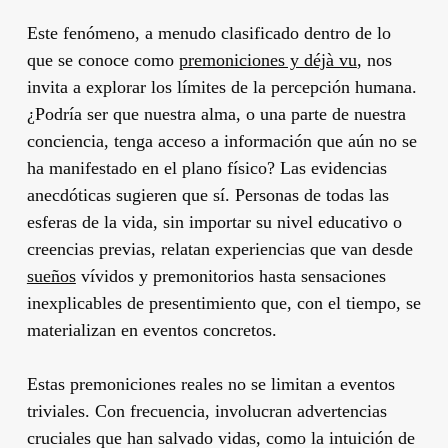
Este fenómeno, a menudo clasificado dentro de lo
que se conoce como
premoniciones y déjà vu
, nos
invita a explorar los límites de la percepción humana.
¿Podría ser que nuestra alma, o una parte de nuestra
conciencia, tenga acceso a información que aún no se
ha manifestado en el plano físico? Las evidencias
anecdóticas sugieren que sí. Personas de todas las
esferas de la vida, sin importar su nivel educativo o
creencias previas, relatan experiencias que van desde
sueños
vívidos y premonitorios hasta sensaciones
inexplicables de presentimiento que, con el tiempo, se
materializan en eventos concretos.
Estas premoniciones reales no se limitan a eventos
triviales. Con frecuencia, involucran advertencias
cruciales que han salvado vidas, como la intuición de