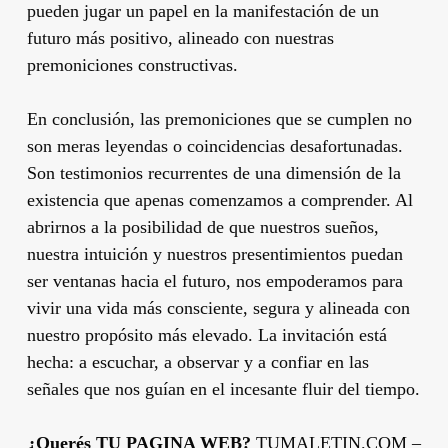
pueden jugar un papel en la manifestación de un
futuro más positivo, alineado con nuestras
premoniciones constructivas.
En conclusión, las premoniciones que se cumplen no
son meras leyendas o coincidencias desafortunadas.
Son testimonios recurrentes de una dimensión de la
existencia que apenas comenzamos a comprender. Al
abrirnos a la posibilidad de que nuestros sueños,
nuestra intuición y nuestros presentimientos puedan
ser ventanas hacia el futuro, nos empoderamos para
vivir una vida más consciente, segura y alineada con
nuestro propósito más elevado. La invitación está
hecha: a escuchar, a observar y a confiar en las
señales que nos guían en el incesante fluir del tiempo.
¿Querés TU PAGINA WEB?
TUMALETIN.COM –