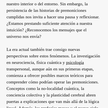
nuestro interior o del entorno. Sin embargo, la
persistencia de las historias de premoniciones
cumplidas nos invita a hacer una pausa y reflexionar.
¿Estamos prestando suficiente atención a nuestra
intuición? ¿Reconocemos los mensajes que el
universo nos envía?
La era actual también trae consigo nuevas
perspectivas sobre estos fenómenos. La investigación
en neurociencia, física cuántica y
psicología
transpersonal, aunque aún en sus primeras etapas,
comienza a ofrecer posibles marcos teóricos para
comprender cómo podrían operar las premoniciones.
Conceptos como la no-localidad cuántica, la
conciencia colectiva y la plasticidad cerebral abren
puertas a explicaciones que van más allá de la lógica
lineal. Además, las profecías mayas y el nuevo ciclo