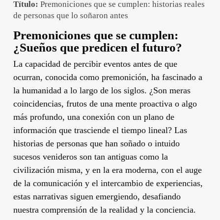
Título:
Premoniciones que se cumplen: historias reales
de personas que lo soñaron antes
Premoniciones que se cumplen:
¿Sueños que predicen el futuro?
La capacidad de percibir eventos antes de que
ocurran, conocida como premonición, ha fascinado a
la humanidad a lo largo de los siglos. ¿Son meras
coincidencias, frutos de una mente proactiva o algo
más profundo, una conexión con un plano de
información que trasciende el tiempo lineal? Las
historias de personas que han soñado o intuido
sucesos venideros son tan antiguas como la
civilización misma, y en la era moderna, con el auge
de la comunicación y el intercambio de experiencias,
estas narrativas siguen emergiendo, desafiando
nuestra comprensión de la realidad y la conciencia.