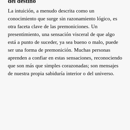
del destino
La intuición, a menudo descrita como un
conocimiento que surge sin razonamiento lógico, es
otra faceta clave de las premoniciones. Un
presentimiento, una sensación visceral de que algo
está a punto de suceder, ya sea bueno o malo, puede
ser una forma de premonición. Muchas personas
aprenden a confiar en estas sensaciones, reconociendo
que son más que simples corazonadas; son mensajes
de nuestra propia sabiduría interior o del universo.