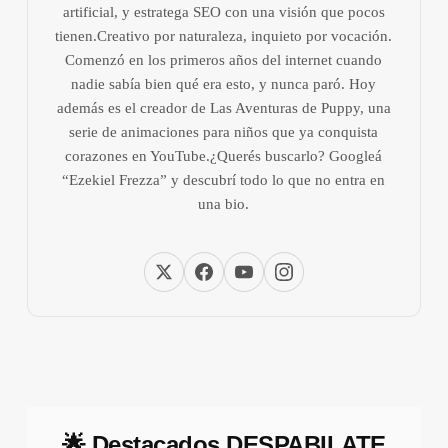
artificial, y estratega SEO con una visión que pocos
tienen.Creativo por naturaleza, inquieto por vocación.
Comenzó en los primeros años del internet cuando
nadie sabía bien qué era esto, y nunca paró. Hoy
además es el creador de Las Aventuras de Puppy, una
serie de animaciones para niños que ya conquista
corazones en YouTube.¿Querés buscarlo? Googleá
“Ezekiel Frezza” y descubrí todo lo que no entra en
una bio.
🌟 Destacados DESPABILATE