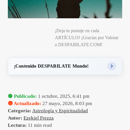
¡Deja tu puntaje en cada
ARTÍCULO! ¡Gracias por Valorar
a DESPABILATE.COM!
¡Contenido DESPABILATE Mundo!
🟢 Publicado:
1 octubre, 2025, 6:41 pm
🔴 Actualizado:
27 mayo, 2026, 8:03 pm
Categoría:
Astrología y Espiritualidad
Autor:
Ezekiel Frezza
Lectura:
11 min read