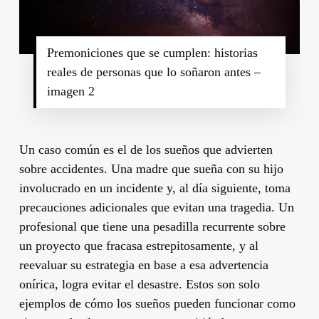
Premoniciones que se cumplen: historias
reales de personas que lo soñaron antes –
imagen 2
Un caso común es el de los sueños que advierten
sobre accidentes. Una madre que sueña con su hijo
involucrado en un incidente y, al día siguiente, toma
precauciones adicionales que evitan una tragedia. Un
profesional que tiene una pesadilla recurrente sobre
un proyecto que fracasa estrepitosamente, y al
reevaluar su estrategia en base a esa advertencia
onírica, logra evitar el desastre. Estos son solo
ejemplos de cómo los sueños pueden funcionar como