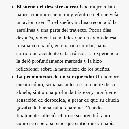
El sueño del desastre aéreo:
Una mujer relata
haber tenido un sueño muy vívido en el que veía
un avión caer. En el sueño, incluso reconoció la
aerolínea y una parte del trayecto. Pocos días
después, vio en las noticias que un avión de esa
misma compañía, en una ruta similar, había
sufrido un accidente catastrófico. La experiencia
la dejó profundamente marcada y la hizo
reflexionar sobre la naturaleza de los sueños.
La premonición de un ser querido:
Un hombre
cuenta cómo, semanas antes de la muerte de su
abuela, sintió una profunda tristeza y una fuerte
sensación de despedida, a pesar de que su abuela
gozaba de buena
salud
aparente. Cuando
finalmente falleció, él no se sorprendió tanto
como se esperaba, sino que sintió que ya había