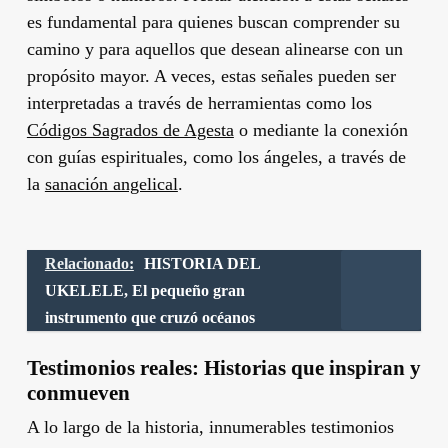
es fundamental para quienes buscan comprender su
camino y para aquellos que desean alinearse con un
propósito mayor. A veces, estas señales pueden ser
interpretadas a través de herramientas como los
Códigos Sagrados de Agesta
o mediante la conexión
con guías espirituales, como los ángeles, a través de
la
sanación angelical
.
Relacionado:
HISTORIA DEL
UKELELE, El pequeño gran
instrumento que cruzó océanos
Testimonios reales: Historias que inspiran y
conmueven
A lo largo de la historia, innumerables testimonios