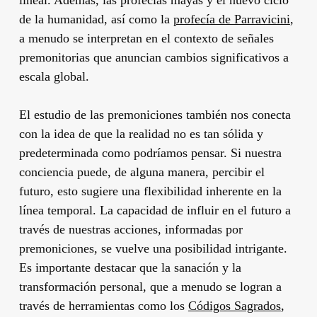
de la humanidad, así como la
profecía de Parravicini
,
a menudo se interpretan en el contexto de señales
premonitorias que anuncian cambios significativos a
escala global.
El estudio de las premoniciones también nos conecta
con la idea de que la realidad no es tan sólida y
predeterminada como podríamos pensar. Si nuestra
conciencia puede, de alguna manera, percibir el
futuro, esto sugiere una flexibilidad inherente en la
línea temporal. La capacidad de influir en el futuro a
través de nuestras acciones, informadas por
premoniciones, se vuelve una posibilidad intrigante.
Es importante destacar que la sanación y la
transformación personal, que a menudo se logran a
través de herramientas como los
Códigos Sagrados
,