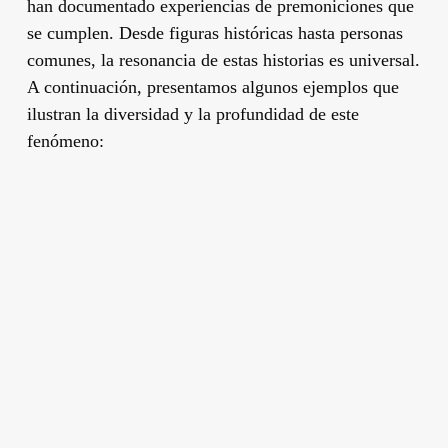
han documentado experiencias de premoniciones que
se cumplen. Desde figuras históricas hasta personas
comunes, la resonancia de estas historias es universal.
A continuación, presentamos algunos ejemplos que
ilustran la diversidad y la profundidad de este
fenómeno: