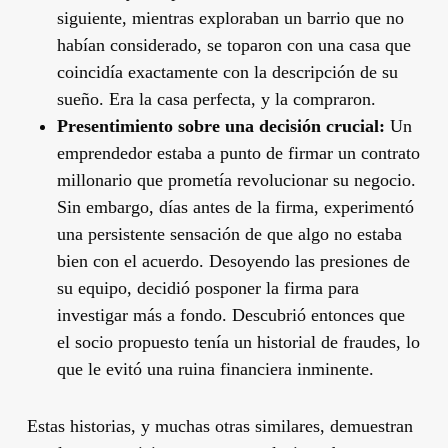
siguiente, mientras exploraban un barrio que no
habían considerado, se toparon con una casa que
coincidía exactamente con la descripción de su
sueño. Era la casa perfecta, y la compraron.
Presentimiento sobre una decisión crucial:
Un
emprendedor estaba a punto de firmar un contrato
millonario que prometía revolucionar su negocio.
Sin embargo, días antes de la firma, experimentó
una persistente sensación de que algo no estaba
bien con el acuerdo. Desoyendo las presiones de
su equipo, decidió posponer la firma para
investigar más a fondo. Descubrió entonces que
el socio propuesto tenía un historial de fraudes, lo
que le evitó una ruina financiera inminente.
Estas historias, y muchas otras similares, demuestran