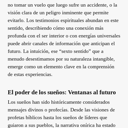
no tomar un vuelo que luego sufre un accidente, o la
visión clara de un peligro inminente que permite
evitarlo. Los testimonios espirituales abundan en este
sentido, describiendo cómo una conexión más
profunda con el ser interior o con energías universales
puede abrir canales de información que anticipan el
futuro. La intuición, ese “sexto sentido” que a
menudo desestimamos por su naturaleza intangible,
emerge como un elemento clave en la comprensión
de estas experiencias.
El poder de los sueños: Ventanas al futuro
Los sueños han sido históricamente considerados
mensajes divinos o profecías. Desde las visiones de
profetas bíblicos hasta los sueños de líderes que
guiaron a sus pueblos, la narrativa onírica ha estado