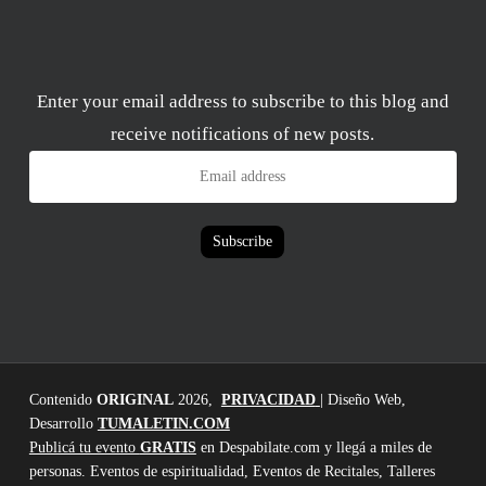
Enter your email address to subscribe to this blog and
receive notifications of new posts.
Email
address
Subscribe
Contenido
ORIGINAL
2026,
PRIVACIDAD
| Diseño Web,
Desarrollo
TUMALETIN.COM
Publicá tu evento
GRATIS
en Despabilate.com y llegá a miles de
personas. Eventos de espiritualidad, Eventos de Recitales, Talleres