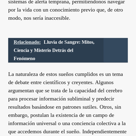
sistemas de alerta temprana, permitiéndonos navegar
por la vida con un conocimiento previo que, de otro
modo, nos sería inaccesible.
Relacionado:
Lluvia de Sangre: Mitos,
Ciencia y Misterio Detrás del
Fenómeno
La naturaleza de estos sueños cumplidos es un tema
de debate entre científicos y creyentes. Algunos
argumentan que se trata de la capacidad del cerebro
para procesar información subliminal y predecir
resultados basándose en patrones sutiles. Otros, sin
embargo, postulan la existencia de un campo de
información universal o una conciencia colectiva a la
que accedemos durante el sueño. Independientemente