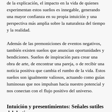
de la explicación, el impacto en la vida de quienes
experimentan estos sueños es innegable, generando
una mayor confianza en su propia intuición y una
perspectiva más amplia sobre la naturaleza del tiempo
y la realidad.
Además de las premoniciones de eventos negativos,
también existen sueños que anuncian oportunidades y
bendiciones. Sueños de inspiración para crear una
obra de arte, de encontrar una pareja, o de recibir una
noticia positiva que cambia el rumbo de la vida. Estos
sueños son igualmente valiosos, actuando como guías
luminosas que nos impulsan hacia nuestro potencial y
nos conectan con el flujo positivo del universo.
Intuición y presentimientos: Señales sutiles