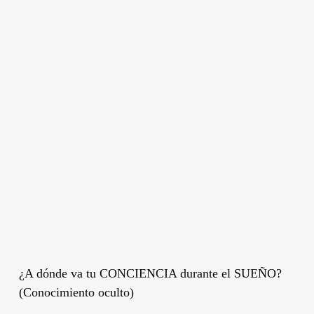
¿A dónde va tu CONCIENCIA durante el SUEÑO?
(Conocimiento oculto)