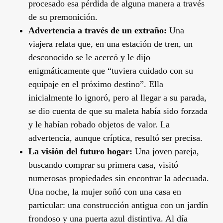
procesado esa pérdida de alguna manera a través
de su premonición.
Advertencia a través de un extraño:
Una
viajera relata que, en una estación de tren, un
desconocido se le acercó y le dijo
enigmáticamente que “tuviera cuidado con su
equipaje en el próximo destino”. Ella
inicialmente lo ignoró, pero al llegar a su parada,
se dio cuenta de que su maleta había sido forzada
y le habían robado objetos de valor. La
advertencia, aunque críptica, resultó ser precisa.
La visión del futuro hogar:
Una joven pareja,
buscando comprar su primera casa, visitó
numerosas propiedades sin encontrar la adecuada.
Una noche, la mujer soñó con una casa en
particular: una construcción antigua con un jardín
frondoso y una puerta azul distintiva. Al día