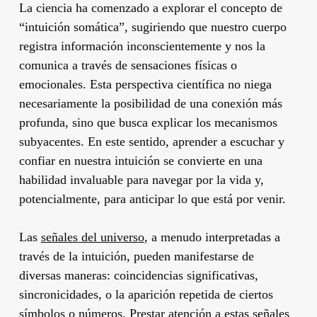
La ciencia ha comenzado a explorar el concepto de
“intuición somática”, sugiriendo que nuestro cuerpo
registra información inconscientemente y nos la
comunica a través de sensaciones físicas o
emocionales. Esta perspectiva científica no niega
necesariamente la posibilidad de una conexión más
profunda, sino que busca explicar los mecanismos
subyacentes. En este sentido, aprender a escuchar y
confiar en nuestra intuición se convierte en una
habilidad invaluable para navegar por la vida y,
potencialmente, para anticipar lo que está por venir.
Las
señales del universo
, a menudo interpretadas a
través de la intuición, pueden manifestarse de
diversas maneras: coincidencias significativas,
sincronicidades, o la aparición repetida de ciertos
símbolos o números. Prestar atención a estas señales