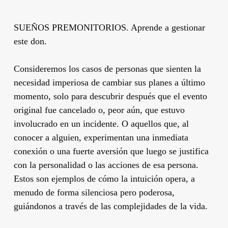
SUEÑOS PREMONITORIOS. Aprende a gestionar
este don.
Consideremos los casos de personas que sienten la
necesidad imperiosa de cambiar sus planes a último
momento, solo para descubrir después que el evento
original fue cancelado o, peor aún, que estuvo
involucrado en un incidente. O aquellos que, al
conocer a alguien, experimentan una inmediata
conexión o una fuerte aversión que luego se justifica
con la personalidad o las acciones de esa persona.
Estos son ejemplos de cómo la intuición opera, a
menudo de forma silenciosa pero poderosa,
guiándonos a través de las complejidades de la vida.