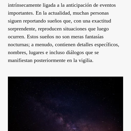
intrínsecamente ligada a la anticipación de eventos
importantes. En la actualidad, muchas personas
siguen reportando sueños que, con una exactitud
sorprendente, reproducen situaciones que luego
ocurren. Estos sueños no son meras fantasías
nocturnas; a menudo, contienen detalles específicos,
nombres, lugares e incluso diálogos que se
manifiestan posteriormente en la vigilia.