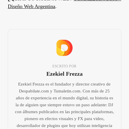
Diseño Web Argentina
.
ESCRITO POR
Ezekiel Frezza
Ezekiel Frezza es el fundador y director creativo de
Despabilate.com y Tumaletin.com. Con más de 25
años de experiencia en el mundo digital, su historia es
la de alguien que siempre estuvo un paso adelante: DJ
con álbumes publicados en las principales plataformas,
pionero en efectos visuales y FX para video,
desarrollador de plugins que hoy utilizan inteligencia