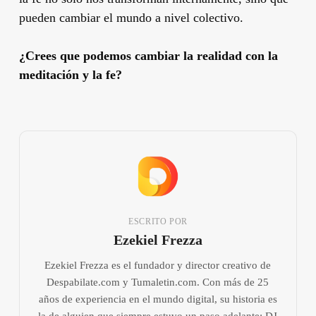
pueden cambiar el mundo a nivel colectivo.
¿Crees que podemos cambiar la realidad con la
meditación y la fe?
ESCRITO POR
Ezekiel Frezza
Ezekiel Frezza es el fundador y director creativo de
Despabilate.com y Tumaletin.com. Con más de 25
años de experiencia en el mundo digital, su historia es
la de alguien que siempre estuvo un paso adelante: DJ