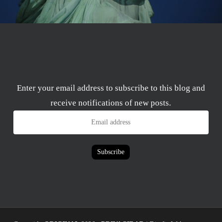
Enter your email address to subscribe to this blog and
receive notifications of new posts.
Email
address
Subscribe