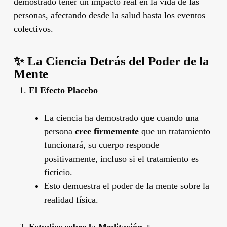
demostrado tener un impacto real en la vida de las
personas, afectando desde la
salud
hasta los eventos
colectivos.
✨
La Ciencia Detrás del Poder de la
Mente
El Efecto Placebo
La ciencia ha demostrado que cuando una
persona
cree firmemente
que un tratamiento
funcionará, su cuerpo responde
positivamente, incluso si el tratamiento es
ficticio.
Esto demuestra el poder de la mente sobre la
realidad física.
Estudios sobre la Meditación
‍♀️