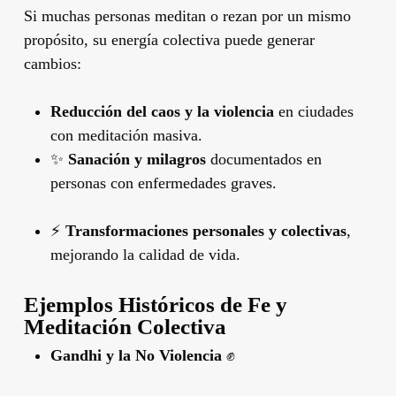
Si muchas personas meditan o rezan por un mismo
propósito, su energía colectiva puede generar
cambios:
Reducción del caos y la violencia
en ciudades
con meditación masiva.
✨
Sanación y milagros
documentados en
personas con enfermedades graves.
⚡
Transformaciones personales y colectivas
,
mejorando la calidad de vida.
Ejemplos Históricos de Fe y
Meditación Colectiva
Gandhi y la No Violencia
✊