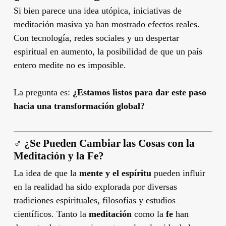
Si bien parece una idea utópica, iniciativas de
meditación masiva ya han mostrado efectos reales.
Con tecnología, redes sociales y un despertar
espiritual en aumento, la posibilidad de que un país
entero medite no es imposible.
La pregunta es:
¿Estamos listos para dar este paso
hacia una transformación global?
‍♂️
¿Se Pueden Cambiar las Cosas con la
Meditación y la Fe?
La idea de que la
mente y el espíritu
pueden influir
en la realidad ha sido explorada por diversas
tradiciones espirituales, filosofías y estudios
científicos. Tanto la
meditación
como la
fe
han