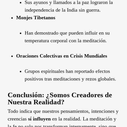
Sus ayunos y llamados a la paz lograron la
independencia de la India sin guerra.
Monjes Tibetanos
Han demostrado que pueden influir en su
temperatura corporal con la meditación.
Oraciones Colectivas en Crisis Mundiales
Grupos espirituales han reportado efectos
positivos tras meditaciones y rezos globales.
Conclusión: ¿Somos Creadores de
Nuestra Realidad?
Todo indica que nuestros pensamientos, intenciones y
creencias
sí influyen
en la realidad. La meditación y
la fe no solo nos transforman internamente, sino que