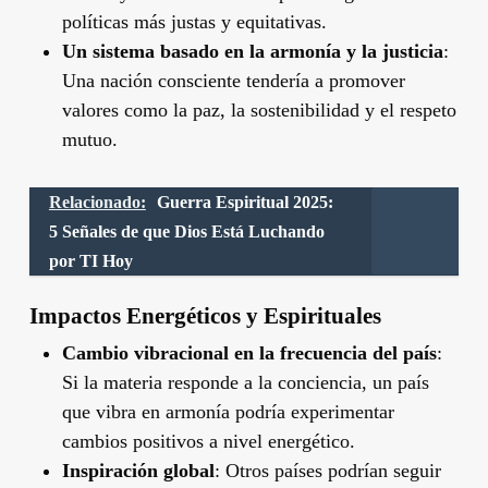
políticas más justas y equitativas.
Un sistema basado en la armonía y la justicia
:
Una nación consciente tendería a promover
valores como la paz, la sostenibilidad y el respeto
mutuo.
Relacionado:
Guerra Espiritual 2025:
5 Señales de que Dios Está Luchando
por TI Hoy
Impactos Energéticos y Espirituales
Cambio vibracional en la frecuencia del país
:
Si la materia responde a la conciencia, un país
que vibra en armonía podría experimentar
cambios positivos a nivel energético.
Inspiración global
: Otros países podrían seguir