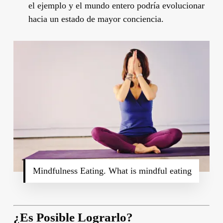
el ejemplo y el mundo entero podría evolucionar
hacia un estado de mayor conciencia.
Mindfulness Eating. What is mindful eating
¿Es Posible Lograrlo?