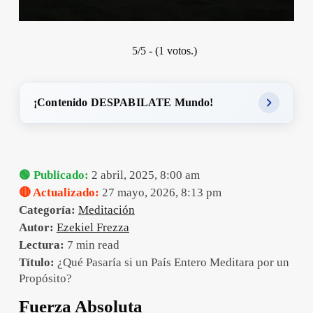
5/5 - (1 votos.)
¡Contenido DESPABILATE Mundo!
🟢 Publicado:
2 abril, 2025, 8:00 am
🔴 Actualizado:
27 mayo, 2026, 8:13 pm
Categoría:
Meditación
Autor:
Ezekiel Frezza
Lectura:
7 min read
Título:
¿Qué Pasaría si un País Entero Meditara por un
Propósito?
Fuerza Absoluta