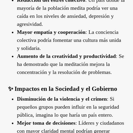
Reducción del estrés colectivo
: Un país donde la
mayoría de la población medita podría ver una
caída en los niveles de ansiedad, depresión y
agresividad.
Mayor empatía y cooperación
: La conciencia
colectiva podría fomentar una cultura más unida
y solidaria.
Aumento de la creatividad y productividad
: Se
ha demostrado que la meditación mejora la
concentración y la resolución de problemas.
✨
Impactos en la Sociedad y el Gobierno
Disminución de la violencia y el crimen
: Si
pequeños grupos pueden influir en la seguridad
pública, imagina lo que haría un país entero.
Mejor toma de decisiones
: Líderes y ciudadanos
con mayor claridad mental podrían generar