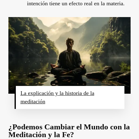
intención tiene un efecto real en la materia.
La explicación y la historia de la
meditación
¿Podemos Cambiar el Mundo con la
Meditación y la Fe?