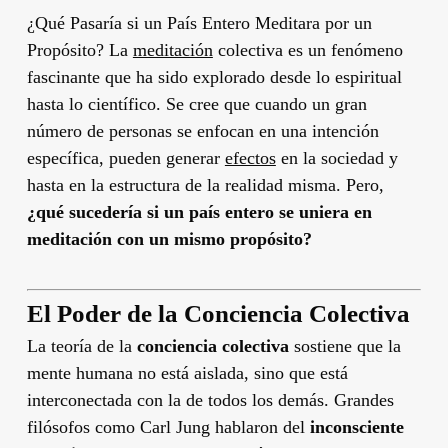
¿Qué Pasaría si un País Entero Meditara por un
Propósito? La
meditación
colectiva es un fenómeno
fascinante que ha sido explorado desde lo espiritual
hasta lo científico. Se cree que cuando un gran
número de personas se enfocan en una intención
específica, pueden generar
efectos
en la sociedad y
hasta en la estructura de la realidad misma. Pero,
¿qué sucedería si un país entero se uniera en
meditación con un mismo propósito?
El Poder de la Conciencia Colectiva
La teoría de la
conciencia colectiva
sostiene que la
mente humana no está aislada, sino que está
interconectada con la de todos los demás. Grandes
filósofos como Carl Jung hablaron del
inconsciente