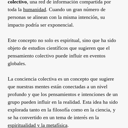
colectivo
, una red de información compartida por
toda la
humanidad
. Cuando un gran número de
personas se alinean con la misma intención, su
impacto podría ser exponencial.
Este concepto no solo es espiritual, sino que ha sido
objeto de estudios científicos que sugieren que el
pensamiento colectivo puede influir en eventos
globales.
La conciencia colectiva es un concepto que sugiere
que nuestras mentes están conectadas a un nivel
profundo y que los pensamientos e intenciones de un
grupo pueden influir en la realidad. Esta idea ha sido
explorada tanto en la filosofía como en la ciencia, y
se ha convertido en un tema de interés en la
espiritualidad y la metafísica
.