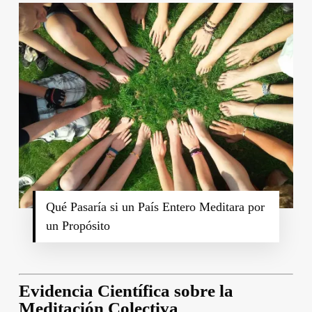
Qué Pasaría si un País Entero Meditara por
un Propósito
Evidencia Científica sobre la
Meditación Colectiva