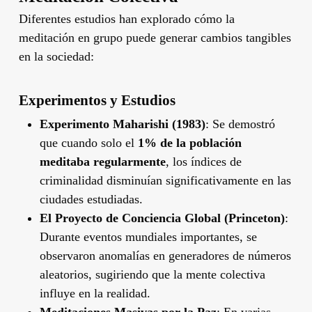
Diferentes estudios han explorado cómo la
meditación en grupo puede generar cambios tangibles
en la sociedad:
Experimentos y Estudios
Experimento Maharishi (1983)
: Se demostró
que cuando solo el
1% de la población
meditaba regularmente
, los índices de
criminalidad disminuían significativamente en las
ciudades estudiadas.
El Proyecto de Conciencia Global (Princeton)
:
Durante eventos mundiales importantes, se
observaron anomalías en generadores de números
aleatorios, sugiriendo que la mente colectiva
influye en la realidad.