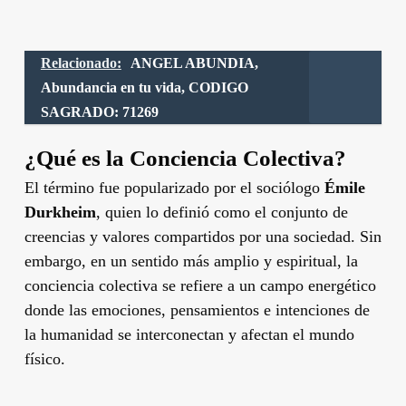
Relacionado:
ANGEL ABUNDIA,
Abundancia en tu vida, CODIGO
SAGRADO: 71269
¿Qué es la Conciencia Colectiva?
El término fue popularizado por el sociólogo
Émile
Durkheim
, quien lo definió como el conjunto de
creencias y valores compartidos por una sociedad. Sin
embargo, en un sentido más amplio y espiritual, la
conciencia colectiva se refiere a un campo energético
donde las emociones, pensamientos e intenciones de
la humanidad se interconectan y afectan el mundo
físico.