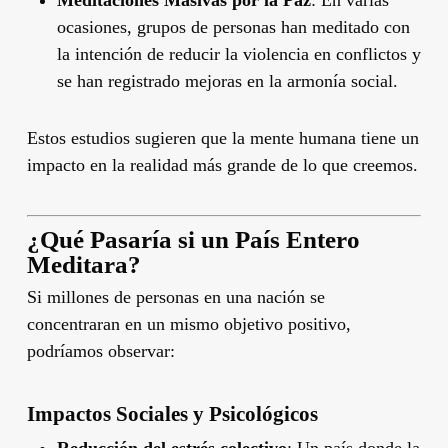
Meditaciones Masivas por la Paz
: En varias
ocasiones, grupos de personas han meditado con
la intención de reducir la violencia en conflictos y
se han registrado mejoras en la armonía social.
Estos estudios sugieren que la mente humana tiene un
impacto en la realidad más grande de lo que creemos.
¿Qué Pasaría si un País Entero
Meditara?
Si millones de personas en una nación se
concentraran en un mismo objetivo positivo,
podríamos observar:
Impactos Sociales y Psicológicos