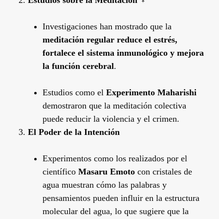
Investigaciones han mostrado que la
meditación regular reduce el estrés,
fortalece el sistema inmunológico y mejora
la función cerebral
.
Estudios como el
Experimento Maharishi
demostraron que la meditación colectiva
puede reducir la violencia y el crimen.
El Poder de la Intención
Experimentos como los realizados por el
científico
Masaru Emoto
con cristales de
agua muestran cómo las palabras y
pensamientos pueden influir en la estructura
molecular del agua, lo que sugiere que la