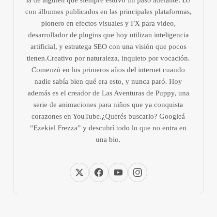
con álbumes publicados en las principales plataformas,
pionero en efectos visuales y FX para video,
desarrollador de plugins que hoy utilizan inteligencia
artificial, y estratega SEO con una visión que pocos
tienen.Creativo por naturaleza, inquieto por vocación.
Comenzó en los primeros años del internet cuando
nadie sabía bien qué era esto, y nunca paró. Hoy
además es el creador de Las Aventuras de Puppy, una
serie de animaciones para niños que ya conquista
corazones en YouTube.¿Querés buscarlo? Googleá
“Ezekiel Frezza” y descubrí todo lo que no entra en
una bio.