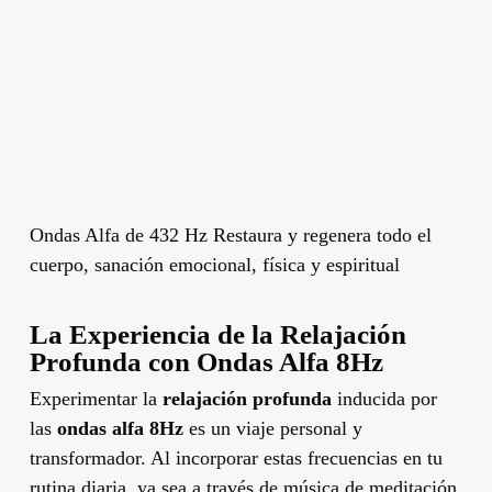
Ondas Alfa de 432 Hz Restaura y regenera todo el
cuerpo, sanación emocional, física y espiritual
La Experiencia de la Relajación
Profunda con Ondas Alfa 8Hz
Experimentar la
relajación profunda
inducida por
las
ondas alfa 8Hz
es un viaje personal y
transformador. Al incorporar estas frecuencias en tu
rutina diaria, ya sea a través de música de meditación,