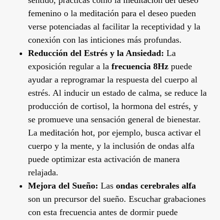
femenino
o la
meditación para el deseo
pueden
verse potenciadas al facilitar la receptividad y la
conexión con las inticiones más profundas.
Reducción del Estrés y la Ansiedad:
La
exposición regular a la
frecuencia 8Hz
puede
ayudar a reprogramar la respuesta del cuerpo al
estrés. Al inducir un estado de calma, se reduce la
producción de cortisol, la hormona del estrés, y
se promueve una sensación general de bienestar.
La
meditación hot
, por ejemplo, busca activar el
cuerpo y la mente, y la inclusión de ondas alfa
puede optimizar esta activación de manera
relajada.
Mejora del Sueño:
Las
ondas cerebrales alfa
son un precursor del sueño. Escuchar grabaciones
con esta frecuencia antes de dormir puede