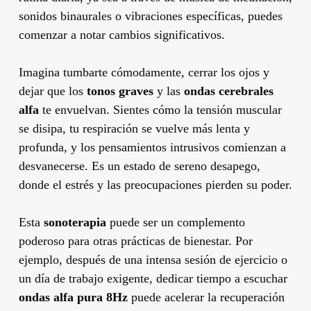
sonidos binaurales o vibraciones específicas, puedes
comenzar a notar cambios significativos.
Imagina tumbarte cómodamente, cerrar los ojos y
dejar que los
tonos graves
y las
ondas cerebrales
alfa
te envuelvan. Sientes cómo la tensión muscular
se disipa, tu respiración se vuelve más lenta y
profunda, y los pensamientos intrusivos comienzan a
desvanecerse. Es un estado de sereno desapego,
donde el estrés y las preocupaciones pierden su poder.
Esta
sonoterapia
puede ser un complemento
poderoso para otras prácticas de bienestar. Por
ejemplo, después de una intensa sesión de ejercicio o
un día de trabajo exigente, dedicar tiempo a escuchar
ondas alfa pura 8Hz
puede acelerar la recuperación