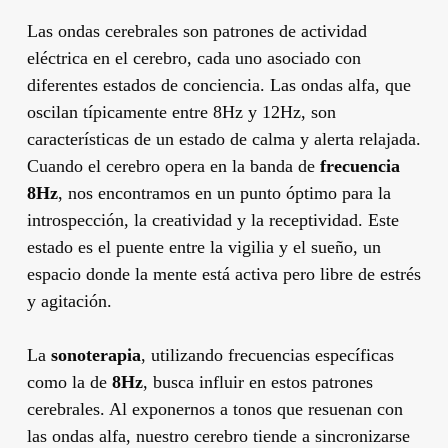
Las ondas cerebrales son patrones de actividad
eléctrica en el cerebro, cada uno asociado con
diferentes estados de conciencia. Las ondas alfa, que
oscilan típicamente entre 8Hz y 12Hz, son
características de un estado de calma y alerta relajada.
Cuando el cerebro opera en la banda de
frecuencia
8Hz
, nos encontramos en un punto óptimo para la
introspección, la creatividad y la receptividad. Este
estado es el puente entre la vigilia y el sueño, un
espacio donde la mente está activa pero libre de estrés
y agitación.
La
sonoterapia
, utilizando frecuencias específicas
como la de
8Hz
, busca influir en estos patrones
cerebrales. Al exponernos a tonos que resuenan con
las ondas alfa, nuestro cerebro tiende a sincronizarse