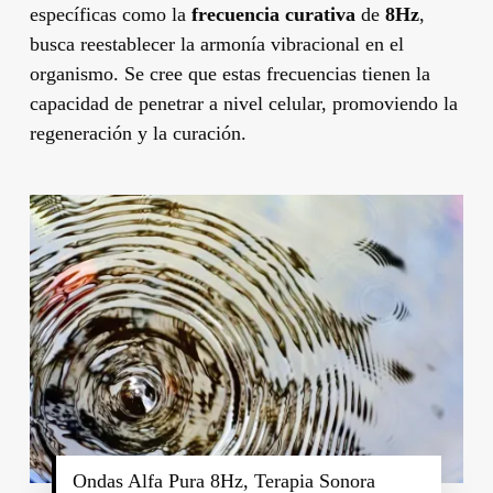
específicas como la
frecuencia curativa
de
8Hz
,
busca reestablecer la armonía vibracional en el
organismo. Se cree que estas frecuencias tienen la
capacidad de penetrar a nivel celular, promoviendo la
regeneración y la curación.
Ondas Alfa Pura 8Hz, Terapia Sonora