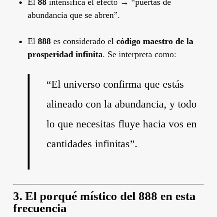
El
88
intensifica el efecto → “puertas de
abundancia que se abren”.
El
888
es considerado el
código maestro de la
prosperidad infinita
. Se interpreta como:
“El universo confirma que estás
alineado con la abundancia, y todo
lo que necesitas fluye hacia vos en
cantidades infinitas”.
3. El porqué místico del 888 en esta
frecuencia