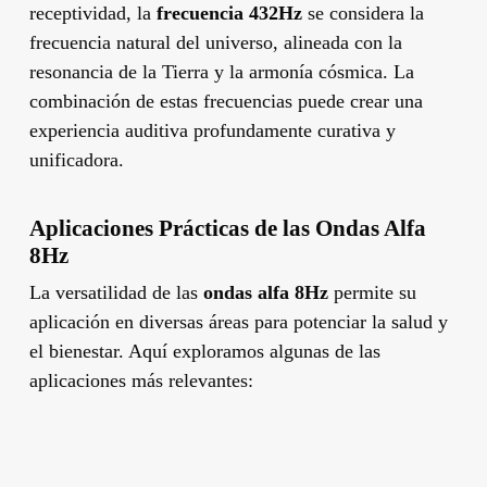
receptividad, la
frecuencia 432Hz
se considera la
frecuencia natural del universo, alineada con la
resonancia de la Tierra y la armonía cósmica. La
combinación de estas frecuencias puede crear una
experiencia auditiva profundamente curativa y
unificadora.
Aplicaciones Prácticas de las Ondas Alfa
8Hz
La versatilidad de las
ondas alfa 8Hz
permite su
aplicación en diversas áreas para potenciar la salud y
el bienestar. Aquí exploramos algunas de las
aplicaciones más relevantes: