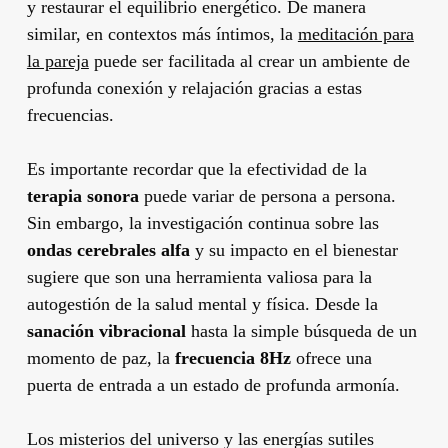
y restaurar el equilibrio energético. De manera
similar, en contextos más íntimos, la
meditación para
la pareja
puede ser facilitada al crear un ambiente de
profunda conexión y relajación gracias a estas
frecuencias.
Es importante recordar que la efectividad de la
terapia sonora
puede variar de persona a persona.
Sin embargo, la investigación continua sobre las
ondas cerebrales alfa
y su impacto en el bienestar
sugiere que son una herramienta valiosa para la
autogestión de la salud mental y física. Desde la
sanación vibracional
hasta la simple búsqueda de un
momento de paz, la
frecuencia 8Hz
ofrece una
puerta de entrada a un estado de profunda armonía.
Los misterios del universo y las energías sutiles