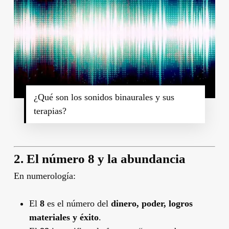
¿Qué son los sonidos binaurales y sus
terapias?
2. El número 8 y la abundancia
En numerología:
El
8
es el número del
dinero, poder, logros
materiales y éxito
.