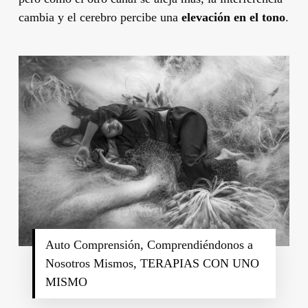
cambia y el cerebro percibe una
elevación en el tono
.
Auto Comprensión, Comprendiéndonos a
Nosotros Mismos, TERAPIAS CON UNO
MISMO