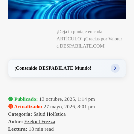
¡Deja tu puntaje en cada
ARTÍCULO! ¡Gracias por Valorar
a DESPABILATE.COM!
¡Contenido DESPABILATE Mundo!
🟢 Publicado:
13 octubre, 2025, 1:14 pm
🔴 Actualizado:
27 mayo, 2026, 8:01 pm
Categoría:
Salud Holística
Autor:
Ezekiel Frezza
Lectura:
18 min read