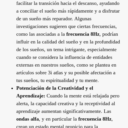
facilitar la transición hacia el descanso, ayudando
a conciliar el sueño más rápidamente y a disfrutar
de un sueño más reparador. Algunas
investigaciones sugieren que ciertas frecuencias,
como las asociadas a la
frecuencia 8Hz
, podrían
influir en la calidad del sueño y en la profundidad
de los sueños, un tema intrigante, especialmente
cuando se considera la influencia de entidades
externas en nuestros sueños, como se plantea en
artículos sobre
3i atlas y su posible afectación a
tus sueños, tu espiritualidad y tu mente
.
Potenciación de la Creatividad y el
Aprendizaje:
Cuando la mente está relajada pero
alerta, la capacidad creativa y la receptividad al
aprendizaje aumentan significativamente. Las
ondas alfa
, y en particular la
frecuencia 8Hz
,
crean un estado mental propicio para la