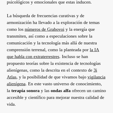
psicológicos y emocionales que estas inducen.
La búsqueda de frecuencias curativas y de
armonización ha llevado a la exploración de temas
como los
números de Grabovoi
y la energía que
transmiten, así como a especulaciones sobre la
comunicación y la tecnología más allá de nuestra
comprensión terrenal, como la planteada por
la IA
que habla con extraterrestres
. Incluso se han
propuesto teorías sobre la existencia de tecnologías
alienígenas, como la descrita en el contexto de
3i
Atlas
, y la posibilidad de que vivamos bajo
vigilancia
alienígena
. En este vasto universo de conocimiento,
la
terapia sonora
y las
ondas alfa
ofrecen un camino
accesible y científico para mejorar nuestra calidad de
vida.