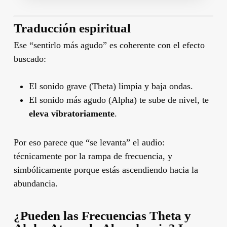
Traducción espiritual
Ese “sentirlo más agudo” es coherente con el efecto
buscado:
El sonido grave (Theta) limpia y baja ondas.
El sonido más agudo (Alpha) te sube de nivel, te
eleva vibratoriamente
.
Por eso parece que “se levanta” el audio:
técnicamente por la rampa de frecuencia, y
simbólicamente porque estás ascendiendo hacia la
abundancia.
¿Pueden las Frecuencias Theta y