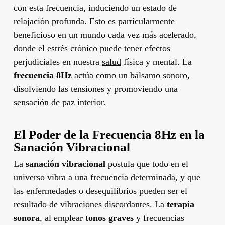
con esta frecuencia, induciendo un estado de
relajación profunda. Esto es particularmente
beneficioso en un mundo cada vez más acelerado,
donde el estrés crónico puede tener efectos
perjudiciales en nuestra
salud
física y mental. La
frecuencia 8Hz
actúa como un bálsamo sonoro,
disolviendo las tensiones y promoviendo una
sensación de paz interior.
El Poder de la Frecuencia 8Hz en la
Sanación Vibracional
La
sanación vibracional
postula que todo en el
universo vibra a una frecuencia determinada, y que
las enfermedades o desequilibrios pueden ser el
resultado de vibraciones discordantes. La
terapia
sonora
, al emplear
tonos graves
y frecuencias