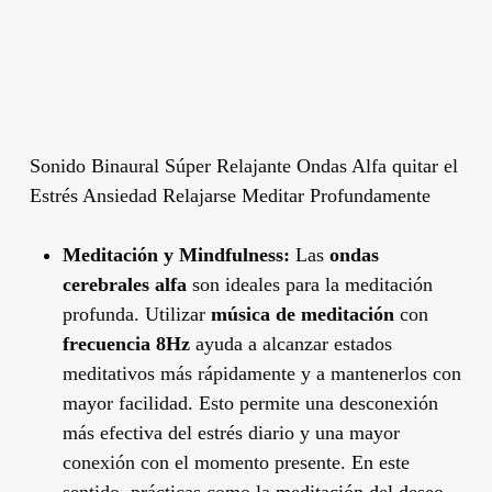
Sonido Binaural Súper Relajante Ondas Alfa quitar el
Estrés Ansiedad Relajarse Meditar Profundamente
Meditación y Mindfulness:
Las
ondas
cerebrales alfa
son ideales para la meditación
profunda. Utilizar
música de meditación
con
frecuencia 8Hz
ayuda a alcanzar estados
meditativos más rápidamente y a mantenerlos con
mayor facilidad. Esto permite una desconexión
más efectiva del estrés diario y una mayor
conexión con el momento presente. En este
sentido, prácticas como la
meditación del deseo