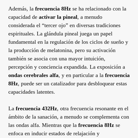
Además, la
frecuencia 8Hz
se ha relacionado con la
capacidad de
activar la pineal
, a menudo
considerada el “tercer ojo” en diversas tradiciones
espirituales. La glándula pineal juega un papel
fundamental en la regulación de los ciclos de sueño y
la producción de melatonina, pero su activación
también se asocia con una mayor intuición,
percepción y conciencia expandida. La exposición a
ondas cerebrales alfa
, y en particular a la
frecuencia
8Hz
, puede ser un catalizador para desbloquear estas
capacidades latentes.
La
frecuencia 432Hz
, otra frecuencia resonante en el
ámbito de la sanación, a menudo se complementa con
las ondas alfa. Mientras que la
frecuencia 8Hz
se
enfoca en inducir estados de relajación y