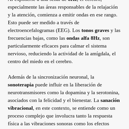
especialmente las áreas responsables de la relajación
y la atención, comienza a emitir ondas en ese rango.
Esto puede ser medido a través de
electroencefalogramas (EEG). Los
tonos graves
y las
frecuencias bajas, como las
ondas alfa 8Hz
, son
particularmente eficaces para calmar el sistema
nervioso, reduciendo la actividad de la amígdala, el
centro del miedo en el cerebro.
Además de la sincronización neuronal, la
sonoterapia
puede influir en la liberación de
neurotransmisores como la dopamina y la serotonina,
asociados con la felicidad y el bienestar. La
sanación
vibracional
, en este contexto, se entiende como un
proceso complejo que involucra tanto la respuesta
física a las vibraciones sonoras como los efectos