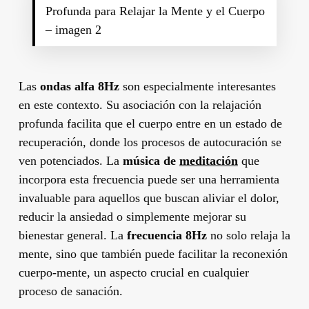
Profunda para Relajar la Mente y el Cuerpo
– imagen 2
Las
ondas alfa 8Hz
son especialmente interesantes
en este contexto. Su asociación con la relajación
profunda facilita que el cuerpo entre en un estado de
recuperación, donde los procesos de autocuración se
ven potenciados. La
música de
meditación
que
incorpora esta frecuencia puede ser una herramienta
invaluable para aquellos que buscan aliviar el dolor,
reducir la ansiedad o simplemente mejorar su
bienestar general. La
frecuencia 8Hz
no solo relaja la
mente, sino que también puede facilitar la reconexión
cuerpo-mente, un aspecto crucial en cualquier
proceso de sanación.