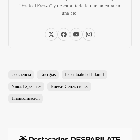
“Ezekiel Frezza” y descubrí todo lo que no entra en
una bio.
Conciencia
Energías
Espiritualidad Infantil
Niños Especiales
Nuevas Generaciones
Transformacion
🌟 Destacados DESPABILATE