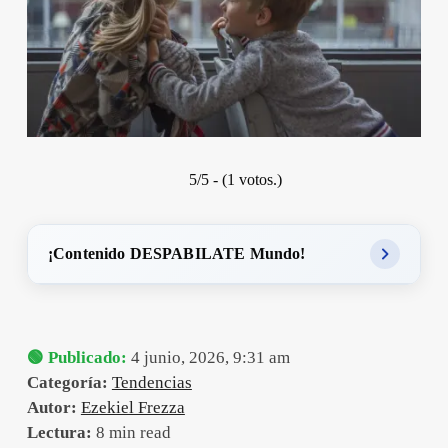
5/5 - (1 votos.)
¡Contenido DESPABILATE Mundo!
🟢 Publicado:
4 junio, 2026, 9:31 am
Categoría:
Tendencias
Autor:
Ezekiel Frezza
Lectura:
8 min read