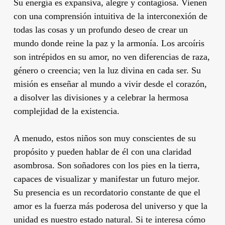
Su energía es expansiva, alegre y contagiosa. Vienen
con una comprensión intuitiva de la interconexión de
todas las cosas y un profundo deseo de crear un
mundo donde reine la paz y la armonía. Los arcoíris
son intrépidos en su amor, no ven diferencias de raza,
género o creencia; ven la luz divina en cada ser. Su
misión es enseñar al mundo a vivir desde el corazón,
a disolver las divisiones y a celebrar la hermosa
complejidad de la existencia.
A menudo, estos niños son muy conscientes de su
propósito y pueden hablar de él con una claridad
asombrosa. Son soñadores con los pies en la tierra,
capaces de visualizar y manifestar un futuro mejor.
Su presencia es un recordatorio constante de que el
amor es la fuerza más poderosa del universo y que la
unidad es nuestro estado natural. Si te interesa cómo