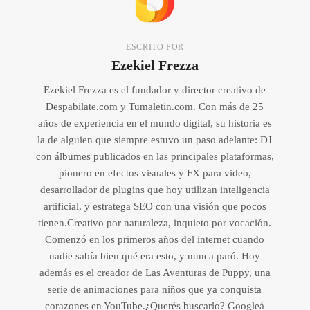
ESCRITO POR
Ezekiel Frezza
Ezekiel Frezza es el fundador y director creativo de
Despabilate.com y Tumaletin.com. Con más de 25
años de experiencia en el mundo digital, su historia es
la de alguien que siempre estuvo un paso adelante: DJ
con álbumes publicados en las principales plataformas,
pionero en efectos visuales y FX para video,
desarrollador de plugins que hoy utilizan inteligencia
artificial, y estratega SEO con una visión que pocos
tienen.Creativo por naturaleza, inquieto por vocación.
Comenzó en los primeros años del internet cuando
nadie sabía bien qué era esto, y nunca paró. Hoy
además es el creador de Las Aventuras de Puppy, una
serie de animaciones para niños que ya conquista
corazones en YouTube.¿Querés buscarlo? Googleá