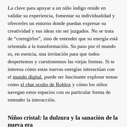
La clave para apoyar a un niño índigo reside en
validar su experiencia, fomentar su individualidad y
ofrecerles un entorno donde puedan expresar su
creatividad y sus ideas sin ser juzgados. No se trata
de “corregirlos”, sino de entender que su energía está
orientada a la transformación. Su paso por el mundo
es, en esencia, una invitación para que todos
despertemos y cuestionemos las viejas formas. Si te
interesa cómo estas nuevas energías interactúan con
el
mundo digital
, puede ser fascinante explorar temas
como
el chat oculto de Roblox
y cómo los niños
navegan estos espacios con su particular forma de
entender la interacción.
Niños cristal: la dulzura y la sanación de la
nueva era