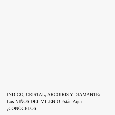
INDIGO, CRISTAL, ARCOIRIS Y DIAMANTE:
Los NIÑOS DEL MILENIO Están Aqui
¡CONÓCELOS!