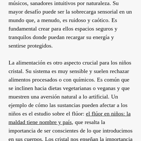
músicos, sanadores intuitivos por naturaleza. Su
mayor desafío puede ser la sobrecarga sensorial en un
mundo que, a menudo, es ruidoso y caótico. Es
fundamental crear para ellos espacios seguros y
tranquilos donde puedan recargar su energía y
sentirse protegidos.
La alimentación es otro aspecto crucial para los niños
cristal. Su sistema es muy sensible y suelen rechazar
alimentos procesados o con químicos. Es común que
se inclinen hacia dietas vegetarianas o veganas y que
muestren una aversión natural a lo artificial. Un
ejemplo de cómo las sustancias pueden afectar a los
niños es el estudio sobre el flúor:
el flúor en niños: la
maldad tiene nombre y país
, que resalta la
importancia de ser conscientes de lo que introducimos
en sus cuerpos. Los cristal nos enseñan la importancia