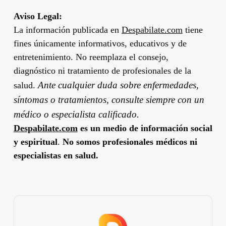
Aviso Legal:
La información publicada en
Despabilate.com
tiene
fines únicamente informativos, educativos y de
entretenimiento. No reemplaza el consejo,
diagnóstico ni tratamiento de profesionales de la
Ante cualquier duda sobre enfermedades,
salud.
síntomas o tratamientos, consulte siempre con un
médico o especialista calificado.
Despabilate.com
es un medio de información social
y espiritual
.
No somos profesionales médicos ni
especialistas en salud.