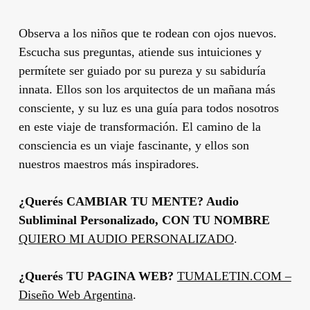
Observa a los niños que te rodean con ojos nuevos.
Escucha sus preguntas, atiende sus intuiciones y
permítete ser guiado por su pureza y su sabiduría
innata. Ellos son los arquitectos de un mañana más
consciente, y su luz es una guía para todos nosotros
en este viaje de transformación. El camino de la
consciencia es un viaje fascinante, y ellos son
nuestros maestros más inspiradores.
¿Querés CAMBIAR TU MENTE? Audio
Subliminal Personalizado, CON TU NOMBRE
QUIERO MI AUDIO PERSONALIZADO
.
¿Querés TU PAGINA WEB?
TUMALETIN.COM –
Diseño Web Argentina
.