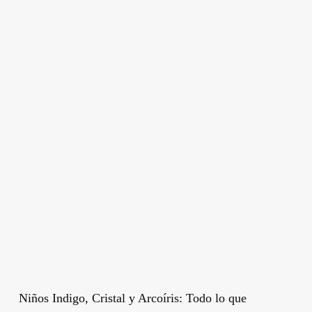
Niños Indigo, Cristal y Arcoíris: Todo lo que