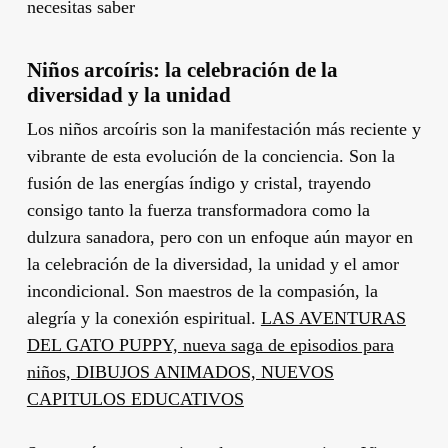
necesitas saber
Niños arcoíris: la celebración de la
diversidad y la unidad
Los niños arcoíris son la manifestación más reciente y
vibrante de esta evolución de la conciencia. Son la
fusión de las energías índigo y cristal, trayendo
consigo tanto la fuerza transformadora como la
dulzura sanadora, pero con un enfoque aún mayor en
la celebración de la diversidad, la unidad y el amor
incondicional. Son maestros de la compasión, la
alegría y la conexión espiritual.
LAS AVENTURAS
DEL GATO PUPPY, nueva saga de episodios para
niños, DIBUJOS ANIMADOS, NUEVOS
CAPITULOS EDUCATIVOS