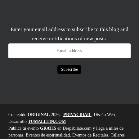
Enter your email address to subscribe to this blog and
receive notifications of new posts.
Email
address
Subscribe
Contenido
ORIGINAL
2026,
PRIVACIDAD
| Diseño Web,
Desarrollo
TUMALETIN.COM
Publicá tu evento
GRATIS
en Despabilate.com y llegá a miles de
personas. Eventos de espiritualidad, Eventos de Recitales, Talleres