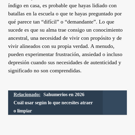
índigo en casa, es probable que hayas lidiado con
batallas en la escuela o que te hayas preguntado por
qué parece tan “difícil” o “demandante”. Lo que
sucede es que su alma trae consigo un conocimiento
ancestral, una necesidad de vivir con propósito y de
vivir alineados con su propia verdad. A menudo,
pueden experimentar frustración, ansiedad o incluso
depresión cuando sus necesidades de autenticidad y
significado no son comprendidas.
Relacionado:
Sahumerios en 2026
Cuál usar según lo que necesites atraer
o limpiar