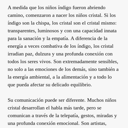
A medida que los niños índigo fueron abriendo
camino, comenzaron a nacer los niños cristal. Si los
índigo son la chispa, los cristal son el cristal mismo:
transparentes, luminosos y con una capacidad innata
para la sanación y la empatía. A diferencia de la
energía a veces combativa de los índigo, los cristal
irradian paz, dulzura y una profunda conexión con
todos los seres vivos. Son extremadamente sensibles,
no solo a las emociones de los demás, sino también a
la energía ambiental, a la alimentación y a todo lo
que pueda afectar su delicado equilibrio.
Su comunicación puede ser diferente. Muchos niños
cristal desarrollan el habla más tarde, pero se
comunican a través de la telepatía, gestos, miradas y
una profunda conexión emocional. Son artistas,