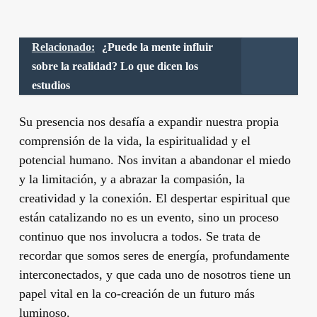
Relacionado:
¿Puede la mente influir
sobre la realidad? Lo que dicen los
estudios
Su presencia nos desafía a expandir nuestra propia
comprensión de la vida, la espiritualidad y el
potencial humano. Nos invitan a abandonar el miedo
y la limitación, y a abrazar la compasión, la
creatividad y la conexión. El despertar espiritual que
están catalizando no es un evento, sino un proceso
continuo que nos involucra a todos. Se trata de
recordar que somos seres de energía, profundamente
interconectados, y que cada uno de nosotros tiene un
papel vital en la co-creación de un futuro más
luminoso.