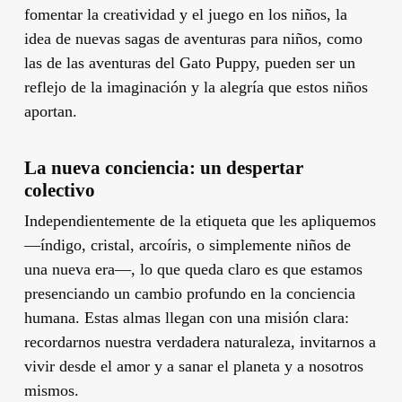
fomentar la creatividad y el juego en los niños, la
idea de nuevas sagas de aventuras para niños, como
las de las aventuras del Gato Puppy, pueden ser un
reflejo de la imaginación y la alegría que estos niños
aportan.
La nueva conciencia: un despertar
colectivo
Independientemente de la etiqueta que les apliquemos
—índigo, cristal, arcoíris, o simplemente niños de
una nueva era—, lo que queda claro es que estamos
presenciando un cambio profundo en la conciencia
humana. Estas almas llegan con una misión clara:
recordarnos nuestra verdadera naturaleza, invitarnos a
vivir desde el amor y a sanar el planeta y a nosotros
mismos.