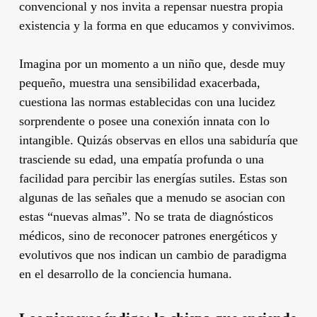
convencional y nos invita a repensar nuestra propia
existencia y la forma en que educamos y convivimos.
Imagina por un momento a un niño que, desde muy
pequeño, muestra una sensibilidad exacerbada,
cuestiona las normas establecidas con una lucidez
sorprendente o posee una conexión innata con lo
intangible. Quizás observas en ellos una sabiduría que
trasciende su edad, una empatía profunda o una
facilidad para percibir las energías sutiles. Estas son
algunas de las señales que a menudo se asocian con
estas “nuevas almas”. No se trata de diagnósticos
médicos, sino de reconocer patrones energéticos y
evolutivos que nos indican un cambio de paradigma
en el desarrollo de la conciencia humana.