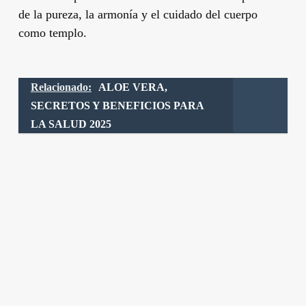
de la pureza, la armonía y el cuidado del cuerpo
como templo.
Relacionado:
ALOE VERA,
SECRETOS Y BENEFICIOS PARA
LA SALUD 2025