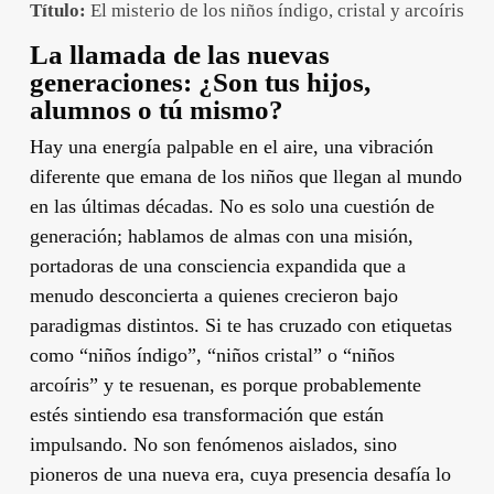
Título:
El misterio de los niños índigo, cristal y arcoíris
La llamada de las nuevas
generaciones: ¿Son tus hijos,
alumnos o tú mismo?
Hay una energía palpable en el aire, una vibración
diferente que emana de los niños que llegan al mundo
en las últimas décadas. No es solo una cuestión de
generación; hablamos de almas con una misión,
portadoras de una consciencia expandida que a
menudo desconcierta a quienes crecieron bajo
paradigmas distintos. Si te has cruzado con etiquetas
como “niños índigo”, “niños cristal” o “niños
arcoíris” y te resuenan, es porque probablemente
estés sintiendo esa transformación que están
impulsando. No son fenómenos aislados, sino
pioneros de una nueva era, cuya presencia desafía lo