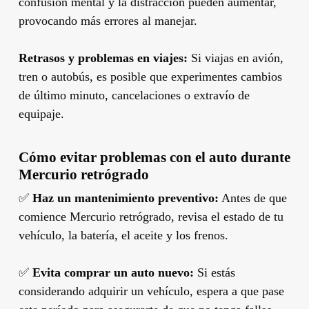
confusión mental y la distracción pueden aumentar,
provocando más errores al manejar.
Retrasos y problemas en viajes:
Si viajas en avión,
tren o autobús, es posible que experimentes cambios
de último minuto, cancelaciones o extravío de
equipaje.
Cómo evitar problemas con el auto durante
Mercurio retrógrado
✅
Haz un mantenimiento preventivo:
Antes de que
comience Mercurio retrógrado, revisa el estado de tu
vehículo, la batería, el aceite y los frenos.
✅
Evita comprar un auto nuevo:
Si estás
considerando adquirir un vehículo, espera a que pase