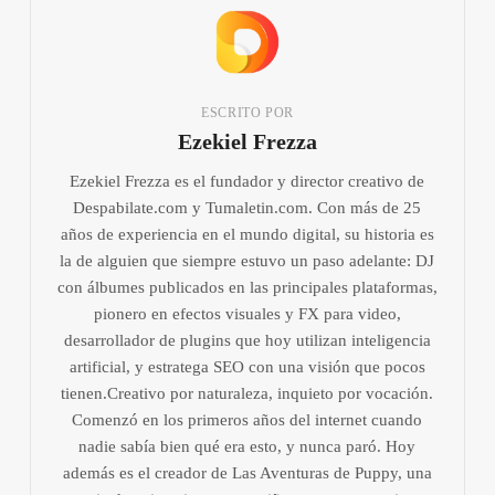
ESCRITO POR
Ezekiel Frezza
Ezekiel Frezza es el fundador y director creativo de
Despabilate.com y Tumaletin.com. Con más de 25
años de experiencia en el mundo digital, su historia es
la de alguien que siempre estuvo un paso adelante: DJ
con álbumes publicados en las principales plataformas,
pionero en efectos visuales y FX para video,
desarrollador de plugins que hoy utilizan inteligencia
artificial, y estratega SEO con una visión que pocos
tienen.Creativo por naturaleza, inquieto por vocación.
Comenzó en los primeros años del internet cuando
nadie sabía bien qué era esto, y nunca paró. Hoy
además es el creador de Las Aventuras de Puppy, una