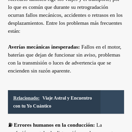
lo que es común que durante su retrogradación
ocurran fallos mecánicos, accidentes o retrasos en los
desplazamientos. Entre los problemas más frecuentes
están:
Averías mecánicas inesperadas:
Fallos en el motor,
baterías que dejan de funcionar sin aviso, problemas
con la transmisión o luces de advertencia que se
encienden sin razón aparente.
Relacionado:
Viaje Astral y Encuentro
con tu Yo Cuántico
⛽
Errores humanos en la conducción:
La