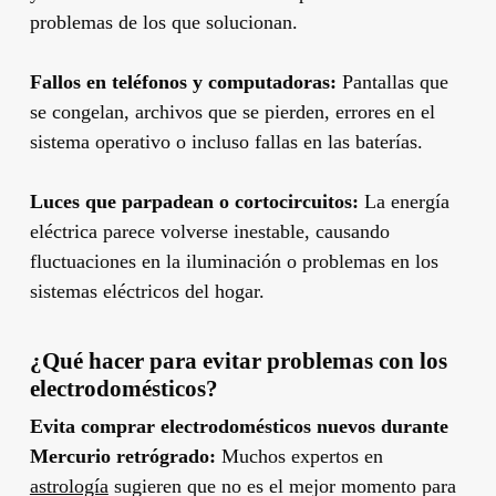
problemas de los que solucionan.
Fallos en teléfonos y computadoras:
Pantallas que
se congelan, archivos que se pierden, errores en el
sistema operativo o incluso fallas en las baterías.
Luces que parpadean o cortocircuitos:
La energía
eléctrica parece volverse inestable, causando
fluctuaciones en la iluminación o problemas en los
sistemas eléctricos del hogar.
¿Qué hacer para evitar problemas con los
electrodomésticos?
Evita comprar electrodomésticos nuevos durante
Mercurio retrógrado:
Muchos expertos en
astrología
sugieren que no es el mejor momento para