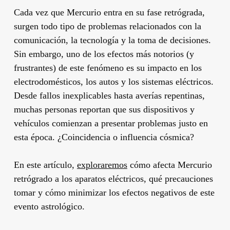
Cada vez que Mercurio entra en su fase retrógrada,
surgen todo tipo de problemas relacionados con la
comunicación, la tecnología y la toma de decisiones.
Sin embargo, uno de los efectos más notorios (y
frustrantes) de este fenómeno es su impacto en los
electrodomésticos, los autos y los sistemas eléctricos.
Desde fallos inexplicables hasta averías repentinas,
muchas personas reportan que sus dispositivos y
vehículos comienzan a presentar problemas justo en
esta época. ¿Coincidencia o influencia cósmica?
En este artículo,
exploraremos
cómo afecta Mercurio
retrógrado a los aparatos eléctricos, qué precauciones
tomar y cómo minimizar los efectos negativos de este
evento astrológico.