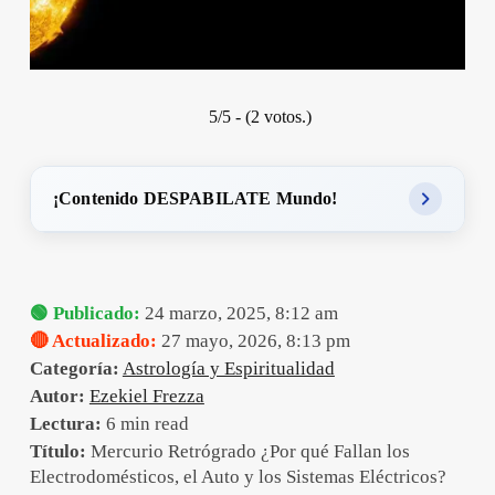
5/5 - (2 votos.)
¡Contenido DESPABILATE Mundo!
🟢 Publicado:
24 marzo, 2025, 8:12 am
🔴 Actualizado:
27 mayo, 2026, 8:13 pm
Categoría:
Astrología y Espiritualidad
Autor:
Ezekiel Frezza
Lectura:
6 min read
Título:
Mercurio Retrógrado ¿Por qué Fallan los
Electrodomésticos, el Auto y los Sistemas Eléctricos?