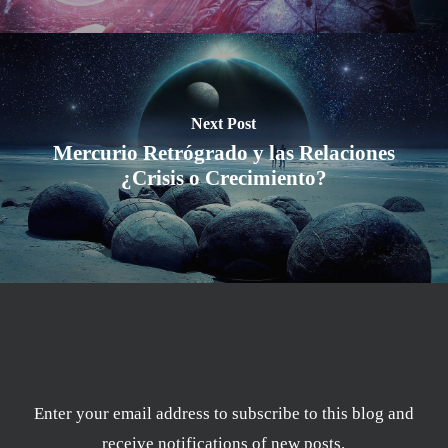
Next Post
Mercurio Retrógrado y las Relaciones
¿Crisis o Crecimiento?
Enter your email address to subscribe to this blog and
receive notifications of new posts.