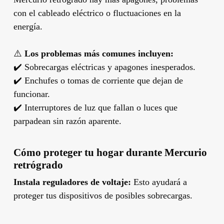
con el cableado eléctrico o fluctuaciones en la
energía.
⚠️
Los problemas más comunes incluyen:
✔️ Sobrecargas eléctricas y apagones inesperados.
✔️ Enchufes o tomas de corriente que dejan de
funcionar.
✔️ Interruptores de luz que fallan o luces que
parpadean sin razón aparente.
Cómo proteger tu hogar durante Mercurio
retrógrado
Instala reguladores de voltaje:
Esto ayudará a
proteger tus dispositivos de posibles sobrecargas.