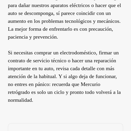
para dañar nuestros aparatos eléctricos o hacer que el
auto se descomponga, sí parece coincidir con un
aumento en los problemas tecnológicos y mecánicos.
La mejor forma de enfrentarlo es con precaución,
paciencia y prevención.
Si necesitas comprar un electrodoméstico, firmar un
contrato de servicio técnico o hacer una reparación
importante en tu auto, revisa cada detalle con más
atención de la habitual. Y si algo deja de funcionar,
no entres en pánico: recuerda que Mercurio
retrógrado es solo un ciclo y pronto todo volverá a la
normalidad.