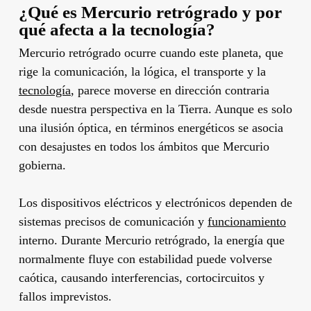
¿Qué es Mercurio retrógrado y por
qué afecta a la tecnología?
Mercurio retrógrado ocurre cuando este planeta, que
rige la comunicación, la lógica, el transporte y la
tecnología
, parece moverse en dirección contraria
desde nuestra perspectiva en la Tierra. Aunque es solo
una ilusión óptica, en términos energéticos se asocia
con desajustes en todos los ámbitos que Mercurio
gobierna.
Los dispositivos eléctricos y electrónicos dependen de
sistemas precisos de comunicación y
funcionamiento
interno. Durante Mercurio retrógrado, la energía que
normalmente fluye con estabilidad puede volverse
caótica, causando interferencias, cortocircuitos y
fallos imprevistos.