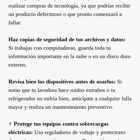
realizar compras de tecnología, ya que podrías recibir
un producto defectuoso o que pronto comenzará a
fallar.
Haz copias de seguridad de tus archivos y datos:
Si trabajas con computadoras, guarda toda tu
información importante en la nube o en un disco duro
externo.
Revisa bien los dispositivos antes de usarlos:
Si
notas que tu lavadora hace ruidos extraños o tu
refrigerador no enfría bien, anticípate a cualquier falla
mayor y realiza un mantenimiento preventivo.
⚡
Protege tus equipos contra sobrecargas
eléctricas:
Usa reguladores de voltaje y protectores