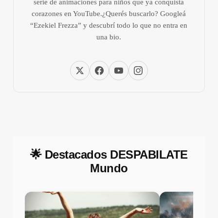
serie de animaciones para niños que ya conquista
corazones en YouTube.¿Querés buscarlo? Googleá
“Ezekiel Frezza” y descubrí todo lo que no entra en
una bio.
🌟 Destacados DESPABILATE
Mundo