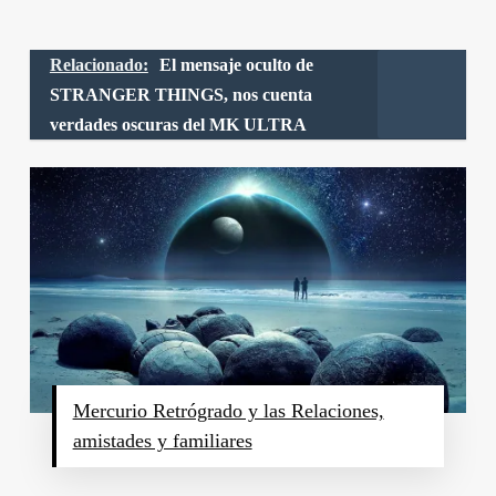
Relacionado:
El mensaje oculto de
STRANGER THINGS, nos cuenta
verdades oscuras del MK ULTRA
Mercurio Retrógrado y las Relaciones,
amistades y familiares