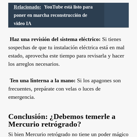
Relacionado:
YouTube está listo para
poner en marcha reconstrucción de
video IA
️
Haz una revisión del sistema eléctrico:
Si tienes
sospechas de que tu instalación eléctrica está en mal
estado, aprovecha este tiempo para revisarla y hacer
los arreglos necesarios.
️
Ten una linterna a la mano:
Si los apagones son
frecuentes, prepárate con velas o luces de
emergencia.
Conclusión: ¿Debemos temerle a
Mercurio retrógrado?
Si bien Mercurio retrógrado no tiene un poder mágico