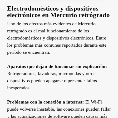
Electrodomésticos y dispositivos
electrónicos en Mercurio retrógrado
Uno de los efectos más evidentes de Mercurio
retrógrado es el mal funcionamiento de los
electrodomésticos y dispositivos electrónicos. Entre
los problemas más comunes reportados durante este
período se encuentran:
Aparatos que dejan de funcionar sin explicación:
Refrigeradores, lavadoras, microondas y otros
dispositivos pueden apagarse o presentar fallos
inesperados.
Problemas con la conexión a internet:
El Wi-Fi
puede volverse inestable, las conexiones pueden fallar
y las actualizaciones de software pueden causar más