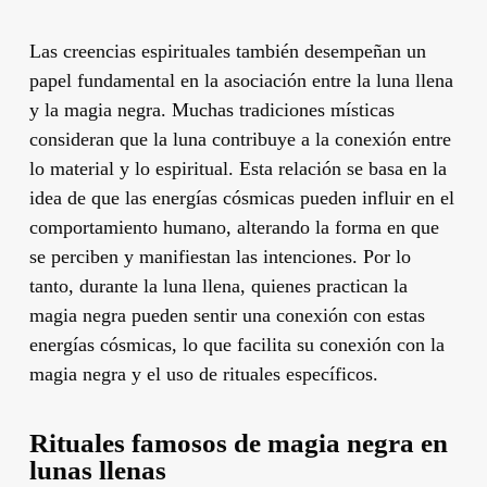
Las creencias espirituales también desempeñan un
papel fundamental en la asociación entre la luna llena
y la magia negra. Muchas tradiciones místicas
consideran que la luna contribuye a la conexión entre
lo material y lo espiritual. Esta relación se basa en la
idea de que las energías cósmicas pueden influir en el
comportamiento humano, alterando la forma en que
se perciben y manifiestan las intenciones. Por lo
tanto, durante la luna llena, quienes practican la
magia negra pueden sentir una conexión con estas
energías cósmicas, lo que facilita su conexión con la
magia negra y el uso de rituales específicos.
Rituales famosos de magia negra en
lunas llenas