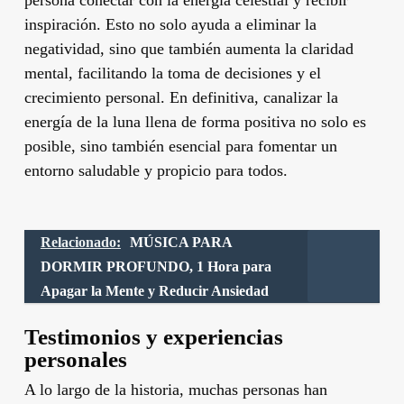
inspiración. Esto no solo ayuda a eliminar la
negatividad, sino que también aumenta la claridad
mental, facilitando la toma de decisiones y el
crecimiento personal. En definitiva, canalizar la
energía de la luna llena de forma positiva no solo es
posible, sino también esencial para fomentar un
entorno saludable y propicio para todos.
Relacionado:
MÚSICA PARA
DORMIR PROFUNDO, 1 Hora para
Apagar la Mente y Reducir Ansiedad
Testimonios y experiencias
personales
A lo largo de la historia, muchas personas han