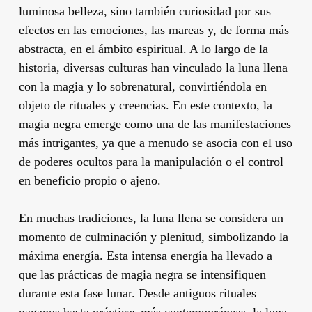
luminosa belleza, sino también curiosidad por sus
efectos en las emociones, las mareas y, de forma más
abstracta, en el ámbito espiritual. A lo largo de la
historia, diversas culturas han vinculado la luna llena
con la magia y lo sobrenatural, convirtiéndola en
objeto de rituales y creencias. En este contexto, la
magia negra emerge como una de las manifestaciones
más intrigantes, ya que a menudo se asocia con el uso
de poderes ocultos para la manipulación o el control
en beneficio propio o ajeno.
En muchas tradiciones, la luna llena se considera un
momento de culminación y plenitud, simbolizando la
máxima energía. Esta intensa energía ha llevado a
que las prácticas de magia negra se intensifiquen
durante esta fase lunar. Desde antiguos rituales
paganos hasta prácticas más contemporáneas, la luna