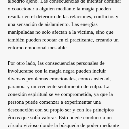
albedrío ajeno. Las consecuencias de intentar dominar
o coaccionar a alguien mediante la magia pueden
resultar en el deterioro de las relaciones, conflictos y
una sensación de aislamiento. Las energías
manipuladas no solo afectan a la víctima, sino que
también pueden rebotar en el practicante, creando un
entorno emocional inestable.
Por otro lado, las consecuencias personales de
involucrarse con la magia negra pueden incluir
diversos problemas emocionales, como ansiedad,
paranoia y un creciente sentimiento de culpa. La
conexión espiritual se ve comprometida, ya que la
persona puede comenzar a experimentar una
desconexión con su propio ser y con los principios
éticos que solía valorar. Esto puede conducir a un
círculo vicioso donde la búsqueda de poder mediante