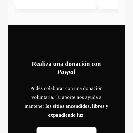
Realiza una donación con
Paypal
Podés colaborar con una donación
voluntaria. Tu aporte nos ayuda a
mantener
los sitios encendidos, libres y
expandiendo luz.