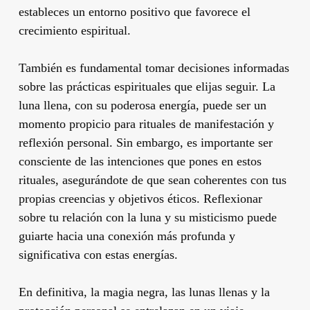
estableces un entorno positivo que favorece el
crecimiento espiritual.
También es fundamental tomar decisiones informadas
sobre las prácticas espirituales que elijas seguir. La
luna llena, con su poderosa energía, puede ser un
momento propicio para rituales de manifestación y
reflexión personal. Sin embargo, es importante ser
consciente de las intenciones que pones en estos
rituales, asegurándote de que sean coherentes con tus
propias creencias y objetivos éticos. Reflexionar
sobre tu relación con la luna y su misticismo puede
guiarte hacia una conexión más profunda y
significativa con estas energías.
En definitiva, la magia negra, las lunas llenas y la