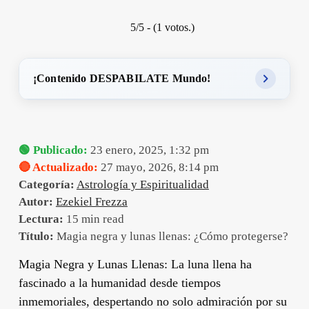
5/5 - (1 votos.)
¡Contenido DESPABILATE Mundo!
🟢 Publicado:
23 enero, 2025, 1:32 pm
🔴 Actualizado:
27 mayo, 2026, 8:14 pm
Categoría:
Astrología y Espiritualidad
Autor:
Ezekiel Frezza
Lectura:
15 min read
Título:
Magia negra y lunas llenas: ¿Cómo protegerse?
Magia Negra y Lunas Llenas: La luna llena ha
fascinado a la humanidad desde tiempos
inmemoriales, despertando no solo admiración por su