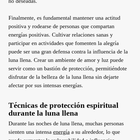
no deseadas.
Finalmente, es fundamental mantener una actitud
positiva y rodearse de personas que compartan
energías positivas. Cultivar relaciones sanas y
participar en actividades que fomenten la alegría
puede ser una gran defensa contra la influencia de la
luna llena. Crear un ambiente de amor y luz puede
servir como un bastión de protección, permitiéndote
disfrutar de la belleza de la luna llena sin dejarte
afectar por sus intensas energías.
Técnicas de protección espiritual
durante la luna llena
Durante las noches de luna llena, muchas personas
sienten una intensa
energía
a su alrededor, lo que