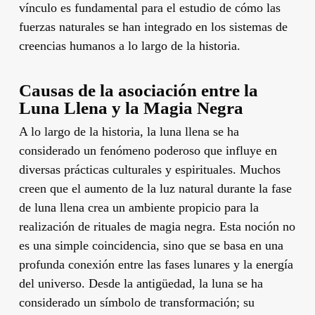
vínculo es fundamental para el estudio de cómo las
fuerzas naturales se han integrado en los sistemas de
creencias humanos a lo largo de la historia.
Causas de la asociación entre la
Luna Llena y la Magia Negra
A lo largo de la historia, la luna llena se ha
considerado un fenómeno poderoso que influye en
diversas prácticas culturales y espirituales. Muchos
creen que el aumento de la luz natural durante la fase
de luna llena crea un ambiente propicio para la
realización de rituales de magia negra. Esta noción no
es una simple coincidencia, sino que se basa en una
profunda conexión entre las fases lunares y la energía
del universo. Desde la antigüedad, la luna se ha
considerado un símbolo de transformación; su