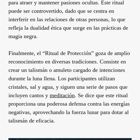
para atraer y mantener pasiones ocultas. Este ritual
puede ser controvertido, dado que se centra en
interferir en las relaciones de otras personas, lo que
refleja la dualidad ética que surge en las prácticas de
magia negra.
Finalmente, el “Ritual de Protección” goza de amplio
reconocimiento en diversas tradiciones. Consiste en
crear un talismán o amuleto cargado de intenciones
durante la luna llena. Los participantes utilizan
cristales, sal y agua, y siguen una serie de pasos que
incluyen cantos y
meditación
. Se dice que este ritual
proporciona una poderosa defensa contra las energías
negativas, aprovechando la fuerza lunar para dotar al
talismán de eficacia.