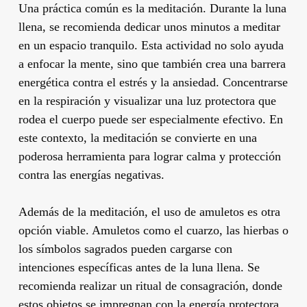
Una práctica común es la meditación. Durante la luna
llena, se recomienda dedicar unos minutos a meditar
en un espacio tranquilo. Esta actividad no solo ayuda
a enfocar la mente, sino que también crea una barrera
energética contra el estrés y la ansiedad. Concentrarse
en la respiración y visualizar una luz protectora que
rodea el cuerpo puede ser especialmente efectivo. En
este contexto, la meditación se convierte en una
poderosa herramienta para lograr calma y protección
contra las energías negativas.
Además de la meditación, el uso de amuletos es otra
opción viable. Amuletos como el cuarzo, las hierbas o
los símbolos sagrados pueden cargarse con
intenciones específicas antes de la luna llena. Se
recomienda realizar un ritual de consagración, donde
estos objetos se impregnan con la energía protectora