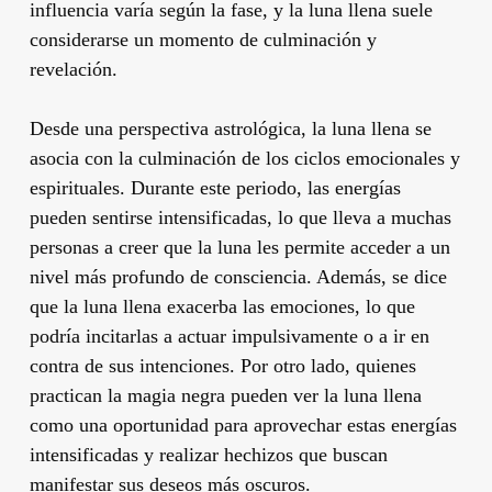
influencia varía según la fase, y la luna llena suele
considerarse un momento de culminación y
revelación.
Desde una perspectiva astrológica, la luna llena se
asocia con la culminación de los ciclos emocionales y
espirituales. Durante este periodo, las energías
pueden sentirse intensificadas, lo que lleva a muchas
personas a creer que la luna les permite acceder a un
nivel más profundo de consciencia. Además, se dice
que la luna llena exacerba las emociones, lo que
podría incitarlas a actuar impulsivamente o a ir en
contra de sus intenciones. Por otro lado, quienes
practican la magia negra pueden ver la luna llena
como una oportunidad para aprovechar estas energías
intensificadas y realizar hechizos que buscan
manifestar sus deseos más oscuros.