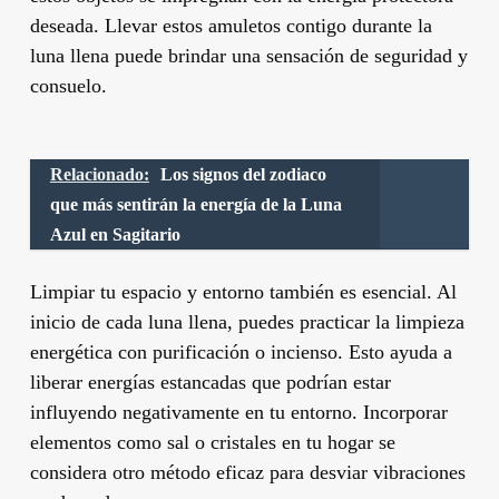
deseada. Llevar estos amuletos contigo durante la
luna llena puede brindar una sensación de seguridad y
consuelo.
Relacionado:
Los signos del zodiaco
que más sentirán la energía de la Luna
Azul en Sagitario
Limpiar tu espacio y entorno también es esencial. Al
inicio de cada luna llena, puedes practicar la limpieza
energética con purificación o incienso. Esto ayuda a
liberar energías estancadas que podrían estar
influyendo negativamente en tu entorno. Incorporar
elementos como sal o cristales en tu hogar se
considera otro método eficaz para desviar vibraciones