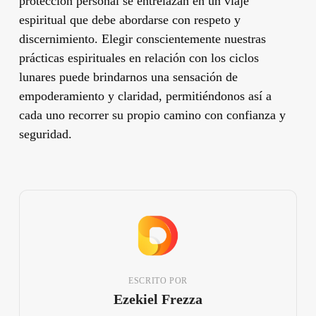
protección personal se entrelazan en un viaje
espiritual que debe abordarse con respeto y
discernimiento. Elegir conscientemente nuestras
prácticas espirituales en relación con los ciclos
lunares puede brindarnos una sensación de
empoderamiento y claridad, permitiéndonos así a
cada uno recorrer su propio camino con confianza y
seguridad.
ESCRITO POR
Ezekiel Frezza