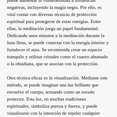
puede aumentar la vulnerabilidad a influencias
negativas, incluyendo la magia negra. Por ello, es
vital contar con diversas técnicas de protección
espiritual para protegerse de estas energías. Entre
ellas, la meditación juega un papel fundamental.
Dedicando unos minutos a la meditación durante la
luna llena, se puede conectar con la energía interior y
fortalecer el aura. Se recomienda crear un espacio
tranquilo y utilizar cristales como el cuarzo ahumado
o la obsidiana, que se asocian con la protección.
Otra técnica eficaz es la visualización. Mediante este
método, se puede imaginar una luz brillante que
envuelve el cuerpo, actuando como un escudo
protector. Esta luz, en muchas tradiciones
espirituales, simboliza pureza y fuerza, y puede
visualizarse con la intención de repeler cualquier