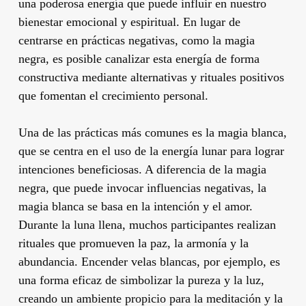
una poderosa energía que puede influir en nuestro
bienestar emocional y espiritual. En lugar de
centrarse en prácticas negativas, como la magia
negra, es posible canalizar esta energía de forma
constructiva mediante alternativas y rituales positivos
que fomentan el crecimiento personal.
Una de las prácticas más comunes es la magia blanca,
que se centra en el uso de la energía lunar para lograr
intenciones beneficiosas. A diferencia de la magia
negra, que puede invocar influencias negativas, la
magia blanca se basa en la intención y el amor.
Durante la luna llena, muchos participantes realizan
rituales que promueven la paz, la armonía y la
abundancia. Encender velas blancas, por ejemplo, es
una forma eficaz de simbolizar la pureza y la luz,
creando un ambiente propicio para la meditación y la