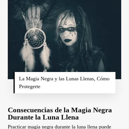
La Magia Negra y las Lunas Llenas, Cómo
Protegerte
Consecuencias de la Magia Negra
Durante la Luna Llena
Practicar magia negra durante la luna llena puede