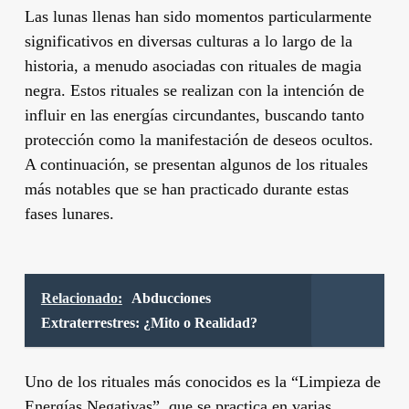
Las lunas llenas han sido momentos particularmente
significativos en diversas culturas a lo largo de la
historia, a menudo asociadas con rituales de magia
negra. Estos rituales se realizan con la intención de
influir en las energías circundantes, buscando tanto
protección como la manifestación de deseos ocultos.
A continuación, se presentan algunos de los rituales
más notables que se han practicado durante estas
fases lunares.
Relacionado:
Abducciones
Extraterrestres: ¿Mito o Realidad?
Uno de los rituales más conocidos es la “Limpieza de
Energías Negativas”, que se practica en varias