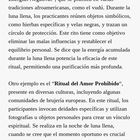
tradiciones afroamericanas, como el vudú. Durante la
luna llena, los practicantes reúnen objetos simbólicos,
como hierbas específicas y velas negras, y trazan un
círculo de protección. Este rito tiene como objetivo
eliminar las malas influencias y restablecer el
equilibrio personal. Se dice que la energía acumulada
durante la luna llena potencia la eficacia de este
ritual, permitiendo una purificación más profunda.
Otro ejemplo es el “
Ritual del Amor Prohibido
“,
presente en diversas culturas, incluyendo algunas
comunidades de brujería europeas. En este ritual, los
participantes invocan deidades específicas y utilizan
fotografías u objetos personales para crear un vínculo
espiritual. Se realiza en la noche de luna llena,
cuando se cree que el momento oportuno es crucial