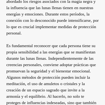
abordado los riesgos asociados con la magia negra y
la influencia que las lunas llenas tienen en nuestras
energías y emociones. Durante estos períodos, la
conexión con lo desconocido puede intensificarse, por
lo que es crucial implementar medidas de protección
personal.
Es fundamental reconocer que cada persona tiene su
propia sensibilidad a las energías que se manifiestan
durante las lunas llenas. Independientemente de las
creencias personales, conviene adoptar prácticas que
promuevan la seguridad y el bienestar emocional.
Algunos métodos de protección pueden incluir la
meditación, el uso de amuletos o cristales y la
creación de un espacio sagrado que invite a la
armonía y el equilibrio. Al hacerlo, no solo te
proteges de influencias indeseadas, sino que también