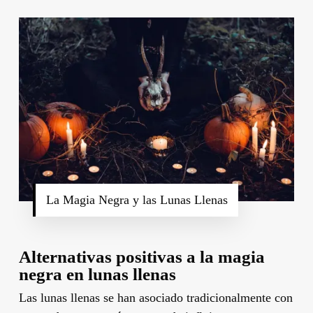
La Magia Negra y las Lunas Llenas
Alternativas positivas a la magia
negra en lunas llenas
Las lunas llenas se han asociado tradicionalmente con