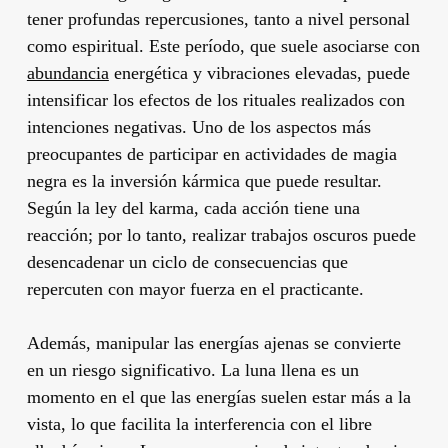
tener profundas repercusiones, tanto a nivel personal
como espiritual. Este período, que suele asociarse con
abundancia
energética y vibraciones elevadas, puede
intensificar los efectos de los rituales realizados con
intenciones negativas. Uno de los aspectos más
preocupantes de participar en actividades de magia
negra es la inversión kármica que puede resultar.
Según la ley del karma, cada acción tiene una
reacción; por lo tanto, realizar trabajos oscuros puede
desencadenar un ciclo de consecuencias que
repercuten con mayor fuerza en el practicante.
Además, manipular las energías ajenas se convierte
en un riesgo significativo. La luna llena es un
momento en el que las energías suelen estar más a la
vista, lo que facilita la interferencia con el libre