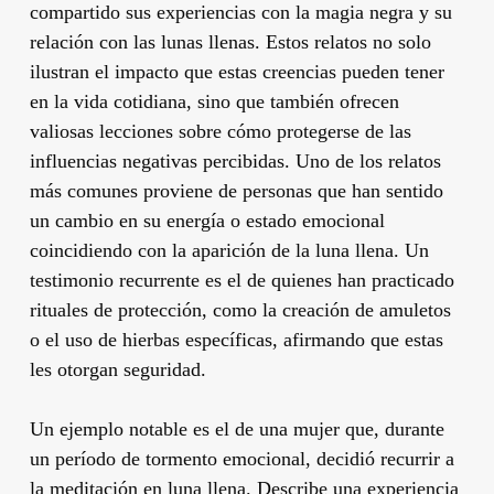
compartido sus experiencias con la magia negra y su
relación con las lunas llenas. Estos relatos no solo
ilustran el impacto que estas creencias pueden tener
en la vida cotidiana, sino que también ofrecen
valiosas lecciones sobre cómo protegerse de las
influencias negativas percibidas. Uno de los relatos
más comunes proviene de personas que han sentido
un cambio en su energía o estado emocional
coincidiendo con la aparición de la luna llena. Un
testimonio recurrente es el de quienes han practicado
rituales de protección, como la creación de amuletos
o el uso de hierbas específicas, afirmando que estas
les otorgan seguridad.
Un ejemplo notable es el de una mujer que, durante
un período de tormento emocional, decidió recurrir a
la meditación en luna llena. Describe una experiencia