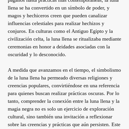
llena se ha convertido en un símbolo de poder, y
magos y hechiceros creen que pueden canalizar
influencias celestiales para realizar hechizos y
conjuros. En culturas como el Antiguo Egipto y la
civilización celta, la luna llena se ritualizaba mediante
ceremonias en honor a deidades asociadas con la
oscuridad y lo desconocido.
A medida que avanzamos en el tiempo, el simbolismo
de la luna llena ha permeado diversas religiones y
creencias populares, convirtiéndose en una referencia
para quienes buscan realizar prácticas oscuras. Por lo
tanto, comprender la conexión entre la luna llena y la
magia negra no es solo un ejercicio de exploración
cultural, sino también una invitación a reflexionar
sobre las creencias y prácticas que aún persisten. Este