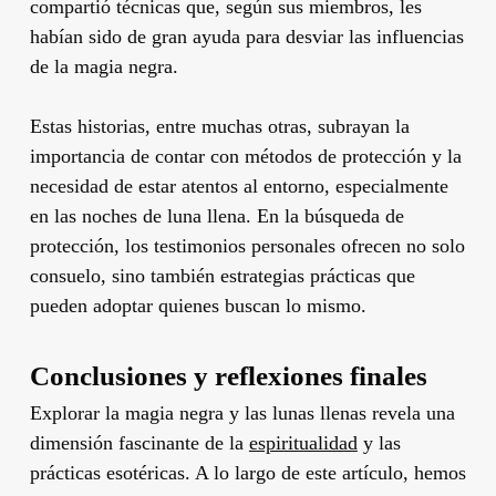
compartió técnicas que, según sus miembros, les
habían sido de gran ayuda para desviar las influencias
de la magia negra.
Estas historias, entre muchas otras, subrayan la
importancia de contar con métodos de protección y la
necesidad de estar atentos al entorno, especialmente
en las noches de luna llena. En la búsqueda de
protección, los testimonios personales ofrecen no solo
consuelo, sino también estrategias prácticas que
pueden adoptar quienes buscan lo mismo.
Conclusiones y reflexiones finales
Explorar la magia negra y las lunas llenas revela una
dimensión fascinante de la
espiritualidad
y las
prácticas esotéricas. A lo largo de este artículo, hemos