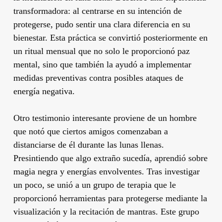
transformadora: al centrarse en su intención de
protegerse, pudo sentir una clara diferencia en su
bienestar. Esta práctica se convirtió posteriormente en
un ritual mensual que no solo le proporcionó paz
mental, sino que también la ayudó a implementar
medidas preventivas contra posibles ataques de
energía negativa.
Otro testimonio interesante proviene de un hombre
que notó que ciertos amigos comenzaban a
distanciarse de él durante las lunas llenas.
Presintiendo que algo extraño sucedía, aprendió sobre
magia negra y energías envolventes. Tras investigar
un poco, se unió a un grupo de terapia que le
proporcionó herramientas para protegerse mediante la
visualización y la recitación de mantras. Este grupo