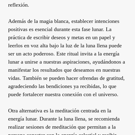
reflexión.
Además de la magia blanca, establecer intenciones
positivas es esencial durante esta fase lunar. La
práctica de escribir deseos y metas en un papel y
leerlos en voz alta bajo la luz de la luna llena puede
ser un acto poderoso. Este ritual invita a la energía
lunar a unirse a nuestras aspiraciones, ayudándonos a
manifestar los resultados que deseamos en nuestras
vidas. También se pueden hacer ofrendas de gratitud,
agradeciendo las bendiciones ya recibidas, lo que
puede fortalecer nuestra conexión con el universo.
Otra alternativa es la meditación centrada en la
energía lunar. Durante la luna llena, se recomienda
realizar sesiones de meditación que permitan a la
persona conectar con la energía celestial y recibir