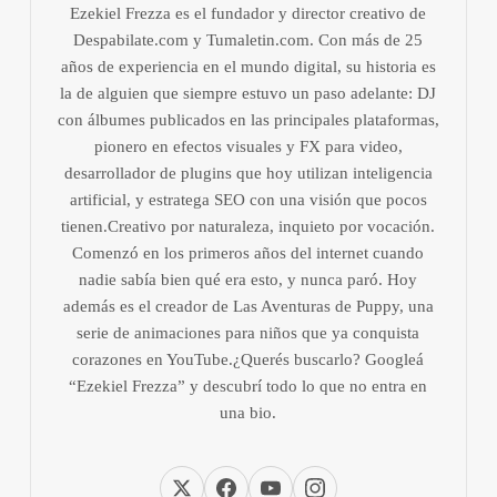
Ezekiel Frezza es el fundador y director creativo de
Despabilate.com y Tumaletin.com. Con más de 25
años de experiencia en el mundo digital, su historia es
la de alguien que siempre estuvo un paso adelante: DJ
con álbumes publicados en las principales plataformas,
pionero en efectos visuales y FX para video,
desarrollador de plugins que hoy utilizan inteligencia
artificial, y estratega SEO con una visión que pocos
tienen.Creativo por naturaleza, inquieto por vocación.
Comenzó en los primeros años del internet cuando
nadie sabía bien qué era esto, y nunca paró. Hoy
además es el creador de Las Aventuras de Puppy, una
serie de animaciones para niños que ya conquista
corazones en YouTube.¿Querés buscarlo? Googleá
“Ezekiel Frezza” y descubrí todo lo que no entra en
una bio.