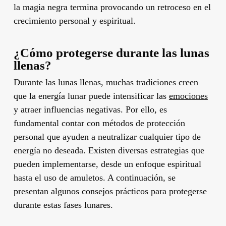
la magia negra termina provocando un retroceso en el
crecimiento personal y espiritual.
¿Cómo protegerse durante las lunas
llenas?
Durante las lunas llenas, muchas tradiciones creen
que la energía lunar puede intensificar las
emociones
y atraer influencias negativas. Por ello, es
fundamental contar con métodos de protección
personal que ayuden a neutralizar cualquier tipo de
energía no deseada. Existen diversas estrategias que
pueden implementarse, desde un enfoque espiritual
hasta el uso de amuletos. A continuación, se
presentan algunos consejos prácticos para protegerse
durante estas fases lunares.