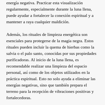
energía negativa. Practicar esta visualización
regularmente, especialmente durante la luna llena,
puede ayudar a fortalecer la conexión espiritual y a
mantener a raya cualquier maldición.
Además, los rituales de limpieza energética son
esenciales para protegerse de la magia negra. Estos
rituales pueden incluir la quema de hierbas como la
salvia o el palo santo, conocidas por sus propiedades
purificadoras. Al inicio de la luna llena, es
recomendable realizar una limpieza del espacio
personal, así como de los objetos utilizados en la
práctica espiritual. Esto no solo ayuda a eliminar las
energías negativas, sino que también prepara el
terreno para la recepción de vibraciones positivas y
fortalecedoras.