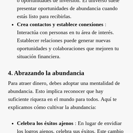
o oportunidades de inversión. El universo suele
presentar oportunidades de abundancia cuando
estás listo para recibirlas.
Crea contactos y establece conexiones
:
Interactúa con personas en tu área de interés.
Establecer relaciones puede generar nuevas
oportunidades y colaboraciones que mejoren tu
situación financiera.
4. Abrazando la abundancia
Para atraer dinero, debes adoptar una mentalidad de
abundancia. Esto implica reconocer que hay
suficiente riqueza en el mundo para todos. Aquí te
explicamos cómo cultivar la abundancia:
Celebra los éxitos ajenos
: En lugar de envidiar
los logros ajenos, celebra sus éxitos. Este cambio