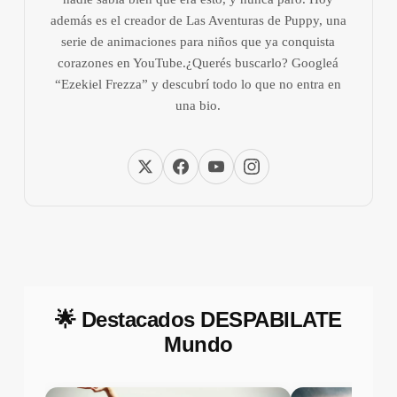
además es el creador de Las Aventuras de Puppy, una
serie de animaciones para niños que ya conquista
corazones en YouTube.¿Querés buscarlo? Googleá
“Ezekiel Frezza” y descubrí todo lo que no entra en
una bio.
🌟 Destacados DESPABILATE
Mundo