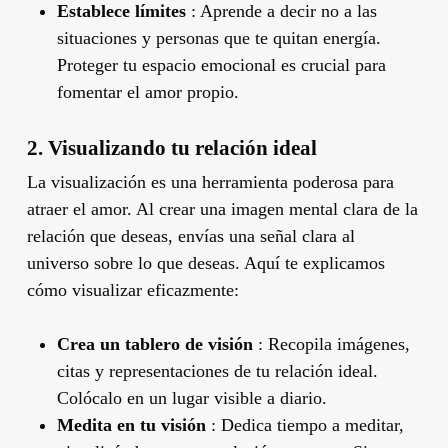
Establece límites
: Aprende a decir no a las
situaciones y personas que te quitan energía.
Proteger tu espacio emocional es crucial para
fomentar el amor propio.
2. Visualizando tu relación ideal
La visualización es una herramienta poderosa para
atraer el amor. Al crear una imagen mental clara de la
relación que deseas, envías una señal clara al
universo sobre lo que deseas. Aquí te explicamos
cómo visualizar eficazmente:
Crea un tablero de visión
: Recopila imágenes,
citas y representaciones de tu relación ideal.
Colócalo en un lugar visible a diario.
Medita en tu visión
: Dedica tiempo a meditar,