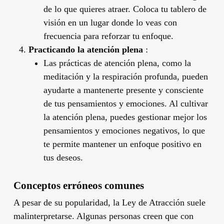
de lo que quieres atraer. Coloca tu tablero de
visión en un lugar donde lo veas con
frecuencia para reforzar tu enfoque.
Practicando la atención plena
:
Las prácticas de atención plena, como la
meditación y la respiración profunda, pueden
ayudarte a mantenerte presente y consciente
de tus pensamientos y emociones. Al cultivar
la atención plena, puedes gestionar mejor los
pensamientos y emociones negativos, lo que
te permite mantener un enfoque positivo en
tus deseos.
Conceptos erróneos comunes
A pesar de su popularidad, la Ley de Atracción suele
malinterpretarse. Algunas personas creen que con