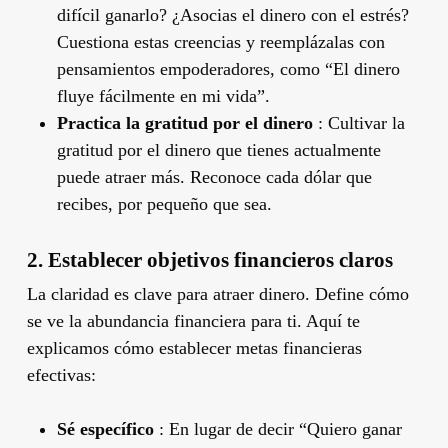
difícil ganarlo? ¿Asocias el dinero con el estrés?
Cuestiona estas creencias y reemplázalas con
pensamientos empoderadores, como “El dinero
fluye fácilmente en mi vida”.
Practica la gratitud por el dinero
: Cultivar la
gratitud por el dinero que tienes actualmente
puede atraer más. Reconoce cada dólar que
recibes, por pequeño que sea.
2. Establecer objetivos financieros claros
La claridad es clave para atraer dinero. Define cómo
se ve la abundancia financiera para ti. Aquí te
explicamos cómo establecer metas financieras
efectivas:
Sé específico
: En lugar de decir “Quiero ganar