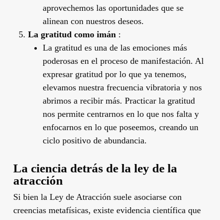
aprovechemos las oportunidades que se
alinean con nuestros deseos.
La gratitud como imán
:
La gratitud es una de las emociones más
poderosas en el proceso de manifestación. Al
expresar gratitud por lo que ya tenemos,
elevamos nuestra frecuencia vibratoria y nos
abrimos a recibir más. Practicar la gratitud
nos permite centrarnos en lo que nos falta y
enfocarnos en lo que poseemos, creando un
ciclo positivo de abundancia.
La ciencia detrás de la ley de la
atracción
Si bien la Ley de Atracción suele asociarse con
creencias metafísicas, existe evidencia científica que