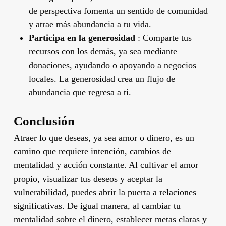
de perspectiva fomenta un sentido de comunidad
y atrae más abundancia a tu vida.
Participa en la generosidad
: Comparte tus
recursos con los demás, ya sea mediante
donaciones, ayudando o apoyando a negocios
locales. La generosidad crea un flujo de
abundancia que regresa a ti.
Conclusión
Atraer lo que deseas, ya sea amor o dinero, es un
camino que requiere intención, cambios de
mentalidad y acción constante. Al cultivar el amor
propio, visualizar tus deseos y aceptar la
vulnerabilidad, puedes abrir la puerta a relaciones
significativas. De igual manera, al cambiar tu
mentalidad sobre el dinero, establecer metas claras y