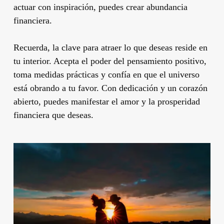
actuar con inspiración, puedes crear abundancia
financiera.
Recuerda, la clave para atraer lo que deseas reside en
tu interior. Acepta el poder del pensamiento positivo,
toma medidas prácticas y confía en que el universo
está obrando a tu favor. Con dedicación y un corazón
abierto, puedes manifestar el amor y la prosperidad
financiera que deseas.