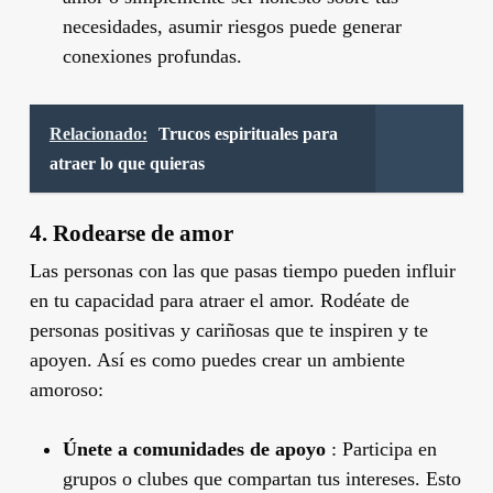
necesidades, asumir riesgos puede generar
conexiones profundas.
Relacionado:
Trucos espirituales para
atraer lo que quieras
4. Rodearse de amor
Las personas con las que pasas tiempo pueden influir
en tu capacidad para atraer el amor. Rodéate de
personas positivas y cariñosas que te inspiren y te
apoyen. Así es como puedes crear un ambiente
amoroso:
Únete a comunidades de apoyo
: Participa en
grupos o clubes que compartan tus intereses. Esto