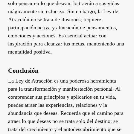
solo pensar en lo que desean, lo traerán a sus vidas
mágicamente sin esfuerzo. Sin embargo, la Ley de
Atracción no se trata de ilusiones; requiere
participación activa y alineación de pensamientos,
emociones y acciones. Es esencial actuar con
inspiración para alcanzar tus metas, manteniendo una
mentalidad positiva.
Conclusión
La Ley de Atracción es una poderosa herramienta
para la transformación y manifestación personal. Al
comprender sus principios y aplicarlos en tu vida,
puedes atraer las experiencias, relaciones y la
abundancia que deseas. Recuerda que el camino para
atraer lo que deseas no se trata solo del destino; se
trata del crecimiento y el autodescubrimiento que se