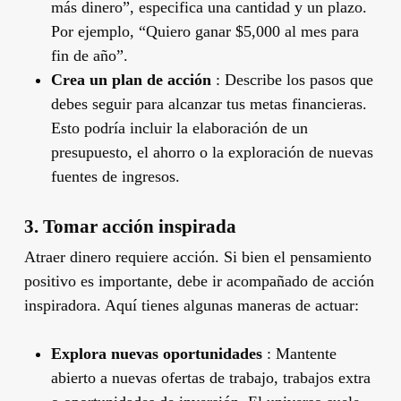
más dinero”, especifica una cantidad y un plazo.
Por ejemplo, “Quiero ganar $5,000 al mes para
fin de año”.
Crea un plan de acción
: Describe los pasos que
debes seguir para alcanzar tus metas financieras.
Esto podría incluir la elaboración de un
presupuesto, el ahorro o la exploración de nuevas
fuentes de ingresos.
3. Tomar acción inspirada
Atraer dinero requiere acción. Si bien el pensamiento
positivo es importante, debe ir acompañado de acción
inspiradora. Aquí tienes algunas maneras de actuar:
Explora nuevas oportunidades
: Mantente
abierto a nuevas ofertas de trabajo, trabajos extra