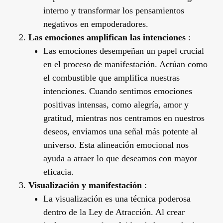
interno y transformar los pensamientos
negativos en empoderadores.
Las emociones amplifican las intenciones
:
Las emociones desempeñan un papel crucial
en el proceso de manifestación. Actúan como
el combustible que amplifica nuestras
intenciones. Cuando sentimos emociones
positivas intensas, como alegría, amor y
gratitud, mientras nos centramos en nuestros
deseos, enviamos una señal más potente al
universo. Esta alineación emocional nos
ayuda a atraer lo que deseamos con mayor
eficacia.
Visualización y manifestación
:
La visualización es una técnica poderosa
dentro de la Ley de Atracción. Al crear