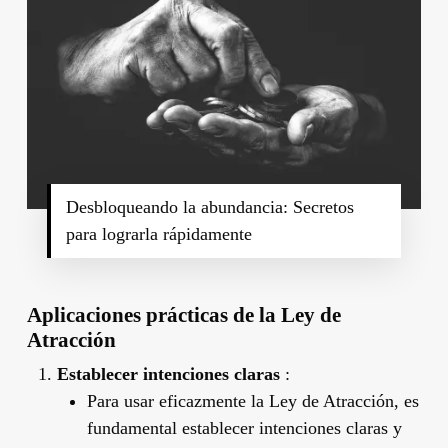
Desbloqueando la abundancia: Secretos
para lograrla rápidamente
Aplicaciones prácticas de la Ley de
Atracción
Establecer intenciones claras
:
Para usar eficazmente la Ley de Atracción, es
fundamental establecer intenciones claras y