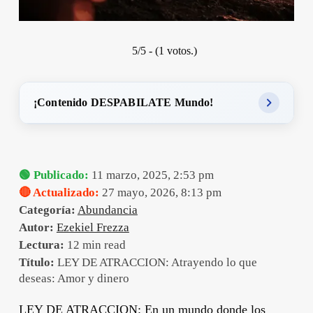
5/5 - (1 votos.)
¡Contenido DESPABILATE Mundo!
🟢 Publicado:
11 marzo, 2025, 2:53 pm
🔴 Actualizado:
27 mayo, 2026, 8:13 pm
Categoría:
Abundancia
Autor:
Ezekiel Frezza
Lectura:
12 min read
Título:
LEY DE ATRACCION: Atrayendo lo que
deseas: Amor y dinero
LEY DE ATRACCION: En un mundo donde los