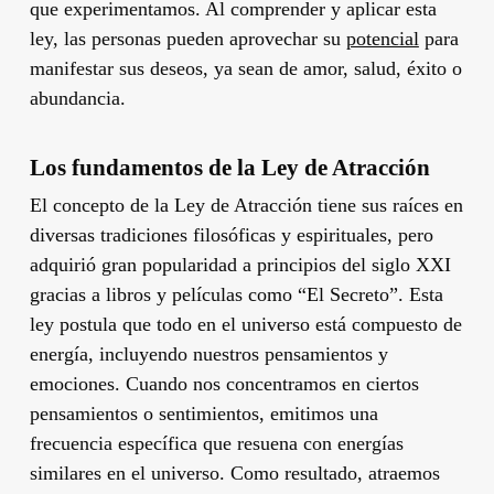
que experimentamos. Al comprender y aplicar esta
ley, las personas pueden aprovechar su
potencial
para
manifestar sus deseos, ya sean de amor, salud, éxito o
abundancia.
Los fundamentos de la Ley de Atracción
El concepto de la Ley de Atracción tiene sus raíces en
diversas tradiciones filosóficas y espirituales, pero
adquirió gran popularidad a principios del siglo XXI
gracias a libros y películas como “El Secreto”. Esta
ley postula que todo en el universo está compuesto de
energía, incluyendo nuestros pensamientos y
emociones. Cuando nos concentramos en ciertos
pensamientos o sentimientos, emitimos una
frecuencia específica que resuena con energías
similares en el universo. Como resultado, atraemos