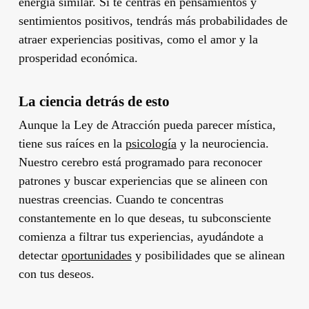
energía similar. Si te centras en pensamientos y
sentimientos positivos, tendrás más probabilidades de
atraer experiencias positivas, como el amor y la
prosperidad económica.
La ciencia detrás de esto
Aunque la Ley de Atracción pueda parecer mística,
tiene sus raíces en la
psicología
y la neurociencia.
Nuestro cerebro está programado para reconocer
patrones y buscar experiencias que se alineen con
nuestras creencias. Cuando te concentras
constantemente en lo que deseas, tu subconsciente
comienza a filtrar tus experiencias, ayudándote a
detectar
oportunidades
y posibilidades que se alinean
con tus deseos.