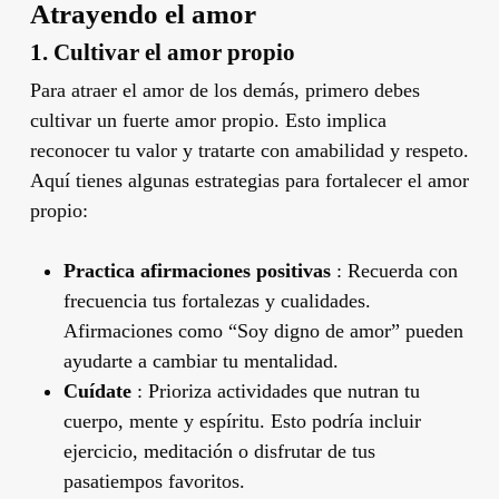
Atrayendo el amor
1. Cultivar el amor propio
Para atraer el amor de los demás, primero debes
cultivar un fuerte amor propio. Esto implica
reconocer tu valor y tratarte con amabilidad y respeto.
Aquí tienes algunas estrategias para fortalecer el amor
propio:
Practica afirmaciones positivas
: Recuerda con
frecuencia tus fortalezas y cualidades.
Afirmaciones como “Soy digno de amor” pueden
ayudarte a cambiar tu mentalidad.
Cuídate
: Prioriza actividades que nutran tu
cuerpo, mente y espíritu. Esto podría incluir
ejercicio,
meditación
o disfrutar de tus
pasatiempos favoritos.