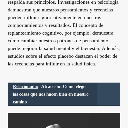
respalda sus principios. Investigaciones en psicología
demuestran que nuestros pensamientos y creencias
pueden influir significativamente en nuestros
comportamientos y resultados. El concepto de
replanteamiento cognitivo, por ejemplo, demuestra
cómo cambiar nuestros patrones de pensamiento
puede mejorar la salud mental y el bienestar. Además,
estudios sobre el efecto placebo destacan el poder de
las creencias para influir en la salud física.
Relacionado:
Atracción: Cómo elegir
las cosas que nos hacen bien en nuestro
camino