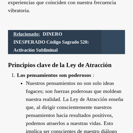
experiencias que coinciden con nuestra frecuencia
vibratoria.
Relacionado:
DINERO
INESPERADO Código Sagrado 520:
Activación Subliminal
Principios clave de la Ley de Atracción
Los pensamientos son poderosos
:
Nuestros pensamientos no son solo ideas
fugaces; son fuerzas poderosas que moldean
nuestra realidad. La Ley de Atracción enseña
que, al dirigir conscientemente nuestros
pensamientos hacia resultados positivos,
podemos atraerlos a nuestras vidas. Esto
implica ser conscientes de nuestro diálogo