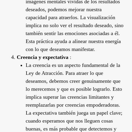
imágenes mentales vívidas de los resultados
deseados, podemos mejorar nuestra
capacidad para atraerlos. La visualización
implica no solo ver el resultado deseado, sino
también sentir las emociones asociadas a él.
Esta práctica ayuda a alinear nuestra energía
con lo que deseamos manifestar.
Creencia y expectativa
:
La creencia es un aspecto fundamental de la
Ley de Atracción. Para atraer lo que
deseamos, debemos creer genuinamente que
lo merecemos y que es posible lograrlo. Esto
implica superar las creencias limitantes y
reemplazarlas por creencias empoderadoras.
La expectativa también juega un papel clave;
cuando esperamos que nos lleguen cosas
buenas, es más probable que detectemos y