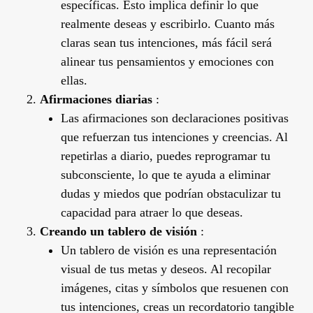
específicas. Esto implica definir lo que
realmente deseas y escribirlo. Cuanto más
claras sean tus intenciones, más fácil será
alinear tus pensamientos y emociones con
ellas.
Afirmaciones diarias
:
Las afirmaciones son declaraciones positivas
que refuerzan tus intenciones y creencias. Al
repetirlas a diario, puedes reprogramar tu
subconsciente, lo que te ayuda a eliminar
dudas y miedos que podrían obstaculizar tu
capacidad para atraer lo que deseas.
Creando un tablero de visión
:
Un tablero de visión es una representación
visual de tus metas y deseos. Al recopilar
imágenes, citas y símbolos que resuenen con
tus intenciones, creas un recordatorio tangible