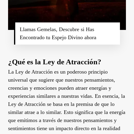
Llamas Gemelas, Descubre si Has
Encontrado tu Espejo Divino ahora
¿Qué es la Ley de Atracción?
La Ley de Atracción es un poderoso principio
universal que sugiere que nuestros pensamientos,
creencias y emociones pueden atraer energías y
experiencias similares a nuestras vidas. En esencia, la
Ley de Atracción se basa en la premisa de que lo
similar atrae a lo similar. Esto significa que la energía
que emitimos a través de nuestros pensamientos y
sentimientos tiene un impacto directo en la realidad