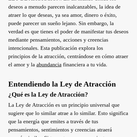
deseos a menudo parecen inalcanzables, la idea de
atraer lo que deseas, ya sea amor, dinero o éxito,
puede parecer un sueño lejano. Sin embargo, la
verdad es que tienes el poder de manifestar tus deseos
mediante pensamientos, acciones y creencias
intencionales. Esta publicación explora los
principios de la atracción, centrándose en cómo atraer
el amor y la
abundancia
financiera a tu vida.
Entendiendo la Ley de Atracción
¿Qué es la Ley de Atracción?
La Ley de Atracción es un principio universal que
sugiere que lo similar atrae a lo similar. Esto significa
que la energía que emites a través de tus
pensamientos, sentimientos y creencias atraerá