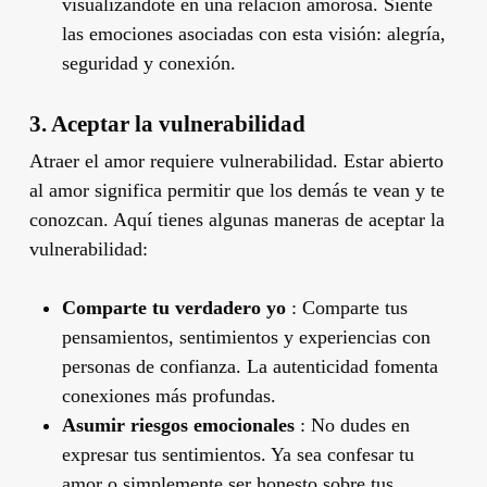
visualizándote en una relación amorosa. Siente
las emociones asociadas con esta visión: alegría,
seguridad y conexión.
3. Aceptar la vulnerabilidad
Atraer el amor requiere vulnerabilidad. Estar abierto
al amor significa permitir que los demás te vean y te
conozcan. Aquí tienes algunas maneras de aceptar la
vulnerabilidad:
Comparte tu verdadero yo
: Comparte tus
pensamientos, sentimientos y experiencias con
personas de confianza. La autenticidad fomenta
conexiones más profundas.
Asumir riesgos emocionales
: No dudes en
expresar tus sentimientos. Ya sea confesar tu
amor o simplemente ser honesto sobre tus