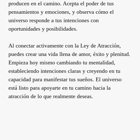
producen en el camino. Acepta el poder de tus
pensamientos y emociones, y observa cómo el
universo responde a tus intenciones con
oportunidades y posibilidades.
Al conectar activamente con la Ley de Atracción,
puedes crear una vida llena de amor, éxito y plenitud.
Empieza hoy mismo cambiando tu mentalidad,
estableciendo intenciones claras y creyendo en tu
capacidad para manifestar tus sueños. El universo
está listo para apoyarte en tu camino hacia la
atracción de lo que realmente deseas.