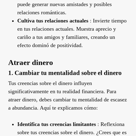
puede generar nuevas amistades y posibles
relaciones románticas.
Cultiva tus relaciones actuales
: Invierte tiempo
en tus relaciones actuales. Muestra aprecio y
cariño a tus amigos y familiares, creando un
efecto dominó de positividad.
Atraer dinero
1. Cambiar tu mentalidad sobre el dinero
Tus creencias sobre el dinero influyen
significativamente en tu realidad financiera. Para
atraer dinero, debes cambiar tu mentalidad de escasez
a abundancia. Aquí te explicamos cómo:
Identifica tus creencias limitantes
: Reflexiona
sobre tus creencias sobre el dinero. ¿Crees que es