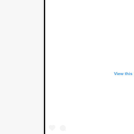
View this