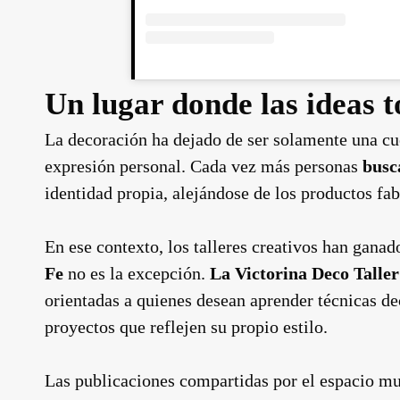
Un lugar donde las ideas
La decoración ha dejado de ser solamente una cue
expresión personal. Cada vez más personas
busc
identidad propia, alejándose de los productos fab
En ese contexto, los talleres creativos han ganad
Fe
no es la excepción.
La Victorina Deco Taller
orientadas a quienes desean aprender técnicas de
proyectos que reflejen su propio estilo.
Las publicaciones compartidas por el espacio mue