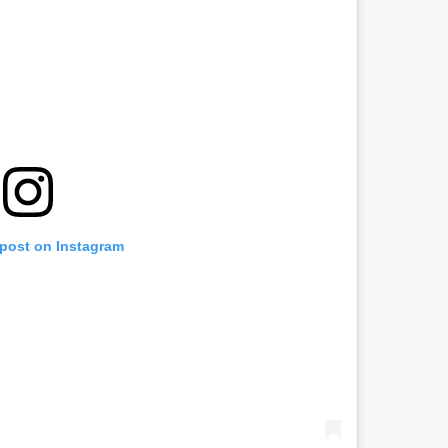
 post on Instagram