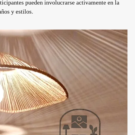
ticipantes pueden involucrarse activamente en la
ños y estilos.