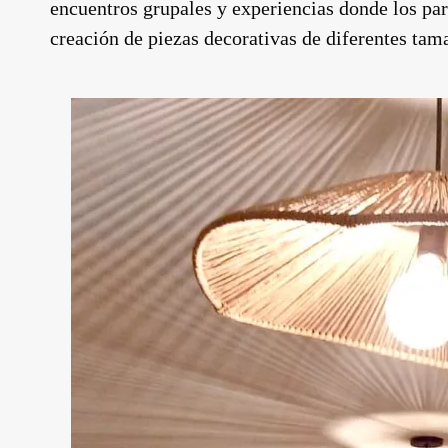
encuentros grupales y experiencias donde los par
creación de piezas decorativas de diferentes tama