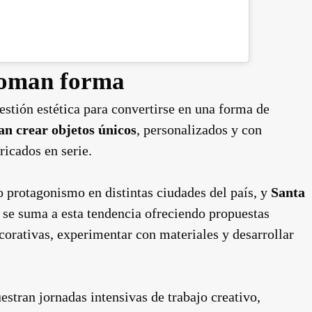
 toman forma
stión estética para convertirse en una forma de
an crear objetos únicos
, personalizados y con
ricados en serie.
o protagonismo en distintas ciudades del país, y
Santa
se suma a esta tendencia ofreciendo propuestas
corativas, experimentar con materiales y desarrollar
stran jornadas intensivas de trabajo creativo,