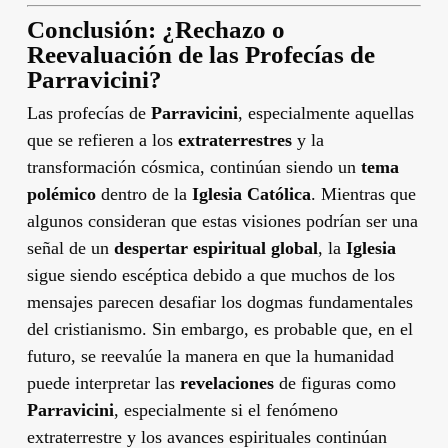
Conclusión: ¿Rechazo o
Reevaluación de las Profecías de
Parravicini?
Las profecías de
Parravicini
, especialmente aquellas
que se refieren a los
extraterrestres
y la
transformación cósmica, continúan siendo un
tema
polémico
dentro de la
Iglesia Católica
. Mientras que
algunos consideran que estas visiones podrían ser una
señal de un
despertar espiritual global
, la
Iglesia
sigue siendo escéptica debido a que muchos de los
mensajes parecen desafiar los dogmas fundamentales
del cristianismo. Sin embargo, es probable que, en el
futuro, se reevalúe la manera en que la humanidad
puede interpretar las
revelaciones
de figuras como
Parravicini
, especialmente si el fenómeno
extraterrestre y los avances espirituales continúan