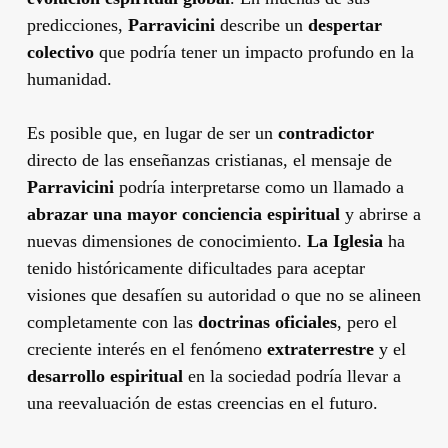
predicciones,
Parravicini
describe un
despertar
colectivo
que podría tener un impacto profundo en la
humanidad.
Es posible que, en lugar de ser un
contradictor
directo de las enseñanzas cristianas, el mensaje de
Parravicini
podría interpretarse como un llamado a
abrazar una mayor conciencia espiritual
y abrirse a
nuevas dimensiones de conocimiento.
La Iglesia
ha
tenido históricamente dificultades para aceptar
visiones que desafíen su autoridad o que no se alineen
completamente con las
doctrinas oficiales
, pero el
creciente interés en el fenómeno
extraterrestre
y el
desarrollo espiritual
en la sociedad podría llevar a
una reevaluación de estas creencias en el futuro.