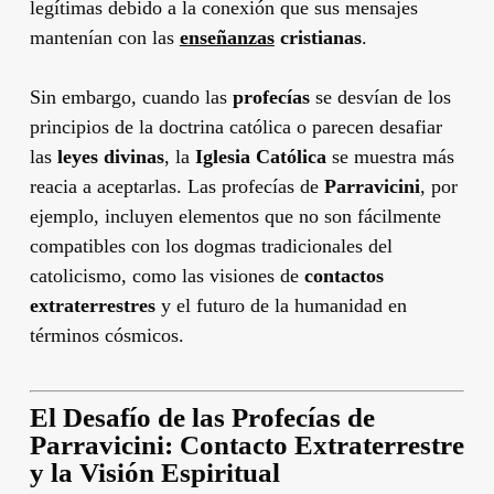
legítimas debido a la conexión que sus mensajes
mantenían con las
enseñanzas
cristianas
.
Sin embargo, cuando las
profecías
se desvían de los
principios de la doctrina católica o parecen desafiar
las
leyes divinas
, la
Iglesia Católica
se muestra más
reacia a aceptarlas. Las profecías de
Parravicini
, por
ejemplo, incluyen elementos que no son fácilmente
compatibles con los dogmas tradicionales del
catolicismo, como las visiones de
contactos
extraterrestres
y el futuro de la humanidad en
términos cósmicos.
El Desafío de las Profecías de
Parravicini: Contacto Extraterrestre
y la Visión Espiritual