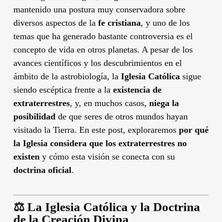
mantenido una postura muy conservadora sobre
diversos aspectos de la
fe cristiana
, y uno de los
temas que ha generado bastante controversia es el
concepto de vida en otros planetas. A pesar de los
avances científicos y los descubrimientos en el
ámbito de la astrobiología, la
Iglesia Católica
sigue
siendo escéptica frente a la
existencia de
extraterrestres
, y, en muchos casos,
niega la
posibilidad
de que seres de otros mundos hayan
visitado la Tierra. En este post, exploraremos
por qué
la Iglesia considera que los extraterrestres no
existen
y cómo esta visión se conecta con su
doctrina oficial
.
⚖️
La Iglesia Católica y la Doctrina
de la Creación Divina