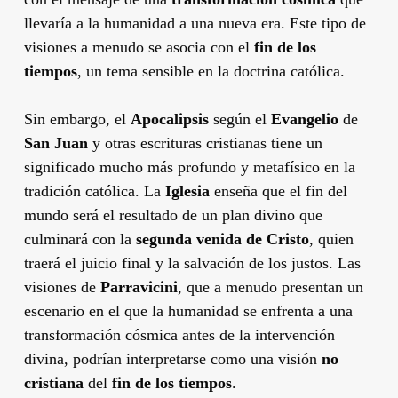
llevaría a la humanidad a una nueva era. Este tipo de
visiones a menudo se asocia con el
fin de los
tiempos
, un tema sensible en la doctrina católica.
Sin embargo, el
Apocalipsis
según el
Evangelio
de
San Juan
y otras escrituras cristianas tiene un
significado mucho más profundo y metafísico en la
tradición católica. La
Iglesia
enseña que el fin del
mundo será el resultado de un plan divino que
culminará con la
segunda venida de Cristo
, quien
traerá el juicio final y la salvación de los justos. Las
visiones de
Parravicini
, que a menudo presentan un
escenario en el que la humanidad se enfrenta a una
transformación cósmica antes de la intervención
divina, podrían interpretarse como una visión
no
cristiana
del
fin de los tiempos
.