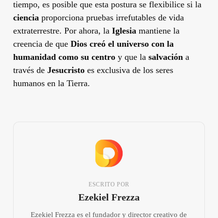
tiempo, es posible que esta postura se flexibilice si la
ciencia
proporciona pruebas irrefutables de vida
extraterrestre. Por ahora, la
Iglesia
mantiene la
creencia de que
Dios creó el universo con la
humanidad como su centro
y que la
salvación
a
través de
Jesucristo
es exclusiva de los seres
humanos en la Tierra.
ESCRITO POR
Ezekiel Frezza
Ezekiel Frezza es el fundador y director creativo de