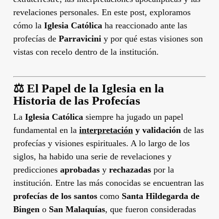
revelaciones personales. En este post, exploramos
cómo la
Iglesia Católica
ha reaccionado ante las
profecías de
Parravicini
y por qué estas visiones son
vistas con recelo dentro de la institución.
⚖️
El Papel de la Iglesia en la
Historia de las Profecías
La
Iglesia Católica
siempre ha jugado un papel
fundamental en la
interpretación
y validación
de las
profecías y visiones espirituales. A lo largo de los
siglos, ha habido una serie de revelaciones y
predicciones
aprobadas
y
rechazadas
por la
institución. Entre las más conocidas se encuentran las
profecías de los santos
como
Santa Hildegarda de
Bingen
o
San Malaquías
, que fueron consideradas