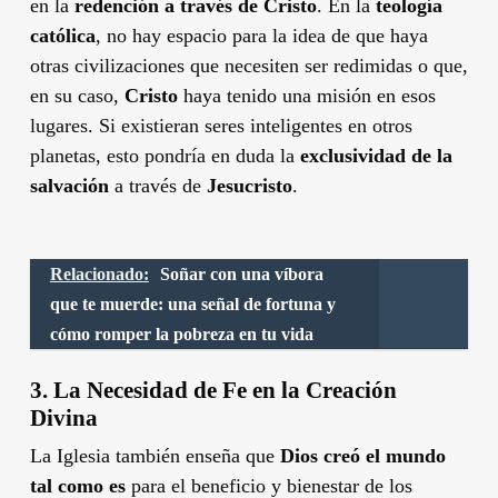
en la
redención a través de Cristo
. En la
teología
católica
, no hay espacio para la idea de que haya
otras civilizaciones que necesiten ser redimidas o que,
en su caso,
Cristo
haya tenido una misión en esos
lugares. Si existieran seres inteligentes en otros
planetas, esto pondría en duda la
exclusividad de la
salvación
a través de
Jesucristo
.
Relacionado:
Soñar con una víbora
que te muerde: una señal de fortuna y
cómo romper la pobreza en tu vida
3.
La Necesidad de Fe en la Creación
Divina
La Iglesia también enseña que
Dios creó el mundo
tal como es
para el beneficio y bienestar de los