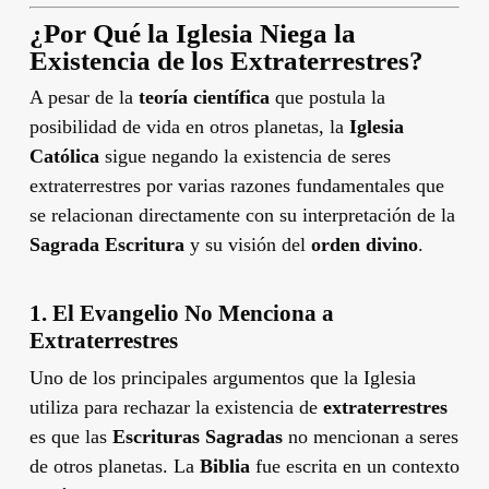
¿Por Qué la Iglesia Niega la
Existencia de los Extraterrestres?
A pesar de la
teoría científica
que postula la
posibilidad de vida en otros planetas, la
Iglesia
Católica
sigue negando la existencia de seres
extraterrestres por varias razones fundamentales que
se relacionan directamente con su interpretación de la
Sagrada Escritura
y su visión del
orden divino
.
1.
El Evangelio No Menciona a
Extraterrestres
Uno de los principales argumentos que la Iglesia
utiliza para rechazar la existencia de
extraterrestres
es que las
Escrituras Sagradas
no mencionan a seres
de otros planetas. La
Biblia
fue escrita en un contexto