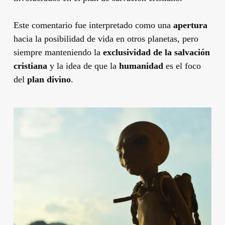
Este comentario fue interpretado como una
apertura
hacia la posibilidad de vida en otros planetas, pero
siempre manteniendo la
exclusividad de la salvación
cristiana
y la idea de que la
humanidad
es el foco
del
plan divino
.