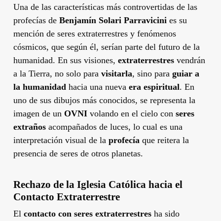
Una de las características más controvertidas de las
profecías de
Benjamín Solari Parravicini
es su
mención de seres extraterrestres y fenómenos
cósmicos, que según él, serían parte del futuro de la
humanidad. En sus visiones,
extraterrestres
vendrán
a la Tierra, no solo para
visitarla
, sino para
guiar a
la humanidad
hacia una nueva
era espiritual
. En
uno de sus dibujos más conocidos, se representa la
imagen de un
OVNI
volando en el cielo con
seres
extraños
acompañados de luces, lo cual es una
interpretación visual de la
profecía
que reitera la
presencia de seres de otros planetas.
Rechazo de la Iglesia Católica hacia el
Contacto Extraterrestre
El
contacto con seres extraterrestres
ha sido