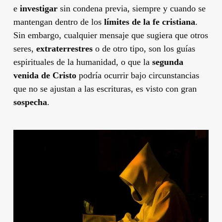
e
investigar
sin condena previa, siempre y cuando se
mantengan dentro de los
límites de la fe cristiana
.
Sin embargo, cualquier mensaje que sugiera que otros
seres,
extraterrestres
o de otro tipo, son los guías
espirituales de la humanidad, o que la
segunda
venida de Cristo
podría ocurrir bajo circunstancias
que no se ajustan a las escrituras, es visto con gran
sospecha
.