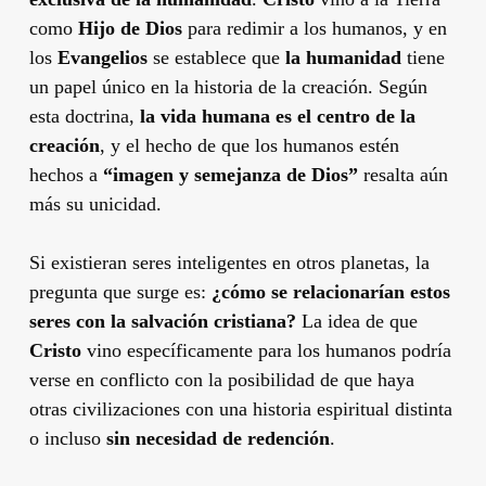
como
Hijo de Dios
para redimir a los humanos, y en
los
Evangelios
se establece que
la humanidad
tiene
un papel único en la historia de la creación. Según
esta doctrina,
la vida humana es el centro de la
creación
, y el hecho de que los humanos estén
hechos a
“imagen y semejanza de Dios”
resalta aún
más su unicidad.
Si existieran seres inteligentes en otros planetas, la
pregunta que surge es:
¿cómo se relacionarían estos
seres con la salvación cristiana?
La idea de que
Cristo
vino específicamente para los humanos podría
verse en conflicto con la posibilidad de que haya
otras civilizaciones con una historia espiritual distinta
o incluso
sin necesidad de redención
.