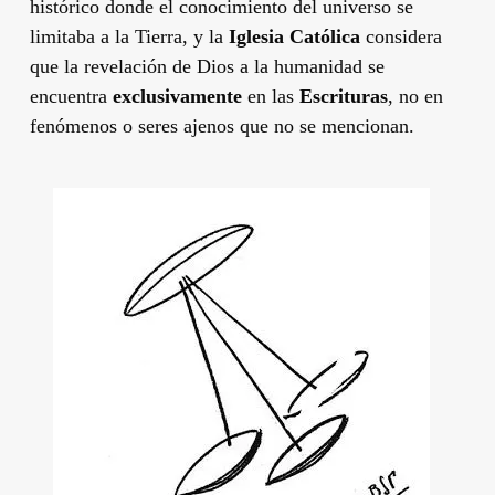
histórico donde el conocimiento del universo se
limitaba a la Tierra, y la
Iglesia Católica
considera
que la revelación de Dios a la humanidad se
encuentra
exclusivamente
en las
Escrituras
, no en
fenómenos o seres ajenos que no se mencionan.