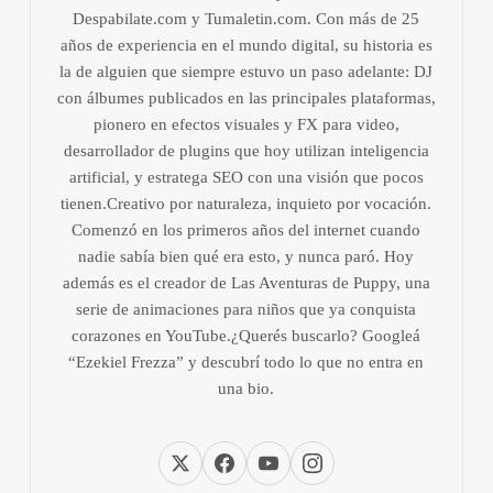
Despabilate.com y Tumaletin.com. Con más de 25
años de experiencia en el mundo digital, su historia es
la de alguien que siempre estuvo un paso adelante: DJ
con álbumes publicados en las principales plataformas,
pionero en efectos visuales y FX para video,
desarrollador de plugins que hoy utilizan inteligencia
artificial, y estratega SEO con una visión que pocos
tienen.Creativo por naturaleza, inquieto por vocación.
Comenzó en los primeros años del internet cuando
nadie sabía bien qué era esto, y nunca paró. Hoy
además es el creador de Las Aventuras de Puppy, una
serie de animaciones para niños que ya conquista
corazones en YouTube.¿Querés buscarlo? Googleá
“Ezekiel Frezza” y descubrí todo lo que no entra en
una bio.