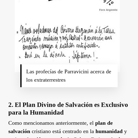
Las profecías de Parravicini acerca de
los extraterrestres
2.
El Plan Divino de Salvación es Exclusivo
para la Humanidad
Como mencionamos anteriormente, el
plan de
salvación
cristiano está centrado en la
humanidad
y