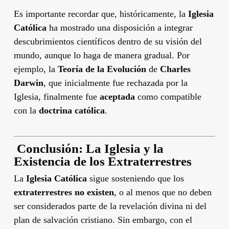
Es importante recordar que, históricamente, la
Iglesia
Católica
ha mostrado una disposición a integrar
descubrimientos científicos dentro de su visión del
mundo, aunque lo haga de manera gradual. Por
ejemplo, la
Teoría de la Evolución
de
Charles
Darwin
, que inicialmente fue rechazada por la
Iglesia, finalmente fue
aceptada
como compatible
con la
doctrina católica
.
️
Conclusión: La Iglesia y la
Existencia de los Extraterrestres
La
Iglesia Católica
sigue sosteniendo que los
extraterrestres no existen
, o al menos que no deben
ser considerados parte de la revelación divina ni del
plan de salvación cristiano. Sin embargo, con el