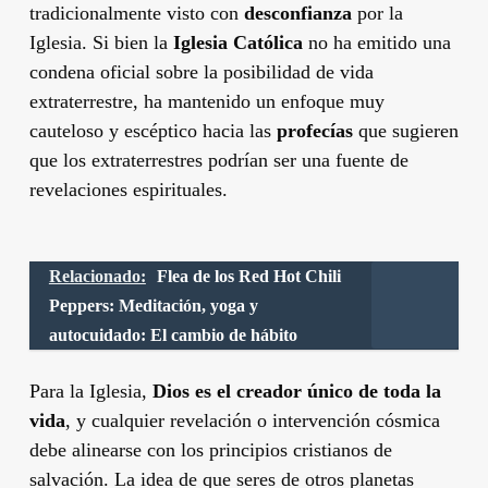
tradicionalmente visto con
desconfianza
por la
Iglesia. Si bien la
Iglesia Católica
no ha emitido una
condena oficial sobre la posibilidad de vida
extraterrestre, ha mantenido un enfoque muy
cauteloso y escéptico hacia las
profecías
que sugieren
que los extraterrestres podrían ser una fuente de
revelaciones espirituales.
Relacionado:
Flea de los Red Hot Chili
Peppers: Meditación, yoga y
autocuidado: El cambio de hábito
Para la Iglesia,
Dios es el creador único de toda la
vida
, y cualquier revelación o intervención cósmica
debe alinearse con los principios cristianos de
salvación. La idea de que seres de otros planetas