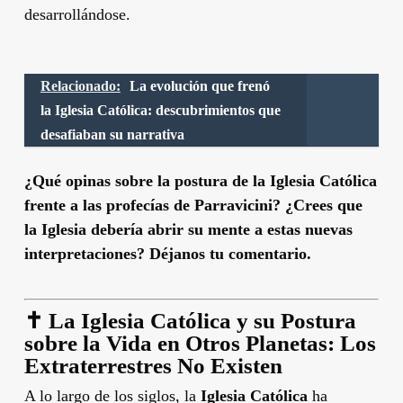
desarrollándose.
Relacionado:
La evolución que frenó
la Iglesia Católica: descubrimientos que
desafiaban su narrativa
¿Qué opinas sobre la postura de la Iglesia Católica
frente a las profecías de Parravicini? ¿Crees que
la Iglesia debería abrir su mente a estas nuevas
interpretaciones? Déjanos tu comentario.
✝️
La Iglesia Católica y su Postura
sobre la Vida en Otros Planetas: Los
Extraterrestres No Existen
A lo largo de los siglos, la
Iglesia Católica
ha