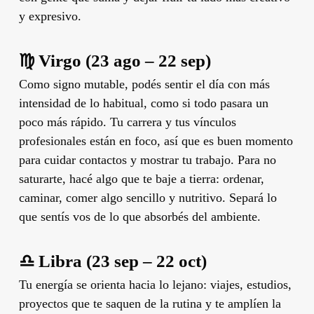
y expresivo.
♍ Virgo (23 ago – 22 sep)
Como signo mutable, podés sentir el día con más
intensidad de lo habitual, como si todo pasara un
poco más rápido. Tu carrera y tus vínculos
profesionales están en foco, así que es buen momento
para cuidar contactos y mostrar tu trabajo. Para no
saturarte, hacé algo que te baje a tierra: ordenar,
caminar, comer algo sencillo y nutritivo. Separá lo
que sentís vos de lo que absorbés del ambiente.
♎ Libra (23 sep – 22 oct)
Tu energía se orienta hacia lo lejano: viajes, estudios,
proyectos que te saquen de la rutina y te amplíen la