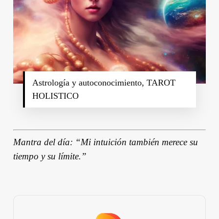
Astrología y autoconocimiento, TAROT
HOLISTICO
Mantra del día: “Mi intuición también merece su
tiempo y su límite.”