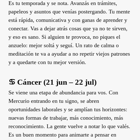
Es tu temporada y se nota. Avanzás en trámites,
papeleos y asuntos que venías postergando. Tu mente
está rápida, comunicativa y con ganas de aprender y
conectar. Vas a dejar atrás cosas que ya no te sirven,
y eso es sano. Si alguien te provoca, no piques el
anzuelo: mejor soltá y seguí. Un rato de calma o
meditación te va a ayudar a no repetir viejos patrones
y a quedarte con tu mejor versión.
♋ Cáncer (21 jun – 22 jul)
Se viene una etapa de abundancia para vos. Con
Mercurio entrando en tu signo, se abren
oportunidades laborales y se amplían tus horizontes:
nuevas formas de trabajar, más conocimiento, más
reconocimiento. La gente vuelve a notar lo que valés.
Es un buen momento para animarte a pensar en