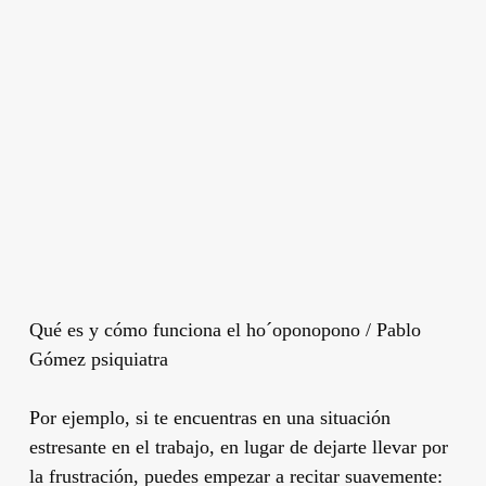
Qué es y cómo funciona el ho´oponopono / Pablo
Gómez psiquiatra
Por ejemplo, si te encuentras en una situación
estresante en el trabajo, en lugar de dejarte llevar por
la frustración, puedes empezar a recitar suavemente: