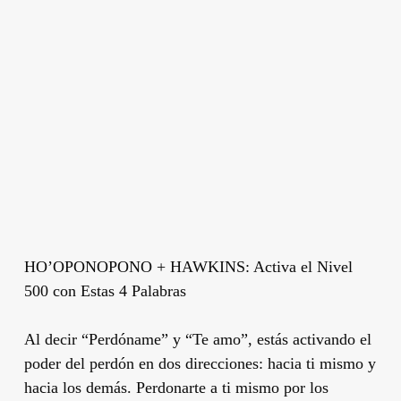
HO’OPONOPONO + HAWKINS: Activa el Nivel
500 con Estas 4 Palabras
Al decir “Perdóname” y “Te amo”, estás activando el
poder del perdón en dos direcciones: hacia ti mismo y
hacia los demás. Perdonarte a ti mismo por los