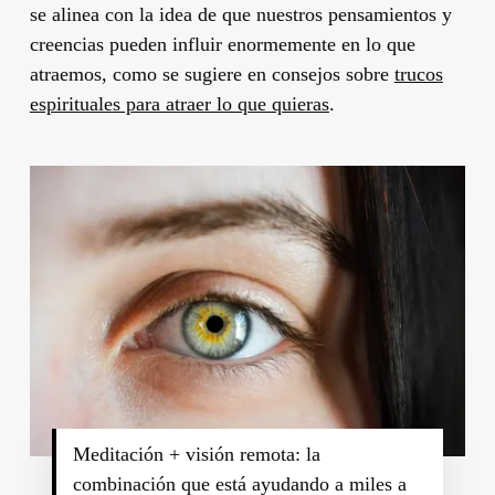
se alinea con la idea de que nuestros pensamientos y
creencias pueden influir enormemente en lo que
atraemos, como se sugiere en consejos sobre
trucos
espirituales para atraer lo que quieras
.
Meditación + visión remota: la
combinación que está ayudando a miles a