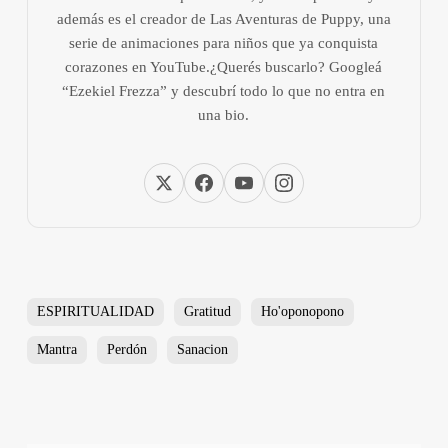
además es el creador de Las Aventuras de Puppy, una
serie de animaciones para niños que ya conquista
corazones en YouTube.¿Querés buscarlo? Googleá
“Ezekiel Frezza” y descubrí todo lo que no entra en
una bio.
ESPIRITUALIDAD
Gratitud
Ho'oponopono
Mantra
Perdón
Sanacion