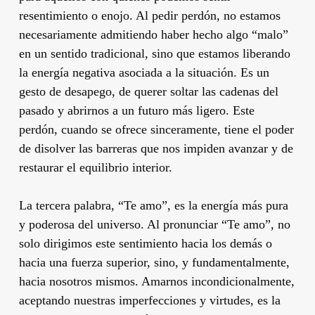
resentimiento o enojo. Al pedir perdón, no estamos
necesariamente admitiendo haber hecho algo “malo”
en un sentido tradicional, sino que estamos liberando
la energía negativa asociada a la situación. Es un
gesto de desapego, de querer soltar las cadenas del
pasado y abrirnos a un futuro más ligero. Este
perdón, cuando se ofrece sinceramente, tiene el poder
de disolver las barreras que nos impiden avanzar y de
restaurar el equilibrio interior.
La tercera palabra, “Te amo”, es la energía más pura
y poderosa del universo. Al pronunciar “Te amo”, no
solo dirigimos este sentimiento hacia los demás o
hacia una fuerza superior, sino, y fundamentalmente,
hacia nosotros mismos. Amarnos incondicionalmente,
aceptando nuestras imperfecciones y virtudes, es la