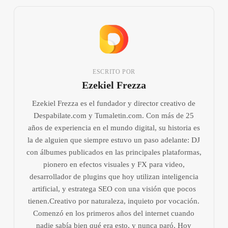
ESCRITO POR
Ezekiel Frezza
Ezekiel Frezza es el fundador y director creativo de
Despabilate.com y Tumaletin.com. Con más de 25
años de experiencia en el mundo digital, su historia es
la de alguien que siempre estuvo un paso adelante: DJ
con álbumes publicados en las principales plataformas,
pionero en efectos visuales y FX para video,
desarrollador de plugins que hoy utilizan inteligencia
artificial, y estratega SEO con una visión que pocos
tienen.Creativo por naturaleza, inquieto por vocación.
Comenzó en los primeros años del internet cuando
nadie sabía bien qué era esto, y nunca paró. Hoy