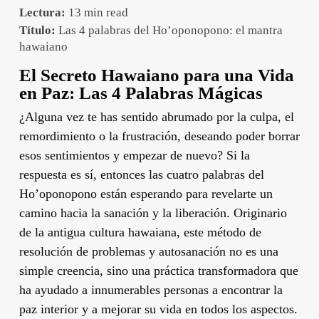
Lectura:
13 min read
Título:
Las 4 palabras del Ho’oponopono: el mantra
hawaiano
El Secreto Hawaiano para una Vida
en Paz: Las 4 Palabras Mágicas
¿Alguna vez te has sentido abrumado por la culpa, el
remordimiento o la frustración, deseando poder borrar
esos sentimientos y empezar de nuevo? Si la
respuesta es sí, entonces las cuatro palabras del
Ho’oponopono están esperando para revelarte un
camino hacia la sanación y la liberación. Originario
de la antigua cultura hawaiana, este método de
resolución de problemas y autosanación no es una
simple creencia, sino una práctica transformadora que
ha ayudado a innumerables personas a encontrar la
paz interior y a mejorar su vida en todos los aspectos.