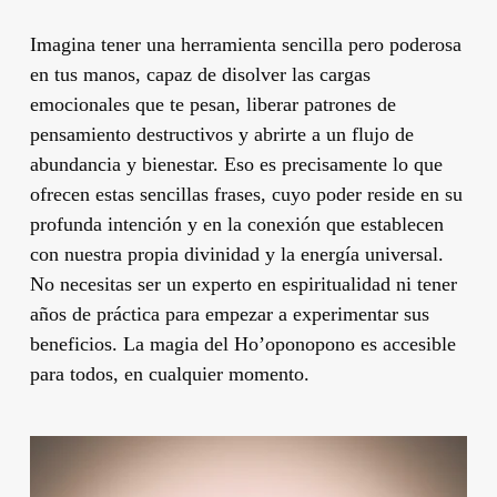
Imagina tener una herramienta sencilla pero poderosa
en tus manos, capaz de disolver las cargas
emocionales que te pesan, liberar patrones de
pensamiento destructivos y abrirte a un flujo de
abundancia y bienestar. Eso es precisamente lo que
ofrecen estas sencillas frases, cuyo poder reside en su
profunda intención y en la conexión que establecen
con nuestra propia divinidad y la energía universal.
No necesitas ser un experto en espiritualidad ni tener
años de práctica para empezar a experimentar sus
beneficios. La magia del Ho’oponopono es accesible
para todos, en cualquier momento.