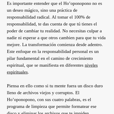
Es importante entender que el Ho’oponopono no es
un deseo mágico, sino una práctica de
responsabilidad radical. Al tomar el 100% de
responsabilidad, te das cuenta de que tú tienes el
poder de cambiar tu realidad. No necesitas culpar a
nadie ni esperar a que otros cambien para que tu vida
mejore. La transformación comienza desde adentro.
Este enfoque en la responsabilidad personal es un
pilar fundamental en el camino de crecimiento
espiritual, que se manifiesta en diferentes
niveles
espirituales
.
Piensa en ello como si tu mente fuera un disco duro
lleno de archivos viejos y corruptos. El
Ho’oponopono, con sus cuatro palabras, es el
programa de limpieza que permite formatear ese
disco y eliminar los archivos que te impiden