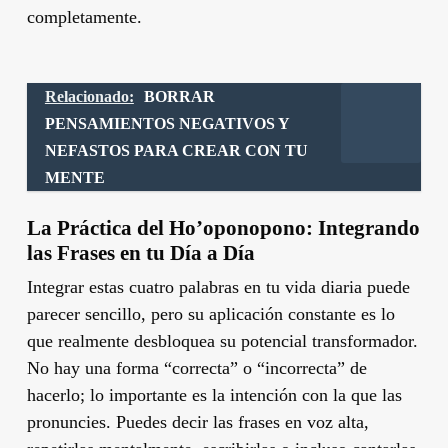
completamente.
Relacionado:
BORRAR
PENSAMIENTOS NEGATIVOS Y
NEFASTOS PARA CREAR CON TU
MENTE
La Práctica del Ho’oponopono: Integrando
las Frases en tu Día a Día
Integrar estas cuatro palabras en tu vida diaria puede
parecer sencillo, pero su aplicación constante es lo
que realmente desbloquea su potencial transformador.
No hay una forma “correcta” o “incorrecta” de
hacerlo; lo importante es la intención con la que las
pronuncies. Puedes decir las frases en voz alta,