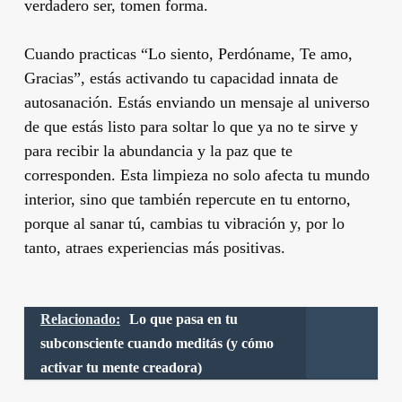
verdadero ser, tomen forma.
Cuando practicas “Lo siento, Perdóname, Te amo,
Gracias”, estás activando tu capacidad innata de
autosanación. Estás enviando un mensaje al universo
de que estás listo para soltar lo que ya no te sirve y
para recibir la abundancia y la paz que te
corresponden. Esta limpieza no solo afecta tu mundo
interior, sino que también repercute en tu entorno,
porque al sanar tú, cambias tu vibración y, por lo
tanto, atraes experiencias más positivas.
Relacionado:
Lo que pasa en tu
subconsciente cuando meditás (y cómo
activar tu mente creadora)