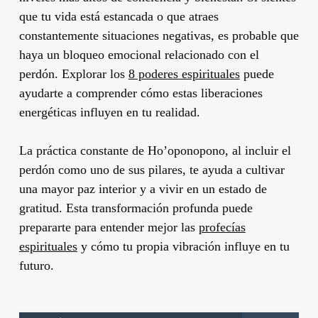
que tu vida está estancada o que atraes
constantemente situaciones negativas, es probable que
haya un bloqueo emocional relacionado con el
perdón. Explorar los
8 poderes espirituales
puede
ayudarte a comprender cómo estas liberaciones
energéticas influyen en tu realidad.
La práctica constante de Ho’oponopono, al incluir el
perdón como uno de sus pilares, te ayuda a cultivar
una mayor paz interior y a vivir en un estado de
gratitud. Esta transformación profunda puede
prepararte para entender mejor las
profecías
espirituales
y cómo tu propia vibración influye en tu
futuro.