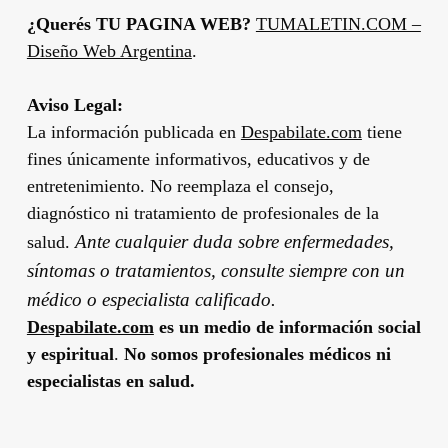
¿Querés TU PAGINA WEB?
TUMALETIN.COM –
Diseño Web Argentina
.
Aviso Legal:
La información publicada en
Despabilate.com
tiene
fines únicamente informativos, educativos y de
entretenimiento. No reemplaza el consejo,
diagnóstico ni tratamiento de profesionales de la
Ante cualquier duda sobre enfermedades,
salud.
síntomas o tratamientos, consulte siempre con un
médico o especialista calificado.
Despabilate.com
es un medio de información social
y espiritual
.
No somos profesionales médicos ni
especialistas en salud.