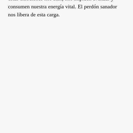
consumen nuestra energía vital. El perdón sanador
nos libera de esta carga.