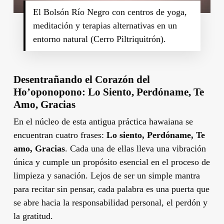
El Bolsón Río Negro con centros de yoga,
meditación y terapias alternativas en un
entorno natural (Cerro Piltriquitrón).
Desentrañando el Corazón del
Ho’oponopono: Lo Siento, Perdóname, Te
Amo, Gracias
En el núcleo de esta antigua práctica hawaiana se
encuentran cuatro frases:
Lo siento, Perdóname, Te
amo, Gracias
. Cada una de ellas lleva una vibración
única y cumple un propósito esencial en el proceso de
limpieza y sanación. Lejos de ser un simple mantra
para recitar sin pensar, cada palabra es una puerta que
se abre hacia la responsabilidad personal, el perdón y
la gratitud.