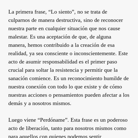
La primera frase, “Lo siento”, no se trata de
culparnos de manera destructiva, sino de reconocer
nuestra parte en cualquier situación que nos cause
malestar. Es una aceptación de que, de alguna
manera, hemos contribuido a la creación de esa
realidad, ya sea consciente o inconscientemente. Este
acto de asumir responsabilidad es el primer paso
crucial para soltar la resistencia y permitir que la
sanación comience. Es un reconocimiento humilde de
nuestra conexión con todo lo que existe y de cómo
nuestras acciones o pensamientos pueden afectar a los
demás y a nosotros mismos.
Luego viene “Perdóname”. Esta frase es un poderoso
acto de liberación, tanto para nosotros mismos como
para aquellos con quienes podemos sentir