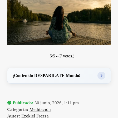
5/5 - (7 votos.)
¡Contenido DESPABILATE Mundo!
🟢 Publicado:
30 junio, 2026, 1:11 pm
Categoría:
Meditación
Autor:
Ezekiel Frezza