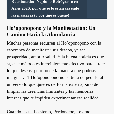
Relacionado:
Neptuno Retrógrado en
Aries 2026: por qué se te están cayendo
las máscaras (y por qué es bueno)
Ho’oponopono y la Manifestación: Un
Camino Hacia la Abundancia
Muchas personas recurren al Ho’oponopono con la
esperanza de manifestar sus deseos, ya sea
prosperidad, amor o salud. Y la buena noticia es que
sí, este método es increíblemente efectivo para atraer
lo que deseas, pero no de la manera que podrías
imaginar. El Ho’oponopono no se trata de pedirle al
universo lo que quieres de forma externa, sino de
limpiar las creencias limitantes y las memorias
internas que te impiden experimentar esa realidad.
Cuando usas “Lo siento, Perdóname, Te amo,