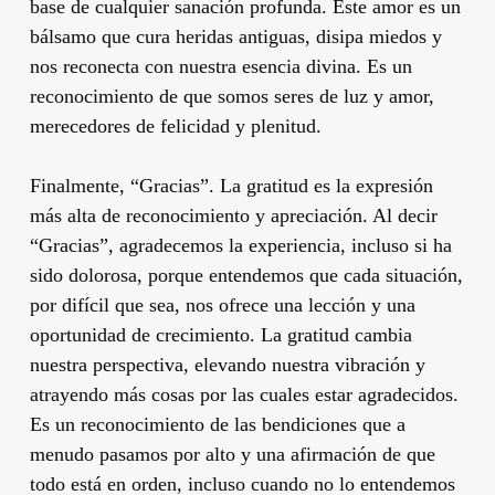
base de cualquier sanación profunda. Este amor es un
bálsamo que cura heridas antiguas, disipa miedos y
nos reconecta con nuestra esencia divina. Es un
reconocimiento de que somos seres de luz y amor,
merecedores de felicidad y plenitud.
Finalmente, “Gracias”. La gratitud es la expresión
más alta de reconocimiento y apreciación. Al decir
“Gracias”, agradecemos la experiencia, incluso si ha
sido dolorosa, porque entendemos que cada situación,
por difícil que sea, nos ofrece una lección y una
oportunidad de crecimiento. La gratitud cambia
nuestra perspectiva, elevando nuestra vibración y
atrayendo más cosas por las cuales estar agradecidos.
Es un reconocimiento de las bendiciones que a
menudo pasamos por alto y una afirmación de que
todo está en orden, incluso cuando no lo entendemos