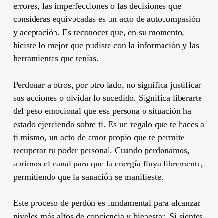
errores, las imperfecciones o las decisiones que
consideras equivocadas es un acto de autocompasión
y aceptación. Es reconocer que, en su momento,
hiciste lo mejor que pudiste con la información y las
herramientas que tenías.
Perdonar a otros, por otro lado, no significa justificar
sus acciones o olvidar lo sucedido. Significa liberarte
del peso emocional que esa persona o situación ha
estado ejerciendo sobre ti. Es un regalo que te haces a
ti mismo, un acto de amor propio que te permite
recuperar tu poder personal. Cuando perdonamos,
abrimos el canal para que la energía fluya libremente,
permitiendo que la sanación se manifieste.
Este proceso de perdón es fundamental para alcanzar
niveles más altos de conciencia y bienestar. Si sientes