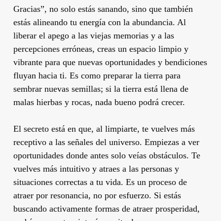
Gracias”, no solo estás sanando, sino que también
estás alineando tu energía con la abundancia. Al
liberar el apego a las viejas memorias y a las
percepciones erróneas, creas un espacio limpio y
vibrante para que nuevas oportunidades y bendiciones
fluyan hacia ti. Es como preparar la tierra para
sembrar nuevas semillas; si la tierra está llena de
malas hierbas y rocas, nada bueno podrá crecer.
El secreto está en que, al limpiarte, te vuelves más
receptivo a las señales del universo. Empiezas a ver
oportunidades donde antes solo veías obstáculos. Te
vuelves más intuitivo y atraes a las personas y
situaciones correctas a tu vida. Es un proceso de
atraer por resonancia, no por esfuerzo. Si estás
buscando activamente formas de atraer prosperidad,