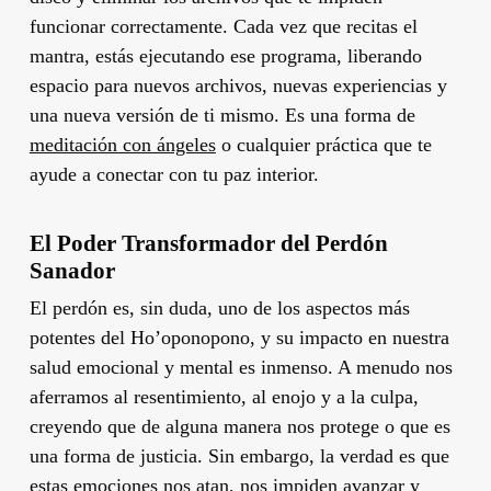
funcionar correctamente. Cada vez que recitas el
mantra, estás ejecutando ese programa, liberando
espacio para nuevos archivos, nuevas experiencias y
una nueva versión de ti mismo. Es una forma de
meditación con ángeles
o cualquier práctica que te
ayude a conectar con tu paz interior.
El Poder Transformador del Perdón
Sanador
El perdón es, sin duda, uno de los aspectos más
potentes del Ho’oponopono, y su impacto en nuestra
salud emocional y mental es inmenso. A menudo nos
aferramos al resentimiento, al enojo y a la culpa,
creyendo que de alguna manera nos protege o que es
una forma de justicia. Sin embargo, la verdad es que
estas emociones nos atan, nos impiden avanzar y