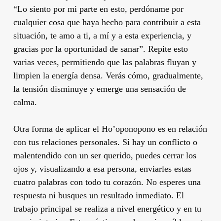
“Lo siento por mi parte en esto, perdóname por
cualquier cosa que haya hecho para contribuir a esta
situación, te amo a ti, a mí y a esta experiencia, y
gracias por la oportunidad de sanar”. Repite esto
varias veces, permitiendo que las palabras fluyan y
limpien la energía densa. Verás cómo, gradualmente,
la tensión disminuye y emerge una sensación de
calma.
Otra forma de aplicar el Ho’oponopono es en relación
con tus relaciones personales. Si hay un conflicto o
malentendido con un ser querido, puedes cerrar los
ojos y, visualizando a esa persona, enviarles estas
cuatro palabras con todo tu corazón. No esperes una
respuesta ni busques un resultado inmediato. El
trabajo principal se realiza a nivel energético y en tu