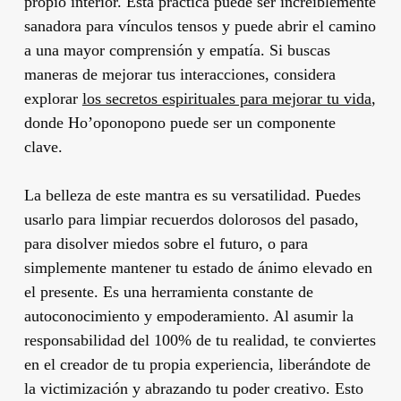
propio interior. Esta práctica puede ser increíblemente
sanadora para vínculos tensos y puede abrir el camino
a una mayor comprensión y empatía. Si buscas
maneras de mejorar tus interacciones, considera
explorar
los secretos espirituales para mejorar tu vida
,
donde Ho’oponopono puede ser un componente
clave.
La belleza de este mantra es su versatilidad. Puedes
usarlo para limpiar recuerdos dolorosos del pasado,
para disolver miedos sobre el futuro, o para
simplemente mantener tu estado de ánimo elevado en
el presente. Es una herramienta constante de
autoconocimiento y empoderamiento. Al asumir la
responsabilidad del 100% de tu realidad, te conviertes
en el creador de tu propia experiencia, liberándote de
la victimización y abrazando tu poder creativo. Esto