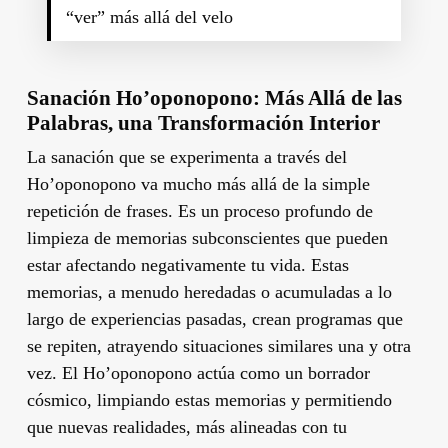
“ver” más allá del velo
Sanación Ho’oponopono: Más Allá de las
Palabras, una Transformación Interior
La sanación que se experimenta a través del
Ho’oponopono va mucho más allá de la simple
repetición de frases. Es un proceso profundo de
limpieza de memorias subconscientes que pueden
estar afectando negativamente tu vida. Estas
memorias, a menudo heredadas o acumuladas a lo
largo de experiencias pasadas, crean programas que
se repiten, atrayendo situaciones similares una y otra
vez. El Ho’oponopono actúa como un borrador
cósmico, limpiando estas memorias y permitiendo
que nuevas realidades, más alineadas con tu