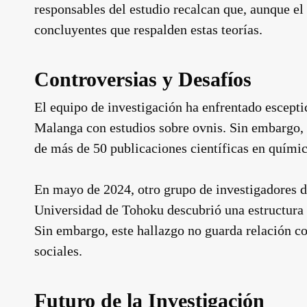
responsables del estudio recalcan que, aunque el
concluyentes que respalden estas teorías.
Controversias y Desafíos
El equipo de investigación ha enfrentado escept
Malanga con estudios sobre ovnis. Sin embargo, s
de más de 50 publicaciones científicas en químic
En mayo de 2024, otro grupo de investigadores d
Universidad de Tohoku descubrió una estructura 
Sin embargo, este hallazgo no guarda relación co
sociales.
Futuro de la Investigación