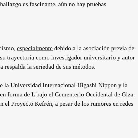
 hallazgo es fascinante, aún no hay pruebas
icismo,
especialmente
debido a la asociación previa de
u trayectoria como investigador universitario y autor
a respalda la seriedad de sus métodos.
e la Universidad Internacional Higashi Nippon y la
en forma de L bajo el Cementerio Occidental de Giza.
n el Proyecto Kefrén, a pesar de los rumores en redes