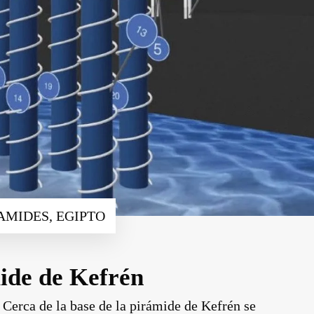
PIRAMIDES, EGIPTO
ide de Kefrén
 Cerca de la base de la pirámide de Kefrén se