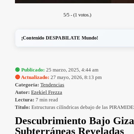
5/5 - (1 votos.)
¡Contenido DESPABILATE Mundo!
🟢 Publicado:
25 marzo, 2025, 4:44 am
🔴 Actualizado:
27 mayo, 2026, 8:13 pm
Categoría:
Tendencias
Autor:
Ezekiel Frezza
Lectura:
7 min read
Título:
Estructuras cilíndricas debajo de las PIRAMID
Descubrimiento Bajo Giza
Subterráneas Reveladas