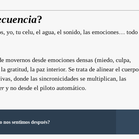
recuencia
?
s, yo, tu celu, el agua, el sonido, las emociones… todo
 de movernos desde emociones densas (miedo, culpa,
 gratitud, la paz interior. Se trata de alinear el cuerpo
ivas, donde las sincronicidades se multiplican, las
y no desde el piloto automático.
er
mo nos sentimos después?