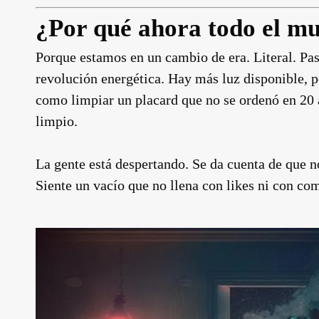
¿Por qué ahora todo el mu
Porque estamos en un cambio de era. Literal. Pas
revolución energética. Hay más luz disponible, p
como limpiar un placard que no se ordenó en 20 a
limpio.
La gente está despertando. Se da cuenta de que n
Siente un vacío que no llena con likes ni con com