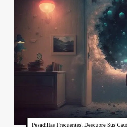
Pesadillas Frecuentes, Descubre Sus 