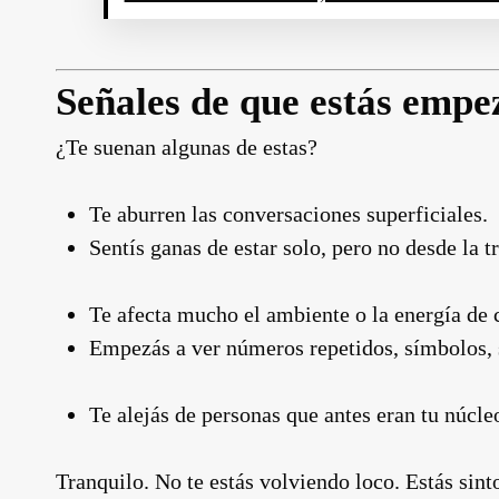
Señales de que estás empe
¿Te suenan algunas de estas?
Te aburren las conversaciones superficiales.
Sentís ganas de estar solo, pero no desde la t
Te afecta mucho el ambiente o la energía de c
Empezás a ver números repetidos, símbolos, 
Te alejás de personas que antes eran tu núcle
Tranquilo. No te estás volviendo loco. Estás sint