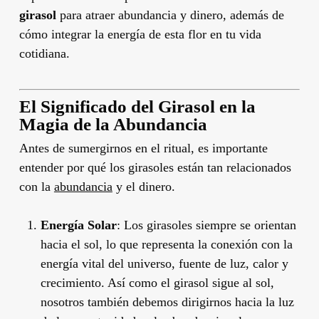
girasol
para atraer abundancia y dinero, además de
cómo integrar la energía de esta flor en tu vida
cotidiana.
El Significado del Girasol en la
Magia de la Abundancia
Antes de sumergirnos en el ritual, es importante
entender por qué los girasoles están tan relacionados
con la
abundancia
y el dinero.
Energía Solar
: Los girasoles siempre se orientan
hacia el sol, lo que representa la conexión con la
energía vital del universo, fuente de luz, calor y
crecimiento. Así como el girasol sigue al sol,
nosotros también debemos dirigirnos hacia la luz