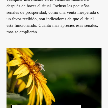
después de hacer el ritual. Incluso las pequeñas
señales de prosperidad, como una venta inesperada o
un favor recibido, son indicadores de que el ritual
está funcionando. Cuanto más aprecies esas señales,
más se ampliarán.