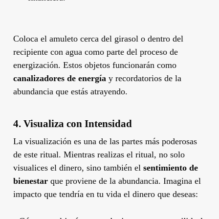
Coloca el amuleto cerca del girasol o dentro del
recipiente con agua como parte del proceso de
energización. Estos objetos funcionarán como
canalizadores de energía
y recordatorios de la
abundancia que estás atrayendo.
4.
Visualiza con Intensidad
La visualización es una de las partes más poderosas
de este ritual. Mientras realizas el ritual, no solo
visualices el dinero, sino también el
sentimiento de
bienestar
que proviene de la abundancia. Imagina el
impacto que tendría en tu vida el dinero que deseas: