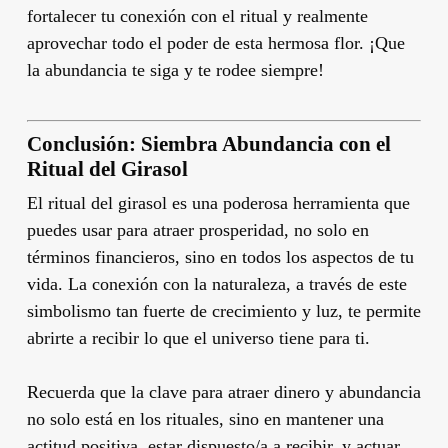
fortalecer tu conexión con el ritual y realmente
aprovechar todo el poder de esta hermosa flor. ¡Que
la abundancia te siga y te rodee siempre!
Conclusión: Siembra Abundancia con el
Ritual del Girasol
El ritual del girasol es una poderosa herramienta que
puedes usar para atraer prosperidad, no solo en
términos financieros, sino en todos los aspectos de tu
vida. La conexión con la naturaleza, a través de este
simbolismo tan fuerte de crecimiento y luz, te permite
abrirte a recibir lo que el universo tiene para ti.
Recuerda que la clave para atraer dinero y abundancia
no solo está en los rituales, sino en mantener una
actitud positiva, estar dispuesto/a a recibir, y actuar