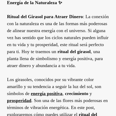
Energía de la Naturaleza ✨
Ritual del Girasol para Atraer Dinero
: La conexión
con la naturaleza es una de las formas más poderosas
de alinear nuestra energía con el universo. Si alguna
vez has sentido que los ciclos naturales pueden influir
en tu vida y tu prosperidad, este ritual será perfecto
para ti. Hoy te traemos un
ritual del girasol
, una
planta llena de simbolismo y energía positiva, para
atraer dinero y abundancia a tu vida.
Los girasoles, conocidos por su vibrante color
amarillo y su tendencia a seguir la luz del sol, son
símbolos de
energía positiva
,
crecimiento
y
prosperidad
. Son una de las flores más poderosas en
términos de vibración energética. En este post,
exploraremos cómo puedes utilizar el
ritual del