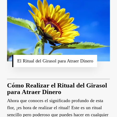
El Ritual del Girasol para Atraer Dinero
Cómo Realizar el Ritual del Girasol
para Atraer Dinero
Ahora que conoces el significado profundo de esta
flor, ¡es hora de realizar el ritual! Este es un ritual
sencillo pero poderoso que puedes hacer en cualquier