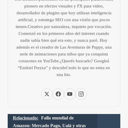
pionero en efectos visuales y FX para video,
desarrollador de plugins que hoy utilizan inteligencia
artificial, y estratega SEO con una visión que pocos
tienen.Creativo por naturaleza, inquieto por vocación.
Comenzó en los primeros años del internet cuando
nadie sabía bien qué era esto, y nunca paró. Hoy
además es el creador de Las Aventuras de Puppy, una
serie de animaciones para niños que ya conquista
corazones en YouTube.¿Querés buscarlo? Googleá
“Ezekiel Frezza” y descubrí todo lo que no entra en
una bio.
Relacionado:
Falla mundial de
Amazon: Mercado Pago, Ualá y otras