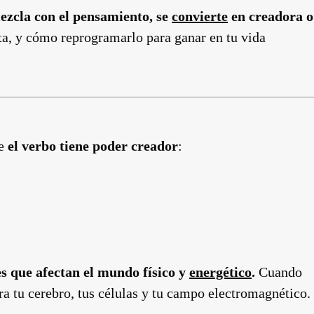
ezcla con el pensamiento, se
convierte
en creadora o
ta, y cómo reprogramarlo para ganar en tu vida
ue
el verbo tiene poder creador
:
s que afectan el mundo físico y
energético
.
Cuando
a tu cerebro, tus células y tu campo electromagnético.