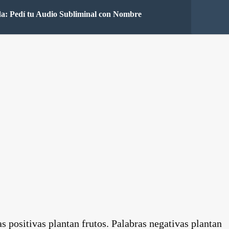
a: Pedí tu Audio Subliminal con Nombre
as positivas plantan frutos. Palabras negativas plantan