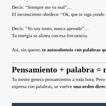
Decís: “Siempre me va mal”…
El inconsciente obedece: “Ok, que te siga yendo
Decís: “Yo soy tonto, nunca aprendo”…
Tu energía se alinea con esa frecuencia.
Así, sin querer,
te autosaboteás con palabras q
Pensamiento + palabra = 
Tu mente genera pensamientos a toda hora. Pero
expresa con palabras, se vuelve
una orden direc