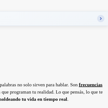
palabras no solo sirven para hablar. Son
frecuencias
 que programan tu realidad. Lo que pensás, lo que te
moldeando tu vida en tiempo real
.