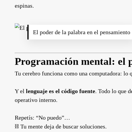
espinas.
El poder de la palabra en el pensamiento
Programación mental: el p
Tu cerebro funciona como una computadora: lo 
Y el
lenguaje es el código fuente
. Todo lo que d
operativo interno.
Repetís: “No puedo”…
⛓️ Tu mente deja de buscar soluciones.