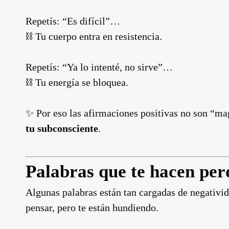
Repetís: “Es difícil”…
⛓️ Tu cuerpo entra en resistencia.
Repetís: “Ya lo intenté, no sirve”…
⛓️ Tu energía se bloquea.
✨ Por eso las afirmaciones positivas no son “ma
tu subconsciente
.
Palabras que te hacen per
Algunas palabras están tan cargadas de negativid
pensar, pero te están hundiendo.