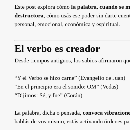
Este post explora cómo
la palabra, cuando se m
destructora
, cómo usás ese poder sin darte cuen
personal, emocional, económica y espiritual.
El verbo es creador
Desde tiempos antiguos, los sabios afirmaron q
“Y el Verbo se hizo carne” (Evangelio de Juan)
“En el principio era el sonido: OM” (Vedas)
“Dijimos: Sé, y fue” (Corán)
La palabra, dicha o pensada,
convoca vibracione
hablás de vos mismo, estás activando órdenes par