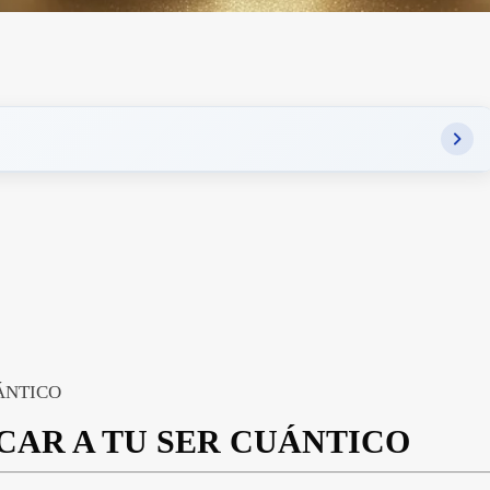
ÁNTICO
CAR A TU SER CUÁNTICO