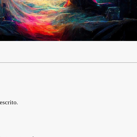
escrito.