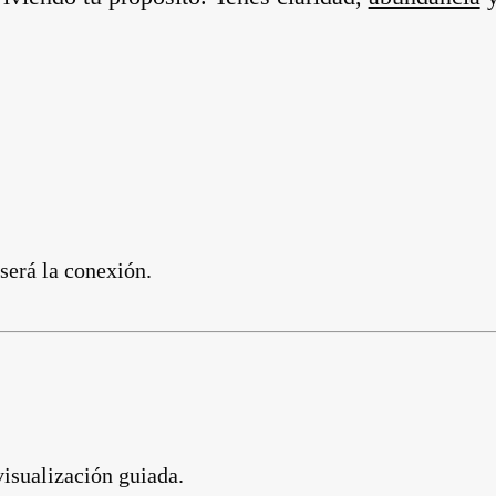
será la conexión.
visualización guiada.