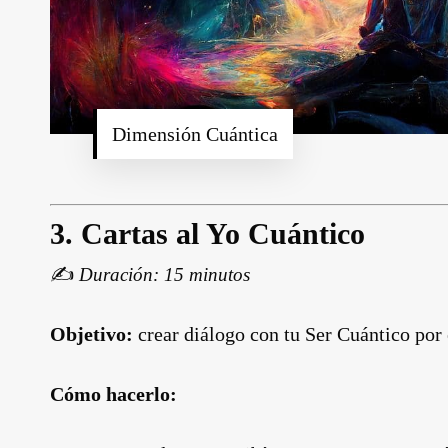
Dimensión Cuántica
3.
Cartas al Yo Cuántico
✍️
Duración: 15 minutos
Objetivo:
crear diálogo con tu Ser Cuántico por 
Cómo hacerlo: