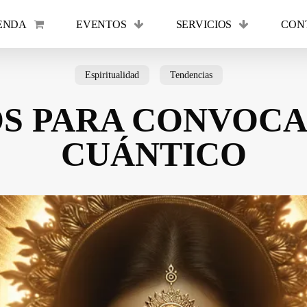
ENDA
EVENTOS
SERVICIOS
CON
Cart
Espiritualidad
Tendencias
S PARA CONVOCA
CUÁNTICO