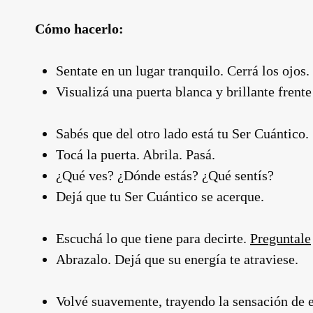
Cómo hacerlo:
Sentate en un lugar tranquilo. Cerrá los ojos.
Visualizá una puerta blanca y brillante frente
Sabés que del otro lado está tu Ser Cuántico.
Tocá la puerta. Abrila. Pasá.
¿Qué ves? ¿Dónde estás? ¿Qué sentís?
Dejá que tu Ser Cuántico se acerque.
Escuchá lo que tiene para decirte.
Preguntale
Abrazalo. Dejá que su energía te atraviese.
Volvé suavemente, trayendo la sensación de e