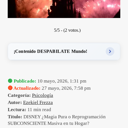
5/5 - (2 votos.)
¡Contenido DESPABILATE Mundo!
🟢 Publicado:
10 mayo, 2026, 1:31 pm
🔴 Actualizado:
27 mayo, 2026, 7:58 pm
Categoría:
Psicología
Autor:
Ezekiel Frezza
Lectura:
11 min read
Título:
DISNEY ¿Magia Pura o Reprogramación
SUBCONSCIENTE Masiva en tu Hogar?