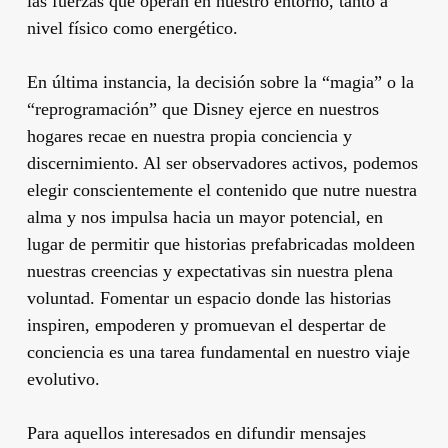
las fuerzas que operan en nuestro entorno, tanto a
nivel físico como energético.
En última instancia, la decisión sobre la “magia” o la
“reprogramación” que Disney ejerce en nuestros
hogares recae en nuestra propia conciencia y
discernimiento. Al ser observadores activos, podemos
elegir conscientemente el contenido que nutre nuestra
alma y nos impulsa hacia un mayor potencial, en
lugar de permitir que historias prefabricadas moldeen
nuestras creencias y expectativas sin nuestra plena
voluntad. Fomentar un espacio donde las historias
inspiren, empoderen y promuevan el despertar de
conciencia es una tarea fundamental en nuestro viaje
evolutivo.
Para aquellos interesados en difundir mensajes