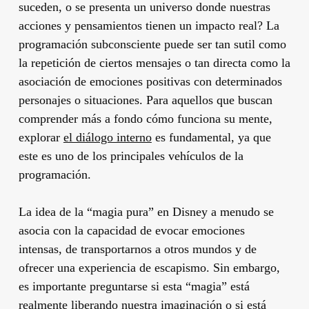
suceden, o se presenta un universo donde nuestras
acciones y pensamientos tienen un impacto real? La
programación subconsciente puede ser tan sutil como
la repetición de ciertos mensajes o tan directa como la
asociación de emociones positivas con determinados
personajes o situaciones. Para aquellos que buscan
comprender más a fondo cómo funciona su mente,
explorar
el diálogo interno
es fundamental, ya que
este es uno de los principales vehículos de la
programación.
La idea de la “magia pura” en Disney a menudo se
asocia con la capacidad de evocar emociones
intensas, de transportarnos a otros mundos y de
ofrecer una experiencia de escapismo. Sin embargo,
es importante preguntarse si esta “magia” está
realmente liberando nuestra imaginación o si está