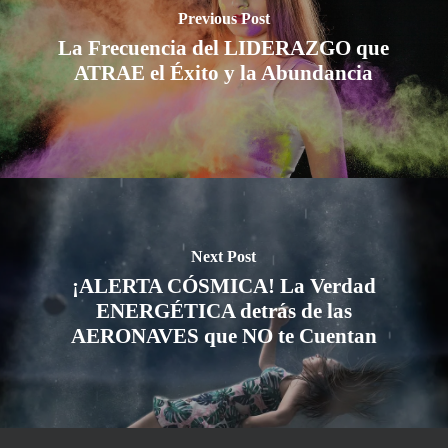
Previous Post
La Frecuencia del LIDERAZGO que
ATRAE el Éxito y la Abundancia
Next Post
¡ALERTA CÓSMICA! La Verdad
ENERGÉTICA detrás de las
AERONAVES que NO te Cuentan