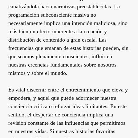
canalizándola hacia narrativas preestablecidas. La
programación subconsciente masiva no
necesariamente implica una intención maliciosa, sino
más bien un efecto inherente a la creación y
distribución de contenido a gran escala. Las
frecuencias que emanan de estas historias pueden, sin
que seamos plenamente conscientes, influir en
nuestras creencias fundamentales sobre nosotros
mismos y sobre el mundo.
Es vital discernir entre el entretenimiento que eleva y
empodera, y aquel que puede adormecer nuestra
conciencia crítica o reforzar ideas limitantes. En este
sentido, el despertar de conciencia implica una
revisión constante de las influencias que permitimos
en nuestras vidas. Si nuestras historias favoritas