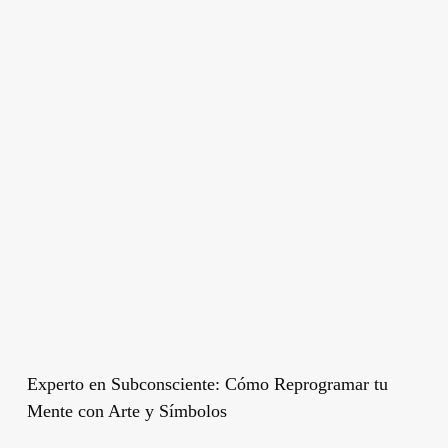
Experto en Subconsciente: Cómo Reprogramar tu
Mente con Arte y Símbolos