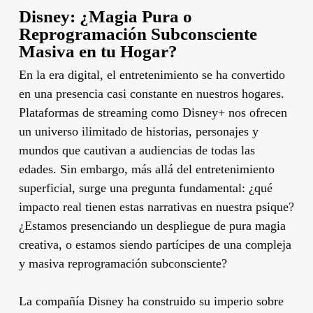
Disney: ¿Magia Pura o
Reprogramación Subconsciente
Masiva en tu Hogar?
En la era digital, el entretenimiento se ha convertido
en una presencia casi constante en nuestros hogares.
Plataformas de streaming como Disney+ nos ofrecen
un universo ilimitado de historias, personajes y
mundos que cautivan a audiencias de todas las
edades. Sin embargo, más allá del entretenimiento
superficial, surge una pregunta fundamental: ¿qué
impacto real tienen estas narrativas en nuestra psique?
¿Estamos presenciando un despliegue de pura magia
creativa, o estamos siendo partícipes de una compleja
y masiva reprogramación subconsciente?
La compañía Disney ha construido su imperio sobre