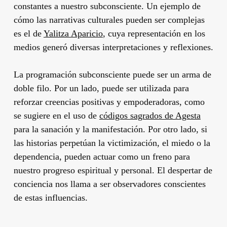
constantes a nuestro subconsciente. Un ejemplo de
cómo las narrativas culturales pueden ser complejas
es el de
Yalitza Aparicio
, cuya representación en los
medios generó diversas interpretaciones y reflexiones.
La programación subconsciente puede ser un arma de
doble filo. Por un lado, puede ser utilizada para
reforzar creencias positivas y empoderadoras, como
se sugiere en el uso de
códigos sagrados de Agesta
para la sanación y la manifestación. Por otro lado, si
las historias perpetúan la victimización, el miedo o la
dependencia, pueden actuar como un freno para
nuestro progreso espiritual y personal. El despertar de
conciencia nos llama a ser observadores conscientes
de estas influencias.