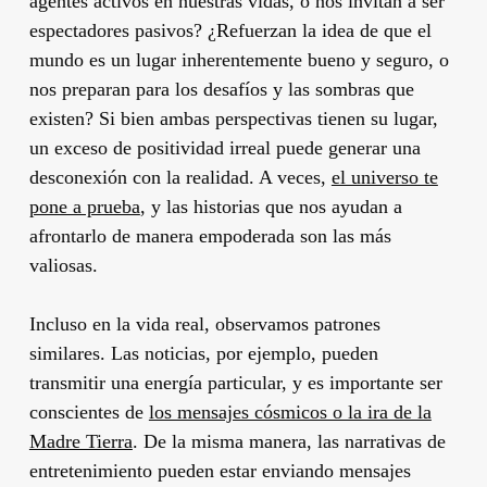
agentes activos en nuestras vidas, o nos invitan a ser
espectadores pasivos? ¿Refuerzan la idea de que el
mundo es un lugar inherentemente bueno y seguro, o
nos preparan para los desafíos y las sombras que
existen? Si bien ambas perspectivas tienen su lugar,
un exceso de positividad irreal puede generar una
desconexión con la realidad. A veces,
el universo te
pone a prueba
, y las historias que nos ayudan a
afrontarlo de manera empoderada son las más
valiosas.
Incluso en la vida real, observamos patrones
similares. Las noticias, por ejemplo, pueden
transmitir una energía particular, y es importante ser
conscientes de
los mensajes cósmicos o la ira de la
Madre Tierra
. De la misma manera, las narrativas de
entretenimiento pueden estar enviando mensajes