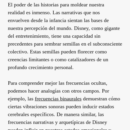
El poder de las historias para moldear nuestra
realidad es inmenso. Las narrativas que nos
envuelven desde la infancia sientan las bases de
nuestra percepción del mundo. Disney, como gigante
del entretenimiento, tiene una capacidad sin
precedentes para sembrar semillas en el subconsciente
colectivo. Estas semillas pueden florecer como
creencias limitantes o como catalizadores de un
profundo crecimiento personal.
Para comprender mejor las frecuencias ocultas,
podemos hacer analogías con otros campos. Por
ejemplo, las
frecuencias binaurales
demuestran cómo
ciertas vibraciones sonoras pueden inducir estados
cerebrales específicos. De manera similar, las
frecuencias narrativas y arquetípicas de Disney
pueden influir en nuestros estados emocionales y