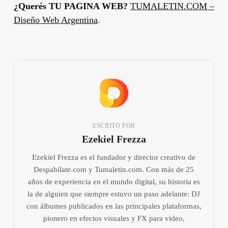
¿Querés TU PAGINA WEB?
TUMALETIN.COM –
Diseño Web Argentina
.
ESCRITO POR
Ezekiel Frezza
Ezekiel Frezza es el fundador y director creativo de
Despabilate.com y Tumaletin.com. Con más de 25
años de experiencia en el mundo digital, su historia es
la de alguien que siempre estuvo un paso adelante: DJ
con álbumes publicados en las principales plataformas,
pionero en efectos visuales y FX para video,