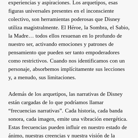
experiencias y aspiraciones. Los arquetipos, esas
figuras universales presentes en el inconsciente
colectivo, son herramientas poderosas que Disney
utiliza magistralmente. El Héroe, la Sombra, el Sabio,
la Madre… todos ellos resuenan en lo profundo de
nuestro ser, activando emociones y patrones de
pensamiento que pueden ser tanto empoderadores
como restrictivos. Cuando nos identificamos con un
personaje, absorbemos implícitamente sus lecciones
y, a menudo, sus limitaciones.
Además de los arquetipos, las narrativas de Disney
están cargadas de lo que podríamos llamar
“frecuencias narrativas”. Cada historia, cada banda
sonora, cada imagen, emite una vibración energética.
Estas frecuencias pueden influir en nuestro estado de
ánimo, nuestras creencias y nuestra visión de la