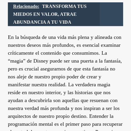
Relacionado:
TRANSFORMA TUS
MIEDOS EN VALOR, ATRAE
ABUNDANCIA A TU VIDA
En la búsqueda de una vida más plena y alineada con
nuestros deseos más profundos, es esencial examinar
críticamente el contenido que consumimos. La
“magia” de Disney puede ser una puerta a la fantasía,
pero es crucial asegurarnos de que esta fantasía no
nos aleje de nuestro propio poder de crear y
manifestar nuestra realidad. La verdadera magia
reside en nuestro interior, y las historias que nos
ayudan a descubrirla son aquellas que resuenan con
nuestra verdad más profunda y nos inspiran a ser los
arquitectos de nuestro propio destino. Entender la
programación mental es el primer paso para recuperar