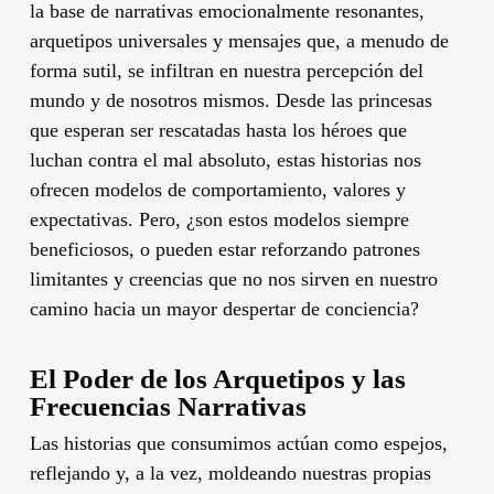
la base de narrativas emocionalmente resonantes,
arquetipos universales y mensajes que, a menudo de
forma sutil, se infiltran en nuestra percepción del
mundo y de nosotros mismos. Desde las princesas
que esperan ser rescatadas hasta los héroes que
luchan contra el mal absoluto, estas historias nos
ofrecen modelos de comportamiento, valores y
expectativas. Pero, ¿son estos modelos siempre
beneficiosos, o pueden estar reforzando patrones
limitantes y creencias que no nos sirven en nuestro
camino hacia un mayor despertar de conciencia?
El Poder de los Arquetipos y las
Frecuencias Narrativas
Las historias que consumimos actúan como espejos,
reflejando y, a la vez, moldeando nuestras propias