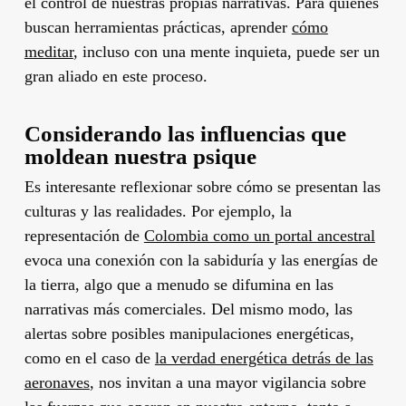
el control de nuestras propias narrativas. Para quienes
buscan herramientas prácticas, aprender
cómo
meditar
, incluso con una mente inquieta, puede ser un
gran aliado en este proceso.
Considerando las influencias que
moldean nuestra psique
Es interesante reflexionar sobre cómo se presentan las
culturas y las realidades. Por ejemplo, la
representación de
Colombia como un portal ancestral
evoca una conexión con la sabiduría y las energías de
la tierra, algo que a menudo se difumina en las
narrativas más comerciales. Del mismo modo, las
alertas sobre posibles manipulaciones energéticas,
como en el caso de
la verdad energética detrás de las
aeronaves
, nos invitan a una mayor vigilancia sobre