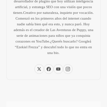
desarrollador de plugins que hoy utilizan inteligencia
artificial, y estratega SEO con una visión que pocos
tienen.Creativo por naturaleza, inquieto por vocación.
Comenzó en los primeros años del internet cuando
nadie sabía bien qué era esto, y nunca paró. Hoy
además es el creador de Las Aventuras de Puppy, una
serie de animaciones para niños que ya conquista
corazones en YouTube.¿Querés buscarlo? Googleá
“Ezekiel Frezza” y descubrí todo lo que no entra en
una bio.