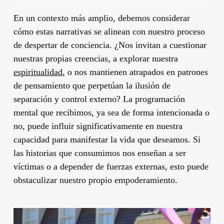
En un contexto más amplio, debemos considerar
cómo estas narrativas se alinean con nuestro proceso
de despertar de conciencia. ¿Nos invitan a cuestionar
nuestras propias creencias, a explorar nuestra
espiritualidad
, o nos mantienen atrapados en patrones
de pensamiento que perpetúan la ilusión de
separación y control externo? La programación
mental que recibimos, ya sea de forma intencionada o
no, puede influir significativamente en nuestra
capacidad para manifestar la vida que deseamos. Si
las historias que consumimos nos enseñan a ser
víctimas o a depender de fuerzas externas, esto puede
obstaculizar nuestro propio empoderamiento.