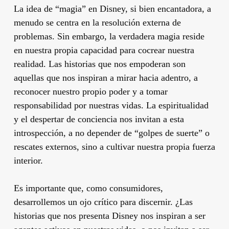
La idea de “magia” en Disney, si bien encantadora, a
menudo se centra en la resolución externa de
problemas. Sin embargo, la verdadera magia reside
en nuestra propia capacidad para cocrear nuestra
realidad. Las historias que nos empoderan son
aquellas que nos inspiran a mirar hacia adentro, a
reconocer nuestro propio poder y a tomar
responsabilidad por nuestras vidas. La espiritualidad
y el despertar de conciencia nos invitan a esta
introspección, a no depender de “golpes de suerte” o
rescates externos, sino a cultivar nuestra propia fuerza
interior.
Es importante que, como consumidores,
desarrollemos un ojo crítico para discernir. ¿Las
historias que nos presenta Disney nos inspiran a ser