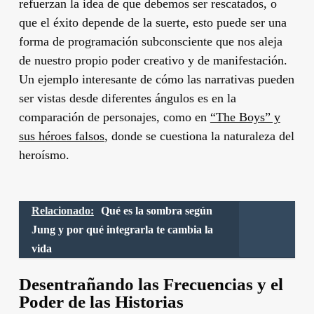
refuerzan la idea de que debemos ser rescatados, o
que el éxito depende de la suerte, esto puede ser una
forma de programación subconsciente que nos aleja
de nuestro propio poder creativo y de manifestación.
Un ejemplo interesante de cómo las narrativas pueden
ser vistas desde diferentes ángulos es en la
comparación de personajes, como en
“The Boys” y
sus héroes falsos
, donde se cuestiona la naturaleza del
heroísmo.
Relacionado:
Qué es la sombra según
Jung y por qué integrarla te cambia la
vida
Desentrañando las Frecuencias y el
Poder de las Historias