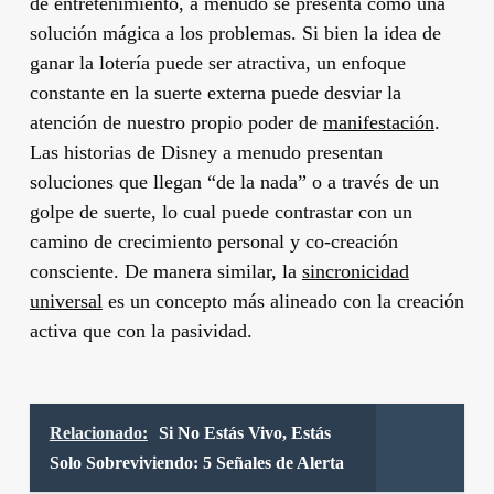
de entretenimiento, a menudo se presenta como una
solución mágica a los problemas. Si bien la idea de
ganar la lotería puede ser atractiva, un enfoque
constante en la suerte externa puede desviar la
atención de nuestro propio poder de
manifestación
.
Las historias de Disney a menudo presentan
soluciones que llegan “de la nada” o a través de un
golpe de suerte, lo cual puede contrastar con un
camino de crecimiento personal y co-creación
consciente. De manera similar, la
sincronicidad
universal
es un concepto más alineado con la creación
activa que con la pasividad.
Relacionado:
Si No Estás Vivo, Estás
Solo Sobreviviendo: 5 Señales de Alerta