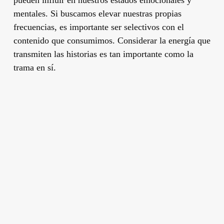
mentales. Si buscamos elevar nuestras propias
frecuencias, es importante ser selectivos con el
contenido que consumimos. Considerar la energía que
transmiten las historias es tan importante como la
trama en sí.