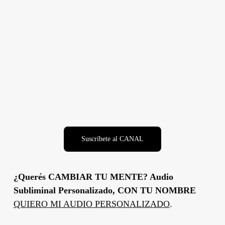
Suscríbete al CANAL
¿Querés CAMBIAR TU MENTE? Audio
Subliminal Personalizado, CON TU NOMBRE
QUIERO MI AUDIO PERSONALIZADO
.