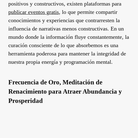
positivos y constructivos, existen plataformas para
publicar eventos gratis
, lo que permite compartir
conocimientos y experiencias que contrarresten la
influencia de narrativas menos constructivas. En un
mundo donde la información fluye constantemente, la
curación consciente de lo que absorbemos es una
herramienta poderosa para mantener la integridad de
nuestra propia energía y programación mental.
Frecuencia de Oro, Meditación de
Renacimiento para Atraer Abundancia y
Prosperidad