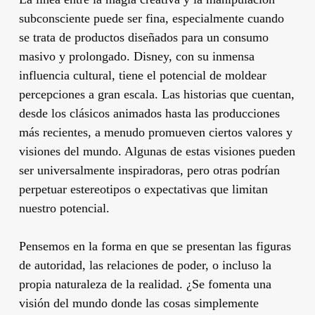
subconsciente puede ser fina, especialmente cuando
se trata de productos diseñados para un consumo
masivo y prolongado. Disney, con su inmensa
influencia cultural, tiene el potencial de moldear
percepciones a gran escala. Las historias que cuentan,
desde los clásicos animados hasta las producciones
más recientes, a menudo promueven ciertos valores y
visiones del mundo. Algunas de estas visiones pueden
ser universalmente inspiradoras, pero otras podrían
perpetuar estereotipos o expectativas que limitan
nuestro potencial.
Pensemos en la forma en que se presentan las figuras
de autoridad, las relaciones de poder, o incluso la
propia naturaleza de la realidad. ¿Se fomenta una
visión del mundo donde las cosas simplemente