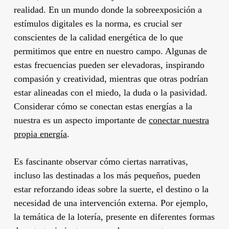
realidad. En un mundo donde la sobreexposición a
estímulos digitales es la norma, es crucial ser
conscientes de la calidad energética de lo que
permitimos que entre en nuestro campo. Algunas de
estas frecuencias pueden ser elevadoras, inspirando
compasión y creatividad, mientras que otras podrían
estar alineadas con el miedo, la duda o la pasividad.
Considerar cómo se conectan estas energías a la
nuestra es un aspecto importante de
conectar nuestra
propia energía
.
Es fascinante observar cómo ciertas narrativas,
incluso las destinadas a los más pequeños, pueden
estar reforzando ideas sobre la suerte, el destino o la
necesidad de una intervención externa. Por ejemplo,
la temática de la lotería, presente en diferentes formas