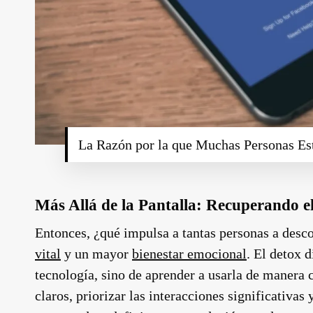
La Razón por la que Muchas Personas Es
Más Allá de la Pantalla: Recuperando e
Entonces, ¿qué impulsa a tantas personas a desc
vital
y un mayor
bienestar emocional
. El detox d
tecnología, sino de aprender a usarla de manera c
claros, priorizar las interacciones significativas 