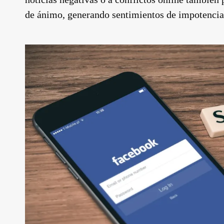
de ánimo, generando sentimientos de impotencia